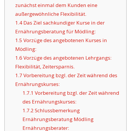
zunächst einmal dem Kunden eine
außergewöhnliche Flexibilität.
1.4
Das Ziel sachkundiger Kurse in der
Ernährungsberatung für Mödling:
1.5
Vorzüge des angebotenen Kurses in
Mödling:
1.6
Vorzüge des angebotenen Lehrgangs:
Flexibilität, Zeitersparnis.
1.7
Vorbereitung bzgl. der Zeit während des
Ernährungskurses:
1.7.1
Vorbereitung bzgl. der Zeit während
des Ernährungskurses:
1.7.2
Schlussbemerkung
Ernährungsberatung Mödling
Ernährungsberater: