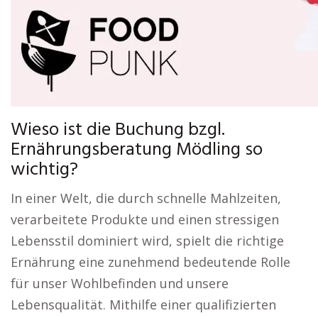
Wieso ist die Buchung bzgl.
Ernährungsberatung Mödling so
wichtig?
In einer Welt, die durch schnelle Mahlzeiten,
verarbeitete Produkte und einen stressigen
Lebensstil dominiert wird, spielt die richtige
Ernährung eine zunehmend bedeutende Rolle
für unser Wohlbefinden und unsere
Lebensqualität. Mithilfe einer qualifizierten