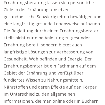
Ernährungsberatung lassen sich persönliche
Ziele in der Ernährung umsetzen,
gesundheitliche Schwierigkeiten bewältigen und
eine langfristig gesunde Lebensweise aufbauen.
Die Begleitung durch einen Ernährungsberater
stellt nicht nur eine Anleitung zu gesunder
Ernährung bereit, sondern bietet auch
langfristige Lösungen zur Verbesserung von
Gesundheit, Wohlbefinden und Energie. Der
Ernährungsberater ist ein Fachmann auf dem
Gebiet der Ernährung und verfügt über
fundiertes Wissen zu Nahrungsmitteln,
Nährstoffen und deren Effekte auf den Körper.
Im Unterschied zu den allgemeinen
Informationen, die man online oder in Büchern