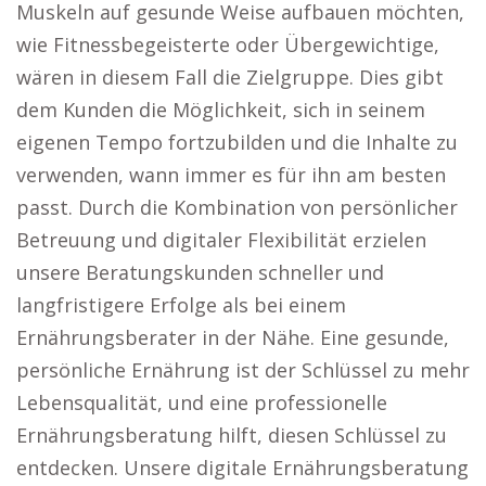
Muskeln auf gesunde Weise aufbauen möchten,
wie Fitnessbegeisterte oder Übergewichtige,
wären in diesem Fall die Zielgruppe. Dies gibt
dem Kunden die Möglichkeit, sich in seinem
eigenen Tempo fortzubilden und die Inhalte zu
verwenden, wann immer es für ihn am besten
passt. Durch die Kombination von persönlicher
Betreuung und digitaler Flexibilität erzielen
unsere Beratungskunden schneller und
langfristigere Erfolge als bei einem
Ernährungsberater in der Nähe. Eine gesunde,
persönliche Ernährung ist der Schlüssel zu mehr
Lebensqualität, und eine professionelle
Ernährungsberatung hilft, diesen Schlüssel zu
entdecken. Unsere digitale Ernährungsberatung