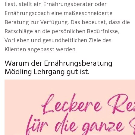
liest, stellt ein Ernährungsberater oder
Ernährungscoach eine maßgeschneiderte
Beratung zur Verfügung. Das bedeutet, dass die
Ratschläge an die persönlichen Bedürfnisse,
Vorlieben und gesundheitlichen Ziele des
Klienten angepasst werden.
Warum der Ernährungsberatung
Mödling Lehrgang gut ist.