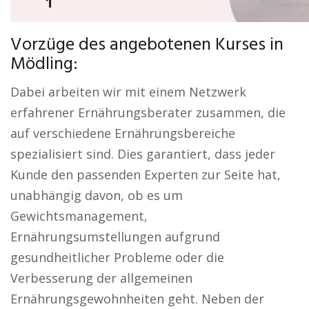
Vorzüge des angebotenen Kurses in
Mödling:
Dabei arbeiten wir mit einem Netzwerk
erfahrener Ernährungsberater zusammen, die
auf verschiedene Ernährungsbereiche
spezialisiert sind. Dies garantiert, dass jeder
Kunde den passenden Experten zur Seite hat,
unabhängig davon, ob es um
Gewichtsmanagement,
Ernährungsumstellungen aufgrund
gesundheitlicher Probleme oder die
Verbesserung der allgemeinen
Ernährungsgewohnheiten geht. Neben der