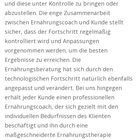
und diese unter Kontrolle zu bringen oder
abzustellen. Die enge Zusammenarbeit
zwischen Ernährungscoach und Kunde stellt
sicher, dass der Fortschritt regelmäßig
kontrolliert wird und Anpassungen
vorgenommen werden, um die besten
Ergebnisse zu erreichen. Die
Ernährungsberatung hat sich durch den
technologischen Fortschritt natürlich ebenfalls
angepasst und verändert. Bei uns hingegen
erhält jeder Kunde einen professionellen
Ernährungscoach, der sich gezielt mit den
individuellen Bedürfnissen des Klienten
beschäftigt und ihn durch eine
maßgeschneiderte Ernährungstherapie