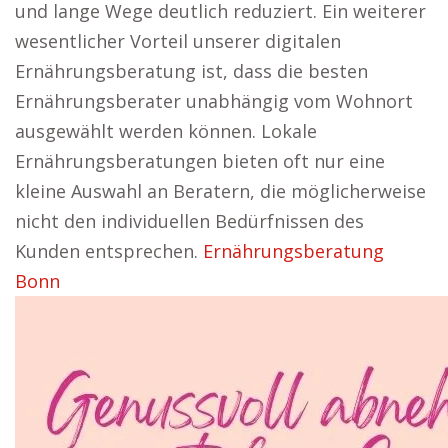
und lange Wege deutlich reduziert. Ein weiterer
wesentlicher Vorteil unserer digitalen
Ernährungsberatung ist, dass die besten
Ernährungsberater unabhängig vom Wohnort
ausgewählt werden können. Lokale
Ernährungsberatungen bieten oft nur eine
kleine Auswahl an Beratern, die möglicherweise
nicht den individuellen Bedürfnissen des
Kunden entsprechen.
Ernährungsberatung
Bonn