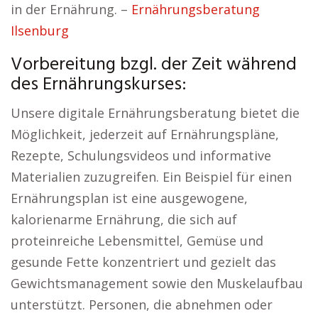
in der Ernährung. –
Ernährungsberatung
Ilsenburg
Vorbereitung bzgl. der Zeit während
des Ernährungskurses:
Unsere digitale Ernährungsberatung bietet die
Möglichkeit, jederzeit auf Ernährungspläne,
Rezepte, Schulungsvideos und informative
Materialien zuzugreifen. Ein Beispiel für einen
Ernährungsplan ist eine ausgewogene,
kalorienarme Ernährung, die sich auf
proteinreiche Lebensmittel, Gemüse und
gesunde Fette konzentriert und gezielt das
Gewichtsmanagement sowie den Muskelaufbau
unterstützt. Personen, die abnehmen oder