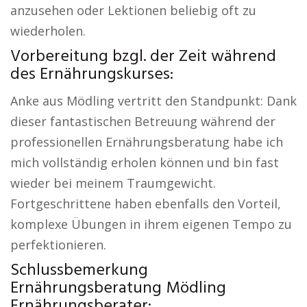
anzusehen oder Lektionen beliebig oft zu
wiederholen.
Vorbereitung bzgl. der Zeit während
des Ernährungskurses:
Anke aus Mödling vertritt den Standpunkt: Dank
dieser fantastischen Betreuung während der
professionellen Ernährungsberatung habe ich
mich vollständig erholen können und bin fast
wieder bei meinem Traumgewicht.
Fortgeschrittene haben ebenfalls den Vorteil,
komplexe Übungen in ihrem eigenen Tempo zu
perfektionieren.
Schlussbemerkung
Ernährungsberatung Mödling
Ernährungsberater: