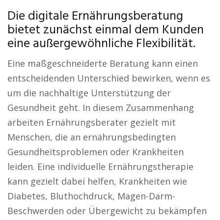
Die digitale Ernährungsberatung
bietet zunächst einmal dem Kunden
eine außergewöhnliche Flexibilität.
Eine maßgeschneiderte Beratung kann einen
entscheidenden Unterschied bewirken, wenn es
um die nachhaltige Unterstützung der
Gesundheit geht. In diesem Zusammenhang
arbeiten Ernährungsberater gezielt mit
Menschen, die an ernährungsbedingten
Gesundheitsproblemen oder Krankheiten
leiden. Eine individuelle Ernährungstherapie
kann gezielt dabei helfen, Krankheiten wie
Diabetes, Bluthochdruck, Magen-Darm-
Beschwerden oder Übergewicht zu bekämpfen