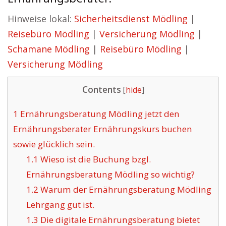
Hinweise lokal:
Sicherheitsdienst Mödling
|
Reisebüro Mödling
|
Versicherung Mödling
|
Schamane Mödling
|
Reisebüro Mödling
|
Versicherung Mödling
Contents
[
hide
]
1
Ernährungsberatung Mödling jetzt den
Ernährungsberater Ernährungskurs buchen
sowie glücklich sein.
1.1
Wieso ist die Buchung bzgl.
Ernährungsberatung Mödling so wichtig?
1.2
Warum der Ernährungsberatung Mödling
Lehrgang gut ist.
1.3
Die digitale Ernährungsberatung bietet