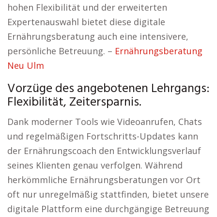
hohen Flexibilität und der erweiterten
Expertenauswahl bietet diese digitale
Ernährungsberatung auch eine intensivere,
persönliche Betreuung. –
Ernährungsberatung
Neu Ulm
Vorzüge des angebotenen Lehrgangs:
Flexibilität, Zeitersparnis.
Dank moderner Tools wie Videoanrufen, Chats
und regelmäßigen Fortschritts-Updates kann
der Ernährungscoach den Entwicklungsverlauf
seines Klienten genau verfolgen. Während
herkömmliche Ernährungsberatungen vor Ort
oft nur unregelmäßig stattfinden, bietet unsere
digitale Plattform eine durchgängige Betreuung