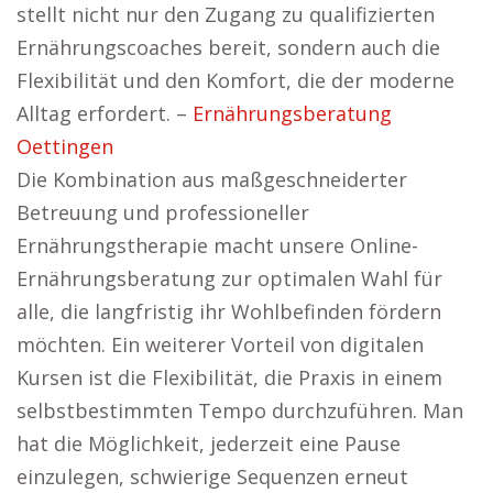
stellt nicht nur den Zugang zu qualifizierten
Ernährungscoaches bereit, sondern auch die
Flexibilität und den Komfort, die der moderne
Alltag erfordert. –
Ernährungsberatung
Oettingen
Die Kombination aus maßgeschneiderter
Betreuung und professioneller
Ernährungstherapie macht unsere Online-
Ernährungsberatung zur optimalen Wahl für
alle, die langfristig ihr Wohlbefinden fördern
möchten. Ein weiterer Vorteil von digitalen
Kursen ist die Flexibilität, die Praxis in einem
selbstbestimmten Tempo durchzuführen. Man
hat die Möglichkeit, jederzeit eine Pause
einzulegen, schwierige Sequenzen erneut