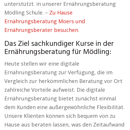
unterstützt. in unserer Ernährungsberatung
Mödling Schule. –
Zu Hause
Ernährungsberatung Moers und
Ernährungsberater besuchen.
Das Ziel sachkundiger Kurse in der
Ernährungsberatung für Mödling:
Heute stellen wir eine digitale
Ernährungsberatung zur Verfügung, die im
Vergleich zur herkömmlichen Beratung vor Ort
zahlreiche Vorteile aufweist. Die digitale
Ernährungsberatung bietet zunächst einmal
dem Kunden eine außergewöhnliche Flexibilität.
Unsere Klienten können sich bequem von zu
Hause aus beraten lassen, was den Zeitaufwand