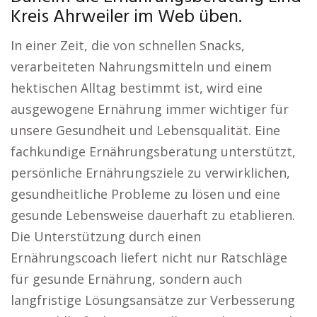
Kreis Ahrweiler im Web üben.
In einer Zeit, die von schnellen Snacks,
verarbeiteten Nahrungsmitteln und einem
hektischen Alltag bestimmt ist, wird eine
ausgewogene Ernährung immer wichtiger für
unsere Gesundheit und Lebensqualität. Eine
fachkundige Ernährungsberatung unterstützt,
persönliche Ernährungsziele zu verwirklichen,
gesundheitliche Probleme zu lösen und eine
gesunde Lebensweise dauerhaft zu etablieren.
Die Unterstützung durch einen
Ernährungscoach liefert nicht nur Ratschläge
für gesunde Ernährung, sondern auch
langfristige Lösungsansätze zur Verbesserung