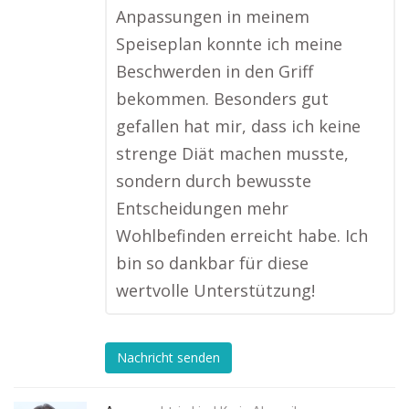
Anpassungen in meinem
Speiseplan konnte ich meine
Beschwerden in den Griff
bekommen. Besonders gut
gefallen hat mir, dass ich keine
strenge Diät machen musste,
sondern durch bewusste
Entscheidungen mehr
Wohlbefinden erreicht habe. Ich
bin so dankbar für diese
wertvolle Unterstützung!
Nachricht senden