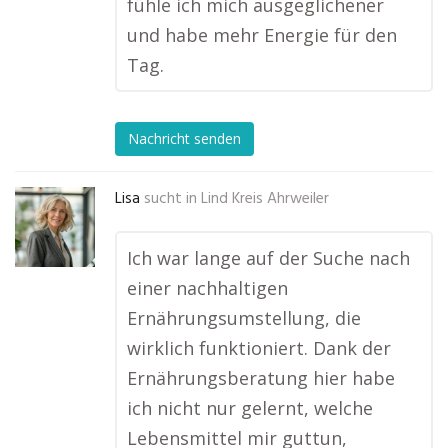
fühle ich mich ausgeglichener
und habe mehr Energie für den
Tag.
Nachricht senden
Lisa
sucht in
Lind Kreis Ahrweiler
Ich war lange auf der Suche nach
einer nachhaltigen
Ernährungsumstellung, die
wirklich funktioniert. Dank der
Ernährungsberatung hier habe
ich nicht nur gelernt, welche
Lebensmittel mir guttun,