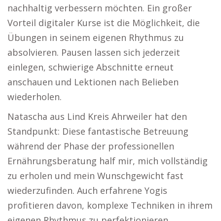
nachhaltig verbessern möchten. Ein großer
Vorteil digitaler Kurse ist die Möglichkeit, die
Übungen in seinem eigenen Rhythmus zu
absolvieren. Pausen lassen sich jederzeit
einlegen, schwierige Abschnitte erneut
anschauen und Lektionen nach Belieben
wiederholen.
Natascha aus Lind Kreis Ahrweiler hat den
Standpunkt: Diese fantastische Betreuung
während der Phase der professionellen
Ernährungsberatung half mir, mich vollständig
zu erholen und mein Wunschgewicht fast
wiederzufinden. Auch erfahrene Yogis
profitieren davon, komplexe Techniken in ihrem
eigenen Rhythmus zu perfektionieren.