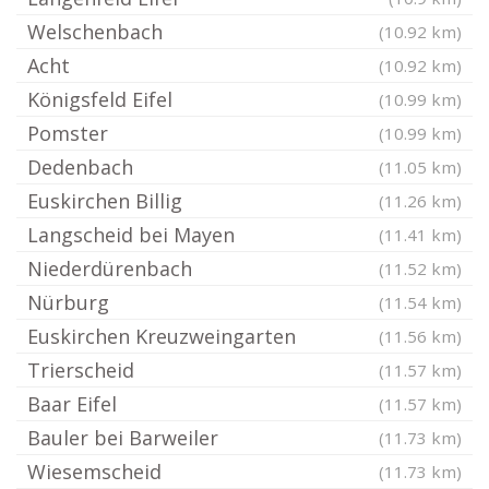
Welschenbach
(10.92 km)
Acht
(10.92 km)
Königsfeld Eifel
(10.99 km)
Pomster
(10.99 km)
Dedenbach
(11.05 km)
Euskirchen Billig
(11.26 km)
Langscheid bei Mayen
(11.41 km)
Niederdürenbach
(11.52 km)
Nürburg
(11.54 km)
Euskirchen Kreuzweingarten
(11.56 km)
Trierscheid
(11.57 km)
Baar Eifel
(11.57 km)
Bauler bei Barweiler
(11.73 km)
Wiesemscheid
(11.73 km)