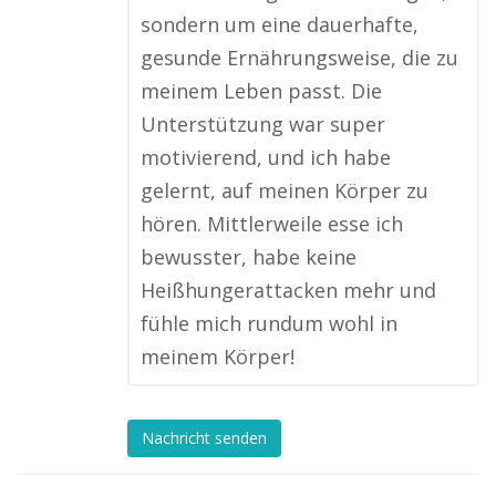
sondern um eine dauerhafte,
gesunde Ernährungsweise, die zu
meinem Leben passt. Die
Unterstützung war super
motivierend, und ich habe
gelernt, auf meinen Körper zu
hören. Mittlerweile esse ich
bewusster, habe keine
Heißhungerattacken mehr und
fühle mich rundum wohl in
meinem Körper!
Nachricht senden