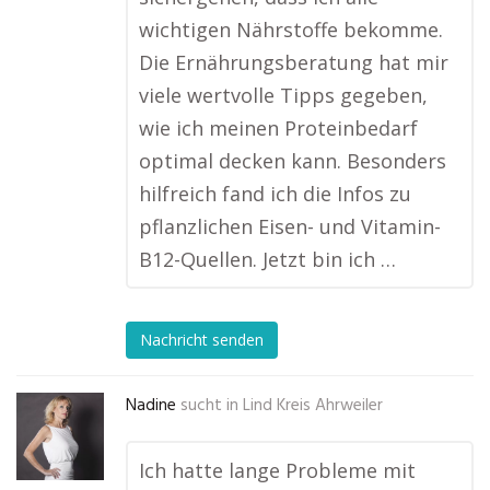
wichtigen Nährstoffe bekomme.
Die Ernährungsberatung hat mir
viele wertvolle Tipps gegeben,
wie ich meinen Proteinbedarf
optimal decken kann. Besonders
hilfreich fand ich die Infos zu
pflanzlichen Eisen- und Vitamin-
B12-Quellen. Jetzt bin ich …
Nachricht senden
Nadine
sucht in
Lind Kreis Ahrweiler
Ich hatte lange Probleme mit