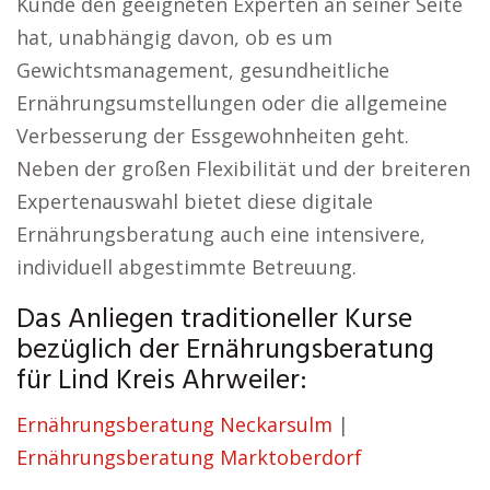
Kunde den geeigneten Experten an seiner Seite
hat, unabhängig davon, ob es um
Gewichtsmanagement, gesundheitliche
Ernährungsumstellungen oder die allgemeine
Verbesserung der Essgewohnheiten geht.
Neben der großen Flexibilität und der breiteren
Expertenauswahl bietet diese digitale
Ernährungsberatung auch eine intensivere,
individuell abgestimmte Betreuung.
Das Anliegen traditioneller Kurse
bezüglich der Ernährungsberatung
für Lind Kreis Ahrweiler:
Ernährungsberatung Neckarsulm
|
Ernährungsberatung Marktoberdorf