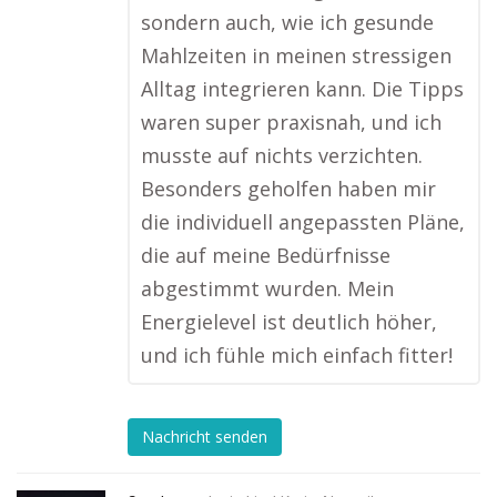
sondern auch, wie ich gesunde
Mahlzeiten in meinen stressigen
Alltag integrieren kann. Die Tipps
waren super praxisnah, und ich
musste auf nichts verzichten.
Besonders geholfen haben mir
die individuell angepassten Pläne,
die auf meine Bedürfnisse
abgestimmt wurden. Mein
Energielevel ist deutlich höher,
und ich fühle mich einfach fitter!
Nachricht senden