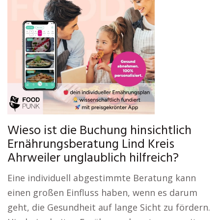
Wieso ist die Buchung hinsichtlich
Ernährungsberatung Lind Kreis
Ahrweiler unglaublich hilfreich?
Eine individuell abgestimmte Beratung kann
einen großen Einfluss haben, wenn es darum
geht, die Gesundheit auf lange Sicht zu fördern.