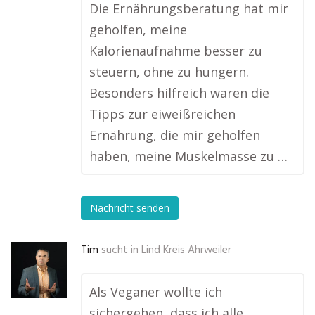
Die Ernährungsberatung hat mir
geholfen, meine
Kalorienaufnahme besser zu
steuern, ohne zu hungern.
Besonders hilfreich waren die
Tipps zur eiweißreichen
Ernährung, die mir geholfen
haben, meine Muskelmasse zu …
Nachricht senden
Tim
sucht in
Lind Kreis Ahrweiler
Als Veganer wollte ich
sichergehen, dass ich alle