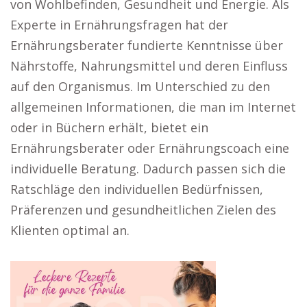
von Wohlbefinden, Gesundheit und Energie. Als
Experte in Ernährungsfragen hat der
Ernährungsberater fundierte Kenntnisse über
Nährstoffe, Nahrungsmittel und deren Einfluss
auf den Organismus. Im Unterschied zu den
allgemeinen Informationen, die man im Internet
oder in Büchern erhält, bietet ein
Ernährungsberater oder Ernährungscoach eine
individuelle Beratung. Dadurch passen sich die
Ratschläge den individuellen Bedürfnissen,
Präferenzen und gesundheitlichen Zielen des
Klienten optimal an.