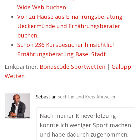
Wide Web buchen.
Von zu Hause aus Ernährungsberatung
Ueckermünde und Ernährungsberater
buchen.
Schon 236 Kursbesucher hinsichtlich
Ernährungsberatung Basel Stadt.
Linkpartner:
Bonuscode Sportwetten
|
Galopp
Wetten
Sebastian
sucht in
Lind Kreis Ahrweiler
Nach meiner Knieverletzung
konnte ich weniger Sport machen
und habe dadurch zugenommen.