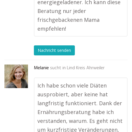
energiegeladener. Ich kann diese
Beratung nur jeder
frischgebackenen Mama
empfehlen!
Nachricht senden
Melanie
sucht in
Lind Kreis Ahrweiler
Ich habe schon viele Diäten
ausprobiert, aber keine hat
langfristig funktioniert. Dank der
Ernährungsberatung habe ich
verstanden, warum. Es geht nicht
um kurzfristige Veränderungen,