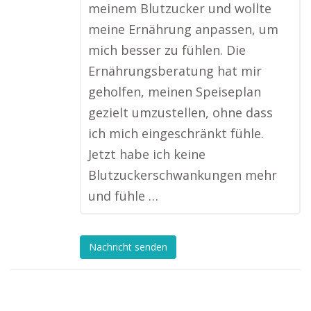
meinem Blutzucker und wollte
meine Ernährung anpassen, um
mich besser zu fühlen. Die
Ernährungsberatung hat mir
geholfen, meinen Speiseplan
gezielt umzustellen, ohne dass
ich mich eingeschränkt fühle.
Jetzt habe ich keine
Blutzuckerschwankungen mehr
und fühle …
Nachricht senden