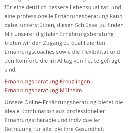
für eine deutlich bessere Lebensqualität, und
eine professionelle Ernährungsberatung kann
dabei unterstützen, diesen Schlüssel zu finden.
Mit unserer digitalen Ernährungsberatung
bieten wir den Zugang zu qualifizierten
Ernährungscoaches sowie die Flexibilität und
den Komfort, die im Alltag von heute gefragt
sind.
Ernährungsberatung Kreuzlingen
|
Ernährungsberatung Mülheim
Unsere Online-Ernährungsberatung bietet die
ideale Kombination aus professioneller
Ernährungstherapie und individueller
Betreuung für alle, die ihre Gesundheit