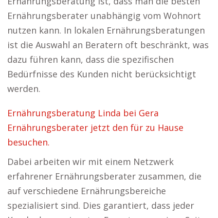
Ernährungsberatung ist, dass man die besten
Ernährungsberater unabhängig vom Wohnort
nutzen kann. In lokalen Ernährungsberatungen
ist die Auswahl an Beratern oft beschränkt, was
dazu führen kann, dass die spezifischen
Bedürfnisse des Kunden nicht berücksichtigt
werden.
Ernährungsberatung Linda bei Gera
Ernährungsberater jetzt den für zu Hause
besuchen.
Dabei arbeiten wir mit einem Netzwerk
erfahrener Ernährungsberater zusammen, die
auf verschiedene Ernährungsbereiche
spezialisiert sind. Dies garantiert, dass jeder