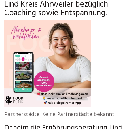
Lind Kreis Ahrweiler bezüglich
Coaching sowie Entspannung.
Partnerstädte: Keine Partnerstädte bekannt.
Daheim die Ernährungsberatung Lind