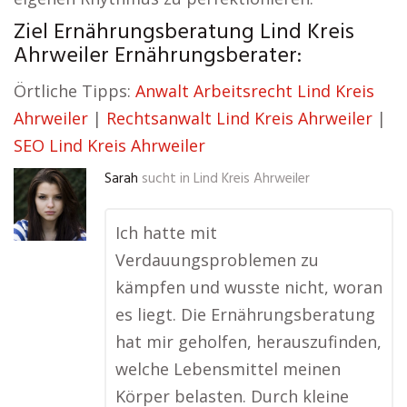
Ziel Ernährungsberatung Lind Kreis
Ahrweiler Ernährungsberater:
Örtliche Tipps:
Anwalt Arbeitsrecht Lind Kreis
Ahrweiler
|
Rechtsanwalt Lind Kreis Ahrweiler
|
SEO Lind Kreis Ahrweiler
Sarah
sucht in
Lind Kreis Ahrweiler
Ich hatte mit
Verdauungsproblemen zu
kämpfen und wusste nicht, woran
es liegt. Die Ernährungsberatung
hat mir geholfen, herauszufinden,
welche Lebensmittel meinen
Körper belasten. Durch kleine