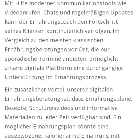
Mit Hilfe moderner Kommunikationstools wie
Videoanrufen, Chats und regelmäßigen Updates
kann der Ernährungscoach den Fortschritt
seines Klienten kontinuierlich verfolgen. Im
Vergleich zu den meisten klassischen
Ernährungsberatungen vor Ort, die nur
sporadische Termine anbieten, ermöglicht
unsere digitale Plattform eine durchgängige
Unterstützung im Ernährungsprozess.
Ein zusätzlicher Vorteil unserer digitalen
Ernährungsberatung ist, dass Ernährungspläne,
Rezepte, Schulungsvideos und informative
Materialien zu jeder Zeit verfügbar sind. Ein
möglicher Ernährungsplan könnte eine
ausgewogene, kalorienarme Ernährung mit