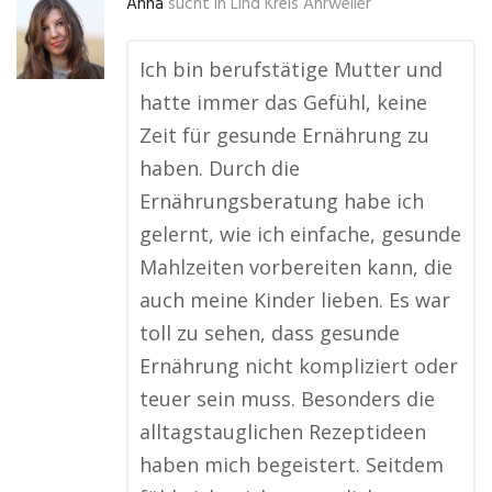
Anna
sucht in
Lind Kreis Ahrweiler
Ich bin berufstätige Mutter und
hatte immer das Gefühl, keine
Zeit für gesunde Ernährung zu
haben. Durch die
Ernährungsberatung habe ich
gelernt, wie ich einfache, gesunde
Mahlzeiten vorbereiten kann, die
auch meine Kinder lieben. Es war
toll zu sehen, dass gesunde
Ernährung nicht kompliziert oder
teuer sein muss. Besonders die
alltagstauglichen Rezeptideen
haben mich begeistert. Seitdem