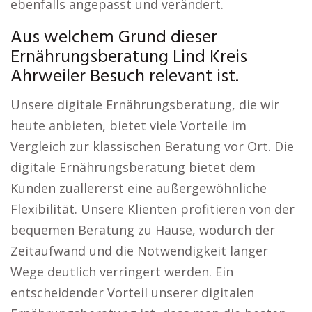
ebenfalls angepasst und verändert.
Aus welchem Grund dieser
Ernährungsberatung Lind Kreis
Ahrweiler Besuch relevant ist.
Unsere digitale Ernährungsberatung, die wir
heute anbieten, bietet viele Vorteile im
Vergleich zur klassischen Beratung vor Ort. Die
digitale Ernährungsberatung bietet dem
Kunden zuallererst eine außergewöhnliche
Flexibilität. Unsere Klienten profitieren von der
bequemen Beratung zu Hause, wodurch der
Zeitaufwand und die Notwendigkeit langer
Wege deutlich verringert werden. Ein
entscheidender Vorteil unserer digitalen