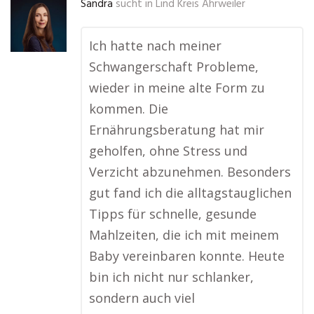
Sandra
sucht in
Lind Kreis Ahrweiler
Ich hatte nach meiner
Schwangerschaft Probleme,
wieder in meine alte Form zu
kommen. Die
Ernährungsberatung hat mir
geholfen, ohne Stress und
Verzicht abzunehmen. Besonders
gut fand ich die alltagstauglichen
Tipps für schnelle, gesunde
Mahlzeiten, die ich mit meinem
Baby vereinbaren konnte. Heute
bin ich nicht nur schlanker,
sondern auch viel