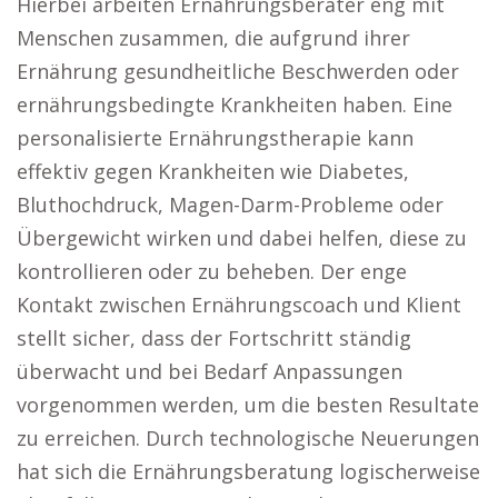
Hierbei arbeiten Ernährungsberater eng mit
Menschen zusammen, die aufgrund ihrer
Ernährung gesundheitliche Beschwerden oder
ernährungsbedingte Krankheiten haben. Eine
personalisierte Ernährungstherapie kann
effektiv gegen Krankheiten wie Diabetes,
Bluthochdruck, Magen-Darm-Probleme oder
Übergewicht wirken und dabei helfen, diese zu
kontrollieren oder zu beheben. Der enge
Kontakt zwischen Ernährungscoach und Klient
stellt sicher, dass der Fortschritt ständig
überwacht und bei Bedarf Anpassungen
vorgenommen werden, um die besten Resultate
zu erreichen. Durch technologische Neuerungen
hat sich die Ernährungsberatung logischerweise