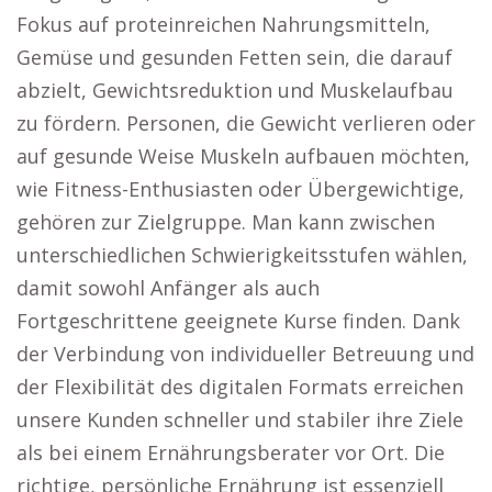
Fokus auf proteinreichen Nahrungsmitteln,
Gemüse und gesunden Fetten sein, die darauf
abzielt, Gewichtsreduktion und Muskelaufbau
zu fördern. Personen, die Gewicht verlieren oder
auf gesunde Weise Muskeln aufbauen möchten,
wie Fitness-Enthusiasten oder Übergewichtige,
gehören zur Zielgruppe. Man kann zwischen
unterschiedlichen Schwierigkeitsstufen wählen,
damit sowohl Anfänger als auch
Fortgeschrittene geeignete Kurse finden. Dank
der Verbindung von individueller Betreuung und
der Flexibilität des digitalen Formats erreichen
unsere Kunden schneller und stabiler ihre Ziele
als bei einem Ernährungsberater vor Ort. Die
richtige, persönliche Ernährung ist essenziell