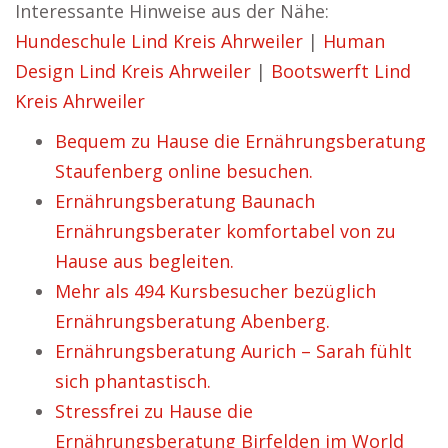
Interessante Hinweise aus der Nähe:
Hundeschule Lind Kreis Ahrweiler
|
Human
Design Lind Kreis Ahrweiler
|
Bootswerft Lind
Kreis Ahrweiler
Bequem zu Hause die Ernährungsberatung
Staufenberg online besuchen.
Ernährungsberatung Baunach
Ernährungsberater komfortabel von zu
Hause aus begleiten.
Mehr als 494 Kursbesucher bezüglich
Ernährungsberatung Abenberg.
Ernährungsberatung Aurich – Sarah fühlt
sich phantastisch.
Stressfrei zu Hause die
Ernährungsberatung Birfelden im World