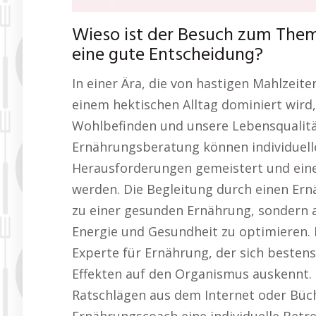
Wieso ist der Besuch zum The
eine gute Entscheidung?
In einer Ära, die von hastigen Mahlzeite
einem hektischen Alltag dominiert wird,
Wohlbefinden und unsere Lebensqualität
Ernährungsberatung können individuelle
Herausforderungen gemeistert und eine 
werden. Die Begleitung durch einen Ern
zu einer gesunden Ernährung, sondern 
Energie und Gesundheit zu optimieren. D
Experte für Ernährung, der sich besten
Effekten auf den Organismus auskennt.
Ratschlägen aus dem Internet oder Büch