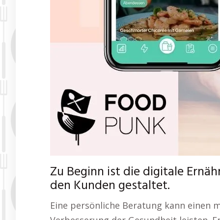
Zu Beginn ist die digitale Ernä
den Kunden gestaltet.
Eine persönliche Beratung kann einen m