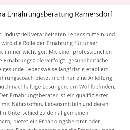
ma Ernährungsberatung Ramersdorf
n, industriell verarbeiteten Lebensmitteln und
 wird die Rolle der Ernährung für unser
 immer wichtiger. Mit einer professionellen
 Ernährungsziele verfolgt, gesundheitliche
gesunde Lebensweise langfristig etabliert
ährungscoach bietet nicht nur eine Anleitung
auch nachhaltige Lösungen, um Wohlbefinden,
er Ernährungsberater ist ein qualifizierter
s mit Nährstoffen, Lebensmitteln und deren
 Im Unterschied zu den allgemeinen
ern, bietet ein Ernährungsberater oder