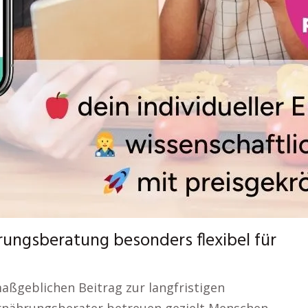
hrungsberatung besonders flexibel für
aßgeblichen Beitrag zur langfristigen