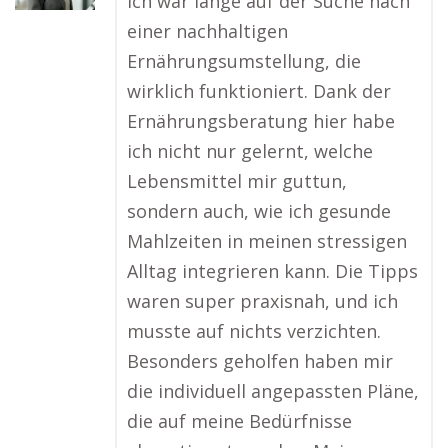
Ich war lange auf der Suche nach
einer nachhaltigen
Ernährungsumstellung, die
wirklich funktioniert. Dank der
Ernährungsberatung hier habe
ich nicht nur gelernt, welche
Lebensmittel mir guttun,
sondern auch, wie ich gesunde
Mahlzeiten in meinen stressigen
Alltag integrieren kann. Die Tipps
waren super praxisnah, und ich
musste auf nichts verzichten.
Besonders geholfen haben mir
die individuell angepassten Pläne,
die auf meine Bedürfnisse