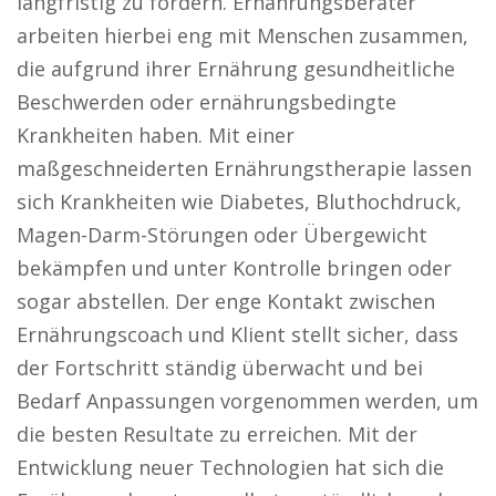
langfristig zu fördern. Ernährungsberater
arbeiten hierbei eng mit Menschen zusammen,
die aufgrund ihrer Ernährung gesundheitliche
Beschwerden oder ernährungsbedingte
Krankheiten haben. Mit einer
maßgeschneiderten Ernährungstherapie lassen
sich Krankheiten wie Diabetes, Bluthochdruck,
Magen-Darm-Störungen oder Übergewicht
bekämpfen und unter Kontrolle bringen oder
sogar abstellen. Der enge Kontakt zwischen
Ernährungscoach und Klient stellt sicher, dass
der Fortschritt ständig überwacht und bei
Bedarf Anpassungen vorgenommen werden, um
die besten Resultate zu erreichen. Mit der
Entwicklung neuer Technologien hat sich die