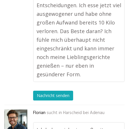
Entscheidungen. Ich esse jetzt viel
ausgewogener und habe ohne
großen Aufwand bereits 10 Kilo
verloren. Das Beste daran? Ich
fühle mich überhaupt nicht
eingeschränkt und kann immer
noch meine Lieblingsgerichte
genießen – nur eben in
gesünderer Form.
Nachricht senden
Florian
sucht in
Harscheid bei Adenau