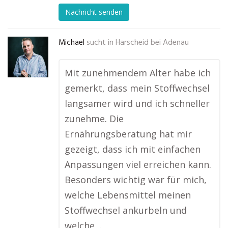
Nachricht senden
Michael
sucht in
Harscheid bei Adenau
Mit zunehmendem Alter habe ich
gemerkt, dass mein Stoffwechsel
langsamer wird und ich schneller
zunehme. Die
Ernährungsberatung hat mir
gezeigt, dass ich mit einfachen
Anpassungen viel erreichen kann.
Besonders wichtig war für mich,
welche Lebensmittel meinen
Stoffwechsel ankurbeln und
welche …