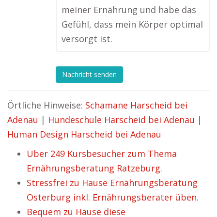
meiner Ernährung und habe das
Gefühl, dass mein Körper optimal
versorgt ist.
Nachricht senden
Örtliche Hinweise:
Schamane Harscheid bei
Adenau
|
Hundeschule Harscheid bei Adenau
|
Human Design Harscheid bei Adenau
Über 249 Kursbesucher zum Thema
Ernährungsberatung Ratzeburg.
Stressfrei zu Hause Ernährungsberatung
Osterburg inkl. Ernährungsberater üben.
Bequem zu Hause diese