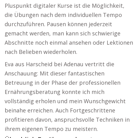
Pluspunkt digitaler Kurse ist die Möglichkeit,
die Übungen nach dem individuellen Tempo
durchzuführen. Pausen können jederzeit
gemacht werden, man kann sich schwierige
Abschnitte noch einmal ansehen oder Lektionen
nach Belieben wiederholen.
Eva aus Harscheid bei Adenau vertritt die
Anschauung: Mit dieser fantastischen
Betreuung in der Phase der professionellen
Ernährungsberatung konnte ich mich
vollständig erholen und mein Wunschgewicht
beinahe erreichen. Auch Fortgeschrittene
profitieren davon, anspruchsvolle Techniken in
ihrem eigenen Tempo zu meistern.