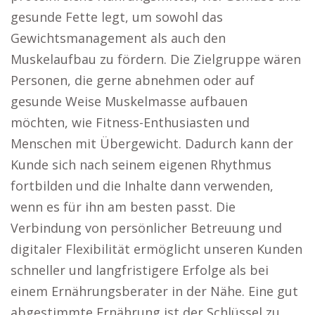
gesunde Fette legt, um sowohl das
Gewichtsmanagement als auch den
Muskelaufbau zu fördern. Die Zielgruppe wären
Personen, die gerne abnehmen oder auf
gesunde Weise Muskelmasse aufbauen
möchten, wie Fitness-Enthusiasten und
Menschen mit Übergewicht. Dadurch kann der
Kunde sich nach seinem eigenen Rhythmus
fortbilden und die Inhalte dann verwenden,
wenn es für ihn am besten passt. Die
Verbindung von persönlicher Betreuung und
digitaler Flexibilität ermöglicht unseren Kunden
schneller und langfristigere Erfolge als bei
einem Ernährungsberater in der Nähe. Eine gut
abgestimmte Ernährung ist der Schlüssel zu