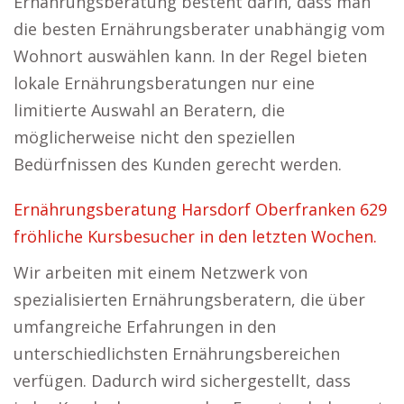
Ernährungsberatung besteht darin, dass man
die besten Ernährungsberater unabhängig vom
Wohnort auswählen kann. In der Regel bieten
lokale Ernährungsberatungen nur eine
limitierte Auswahl an Beratern, die
möglicherweise nicht den speziellen
Bedürfnissen des Kunden gerecht werden.
Ernährungsberatung Harsdorf Oberfranken 629
fröhliche Kursbesucher in den letzten Wochen.
Wir arbeiten mit einem Netzwerk von
spezialisierten Ernährungsberatern, die über
umfangreiche Erfahrungen in den
unterschiedlichsten Ernährungsbereichen
verfügen. Dadurch wird sichergestellt, dass