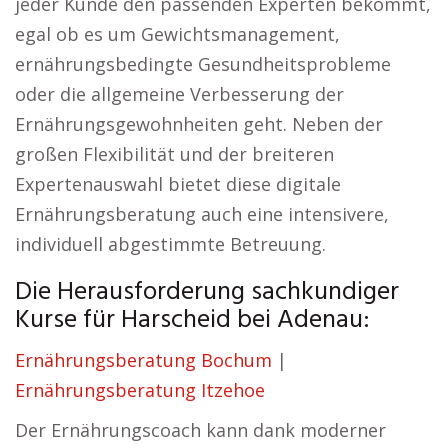
jeder Kunde den passenden Experten bekommt,
egal ob es um Gewichtsmanagement,
ernährungsbedingte Gesundheitsprobleme
oder die allgemeine Verbesserung der
Ernährungsgewohnheiten geht. Neben der
großen Flexibilität und der breiteren
Expertenauswahl bietet diese digitale
Ernährungsberatung auch eine intensivere,
individuell abgestimmte Betreuung.
Die Herausforderung sachkundiger
Kurse für Harscheid bei Adenau:
Ernährungsberatung Bochum
|
Ernährungsberatung Itzehoe
Der Ernährungscoach kann dank moderner