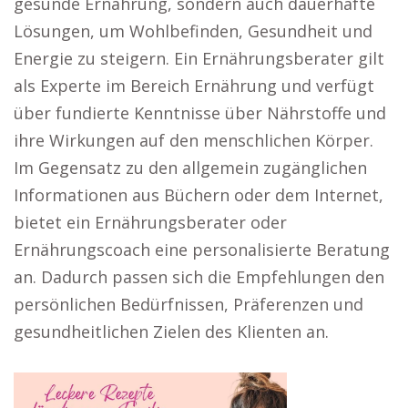
gesunde Ernährung, sondern auch dauerhafte
Lösungen, um Wohlbefinden, Gesundheit und
Energie zu steigern. Ein Ernährungsberater gilt
als Experte im Bereich Ernährung und verfügt
über fundierte Kenntnisse über Nährstoffe und
ihre Wirkungen auf den menschlichen Körper.
Im Gegensatz zu den allgemein zugänglichen
Informationen aus Büchern oder dem Internet,
bietet ein Ernährungsberater oder
Ernährungscoach eine personalisierte Beratung
an. Dadurch passen sich die Empfehlungen den
persönlichen Bedürfnissen, Präferenzen und
gesundheitlichen Zielen des Klienten an.