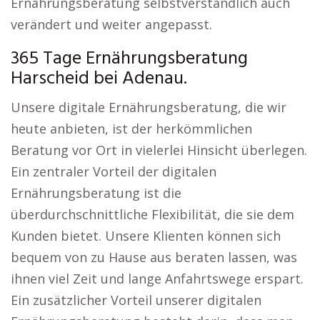
Ernährungsberatung selbstverständlich auch
verändert und weiter angepasst.
365 Tage Ernährungsberatung
Harscheid bei Adenau.
Unsere digitale Ernährungsberatung, die wir
heute anbieten, ist der herkömmlichen
Beratung vor Ort in vielerlei Hinsicht überlegen.
Ein zentraler Vorteil der digitalen
Ernährungsberatung ist die
überdurchschnittliche Flexibilität, die sie dem
Kunden bietet. Unsere Klienten können sich
bequem von zu Hause aus beraten lassen, was
ihnen viel Zeit und lange Anfahrtswege erspart.
Ein zusätzlicher Vorteil unserer digitalen