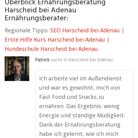
Überblick Ernährungsberatung
Harscheid bei Adenau
Ernährungsberater:
Regionale Tipps:
SEO Harscheid bei Adenau
|
Erste Hilfe Kurs Harscheid bei Adenau
|
Hundeschule Harscheid bei Adenau
Patrick
sucht in
Harscheid bei Adenau
Ich arbeite viel im Außendienst
und war es gewohnt, mich von
Fast Food und Snacks zu
ernähren. Das Ergebnis: wenig
Energie und ständige Müdigkeit.
Dank der Ernährungsberatung
habe ich gelernt, wie ich mich