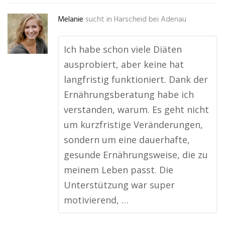
Melanie
sucht in
Harscheid bei Adenau
Ich habe schon viele Diäten
ausprobiert, aber keine hat
langfristig funktioniert. Dank der
Ernährungsberatung habe ich
verstanden, warum. Es geht nicht
um kurzfristige Veränderungen,
sondern um eine dauerhafte,
gesunde Ernährungsweise, die zu
meinem Leben passt. Die
Unterstützung war super
motivierend, …