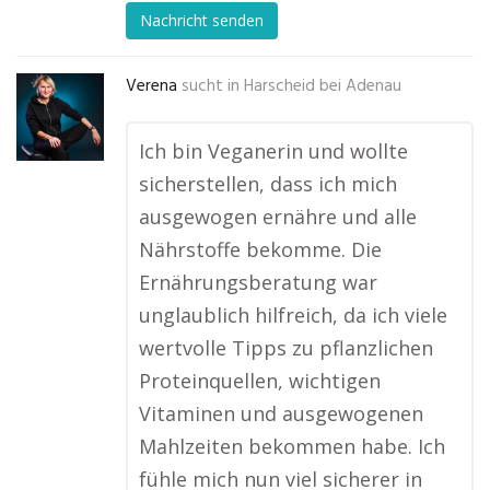
Nachricht senden
Verena
sucht in
Harscheid bei Adenau
Ich bin Veganerin und wollte
sicherstellen, dass ich mich
ausgewogen ernähre und alle
Nährstoffe bekomme. Die
Ernährungsberatung war
unglaublich hilfreich, da ich viele
wertvolle Tipps zu pflanzlichen
Proteinquellen, wichtigen
Vitaminen und ausgewogenen
Mahlzeiten bekommen habe. Ich
fühle mich nun viel sicherer in