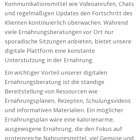
Kommunikationsmittel wie Videoanrufen, Chats
und regelmäßigen Updates den Fortschritt des
Klienten kontinuierlich überwachen. Während
viele Ernährungsberatungen vor Ort nur
sporadische Sitzungen anbieten, bietet unsere
digitale Plattform eine konstante
Unterstützung in der Ernährung.
Ein wichtiger Vorteil unserer digitalen
Ernährungsberatung ist die ständige
Bereitstellung von Ressourcen wie
Ernährungsplänen, Rezepten, Schulungsvideos
und informativen Materialien. Ein möglicher
Ernährungsplan wäre eine kalorienarme,
ausgewogene Ernährung, die den Fokus auf
proteinreiche Nahrungsmittel, viel Gemüse und