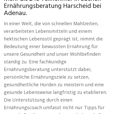
Ernährungsberatung Harscheid bei
Adenau.
In einer Welt, die von schnellen Mahlzeiten,
verarbeiteten Lebensmitteln und einem
hektischen Lebensstil geprägt ist, nimmt die
Bedeutung einer bewussten Ernährung für
unsere Gesundheit und unser Wohlbefinden
ständig zu. Eine fachkundige
Ernährungsberatung unterstützt dabei,
persönliche Ernährungsziele zu setzen,
gesundheitliche Hürden zu meistern und eine
gesunde Lebensweise langfristig zu etablieren.
Die Unterstützung durch einen
Ernährungscoach umfasst nicht nur Tipps für