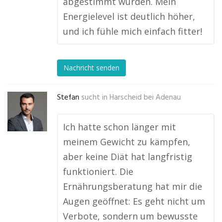
abgestimmt wurden. Mein
Energielevel ist deutlich höher,
und ich fühle mich einfach fitter!
Nachricht senden
Stefan
sucht in
Harscheid bei Adenau
Ich hatte schon länger mit
meinem Gewicht zu kämpfen,
aber keine Diät hat langfristig
funktioniert. Die
Ernährungsberatung hat mir die
Augen geöffnet: Es geht nicht um
Verbote, sondern um bewusste