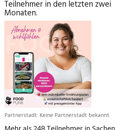
Teilnehmer in den letzten zwei
Monaten.
Partnerstadt: Keine Partnerstadt bekannt
Mehr als 248 Teilnehmer in Sachen