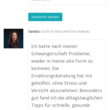
Nachricht senden
Sandra
sucht in
Harscheid bei Adenau
Ich hatte nach meiner
Schwangerschaft Probleme,
wieder in meine alte Form zu
kommen. Die
Ernährungsberatung hat mir
geholfen, ohne Stress und
Verzicht abzunehmen. Besonders
gut fand ich die alltagstauglichen
Tipps für schnelle, gesunde