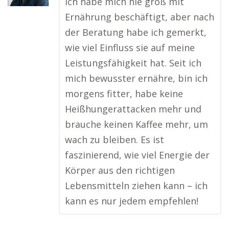
Ich habe mich nie groß mit
Ernährung beschäftigt, aber nach
der Beratung habe ich gemerkt,
wie viel Einfluss sie auf meine
Leistungsfähigkeit hat. Seit ich
mich bewusster ernähre, bin ich
morgens fitter, habe keine
Heißhungerattacken mehr und
brauche keinen Kaffee mehr, um
wach zu bleiben. Es ist
faszinierend, wie viel Energie der
Körper aus den richtigen
Lebensmitteln ziehen kann – ich
kann es nur jedem empfehlen!