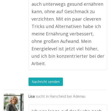
auch unterwegs gesund ernähren
kann, ohne auf Geschmack zu
verzichten. Mit ein paar cleveren
Tricks und Alternativen habe ich
meine Ernährung verbessert,
ohne großen Aufwand. Mein
Energielevel ist jetzt viel höher,
und ich bin konzentrierter bei der
Arbeit.
Nachricht senden
Lisa
sucht in
Harscheid bei Adenau