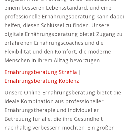
einem besseren Lebensstandard, und eine
professionelle Ernährungsberatung kann dabei
helfen, diesen Schlüssel zu finden. Unsere
digitale Ernährungsberatung bietet Zugang zu
erfahrenen Ernährungscoaches und die
Flexibilität und den Komfort, die moderne
Menschen in ihrem Alltag bevorzugen.
Ernährungsberatung Strehla
|
Ernährungsberatung Koblenz
Unsere Online-Ernährungsberatung bietet die
ideale Kombination aus professioneller
Ernährungstherapie und individueller
Betreuung für alle, die ihre Gesundheit
nachhaltig verbessern möchten. Ein großer