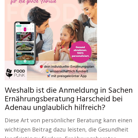
Weshalb ist die Anmeldung in Sachen
Ernährungsberatung Harscheid bei
Adenau unglaublich hilfreich?
Diese Art von persönlicher Beratung kann einen
wichtigen Beitrag dazu leisten, die Gesundheit