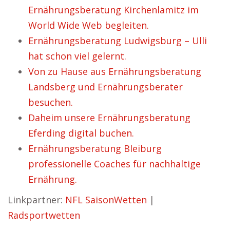
Ernährungsberatung Kirchenlamitz im
World Wide Web begleiten.
Ernährungsberatung Ludwigsburg – Ulli
hat schon viel gelernt.
Von zu Hause aus Ernährungsberatung
Landsberg und Ernährungsberater
besuchen.
Daheim unsere Ernährungsberatung
Eferding digital buchen.
Ernährungsberatung Bleiburg
professionelle Coaches für nachhaltige
Ernährung.
Linkpartner:
NFL SaisonWetten
|
Radsportwetten