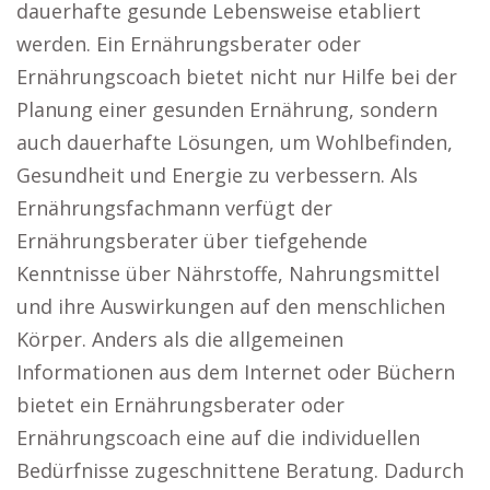
dauerhafte gesunde Lebensweise etabliert
werden. Ein Ernährungsberater oder
Ernährungscoach bietet nicht nur Hilfe bei der
Planung einer gesunden Ernährung, sondern
auch dauerhafte Lösungen, um Wohlbefinden,
Gesundheit und Energie zu verbessern. Als
Ernährungsfachmann verfügt der
Ernährungsberater über tiefgehende
Kenntnisse über Nährstoffe, Nahrungsmittel
und ihre Auswirkungen auf den menschlichen
Körper. Anders als die allgemeinen
Informationen aus dem Internet oder Büchern
bietet ein Ernährungsberater oder
Ernährungscoach eine auf die individuellen
Bedürfnisse zugeschnittene Beratung. Dadurch