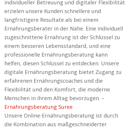
individueller Betreuung und digitaler Flexibilität
erzielen unsere Kunden schnellere und
langfristigere Resultate als bei einem
Ernährungsberater in der Nähe. Eine individuell
zugeschnittene Ernährung ist der Schlüssel zu
einem besseren Lebensstandard, und eine
professionelle Ernährungsberatung kann
helfen, diesen Schlüssel zu entdecken. Unsere
digitale Ernährungsberatung bietet Zugang zu
erfahrenen Ernährungscoaches und die
Flexibilität und den Komfort, die moderne
Menschen in ihrem Alltag bevorzugen. –
Ernährungsberatung Suree
Unsere Online-Ernährungsberatung ist durch
die Kombination aus maßgeschneiderter