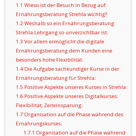
1.1
Wieso ist der Besuch in Bezug auf
Ernährungsberatung Strehla wichtig?
1.2
Weshalb so ein Ernährungsberatung
Strehla Lehrgang so unverzichtbar ist.
1.3
Vor allem ermöglicht die digitale
Ernährungsberatung dem Kunden eine
besonders hohe Flexibilität.
1.4
Die Aufgabe sachkundiger Kurse in der
Ernährungsberatung für Strehla:
1.5
Positive Aspekte unseres Kurses in Strehla:
1.6
Positive Aspekte unseres Digitalkurses:
Flexibilität, Zeiteinsparung.
1.7
Organisation auf die Phase während des
Ernährungskurses:
1.7.1
Organisation auf die Phase während