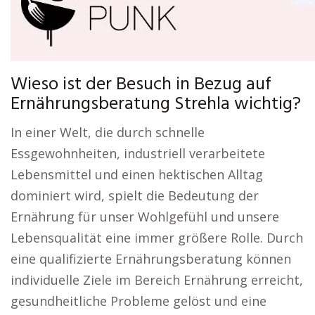
Wieso ist der Besuch in Bezug auf
Ernährungsberatung Strehla wichtig?
In einer Welt, die durch schnelle
Essgewohnheiten, industriell verarbeitete
Lebensmittel und einen hektischen Alltag
dominiert wird, spielt die Bedeutung der
Ernährung für unser Wohlgefühl und unsere
Lebensqualität eine immer größere Rolle. Durch
eine qualifizierte Ernährungsberatung können
individuelle Ziele im Bereich Ernährung erreicht,
gesundheitliche Probleme gelöst und eine