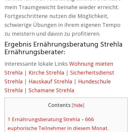
mein Traumgewicht beinahe wieder erreicht.
Fortgeschrittene nutzen die Möglichkeit,
schwierige Übungen in ihrem eigenen Tempo
zu meistern und davon zu profitieren.
Ergebnis Ernährungsberatung Strehla
Ernährungsberater:
Interessante lokale Links
Wohnung mieten
Strehla
|
Kirche Strehla
|
Sicherheitsdienst
Strehla
|
Hauskauf Strehla
|
Hundeschule
Strehla
|
Schamane Strehla
Contents
[
hide
]
1
Ernährungsberatung Strehla – 666
euphorische Teilnehmer in diesem Monat.