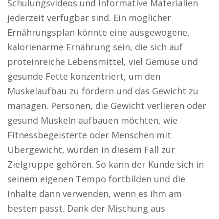
Schulungsvideos und informative Materialien
jederzeit verfügbar sind. Ein möglicher
Ernährungsplan könnte eine ausgewogene,
kalorienarme Ernährung sein, die sich auf
proteinreiche Lebensmittel, viel Gemüse und
gesunde Fette konzentriert, um den
Muskelaufbau zu fördern und das Gewicht zu
managen. Personen, die Gewicht verlieren oder
gesund Muskeln aufbauen möchten, wie
Fitnessbegeisterte oder Menschen mit
Übergewicht, würden in diesem Fall zur
Zielgruppe gehören. So kann der Kunde sich in
seinem eigenen Tempo fortbilden und die
Inhalte dann verwenden, wenn es ihm am
besten passt. Dank der Mischung aus