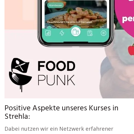
Positive Aspekte unseres Kurses in
Strehla:
Dabei nutzen wir ein Netzwerk erfahrener