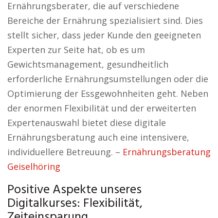
Ernährungsberater, die auf verschiedene
Bereiche der Ernährung spezialisiert sind. Dies
stellt sicher, dass jeder Kunde den geeigneten
Experten zur Seite hat, ob es um
Gewichtsmanagement, gesundheitlich
erforderliche Ernährungsumstellungen oder die
Optimierung der Essgewohnheiten geht. Neben
der enormen Flexibilität und der erweiterten
Expertenauswahl bietet diese digitale
Ernährungsberatung auch eine intensivere,
individuellere Betreuung. –
Ernährungsberatung
Geiselhöring
Positive Aspekte unseres
Digitalkurses: Flexibilität,
Zeiteinsparung.