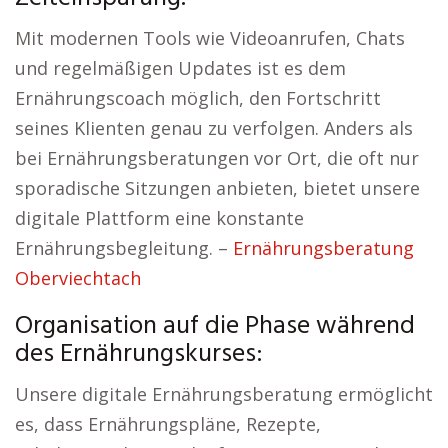
Mit modernen Tools wie Videoanrufen, Chats
und regelmäßigen Updates ist es dem
Ernährungscoach möglich, den Fortschritt
seines Klienten genau zu verfolgen. Anders als
bei Ernährungsberatungen vor Ort, die oft nur
sporadische Sitzungen anbieten, bietet unsere
digitale Plattform eine konstante
Ernährungsbegleitung. –
Ernährungsberatung
Oberviechtach
Organisation auf die Phase während
des Ernährungskurses:
Unsere digitale Ernährungsberatung ermöglicht
es, dass Ernährungspläne, Rezepte,