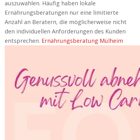
auszuwählen. Häufig haben lokale
Ernährungsberatungen nur eine limitierte
Anzahl an Beratern, die möglicherweise nicht
den individuellen Anforderungen des Kunden
entsprechen.
Ernährungsberatung Mülheim