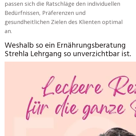
passen sich die Ratschläge den individuellen
Bedürfnissen, Präferenzen und
gesundheitlichen Zielen des Klienten optimal
an.
Weshalb so ein Ernährungsberatung
Strehla Lehrgang so unverzichtbar ist.