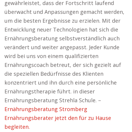
gewährleistet, dass der Fortschritt laufend
überwacht und Anpassungen gemacht werden,
um die besten Ergebnisse zu erzielen. Mit der
Entwicklung neuer Technologien hat sich die
Ernährungsberatung selbstverständlich auch
verändert und weiter angepasst. Jeder Kunde
wird bei uns von einem qualifizierten
Ernährungscoach betreut, der sich gezielt auf
die speziellen Bedürfnisse des Klienten
konzentriert und ihn durch eine persönliche
Ernährungstherapie führt. in dieser
Ernährungsberatung Strehla Schule. –
Ernährungsberatung Stromberg
Ernährungsberater jetzt den für zu Hause
begleiten.