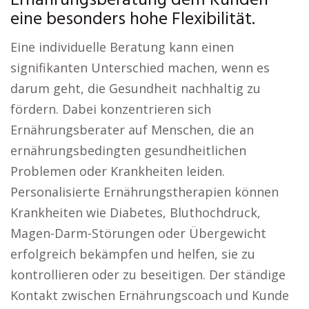
Ernährungsberatung dem Kunden
eine besonders hohe Flexibilität.
Eine individuelle Beratung kann einen
signifikanten Unterschied machen, wenn es
darum geht, die Gesundheit nachhaltig zu
fördern. Dabei konzentrieren sich
Ernährungsberater auf Menschen, die an
ernährungsbedingten gesundheitlichen
Problemen oder Krankheiten leiden.
Personalisierte Ernährungstherapien können
Krankheiten wie Diabetes, Bluthochdruck,
Magen-Darm-Störungen oder Übergewicht
erfolgreich bekämpfen und helfen, sie zu
kontrollieren oder zu beseitigen. Der ständige
Kontakt zwischen Ernährungscoach und Kunde