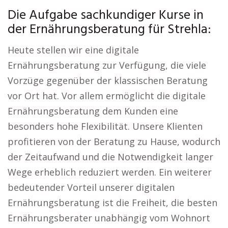
Die Aufgabe sachkundiger Kurse in
der Ernährungsberatung für Strehla:
Heute stellen wir eine digitale
Ernährungsberatung zur Verfügung, die viele
Vorzüge gegenüber der klassischen Beratung
vor Ort hat. Vor allem ermöglicht die digitale
Ernährungsberatung dem Kunden eine
besonders hohe Flexibilität. Unsere Klienten
profitieren von der Beratung zu Hause, wodurch
der Zeitaufwand und die Notwendigkeit langer
Wege erheblich reduziert werden. Ein weiterer
bedeutender Vorteil unserer digitalen
Ernährungsberatung ist die Freiheit, die besten
Ernährungsberater unabhängig vom Wohnort