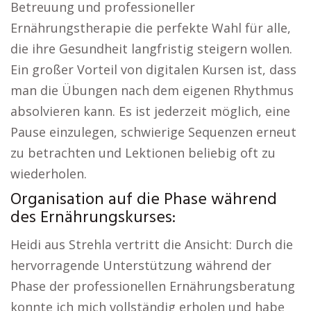
Betreuung und professioneller
Ernährungstherapie die perfekte Wahl für alle,
die ihre Gesundheit langfristig steigern wollen.
Ein großer Vorteil von digitalen Kursen ist, dass
man die Übungen nach dem eigenen Rhythmus
absolvieren kann. Es ist jederzeit möglich, eine
Pause einzulegen, schwierige Sequenzen erneut
zu betrachten und Lektionen beliebig oft zu
wiederholen.
Organisation auf die Phase während
des Ernährungskurses:
Heidi aus Strehla vertritt die Ansicht: Durch die
hervorragende Unterstützung während der
Phase der professionellen Ernährungsberatung
konnte ich mich vollständig erholen und habe