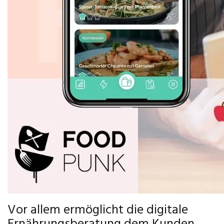
Vor allem ermöglicht die digitale