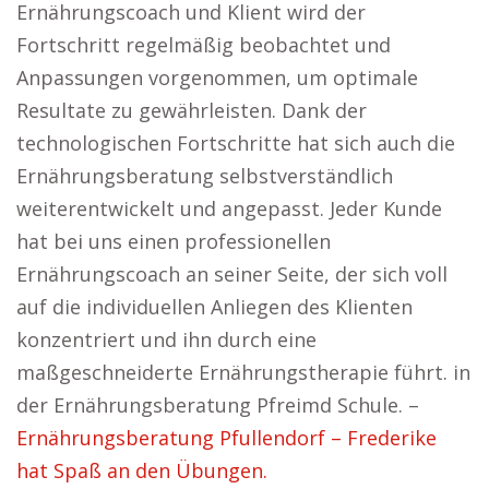
Ernährungscoach und Klient wird der
Fortschritt regelmäßig beobachtet und
Anpassungen vorgenommen, um optimale
Resultate zu gewährleisten. Dank der
technologischen Fortschritte hat sich auch die
Ernährungsberatung selbstverständlich
weiterentwickelt und angepasst. Jeder Kunde
hat bei uns einen professionellen
Ernährungscoach an seiner Seite, der sich voll
auf die individuellen Anliegen des Klienten
konzentriert und ihn durch eine
maßgeschneiderte Ernährungstherapie führt. in
der Ernährungsberatung Pfreimd Schule. –
Ernährungsberatung Pfullendorf – Frederike
hat Spaß an den Übungen.