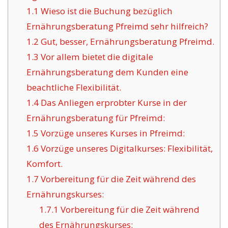
1.1
Wieso ist die Buchung bezüglich
Ernährungsberatung Pfreimd sehr hilfreich?
1.2
Gut, besser, Ernährungsberatung Pfreimd.
1.3
Vor allem bietet die digitale
Ernährungsberatung dem Kunden eine
beachtliche Flexibilität.
1.4
Das Anliegen erprobter Kurse in der
Ernährungsberatung für Pfreimd:
1.5
Vorzüge unseres Kurses in Pfreimd:
1.6
Vorzüge unseres Digitalkurses: Flexibilität,
Komfort.
1.7
Vorbereitung für die Zeit während des
Ernährungskurses:
1.7.1
Vorbereitung für die Zeit während
des Ernährungskurses: