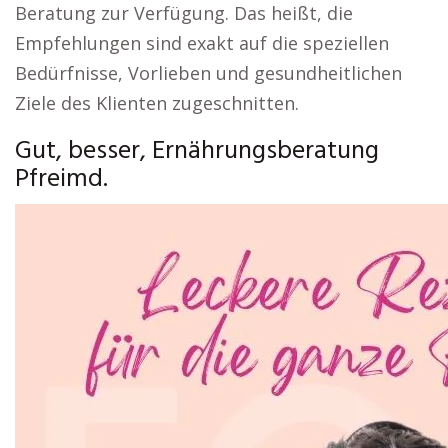
Beratung zur Verfügung. Das heißt, die
Empfehlungen sind exakt auf die speziellen
Bedürfnisse, Vorlieben und gesundheitlichen
Ziele des Klienten zugeschnitten.
Gut, besser, Ernährungsberatung
Pfreimd.