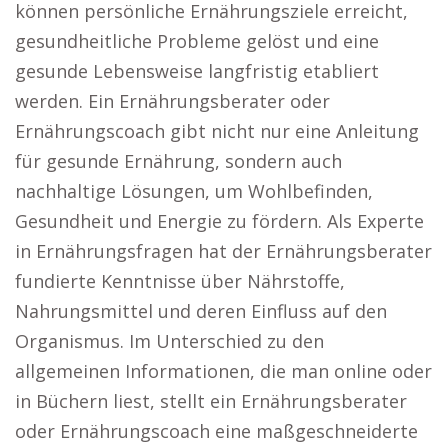
können persönliche Ernährungsziele erreicht,
gesundheitliche Probleme gelöst und eine
gesunde Lebensweise langfristig etabliert
werden. Ein Ernährungsberater oder
Ernährungscoach gibt nicht nur eine Anleitung
für gesunde Ernährung, sondern auch
nachhaltige Lösungen, um Wohlbefinden,
Gesundheit und Energie zu fördern. Als Experte
in Ernährungsfragen hat der Ernährungsberater
fundierte Kenntnisse über Nährstoffe,
Nahrungsmittel und deren Einfluss auf den
Organismus. Im Unterschied zu den
allgemeinen Informationen, die man online oder
in Büchern liest, stellt ein Ernährungsberater
oder Ernährungscoach eine maßgeschneiderte