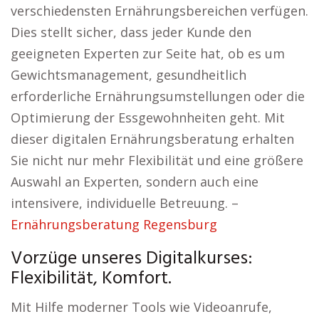
verschiedensten Ernährungsbereichen verfügen.
Dies stellt sicher, dass jeder Kunde den
geeigneten Experten zur Seite hat, ob es um
Gewichtsmanagement, gesundheitlich
erforderliche Ernährungsumstellungen oder die
Optimierung der Essgewohnheiten geht. Mit
dieser digitalen Ernährungsberatung erhalten
Sie nicht nur mehr Flexibilität und eine größere
Auswahl an Experten, sondern auch eine
intensivere, individuelle Betreuung. –
Ernährungsberatung Regensburg
Vorzüge unseres Digitalkurses:
Flexibilität, Komfort.
Mit Hilfe moderner Tools wie Videoanrufe,