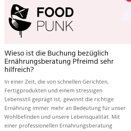
Wieso ist die Buchung bezüglich
Ernährungsberatung Pfreimd sehr
hilfreich?
In einer Zeit, die von schnellen Gerichten,
Fertigprodukten und einem stressigen
Lebensstil geprägt ist, gewinnt die richtige
Ernährung immer mehr an Bedeutung für unser
Wohlbefinden und unsere Lebensqualität. Mit
einer professionellen Ernährungsberatung