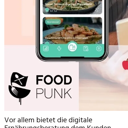
Vor allem bietet die digitale