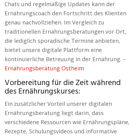
Chats und regelmäßige Updates kann der
Ernährungscoach den Fortschritt des Klienten
genau nachvollziehen. Im Vergleich zu
traditionellen Ernährungsberatungen vor Ort,
die lediglich sporadische Termine anbieten,
bietet unsere digitale Plattform eine
kontinuierliche Betreuung in der Ernährung. –
Ernährungsberatung Ostheim
Vorbereitung für die Zeit während
des Ernährungskurses:
Ein zusätzlicher Vorteil unserer digitalen
Ernährungsberatung liegt darin, dass
verschiedene Ressourcen wie Ernährungspläne,
Rezepte, Schulungsvideos und informative