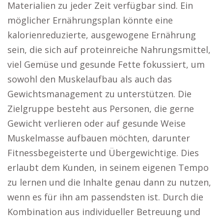
Materialien zu jeder Zeit verfügbar sind. Ein
möglicher Ernährungsplan könnte eine
kalorienreduzierte, ausgewogene Ernährung
sein, die sich auf proteinreiche Nahrungsmittel,
viel Gemüse und gesunde Fette fokussiert, um
sowohl den Muskelaufbau als auch das
Gewichtsmanagement zu unterstützen. Die
Zielgruppe besteht aus Personen, die gerne
Gewicht verlieren oder auf gesunde Weise
Muskelmasse aufbauen möchten, darunter
Fitnessbegeisterte und Übergewichtige. Dies
erlaubt dem Kunden, in seinem eigenen Tempo
zu lernen und die Inhalte genau dann zu nutzen,
wenn es für ihn am passendsten ist. Durch die
Kombination aus individueller Betreuung und