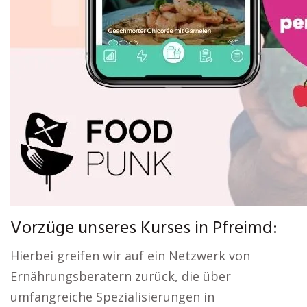
Vorzüge unseres Kurses in Pfreimd:
Hierbei greifen wir auf ein Netzwerk von
Ernährungsberatern zurück, die über
umfangreiche Spezialisierungen in