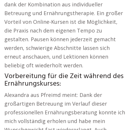
dank der Kombination aus individueller
Betreuung und Ernährungstherapie. Ein großer
Vorteil von Online-Kursen ist die Möglichkeit,
die Praxis nach dem eigenen Tempo zu
gestalten. Pausen können jederzeit gemacht
werden, schwierige Abschnitte lassen sich
erneut anschauen, und Lektionen können
beliebig oft wiederholt werden.
Vorbereitung für die Zeit während des
Ernährungskurses:
Alexandra aus Pfreimd meint: Dank der
großartigen Betreuung im Verlauf dieser
professionellen Ernährungsberatung konnte ich
mich vollständig erholen und habe mein
Wunschgewicht fast wiedererlangt. Auch