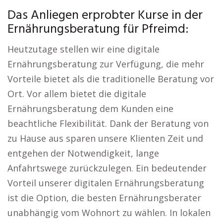
Das Anliegen erprobter Kurse in der
Ernährungsberatung für Pfreimd:
Heutzutage stellen wir eine digitale
Ernährungsberatung zur Verfügung, die mehr
Vorteile bietet als die traditionelle Beratung vor
Ort. Vor allem bietet die digitale
Ernährungsberatung dem Kunden eine
beachtliche Flexibilität. Dank der Beratung von
zu Hause aus sparen unsere Klienten Zeit und
entgehen der Notwendigkeit, lange
Anfahrtswege zurückzulegen. Ein bedeutender
Vorteil unserer digitalen Ernährungsberatung
ist die Option, die besten Ernährungsberater
unabhängig vom Wohnort zu wählen. In lokalen