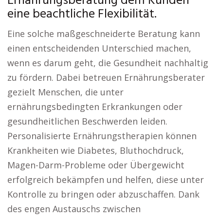
Ernährungsberatung dem Kunden
eine beachtliche Flexibilität.
Eine solche maßgeschneiderte Beratung kann
einen entscheidenden Unterschied machen,
wenn es darum geht, die Gesundheit nachhaltig
zu fördern. Dabei betreuen Ernährungsberater
gezielt Menschen, die unter
ernährungsbedingten Erkrankungen oder
gesundheitlichen Beschwerden leiden.
Personalisierte Ernährungstherapien können
Krankheiten wie Diabetes, Bluthochdruck,
Magen-Darm-Probleme oder Übergewicht
erfolgreich bekämpfen und helfen, diese unter
Kontrolle zu bringen oder abzuschaffen. Dank
des engen Austauschs zwischen