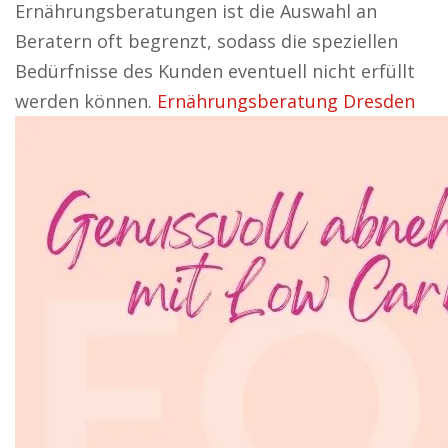
Ernährungsberatungen ist die Auswahl an
Beratern oft begrenzt, sodass die speziellen
Bedürfnisse des Kunden eventuell nicht erfüllt
werden können.
Ernährungsberatung Dresden