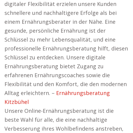
digitaler Flexibilität erzielen unsere Kunden
schnellere und nachhaltigere Erfolge als bei
einem Ernährungsberater in der Nähe. Eine
gesunde, persönliche Ernährung ist der
Schlüssel zu mehr Lebensqualität, und eine
professionelle Ernährungsberatung hilft, diesen
Schlüssel zu entdecken. Unsere digitale
Ernährungsberatung bietet Zugang zu
erfahrenen Ernährungscoaches sowie die
Flexibilität und den Komfort, die den modernen
Alltag erleichtern. –
Ernährungsberatung
Kitzbühel
Unsere Online-Ernährungsberatung ist die
beste Wahl für alle, die eine nachhaltige
Verbesserung ihres Wohlbefindens anstreben,