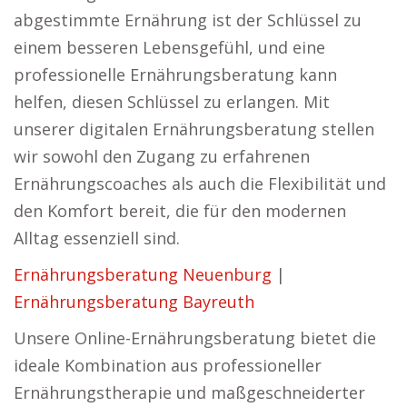
abgestimmte Ernährung ist der Schlüssel zu
einem besseren Lebensgefühl, und eine
professionelle Ernährungsberatung kann
helfen, diesen Schlüssel zu erlangen. Mit
unserer digitalen Ernährungsberatung stellen
wir sowohl den Zugang zu erfahrenen
Ernährungscoaches als auch die Flexibilität und
den Komfort bereit, die für den modernen
Alltag essenziell sind.
Ernährungsberatung Neuenburg
|
Ernährungsberatung Bayreuth
Unsere Online-Ernährungsberatung bietet die
ideale Kombination aus professioneller
Ernährungstherapie und maßgeschneiderter