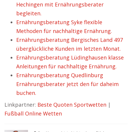
Hechingen mit Ernährungsberater
begleiten.
Ernährungsberatung Syke flexible
Methoden für nachhaltige Ernährung.
Ernährungsberatung Bergisches Land 497
überglückliche Kunden im letzten Monat.
Ernährungsberatung Lüdinghausen klasse
Anleitungen für nachhaltige Ernährung.
Ernährungsberatung Quedlinburg
Ernährungsberater jetzt den für daheim
buchen.
Linkpartner:
Beste Quoten Sportwetten
|
Fußball Online Wetten