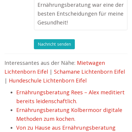
Ernährungsberatung war eine der
besten Entscheidungen für meine
Gesundheit!
Nachricht senden
Interessantes aus der Nähe:
Mietwagen
Lichtenborn Eifel
|
Schamane Lichtenborn Eifel
|
Hundeschule Lichtenborn Eifel
Ernährungsberatung Rees – Alex meditiert
bereits leidenschaftlich.
Ernährungsberatung Kolbermoor digitale
Methoden zum kochen.
Von zu Hause aus Ernährungsberatung