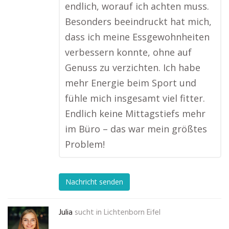
endlich, worauf ich achten muss.
Besonders beeindruckt hat mich,
dass ich meine Essgewohnheiten
verbessern konnte, ohne auf
Genuss zu verzichten. Ich habe
mehr Energie beim Sport und
fühle mich insgesamt viel fitter.
Endlich keine Mittagstiefs mehr
im Büro – das war mein größtes
Problem!
Nachricht senden
Julia
sucht in
Lichtenborn Eifel