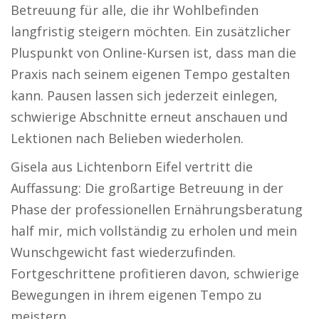
Betreuung für alle, die ihr Wohlbefinden
langfristig steigern möchten. Ein zusätzlicher
Pluspunkt von Online-Kursen ist, dass man die
Praxis nach seinem eigenen Tempo gestalten
kann. Pausen lassen sich jederzeit einlegen,
schwierige Abschnitte erneut anschauen und
Lektionen nach Belieben wiederholen.
Gisela aus Lichtenborn Eifel vertritt die
Auffassung: Die großartige Betreuung in der
Phase der professionellen Ernährungsberatung
half mir, mich vollständig zu erholen und mein
Wunschgewicht fast wiederzufinden.
Fortgeschrittene profitieren davon, schwierige
Bewegungen in ihrem eigenen Tempo zu
meistern.