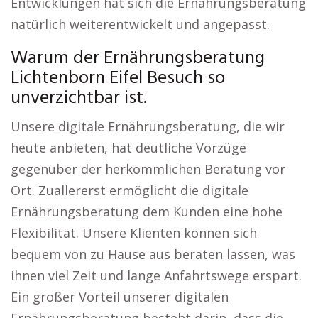
Entwicklungen hat sich die Ernährungsberatung
natürlich weiterentwickelt und angepasst.
Warum der Ernährungsberatung
Lichtenborn Eifel Besuch so
unverzichtbar ist.
Unsere digitale Ernährungsberatung, die wir
heute anbieten, hat deutliche Vorzüge
gegenüber der herkömmlichen Beratung vor
Ort. Zuallererst ermöglicht die digitale
Ernährungsberatung dem Kunden eine hohe
Flexibilität. Unsere Klienten können sich
bequem von zu Hause aus beraten lassen, was
ihnen viel Zeit und lange Anfahrtswege erspart.
Ein großer Vorteil unserer digitalen