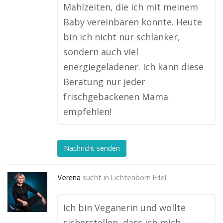
Mahlzeiten, die ich mit meinem
Baby vereinbaren konnte. Heute
bin ich nicht nur schlanker,
sondern auch viel
energiegeladener. Ich kann diese
Beratung nur jeder
frischgebackenen Mama
empfehlen!
Nachricht senden
Verena
sucht in
Lichtenborn Eifel
Ich bin Veganerin und wollte
sicherstellen, dass ich mich