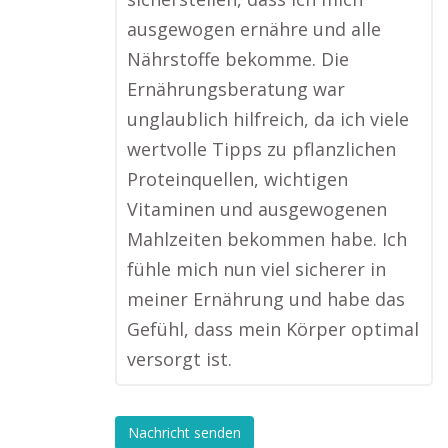
ausgewogen ernähre und alle
Nährstoffe bekomme. Die
Ernährungsberatung war
unglaublich hilfreich, da ich viele
wertvolle Tipps zu pflanzlichen
Proteinquellen, wichtigen
Vitaminen und ausgewogenen
Mahlzeiten bekommen habe. Ich
fühle mich nun viel sicherer in
meiner Ernährung und habe das
Gefühl, dass mein Körper optimal
versorgt ist.
Nachricht senden