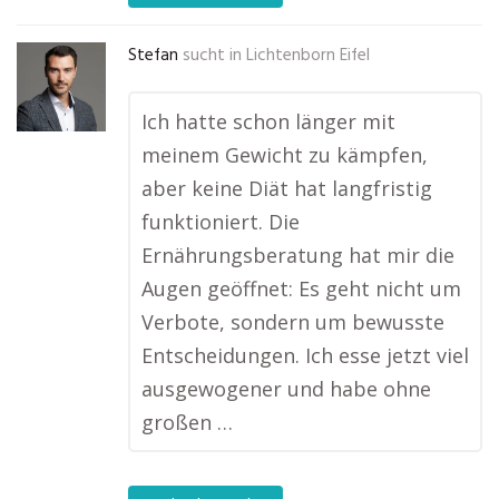
Stefan
sucht in
Lichtenborn Eifel
Ich hatte schon länger mit
meinem Gewicht zu kämpfen,
aber keine Diät hat langfristig
funktioniert. Die
Ernährungsberatung hat mir die
Augen geöffnet: Es geht nicht um
Verbote, sondern um bewusste
Entscheidungen. Ich esse jetzt viel
ausgewogener und habe ohne
großen …