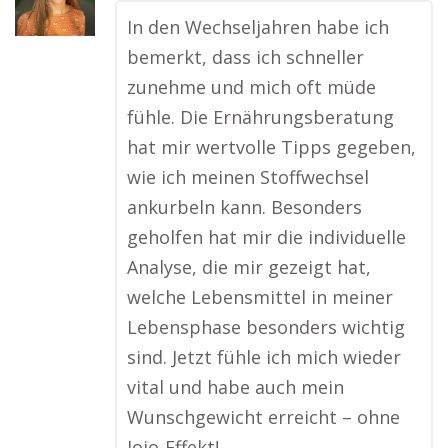
In den Wechseljahren habe ich
bemerkt, dass ich schneller
zunehme und mich oft müde
fühle. Die Ernährungsberatung
hat mir wertvolle Tipps gegeben,
wie ich meinen Stoffwechsel
ankurbeln kann. Besonders
geholfen hat mir die individuelle
Analyse, die mir gezeigt hat,
welche Lebensmittel in meiner
Lebensphase besonders wichtig
sind. Jetzt fühle ich mich wieder
vital und habe auch mein
Wunschgewicht erreicht – ohne
Jojo-Effekt!