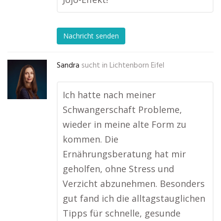
Nachricht senden
Sandra
sucht in
Lichtenborn Eifel
Ich hatte nach meiner
Schwangerschaft Probleme,
wieder in meine alte Form zu
kommen. Die
Ernährungsberatung hat mir
geholfen, ohne Stress und
Verzicht abzunehmen. Besonders
gut fand ich die alltagstauglichen
Tipps für schnelle, gesunde