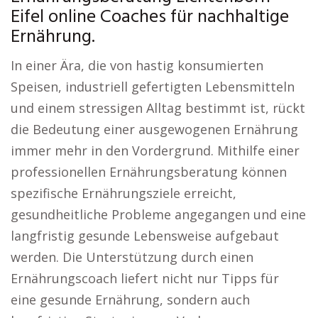
Eifel online Coaches für nachhaltige
Ernährung.
In einer Ära, die von hastig konsumierten
Speisen, industriell gefertigten Lebensmitteln
und einem stressigen Alltag bestimmt ist, rückt
die Bedeutung einer ausgewogenen Ernährung
immer mehr in den Vordergrund. Mithilfe einer
professionellen Ernährungsberatung können
spezifische Ernährungsziele erreicht,
gesundheitliche Probleme angegangen und eine
langfristig gesunde Lebensweise aufgebaut
werden. Die Unterstützung durch einen
Ernährungscoach liefert nicht nur Tipps für
eine gesunde Ernährung, sondern auch