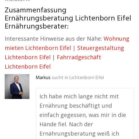
Zusammenfassung
Ernährungsberatung Lichtenborn Eifel
Ernährungsberater:
Interessante Hinweise aus der Nähe:
Wohnung
mieten Lichtenborn Eifel
|
Steuergestaltung
Lichtenborn Eifel
|
Fahrradgeschäft
Lichtenborn Eifel
Markus
sucht in
Lichtenborn Eifel
Ich habe mich lange nicht mit
Ernährung beschäftigt und
einfach gegessen, was mir in die
Hände fiel. Nach der
Ernährungsberatung weiß ich