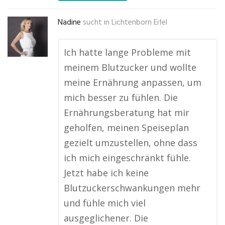
Nadine
sucht in
Lichtenborn Eifel
Ich hatte lange Probleme mit
meinem Blutzucker und wollte
meine Ernährung anpassen, um
mich besser zu fühlen. Die
Ernährungsberatung hat mir
geholfen, meinen Speiseplan
gezielt umzustellen, ohne dass
ich mich eingeschränkt fühle.
Jetzt habe ich keine
Blutzuckerschwankungen mehr
und fühle mich viel
ausgeglichener. Die