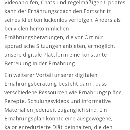
Videoanrufen, Chats und regelmäßigen Updates
kann der Ernährungscoach den Fortschritt
seines Klienten lückenlos verfolgen. Anders als
bei vielen herkömmlichen
Ernährungsberatungen, die vor Ort nur
sporadische Sitzungen anbieten, ermöglicht
unsere digitale Plattform eine konstante
Betreuung in der Ernährung.
Ein weiterer Vorteil unserer digitalen
Ernährungsberatung besteht darin, dass
verschiedene Ressourcen wie Ernährungspläne,
Rezepte, Schulungsvideos und informative
Materialien jederzeit zugänglich sind. Ein
Ernährungsplan könnte eine ausgewogene,
kalorienreduzierte Diät beinhalten, die den