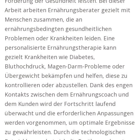
Förderung der Gesundheit leisten. Bei dieser
Arbeit arbeiten Ernährungsberater gezielt mit
Menschen zusammen, die an
ernährungsbedingten gesundheitlichen
Problemen oder Krankheiten leiden. Eine
personalisierte Ernährungstherapie kann
gezielt Krankheiten wie Diabetes,
Bluthochdruck, Magen-Darm-Probleme oder
Übergewicht bekämpfen und helfen, diese zu
kontrollieren oder abzustellen. Dank des engen
Kontakts zwischen dem Ernährungscoach und
dem Kunden wird der Fortschritt laufend
überwacht und die erforderlichen Anpassungen
werden vorgenommen, um optimale Ergebnisse
zu gewährleisten. Durch die technologischen