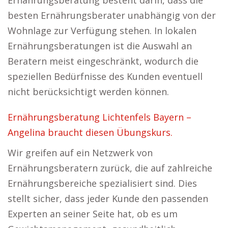
Ernährungsberatung besteht darin, dass die
besten Ernährungsberater unabhängig von der
Wohnlage zur Verfügung stehen. In lokalen
Ernährungsberatungen ist die Auswahl an
Beratern meist eingeschränkt, wodurch die
speziellen Bedürfnisse des Kunden eventuell
nicht berücksichtigt werden können.
Ernährungsberatung Lichtenfels Bayern –
Angelina braucht diesen Übungskurs.
Wir greifen auf ein Netzwerk von
Ernährungsberatern zurück, die auf zahlreiche
Ernährungsbereiche spezialisiert sind. Dies
stellt sicher, dass jeder Kunde den passenden
Experten an seiner Seite hat, ob es um