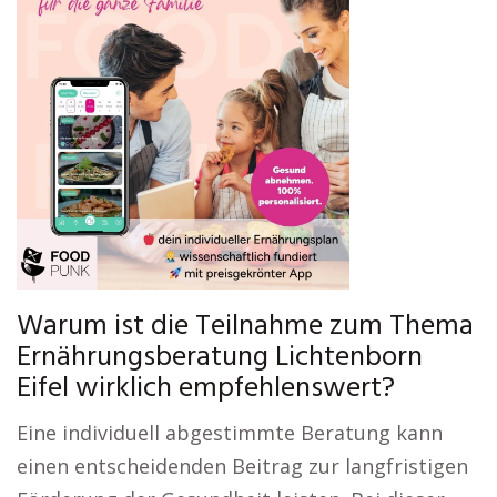
Warum ist die Teilnahme zum Thema
Ernährungsberatung Lichtenborn
Eifel wirklich empfehlenswert?
Eine individuell abgestimmte Beratung kann
einen entscheidenden Beitrag zur langfristigen