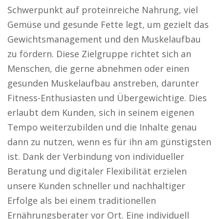
Schwerpunkt auf proteinreiche Nahrung, viel
Gemüse und gesunde Fette legt, um gezielt das
Gewichtsmanagement und den Muskelaufbau
zu fördern. Diese Zielgruppe richtet sich an
Menschen, die gerne abnehmen oder einen
gesunden Muskelaufbau anstreben, darunter
Fitness-Enthusiasten und Übergewichtige. Dies
erlaubt dem Kunden, sich in seinem eigenen
Tempo weiterzubilden und die Inhalte genau
dann zu nutzen, wenn es für ihn am günstigsten
ist. Dank der Verbindung von individueller
Beratung und digitaler Flexibilität erzielen
unsere Kunden schneller und nachhaltiger
Erfolge als bei einem traditionellen
Ernährungsberater vor Ort. Eine individuell