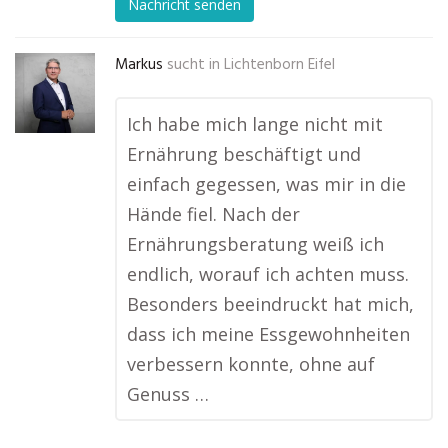
Nachricht senden
Markus
sucht in
Lichtenborn Eifel
Ich habe mich lange nicht mit
Ernährung beschäftigt und
einfach gegessen, was mir in die
Hände fiel. Nach der
Ernährungsberatung weiß ich
endlich, worauf ich achten muss.
Besonders beeindruckt hat mich,
dass ich meine Essgewohnheiten
verbessern konnte, ohne auf
Genuss …