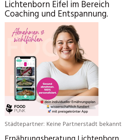
Lichtenborn Eifel im Bereich
Coaching und Entspannung.
Städtepartner: Keine Partnerstadt bekannt
Ernährungsberatung Lichtenborn