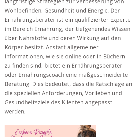
langfristige Strategien zur Verbesserung von
Wohlbefinden, Gesundheit und Energie. Der
Ernährungsberater ist ein qualifizierter Experte
im Bereich Ernährung, der tiefgehendes Wissen
über Nährstoffe und deren Wirkung auf den
Körper besitzt. Anstatt allgemeiner
Informationen, wie sie online oder in Büchern
zu finden sind, bietet ein Ernährungsberater
oder Ernährungscoach eine maßgeschneiderte
Beratung. Dies bedeutet, dass die Ratschläge an
die speziellen Anforderungen, Vorlieben und
Gesundheitsziele des Klienten angepasst
werden.