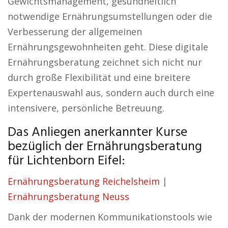
Gewichtsmanagement, gesundheitlich
notwendige Ernährungsumstellungen oder die
Verbesserung der allgemeinen
Ernährungsgewohnheiten geht. Diese digitale
Ernährungsberatung zeichnet sich nicht nur
durch große Flexibilität und eine breitere
Expertenauswahl aus, sondern auch durch eine
intensivere, persönliche Betreuung.
Das Anliegen anerkannter Kurse
bezüglich der Ernährungsberatung
für Lichtenborn Eifel:
Ernährungsberatung Reichelsheim
|
Ernährungsberatung Neuss
Dank der modernen Kommunikationstools wie