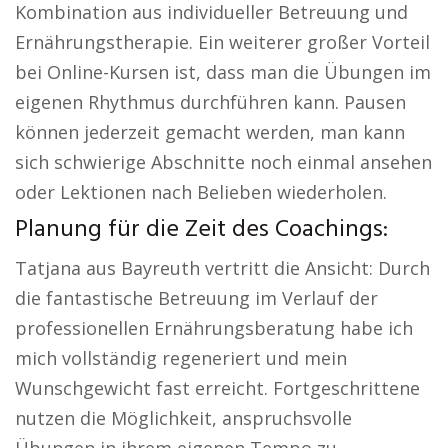
Kombination aus individueller Betreuung und
Ernährungstherapie. Ein weiterer großer Vorteil
bei Online-Kursen ist, dass man die Übungen im
eigenen Rhythmus durchführen kann. Pausen
können jederzeit gemacht werden, man kann
sich schwierige Abschnitte noch einmal ansehen
oder Lektionen nach Belieben wiederholen.
Planung für die Zeit des Coachings:
Tatjana aus Bayreuth vertritt die Ansicht: Durch
die fantastische Betreuung im Verlauf der
professionellen Ernährungsberatung habe ich
mich vollständig regeneriert und mein
Wunschgewicht fast erreicht. Fortgeschrittene
nutzen die Möglichkeit, anspruchsvolle