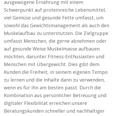
ausgewogene Ernährung mit einem
Schwerpunkt auf proteinreiche Lebensmittel,
viel Gemüse und gesunde Fette umfasst, um
sowohl das Gewichtsmanagement als auch den
Muskelaufbau zu unterstützen. Die Zielgruppe
umfasst Menschen, die gerne abnehmen oder
auf gesunde Weise Muskelmasse aufbauen
möchten, darunter Fitness-Enthusiasten und
Menschen mit Übergewicht. Dies gibt dem
Kunden die Freiheit, in seinem eigenen Tempo
zu lernen und die Inhalte dann zu verwenden,
wenn es für ihn am besten passt. Durch die
Kombination aus persönlicher Betreuung und
digitaler Flexibilität erreichen unsere
Beratungskunden schneller und nachhaltiger