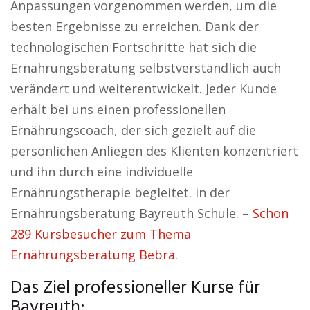
Anpassungen vorgenommen werden, um die
besten Ergebnisse zu erreichen. Dank der
technologischen Fortschritte hat sich die
Ernährungsberatung selbstverständlich auch
verändert und weiterentwickelt. Jeder Kunde
erhält bei uns einen professionellen
Ernährungscoach, der sich gezielt auf die
persönlichen Anliegen des Klienten konzentriert
und ihn durch eine individuelle
Ernährungstherapie begleitet. in der
Ernährungsberatung Bayreuth Schule. –
Schon
289 Kursbesucher zum Thema
Ernährungsberatung Bebra.
Das Ziel professioneller Kurse für
Bayreuth: