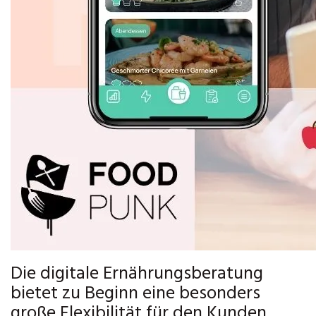
Die digitale Ernährungsberatung
bietet zu Beginn eine besonders
große Flexibilität für den Kunden.