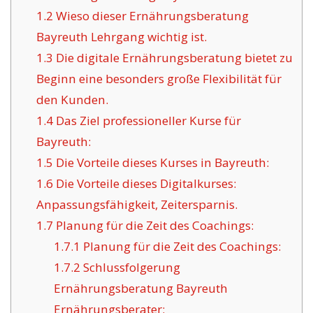
1.2
Wieso dieser Ernährungsberatung
Bayreuth Lehrgang wichtig ist.
1.3
Die digitale Ernährungsberatung bietet zu
Beginn eine besonders große Flexibilität für
den Kunden.
1.4
Das Ziel professioneller Kurse für
Bayreuth:
1.5
Die Vorteile dieses Kurses in Bayreuth:
1.6
Die Vorteile dieses Digitalkurses:
Anpassungsfähigkeit, Zeitersparnis.
1.7
Planung für die Zeit des Coachings:
1.7.1
Planung für die Zeit des Coachings:
1.7.2
Schlussfolgerung
Ernährungsberatung Bayreuth
Ernährungsberater: