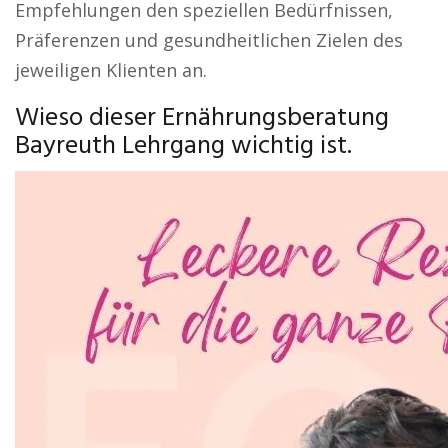
Empfehlungen den speziellen Bedürfnissen,
Präferenzen und gesundheitlichen Zielen des
jeweiligen Klienten an.
Wieso dieser Ernährungsberatung
Bayreuth Lehrgang wichtig ist.