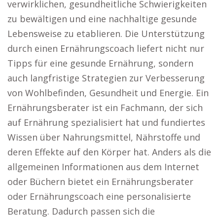
verwirklichen, gesundheitliche Schwierigkeiten
zu bewältigen und eine nachhaltige gesunde
Lebensweise zu etablieren. Die Unterstützung
durch einen Ernährungscoach liefert nicht nur
Tipps für eine gesunde Ernährung, sondern
auch langfristige Strategien zur Verbesserung
von Wohlbefinden, Gesundheit und Energie. Ein
Ernährungsberater ist ein Fachmann, der sich
auf Ernährung spezialisiert hat und fundiertes
Wissen über Nahrungsmittel, Nährstoffe und
deren Effekte auf den Körper hat. Anders als die
allgemeinen Informationen aus dem Internet
oder Büchern bietet ein Ernährungsberater
oder Ernährungscoach eine personalisierte
Beratung. Dadurch passen sich die