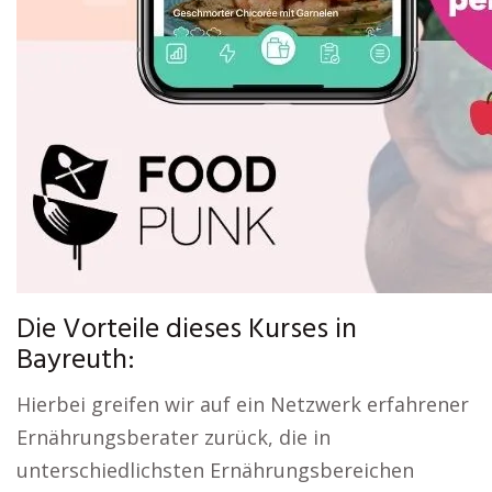
Die Vorteile dieses Kurses in
Bayreuth:
Hierbei greifen wir auf ein Netzwerk erfahrener
Ernährungsberater zurück, die in
unterschiedlichsten Ernährungsbereichen