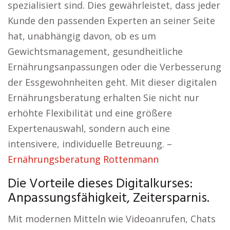
spezialisiert sind. Dies gewährleistet, dass jeder
Kunde den passenden Experten an seiner Seite
hat, unabhängig davon, ob es um
Gewichtsmanagement, gesundheitliche
Ernährungsanpassungen oder die Verbesserung
der Essgewohnheiten geht. Mit dieser digitalen
Ernährungsberatung erhalten Sie nicht nur
erhöhte Flexibilität und eine größere
Expertenauswahl, sondern auch eine
intensivere, individuelle Betreuung. –
Ernährungsberatung Rottenmann
Die Vorteile dieses Digitalkurses:
Anpassungsfähigkeit, Zeitersparnis.
Mit modernen Mitteln wie Videoanrufen, Chats