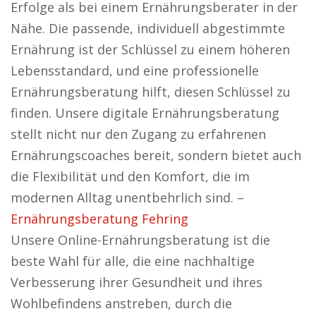
Erfolge als bei einem Ernährungsberater in der
Nähe. Die passende, individuell abgestimmte
Ernährung ist der Schlüssel zu einem höheren
Lebensstandard, und eine professionelle
Ernährungsberatung hilft, diesen Schlüssel zu
finden. Unsere digitale Ernährungsberatung
stellt nicht nur den Zugang zu erfahrenen
Ernährungscoaches bereit, sondern bietet auch
die Flexibilität und den Komfort, die im
modernen Alltag unentbehrlich sind. –
Ernährungsberatung Fehring
Unsere Online-Ernährungsberatung ist die
beste Wahl für alle, die eine nachhaltige
Verbesserung ihrer Gesundheit und ihres
Wohlbefindens anstreben, durch die