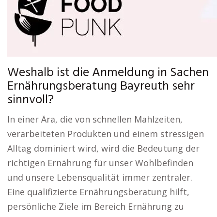
Weshalb ist die Anmeldung in Sachen
Ernährungsberatung Bayreuth sehr
sinnvoll?
In einer Ära, die von schnellen Mahlzeiten,
verarbeiteten Produkten und einem stressigen
Alltag dominiert wird, wird die Bedeutung der
richtigen Ernährung für unser Wohlbefinden
und unsere Lebensqualität immer zentraler.
Eine qualifizierte Ernährungsberatung hilft,
persönliche Ziele im Bereich Ernährung zu