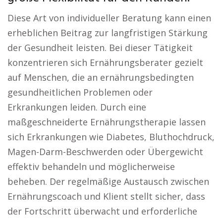
Diese Art von individueller Beratung kann einen
erheblichen Beitrag zur langfristigen Stärkung
der Gesundheit leisten. Bei dieser Tätigkeit
konzentrieren sich Ernährungsberater gezielt
auf Menschen, die an ernährungsbedingten
gesundheitlichen Problemen oder
Erkrankungen leiden. Durch eine
maßgeschneiderte Ernährungstherapie lassen
sich Erkrankungen wie Diabetes, Bluthochdruck,
Magen-Darm-Beschwerden oder Übergewicht
effektiv behandeln und möglicherweise
beheben. Der regelmäßige Austausch zwischen
Ernährungscoach und Klient stellt sicher, dass
der Fortschritt überwacht und erforderliche