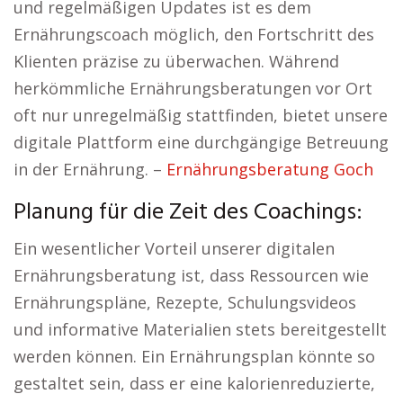
und regelmäßigen Updates ist es dem
Ernährungscoach möglich, den Fortschritt des
Klienten präzise zu überwachen. Während
herkömmliche Ernährungsberatungen vor Ort
oft nur unregelmäßig stattfinden, bietet unsere
digitale Plattform eine durchgängige Betreuung
in der Ernährung. –
Ernährungsberatung Goch
Planung für die Zeit des Coachings:
Ein wesentlicher Vorteil unserer digitalen
Ernährungsberatung ist, dass Ressourcen wie
Ernährungspläne, Rezepte, Schulungsvideos
und informative Materialien stets bereitgestellt
werden können. Ein Ernährungsplan könnte so
gestaltet sein, dass er eine kalorienreduzierte,