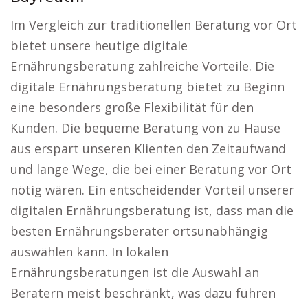
Im Vergleich zur traditionellen Beratung vor Ort
bietet unsere heutige digitale
Ernährungsberatung zahlreiche Vorteile. Die
digitale Ernährungsberatung bietet zu Beginn
eine besonders große Flexibilität für den
Kunden. Die bequeme Beratung von zu Hause
aus erspart unseren Klienten den Zeitaufwand
und lange Wege, die bei einer Beratung vor Ort
nötig wären. Ein entscheidender Vorteil unserer
digitalen Ernährungsberatung ist, dass man die
besten Ernährungsberater ortsunabhängig
auswählen kann. In lokalen
Ernährungsberatungen ist die Auswahl an
Beratern meist beschränkt, was dazu führen