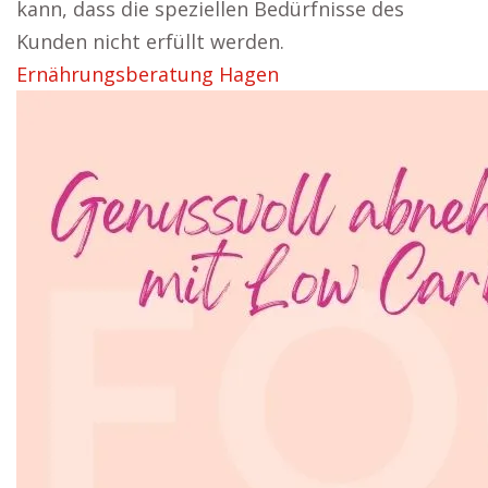
kann, dass die speziellen Bedürfnisse des
Kunden nicht erfüllt werden.
Ernährungsberatung Hagen