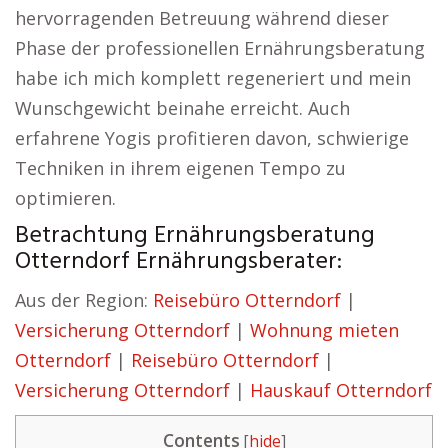
hervorragenden Betreuung während dieser
Phase der professionellen Ernährungsberatung
habe ich mich komplett regeneriert und mein
Wunschgewicht beinahe erreicht. Auch
erfahrene Yogis profitieren davon, schwierige
Techniken in ihrem eigenen Tempo zu
optimieren.
Betrachtung Ernährungsberatung
Otterndorf Ernährungsberater:
Aus der Region:
Reisebüro Otterndorf
|
Versicherung Otterndorf
|
Wohnung mieten
Otterndorf
|
Reisebüro Otterndorf
|
Versicherung Otterndorf
|
Hauskauf Otterndorf
Contents
[
hide
]