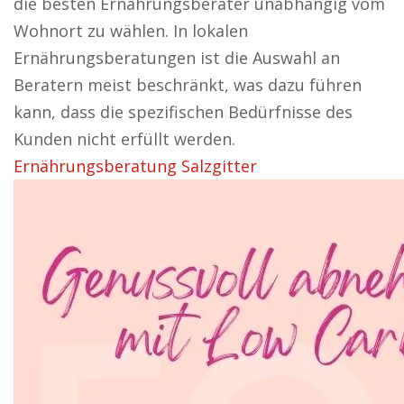
die besten Ernährungsberater unabhängig vom
Wohnort zu wählen. In lokalen
Ernährungsberatungen ist die Auswahl an
Beratern meist beschränkt, was dazu führen
kann, dass die spezifischen Bedürfnisse des
Kunden nicht erfüllt werden.
Ernährungsberatung Salzgitter