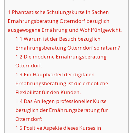
1
Phantastische Schulungskurse in Sachen
Ernährungsberatung Otterndorf bezüglich
ausgewogene Ernährung und Wohlfühlgewicht.
1.1
Warum ist der Besuch bezüglich
Ernährungsberatung Otterndorf so ratsam?
1.2
Die moderne Ernährungsberatung
Otterndorf.
1.3
Ein Hauptvorteil der digitalen
Ernährungsberatung ist die erhebliche
Flexibilität für den Kunden.
1.4
Das Anliegen professioneller Kurse
bezüglich der Ernährungsberatung für
Otterndorf:
1.5
Positive Aspekte dieses Kurses in