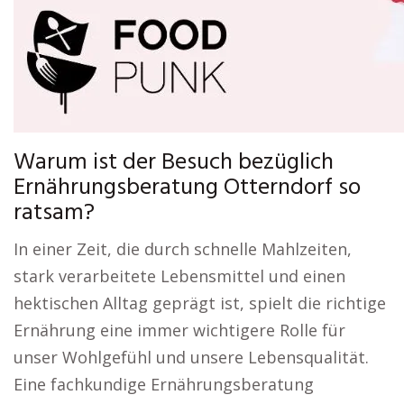
Warum ist der Besuch bezüglich
Ernährungsberatung Otterndorf so
ratsam?
In einer Zeit, die durch schnelle Mahlzeiten,
stark verarbeitete Lebensmittel und einen
hektischen Alltag geprägt ist, spielt die richtige
Ernährung eine immer wichtigere Rolle für
unser Wohlgefühl und unsere Lebensqualität.
Eine fachkundige Ernährungsberatung