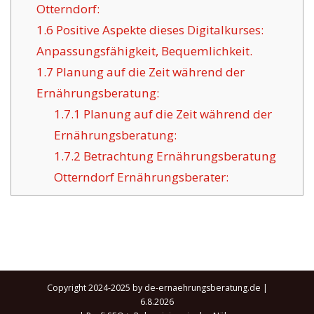
Otterndorf:
1.6
Positive Aspekte dieses Digitalkurses:
Anpassungsfähigkeit, Bequemlichkeit.
1.7
Planung auf die Zeit während der
Ernährungsberatung:
1.7.1
Planung auf die Zeit während der
Ernährungsberatung:
1.7.2
Betrachtung Ernährungsberatung
Otterndorf Ernährungsberater:
Copyright 2024-2025 by de-ernaehrungsberatung.de |
6.8.2026