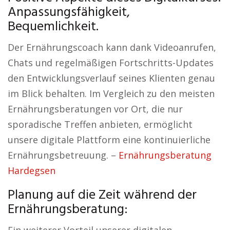
Anpassungsfähigkeit,
Bequemlichkeit.
Der Ernährungscoach kann dank Videoanrufen,
Chats und regelmäßigen Fortschritts-Updates
den Entwicklungsverlauf seines Klienten genau
im Blick behalten. Im Vergleich zu den meisten
Ernährungsberatungen vor Ort, die nur
sporadische Treffen anbieten, ermöglicht
unsere digitale Plattform eine kontinuierliche
Ernährungsbetreuung. –
Ernährungsberatung
Hardegsen
Planung auf die Zeit während der
Ernährungsberatung: