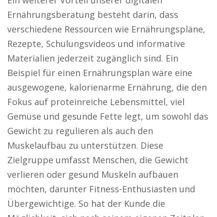
Ein weiterer Vorteil unserer digitalen
Ernährungsberatung besteht darin, dass
verschiedene Ressourcen wie Ernährungspläne,
Rezepte, Schulungsvideos und informative
Materialien jederzeit zugänglich sind. Ein
Beispiel für einen Ernährungsplan wäre eine
ausgewogene, kalorienarme Ernährung, die den
Fokus auf proteinreiche Lebensmittel, viel
Gemüse und gesunde Fette legt, um sowohl das
Gewicht zu regulieren als auch den
Muskelaufbau zu unterstützen. Diese
Zielgruppe umfasst Menschen, die Gewicht
verlieren oder gesund Muskeln aufbauen
möchten, darunter Fitness-Enthusiasten und
Übergewichtige. So hat der Kunde die