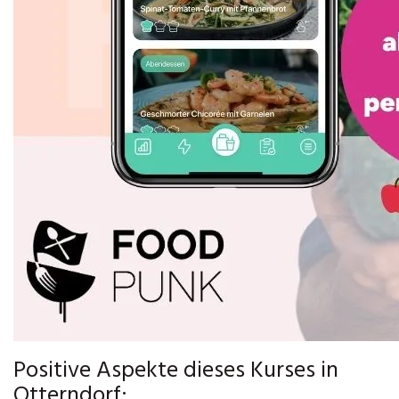
Positive Aspekte dieses Kurses in
Otterndorf: