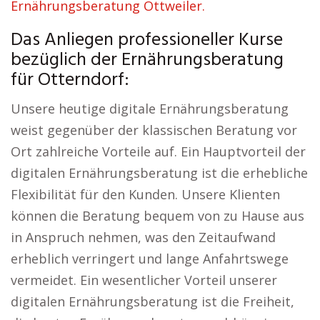
Ernährungsberatung Ottweiler.
Das Anliegen professioneller Kurse
bezüglich der Ernährungsberatung
für Otterndorf:
Unsere heutige digitale Ernährungsberatung
weist gegenüber der klassischen Beratung vor
Ort zahlreiche Vorteile auf. Ein Hauptvorteil der
digitalen Ernährungsberatung ist die erhebliche
Flexibilität für den Kunden. Unsere Klienten
können die Beratung bequem von zu Hause aus
in Anspruch nehmen, was den Zeitaufwand
erheblich verringert und lange Anfahrtswege
vermeidet. Ein wesentlicher Vorteil unserer
digitalen Ernährungsberatung ist die Freiheit,