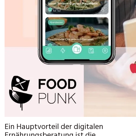
Ein Hauptvorteil der digitalen
Ernährungsberatung ist die