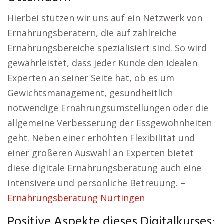
Hierbei stützen wir uns auf ein Netzwerk von
Ernährungsberatern, die auf zahlreiche
Ernährungsbereiche spezialisiert sind. So wird
gewährleistet, dass jeder Kunde den idealen
Experten an seiner Seite hat, ob es um
Gewichtsmanagement, gesundheitlich
notwendige Ernährungsumstellungen oder die
allgemeine Verbesserung der Essgewohnheiten
geht. Neben einer erhöhten Flexibilität und
einer größeren Auswahl an Experten bietet
diese digitale Ernährungsberatung auch eine
intensivere und persönliche Betreuung. –
Ernährungsberatung Nürtingen
Positive Aspekte dieses Digitalkurses: