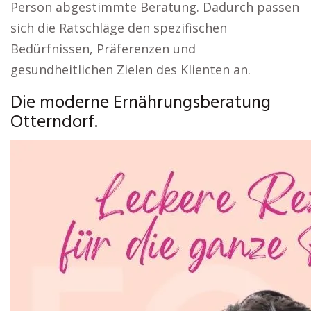
Person abgestimmte Beratung. Dadurch passen
sich die Ratschläge den spezifischen
Bedürfnissen, Präferenzen und
gesundheitlichen Zielen des Klienten an.
Die moderne Ernährungsberatung
Otterndorf.