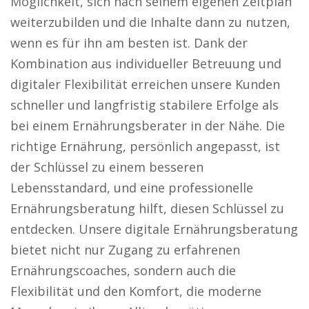
Möglichkeit, sich nach seinem eigenen Zeitplan
weiterzubilden und die Inhalte dann zu nutzen,
wenn es für ihn am besten ist. Dank der
Kombination aus individueller Betreuung und
digitaler Flexibilität erreichen unsere Kunden
schneller und langfristig stabilere Erfolge als
bei einem Ernährungsberater in der Nähe. Die
richtige Ernährung, persönlich angepasst, ist
der Schlüssel zu einem besseren
Lebensstandard, und eine professionelle
Ernährungsberatung hilft, diesen Schlüssel zu
entdecken. Unsere digitale Ernährungsberatung
bietet nicht nur Zugang zu erfahrenen
Ernährungscoaches, sondern auch die
Flexibilität und den Komfort, die moderne