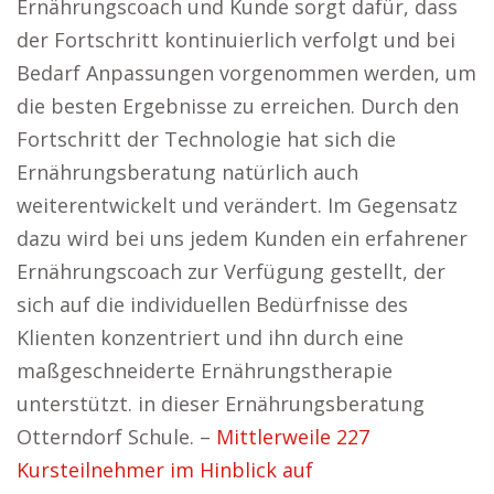
Ernährungscoach und Kunde sorgt dafür, dass
der Fortschritt kontinuierlich verfolgt und bei
Bedarf Anpassungen vorgenommen werden, um
die besten Ergebnisse zu erreichen. Durch den
Fortschritt der Technologie hat sich die
Ernährungsberatung natürlich auch
weiterentwickelt und verändert. Im Gegensatz
dazu wird bei uns jedem Kunden ein erfahrener
Ernährungscoach zur Verfügung gestellt, der
sich auf die individuellen Bedürfnisse des
Klienten konzentriert und ihn durch eine
maßgeschneiderte Ernährungstherapie
unterstützt. in dieser Ernährungsberatung
Otterndorf Schule. –
Mittlerweile 227
Kursteilnehmer im Hinblick auf