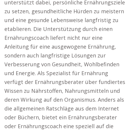
unterstützt dabei, persönliche Ernährungsziele
zu setzen, gesundheitliche Hürden zu meistern
und eine gesunde Lebensweise langfristig zu
etablieren. Die Unterstützung durch einen
Ernährungscoach liefert nicht nur eine
Anleitung für eine ausgewogene Ernährung,
sondern auch langfristige Lösungen zur
Verbesserung von Gesundheit, Wohlbefinden
und Energie. Als Spezialist für Ernährung
verfügt der Ernährungsberater über fundiertes
Wissen zu Nährstoffen, Nahrungsmitteln und
deren Wirkung auf den Organismus. Anders als
die allgemeinen Ratschläge aus dem Internet
oder Büchern, bietet ein Ernährungsberater
oder Ernährungscoach eine speziell auf die