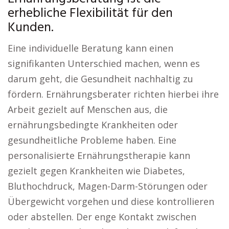
erhebliche Flexibilität für den
Kunden.
Eine individuelle Beratung kann einen
signifikanten Unterschied machen, wenn es
darum geht, die Gesundheit nachhaltig zu
fördern. Ernährungsberater richten hierbei ihre
Arbeit gezielt auf Menschen aus, die
ernährungsbedingte Krankheiten oder
gesundheitliche Probleme haben. Eine
personalisierte Ernährungstherapie kann
gezielt gegen Krankheiten wie Diabetes,
Bluthochdruck, Magen-Darm-Störungen oder
Übergewicht vorgehen und diese kontrollieren
oder abstellen. Der enge Kontakt zwischen