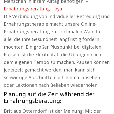
Menschen in ihrem Alltag benötigen. –
Ernährungsberatung Hoya
Die Verbindung von individueller Betreuung und
Ernährungstherapie macht unsere Online-
Ernährungsberatung zur optimalen Wahl für
alle, die ihre Gesundheit langfristig fördern
möchten. Ein großer Pluspunkt bei digitalen
Kursen ist die Flexibilität, die Übungen nach
dem eigenen Tempo zu machen. Pausen können
jederzeit gemacht werden, man kann sich
schwierige Abschnitte noch einmal ansehen
oder Lektionen nach Belieben wiederholen.
Planung auf die Zeit während der
Ernährungsberatung:
Brit aus Otterndorf ist der Meinung: Mit der