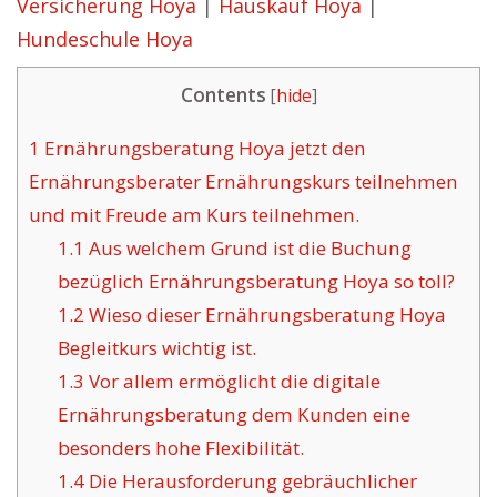
Versicherung Hoya
|
Hauskauf Hoya
|
Hundeschule Hoya
Contents
[
hide
]
1
Ernährungsberatung Hoya jetzt den
Ernährungsberater Ernährungskurs teilnehmen
und mit Freude am Kurs teilnehmen.
1.1
Aus welchem Grund ist die Buchung
bezüglich Ernährungsberatung Hoya so toll?
1.2
Wieso dieser Ernährungsberatung Hoya
Begleitkurs wichtig ist.
1.3
Vor allem ermöglicht die digitale
Ernährungsberatung dem Kunden eine
besonders hohe Flexibilität.
1.4
Die Herausforderung gebräuchlicher