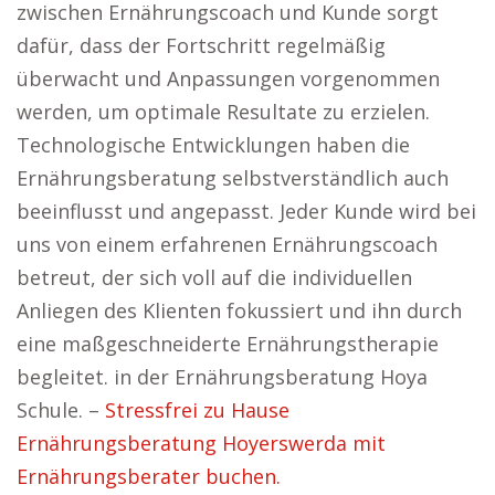
zwischen Ernährungscoach und Kunde sorgt
dafür, dass der Fortschritt regelmäßig
überwacht und Anpassungen vorgenommen
werden, um optimale Resultate zu erzielen.
Technologische Entwicklungen haben die
Ernährungsberatung selbstverständlich auch
beeinflusst und angepasst. Jeder Kunde wird bei
uns von einem erfahrenen Ernährungscoach
betreut, der sich voll auf die individuellen
Anliegen des Klienten fokussiert und ihn durch
eine maßgeschneiderte Ernährungstherapie
begleitet. in der Ernährungsberatung Hoya
Schule. –
Stressfrei zu Hause
Ernährungsberatung Hoyerswerda mit
Ernährungsberater buchen.