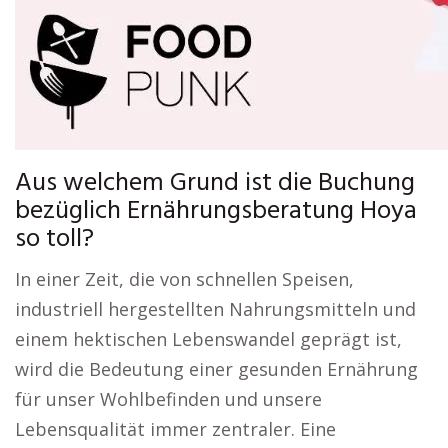
Aus welchem Grund ist die Buchung
bezüglich Ernährungsberatung Hoya
so toll?
In einer Zeit, die von schnellen Speisen,
industriell hergestellten Nahrungsmitteln und
einem hektischen Lebenswandel geprägt ist,
wird die Bedeutung einer gesunden Ernährung
für unser Wohlbefinden und unsere
Lebensqualität immer zentraler. Eine