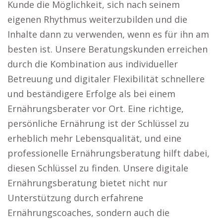
Kunde die Möglichkeit, sich nach seinem
eigenen Rhythmus weiterzubilden und die
Inhalte dann zu verwenden, wenn es für ihn am
besten ist. Unsere Beratungskunden erreichen
durch die Kombination aus individueller
Betreuung und digitaler Flexibilität schnellere
und beständigere Erfolge als bei einem
Ernährungsberater vor Ort. Eine richtige,
persönliche Ernährung ist der Schlüssel zu
erheblich mehr Lebensqualität, und eine
professionelle Ernährungsberatung hilft dabei,
diesen Schlüssel zu finden. Unsere digitale
Ernährungsberatung bietet nicht nur
Unterstützung durch erfahrene
Ernährungscoaches, sondern auch die