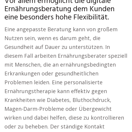
Vor allem ermöglicht die digitale
Ernährungsberatung dem Kunden
eine besonders hohe Flexibilität.
Eine angepasste Beratung kann von großem
Nutzen sein, wenn es darum geht, die
Gesundheit auf Dauer zu unterstützen. In
diesem Fall arbeiten Ernährungsberater speziell
mit Menschen, die an ernährungsbedingten
Erkrankungen oder gesundheitlichen
Problemen leiden. Eine personalisierte
Ernährungstherapie kann effektiv gegen
Krankheiten wie Diabetes, Bluthochdruck,
Magen-Darm-Probleme oder Übergewicht
wirken und dabei helfen, diese zu kontrollieren
oder zu beheben. Der ständige Kontakt