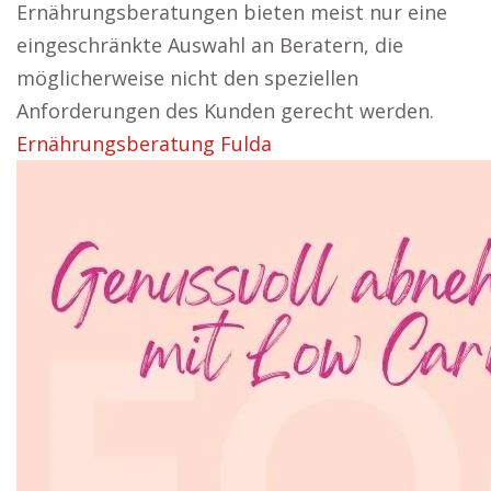
Ernährungsberatungen bieten meist nur eine
eingeschränkte Auswahl an Beratern, die
möglicherweise nicht den speziellen
Anforderungen des Kunden gerecht werden.
Ernährungsberatung Fulda