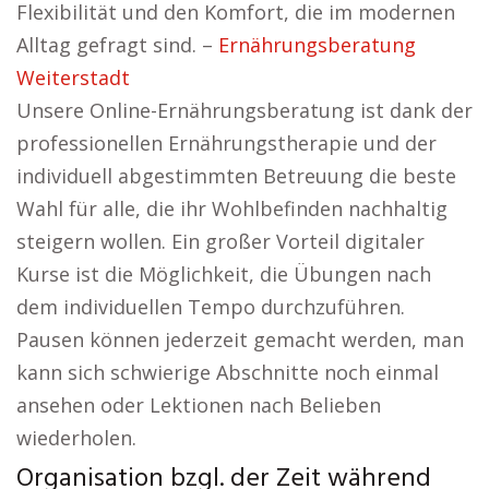
Flexibilität und den Komfort, die im modernen
Alltag gefragt sind. –
Ernährungsberatung
Weiterstadt
Unsere Online-Ernährungsberatung ist dank der
professionellen Ernährungstherapie und der
individuell abgestimmten Betreuung die beste
Wahl für alle, die ihr Wohlbefinden nachhaltig
steigern wollen. Ein großer Vorteil digitaler
Kurse ist die Möglichkeit, die Übungen nach
dem individuellen Tempo durchzuführen.
Pausen können jederzeit gemacht werden, man
kann sich schwierige Abschnitte noch einmal
ansehen oder Lektionen nach Belieben
wiederholen.
Organisation bzgl. der Zeit während