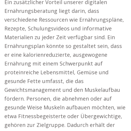
Ein zusätzlicher Vorteil unserer digitalen
Ernährungsberatung liegt darin, dass
verschiedene Ressourcen wie Ernährungspläne,
Rezepte, Schulungsvideos und informative
Materialien zu jeder Zeit verfügbar sind. Ein
Ernährungsplan könnte so gestaltet sein, dass
er eine kalorienreduzierte, ausgewogene
Ernährung mit einem Schwerpunkt auf
proteinreiche Lebensmittel, Gemüse und
gesunde Fette umfasst, die das
Gewichtsmanagement und den Muskelaufbau
fördern. Personen, die abnehmen oder auf
gesunde Weise Muskeln aufbauen möchten, wie
etwa Fitnessbegeisterte oder Übergewichtige,
gehören zur Zielgruppe. Dadurch erhält der