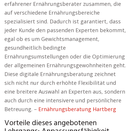
erfahrener Ernährungsberater zusammen, die
auf verschiedene Ernährungsbereiche
spezialisiert sind. Dadurch ist garantiert, dass
jeder Kunde den passenden Experten bekommt,
egal ob es um Gewichtsmanagement,
gesundheitlich bedingte
Ernährungsumstellungen oder die Optimierung
der allgemeinen Ernährungsgewohnheiten geht.
Diese digitale Ernährungsberatung zeichnet
sich nicht nur durch erhöhte Flexibilität und
eine breitere Auswahl an Experten aus, sondern
auch durch eine intensivere und persönlichere
Betreuung. –
Ernährungsberatung Hartberg
Vorteile dieses angebotenen