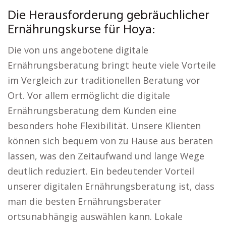
Die Herausforderung gebräuchlicher
Ernährungskurse für Hoya:
Die von uns angebotene digitale
Ernährungsberatung bringt heute viele Vorteile
im Vergleich zur traditionellen Beratung vor
Ort. Vor allem ermöglicht die digitale
Ernährungsberatung dem Kunden eine
besonders hohe Flexibilität. Unsere Klienten
können sich bequem von zu Hause aus beraten
lassen, was den Zeitaufwand und lange Wege
deutlich reduziert. Ein bedeutender Vorteil
unserer digitalen Ernährungsberatung ist, dass
man die besten Ernährungsberater
ortsunabhängig auswählen kann. Lokale