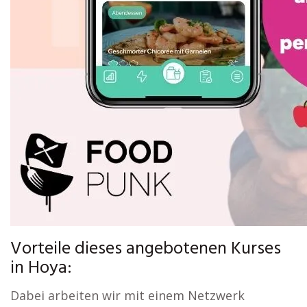
Vorteile dieses angebotenen Kurses
in Hoya:
Dabei arbeiten wir mit einem Netzwerk