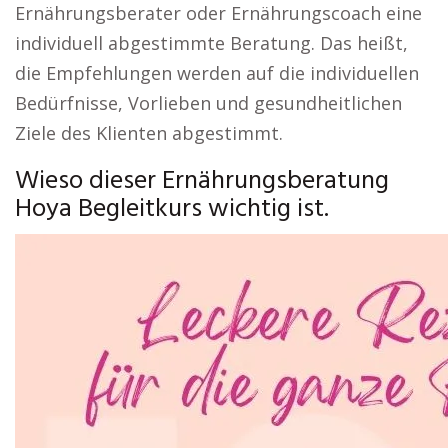
Ernährungsberater oder Ernährungscoach eine
individuell abgestimmte Beratung. Das heißt,
die Empfehlungen werden auf die individuellen
Bedürfnisse, Vorlieben und gesundheitlichen
Ziele des Klienten abgestimmt.
Wieso dieser Ernährungsberatung
Hoya Begleitkurs wichtig ist.