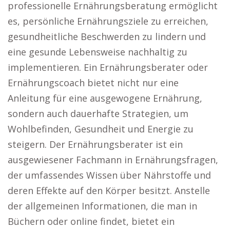
professionelle Ernährungsberatung ermöglicht
es, persönliche Ernährungsziele zu erreichen,
gesundheitliche Beschwerden zu lindern und
eine gesunde Lebensweise nachhaltig zu
implementieren. Ein Ernährungsberater oder
Ernährungscoach bietet nicht nur eine
Anleitung für eine ausgewogene Ernährung,
sondern auch dauerhafte Strategien, um
Wohlbefinden, Gesundheit und Energie zu
steigern. Der Ernährungsberater ist ein
ausgewiesener Fachmann in Ernährungsfragen,
der umfassendes Wissen über Nährstoffe und
deren Effekte auf den Körper besitzt. Anstelle
der allgemeinen Informationen, die man in
Büchern oder online findet, bietet ein