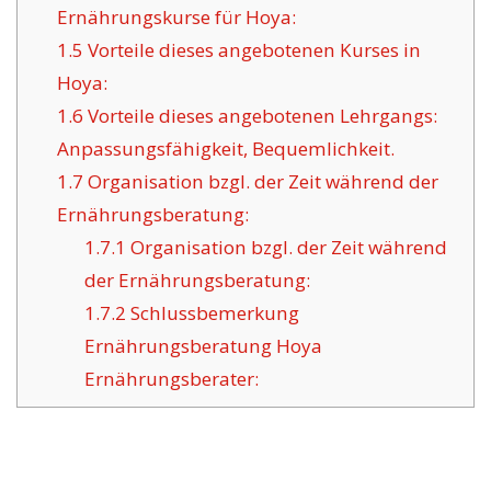
Ernährungskurse für Hoya:
1.5
Vorteile dieses angebotenen Kurses in
Hoya:
1.6
Vorteile dieses angebotenen Lehrgangs:
Anpassungsfähigkeit, Bequemlichkeit.
1.7
Organisation bzgl. der Zeit während der
Ernährungsberatung:
1.7.1
Organisation bzgl. der Zeit während
der Ernährungsberatung:
1.7.2
Schlussbemerkung
Ernährungsberatung Hoya
Ernährungsberater: