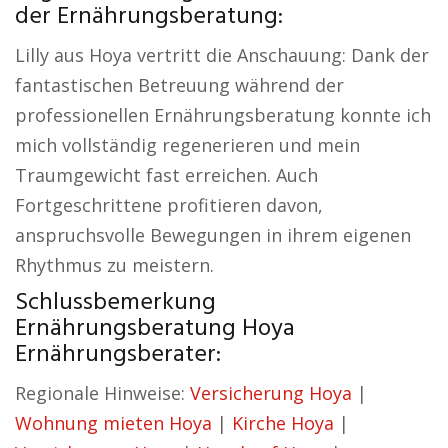
der Ernährungsberatung:
Lilly aus Hoya vertritt die Anschauung: Dank der
fantastischen Betreuung während der
professionellen Ernährungsberatung konnte ich
mich vollständig regenerieren und mein
Traumgewicht fast erreichen. Auch
Fortgeschrittene profitieren davon,
anspruchsvolle Bewegungen in ihrem eigenen
Rhythmus zu meistern.
Schlussbemerkung
Ernährungsberatung Hoya
Ernährungsberater:
Regionale Hinweise:
Versicherung Hoya
|
Wohnung mieten Hoya
|
Kirche Hoya
|