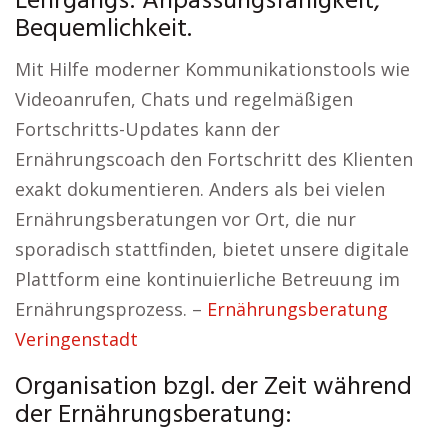
Lehrgangs: Anpassungsfähigkeit,
Bequemlichkeit.
Mit Hilfe moderner Kommunikationstools wie
Videoanrufen, Chats und regelmäßigen
Fortschritts-Updates kann der
Ernährungscoach den Fortschritt des Klienten
exakt dokumentieren. Anders als bei vielen
Ernährungsberatungen vor Ort, die nur
sporadisch stattfinden, bietet unsere digitale
Plattform eine kontinuierliche Betreuung im
Ernährungsprozess. –
Ernährungsberatung
Veringenstadt
Organisation bzgl. der Zeit während
der Ernährungsberatung: