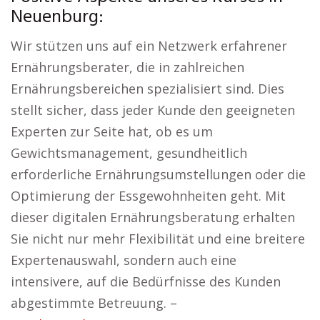
Neuenburg:
Wir stützen uns auf ein Netzwerk erfahrener
Ernährungsberater, die in zahlreichen
Ernährungsbereichen spezialisiert sind. Dies
stellt sicher, dass jeder Kunde den geeigneten
Experten zur Seite hat, ob es um
Gewichtsmanagement, gesundheitlich
erforderliche Ernährungsumstellungen oder die
Optimierung der Essgewohnheiten geht. Mit
dieser digitalen Ernährungsberatung erhalten
Sie nicht nur mehr Flexibilität und eine breitere
Expertenauswahl, sondern auch eine
intensivere, auf die Bedürfnisse des Kunden
abgestimmte Betreuung. –