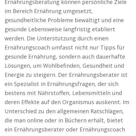
Ernährungsberatung können persönliche Ziele
im Bereich Ernährung umgesetzt,
gesundheitliche Probleme bewältigt und eine
gesunde Lebensweise langfristig etabliert
werden. Die Unterstützung durch einen
Ernährungscoach umfasst nicht nur Tipps für
gesunde Ernährung, sondern auch dauerhafte
Lösungen, um Wohlbefinden, Gesundheit und
Energie zu steigern. Der Ernährungsberater ist
ein Spezialist in Ernährungsfragen, der sich
bestens mit Nährstoffen, Lebensmitteln und
deren Effekte auf den Organismus auskennt. Im
Unterschied zu den allgemeinen Ratschlägen,
die man online oder in Büchern erhält, bietet
ein Ernährungsberater oder Ernährungscoach