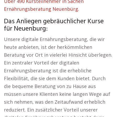
Über 490 Kursteilnehmer in Sachen
Ernährungsberatung Neuenbürg.
Das Anliegen gebräuchlicher Kurse
für Neuenburg:
Unsere digitale Ernährungsberatung, die wir
heute anbieten, ist der herkömmlichen
Beratung vor Ort in vielerlei Hinsicht überlegen.
Ein zentraler Vorteil der digitalen
Ernährungsberatung ist die erhebliche
Flexibilität, die sie dem Kunden bietet. Durch
die bequeme Beratung von zu Hause aus
müssen unsere Klienten keine langen Wege auf
sich nehmen, was den Zeitaufwand erheblich
reduziert. Ein zusätzlicher Vorteil unserer