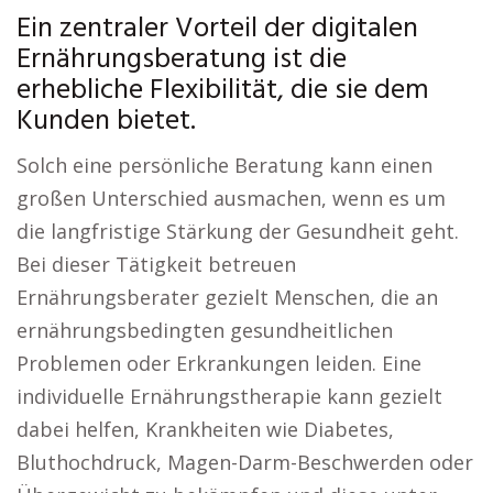
Ein zentraler Vorteil der digitalen
Ernährungsberatung ist die
erhebliche Flexibilität, die sie dem
Kunden bietet.
Solch eine persönliche Beratung kann einen
großen Unterschied ausmachen, wenn es um
die langfristige Stärkung der Gesundheit geht.
Bei dieser Tätigkeit betreuen
Ernährungsberater gezielt Menschen, die an
ernährungsbedingten gesundheitlichen
Problemen oder Erkrankungen leiden. Eine
individuelle Ernährungstherapie kann gezielt
dabei helfen, Krankheiten wie Diabetes,
Bluthochdruck, Magen-Darm-Beschwerden oder