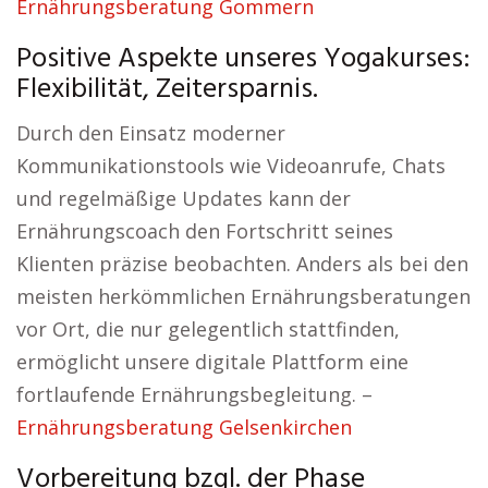
Ernährungsberatung Gommern
Positive Aspekte unseres Yogakurses:
Flexibilität, Zeitersparnis.
Durch den Einsatz moderner
Kommunikationstools wie Videoanrufe, Chats
und regelmäßige Updates kann der
Ernährungscoach den Fortschritt seines
Klienten präzise beobachten. Anders als bei den
meisten herkömmlichen Ernährungsberatungen
vor Ort, die nur gelegentlich stattfinden,
ermöglicht unsere digitale Plattform eine
fortlaufende Ernährungsbegleitung. –
Ernährungsberatung Gelsenkirchen
Vorbereitung bzgl. der Phase