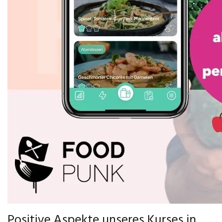
Positive Aspekte unseres Kurses in