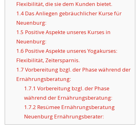
Flexibilität, die sie dem Kunden bietet.
1.4
Das Anliegen gebräuchlicher Kurse für
Neuenburg:
1.5
Positive Aspekte unseres Kurses in
Neuenburg:
1.6
Positive Aspekte unseres Yogakurses:
Flexibilität, Zeitersparnis.
1.7
Vorbereitung bzgl. der Phase während der
Ernährungsberatung:
1.7.1
Vorbereitung bzgl. der Phase
während der Ernährungsberatung:
1.7.2
Resümee Ernährungsberatung
Neuenburg Ernährungsberater: