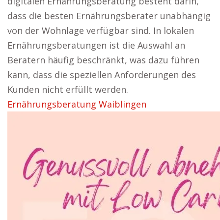
digitalen Ernährungsberatung besteht darin,
dass die besten Ernährungsberater unabhängig
von der Wohnlage verfügbar sind. In lokalen
Ernährungsberatungen ist die Auswahl an
Beratern häufig beschränkt, was dazu führen
kann, dass die speziellen Anforderungen des
Kunden nicht erfüllt werden.
Ernährungsberatung Waiblingen