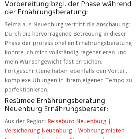
Vorbereitung bzgl. der Phase während
der Ernährungsberatung:
Selma aus Neuenburg vertritt die Anschauung:
Durch die hervorragende Betreuung in dieser
Phase der professionellen Ernährungsberatung
konnte ich mich vollständig regenerieren und
mein Wunschgewicht fast erreichen.
Fortgeschrittene haben ebenfalls den Vorteil,
komplexe Übungen in ihrem eigenen Tempo zu
perfektionieren.
Resümee Ernährungsberatung
Neuenburg Ernährungsberater:
Aus der Region:
Reisebüro Neuenburg
|
Versicherung Neuenburg
|
Wohnung mieten