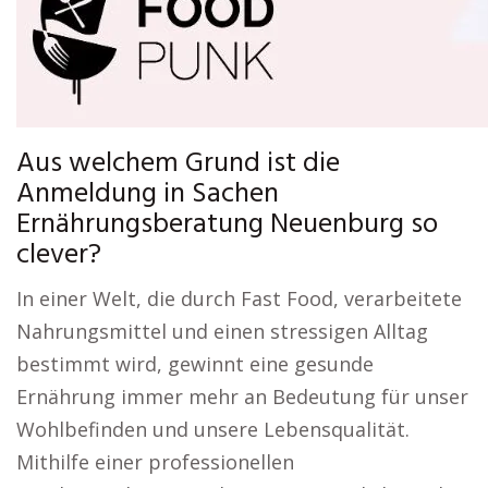
Aus welchem Grund ist die
Anmeldung in Sachen
Ernährungsberatung Neuenburg so
clever?
In einer Welt, die durch Fast Food, verarbeitete
Nahrungsmittel und einen stressigen Alltag
bestimmt wird, gewinnt eine gesunde
Ernährung immer mehr an Bedeutung für unser
Wohlbefinden und unsere Lebensqualität.
Mithilfe einer professionellen