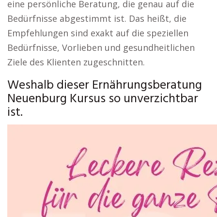
eine persönliche Beratung, die genau auf die
Bedürfnisse abgestimmt ist. Das heißt, die
Empfehlungen sind exakt auf die speziellen
Bedürfnisse, Vorlieben und gesundheitlichen
Ziele des Klienten zugeschnitten.
Weshalb dieser Ernährungsberatung
Neuenburg Kursus so unverzichtbar
ist.