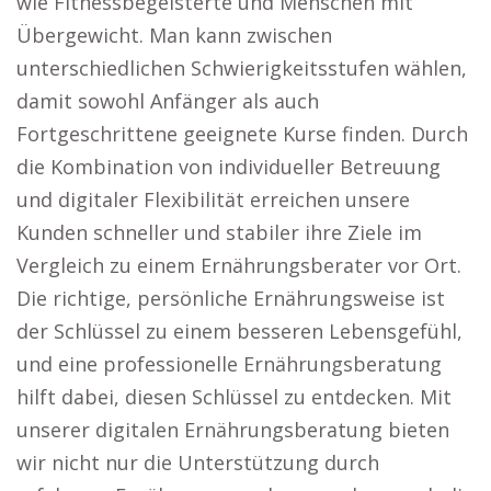
wie Fitnessbegeisterte und Menschen mit
Übergewicht. Man kann zwischen
unterschiedlichen Schwierigkeitsstufen wählen,
damit sowohl Anfänger als auch
Fortgeschrittene geeignete Kurse finden. Durch
die Kombination von individueller Betreuung
und digitaler Flexibilität erreichen unsere
Kunden schneller und stabiler ihre Ziele im
Vergleich zu einem Ernährungsberater vor Ort.
Die richtige, persönliche Ernährungsweise ist
der Schlüssel zu einem besseren Lebensgefühl,
und eine professionelle Ernährungsberatung
hilft dabei, diesen Schlüssel zu entdecken. Mit
unserer digitalen Ernährungsberatung bieten
wir nicht nur die Unterstützung durch