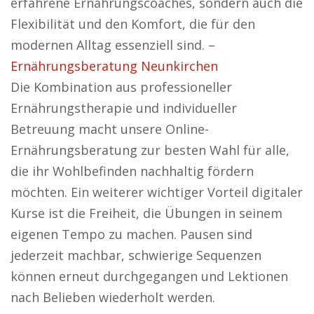
erfahrene Ernährungscoaches, sondern auch die
Flexibilität und den Komfort, die für den
modernen Alltag essenziell sind. –
Ernährungsberatung Neunkirchen
Die Kombination aus professioneller
Ernährungstherapie und individueller
Betreuung macht unsere Online-
Ernährungsberatung zur besten Wahl für alle,
die ihr Wohlbefinden nachhaltig fördern
möchten. Ein weiterer wichtiger Vorteil digitaler
Kurse ist die Freiheit, die Übungen in seinem
eigenen Tempo zu machen. Pausen sind
jederzeit machbar, schwierige Sequenzen
können erneut durchgegangen und Lektionen
nach Belieben wiederholt werden.