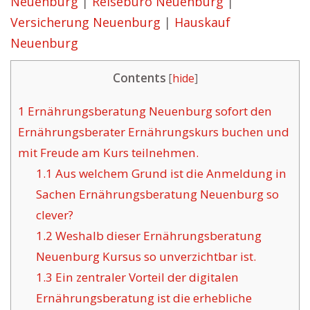
Neuenburg
|
Reisebüro Neuenburg
|
Versicherung Neuenburg
|
Hauskauf
Neuenburg
Contents
[
hide
]
1
Ernährungsberatung Neuenburg sofort den
Ernährungsberater Ernährungskurs buchen und
mit Freude am Kurs teilnehmen.
1.1
Aus welchem Grund ist die Anmeldung in
Sachen Ernährungsberatung Neuenburg so
clever?
1.2
Weshalb dieser Ernährungsberatung
Neuenburg Kursus so unverzichtbar ist.
1.3
Ein zentraler Vorteil der digitalen
Ernährungsberatung ist die erhebliche