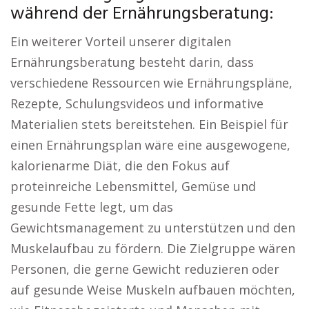
während der Ernährungsberatung:
Ein weiterer Vorteil unserer digitalen
Ernährungsberatung besteht darin, dass
verschiedene Ressourcen wie Ernährungspläne,
Rezepte, Schulungsvideos und informative
Materialien stets bereitstehen. Ein Beispiel für
einen Ernährungsplan wäre eine ausgewogene,
kalorienarme Diät, die den Fokus auf
proteinreiche Lebensmittel, Gemüse und
gesunde Fette legt, um das
Gewichtsmanagement zu unterstützen und den
Muskelaufbau zu fördern. Die Zielgruppe wären
Personen, die gerne Gewicht reduzieren oder
auf gesunde Weise Muskeln aufbauen möchten,