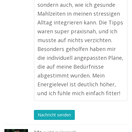
sondern auch, wie ich gesunde
Mahlzeiten in meinen stressigen
Alltag integrieren kann. Die Tipps
waren super praxisnah, und ich
musste auf nichts verzichten.
Besonders geholfen haben mir
die individuell angepassten Pläne,
die auf meine Bedürfnisse
abgestimmt wurden. Mein
Energielevel ist deutlich höher,
und ich fühle mich einfach fitter!
Nachricht senden