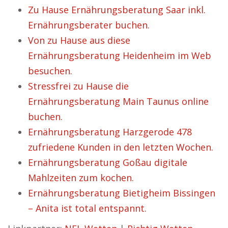
Zu Hause Ernährungsberatung Saar inkl.
Ernährungsberater buchen.
Von zu Hause aus diese
Ernährungsberatung Heidenheim im Web
besuchen.
Stressfrei zu Hause die
Ernährungsberatung Main Taunus online
buchen.
Ernährungsberatung Harzgerode 478
zufriedene Kunden in den letzten Wochen.
Ernährungsberatung Goßau digitale
Mahlzeiten zum kochen.
Ernährungsberatung Bietigheim Bissingen
– Anita ist total entspannt.