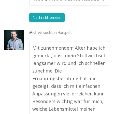
Nachricht senden
Michael
sucht in
Harspelt
Mit zunehmendem Alter habe ich
gemerkt, dass mein Stoffwechsel
langsamer wird und ich schneller
zunehme. Die
Ernährungsberatung hat mir
gezeigt, dass ich mit einfachen
Anpassungen viel erreichen kann.
Besonders wichtig war für mich,
welche Lebensmittel meinen