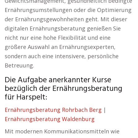
Gewichtsmanagement, gesundheitlich bedingte
Ernährungsumstellungen oder die Optimierung
der Ernährungsgewohnheiten geht. Mit dieser
digitalen Ernährungsberatung genießen Sie
nicht nur eine hohe Flexibilität und eine
größere Auswahl an Ernährungsexperten,
sondern auch eine intensivere, persönliche
Betreuung.
Die Aufgabe anerkannter Kurse
bezüglich der Ernährungsberatung
für Harspelt:
Ernährungsberatung Rohrbach Berg
|
Ernährungsberatung Waldenburg
Mit modernen Kommunikationsmitteln wie