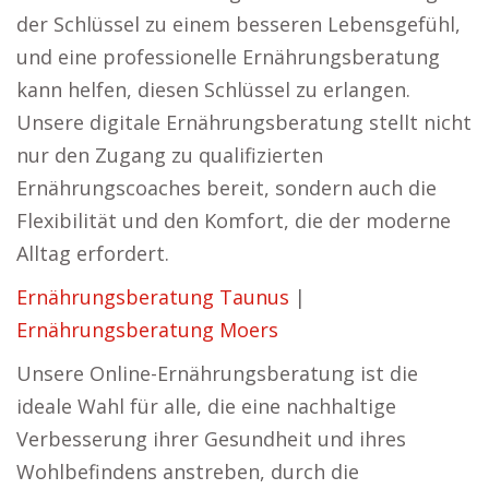
der Schlüssel zu einem besseren Lebensgefühl,
und eine professionelle Ernährungsberatung
kann helfen, diesen Schlüssel zu erlangen.
Unsere digitale Ernährungsberatung stellt nicht
nur den Zugang zu qualifizierten
Ernährungscoaches bereit, sondern auch die
Flexibilität und den Komfort, die der moderne
Alltag erfordert.
Ernährungsberatung Taunus
|
Ernährungsberatung Moers
Unsere Online-Ernährungsberatung ist die
ideale Wahl für alle, die eine nachhaltige
Verbesserung ihrer Gesundheit und ihres
Wohlbefindens anstreben, durch die