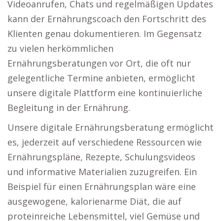
Videoanrufen, Chats und regelmäßigen Updates
kann der Ernährungscoach den Fortschritt des
Klienten genau dokumentieren. Im Gegensatz
zu vielen herkömmlichen
Ernährungsberatungen vor Ort, die oft nur
gelegentliche Termine anbieten, ermöglicht
unsere digitale Plattform eine kontinuierliche
Begleitung in der Ernährung.
Unsere digitale Ernährungsberatung ermöglicht
es, jederzeit auf verschiedene Ressourcen wie
Ernährungspläne, Rezepte, Schulungsvideos
und informative Materialien zuzugreifen. Ein
Beispiel für einen Ernährungsplan wäre eine
ausgewogene, kalorienarme Diät, die auf
proteinreiche Lebensmittel, viel Gemüse und