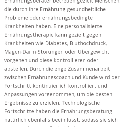
Ernährungsberater betreuen gezielt Menschen,
die durch ihre Ernährung gesundheitliche
Probleme oder ernährungsbedingte
Krankheiten haben. Eine personalisierte
Ernährungstherapie kann gezielt gegen
Krankheiten wie Diabetes, Bluthochdruck,
Magen-Darm-Störungen oder Übergewicht
vorgehen und diese kontrollieren oder
abstellen. Durch die enge Zusammenarbeit
zwischen Ernährungscoach und Kunde wird der
Fortschritt kontinuierlich kontrolliert und
Anpassungen vorgenommen, um die besten
Ergebnisse zu erzielen. Technologische
Fortschritte haben die Ernährungsberatung
natürlich ebenfalls beeinflusst, sodass sie sich