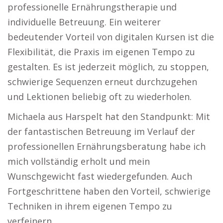
professionelle Ernährungstherapie und
individuelle Betreuung. Ein weiterer
bedeutender Vorteil von digitalen Kursen ist die
Flexibilität, die Praxis im eigenen Tempo zu
gestalten. Es ist jederzeit möglich, zu stoppen,
schwierige Sequenzen erneut durchzugehen
und Lektionen beliebig oft zu wiederholen.
Michaela aus Harspelt hat den Standpunkt: Mit
der fantastischen Betreuung im Verlauf der
professionellen Ernährungsberatung habe ich
mich vollständig erholt und mein
Wunschgewicht fast wiedergefunden. Auch
Fortgeschrittene haben den Vorteil, schwierige
Techniken in ihrem eigenen Tempo zu
verfeinern.