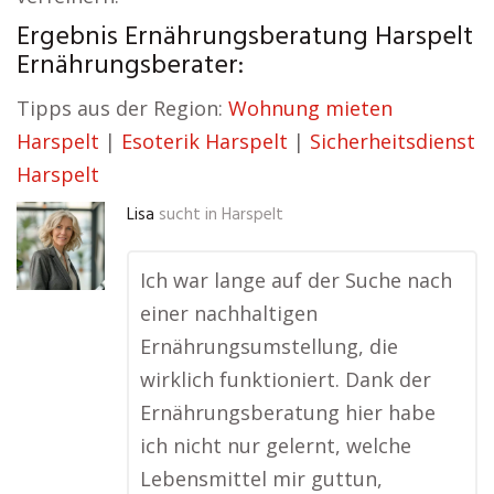
Ergebnis Ernährungsberatung Harspelt
Ernährungsberater:
Tipps aus der Region:
Wohnung mieten
Harspelt
|
Esoterik Harspelt
|
Sicherheitsdienst
Harspelt
Lisa
sucht in
Harspelt
Ich war lange auf der Suche nach
einer nachhaltigen
Ernährungsumstellung, die
wirklich funktioniert. Dank der
Ernährungsberatung hier habe
ich nicht nur gelernt, welche
Lebensmittel mir guttun,