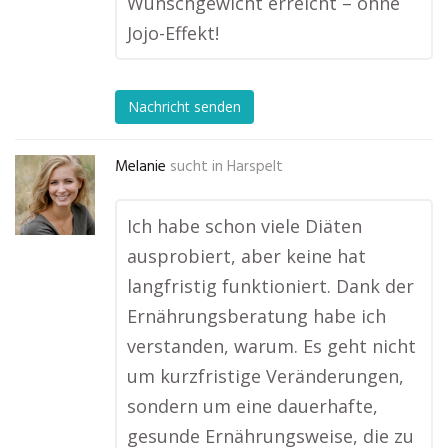
Wunschgewicht erreicht – ohne
Jojo-Effekt!
Nachricht senden
Melanie
sucht in
Harspelt
Ich habe schon viele Diäten
ausprobiert, aber keine hat
langfristig funktioniert. Dank der
Ernährungsberatung habe ich
verstanden, warum. Es geht nicht
um kurzfristige Veränderungen,
sondern um eine dauerhafte,
gesunde Ernährungsweise, die zu