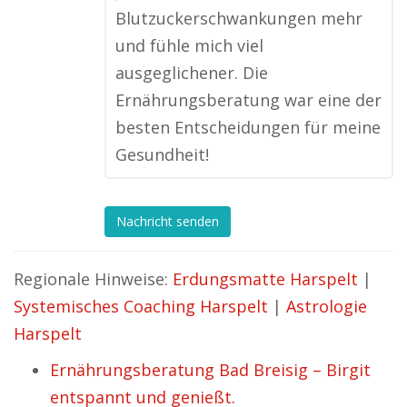
Blutzuckerschwankungen mehr
und fühle mich viel
ausgeglichener. Die
Ernährungsberatung war eine der
besten Entscheidungen für meine
Gesundheit!
Nachricht senden
Regionale Hinweise:
Erdungsmatte Harspelt
|
Systemisches Coaching Harspelt
|
Astrologie
Harspelt
Ernährungsberatung Bad Breisig – Birgit
entspannt und genießt.