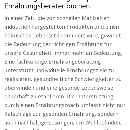
Ernährungsberater buchen.
In einer Zeit, die von schnellen Mahlzeiten,
industriell hergestellten Produkten und einem
hektischen Lebensstil dominiert wird, gewinnt
die Bedeutung der richtigen Ernährung für
unsere Gesundheit immer mehr an Bedeutung.
Eine fachkundige Ernährungsberatung
unterstützt, individuelle Ernährungsziele zu
realisieren, gesundheitliche Schwierigkeiten zu
überwinden und eine gesunde Lebensweise
dauerhaft zu etablieren. Die Unterstützung
durch einen Ernährungscoach umfasst nicht nur
Ratschläge zur gesunden Ernährung, sondern
auch nachhaltige Lösungen, um Wohlbefinden,