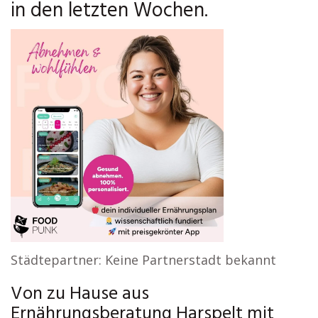
in den letzten Wochen.
Städtepartner: Keine Partnerstadt bekannt
Von zu Hause aus
Ernährungsberatung Harspelt mit