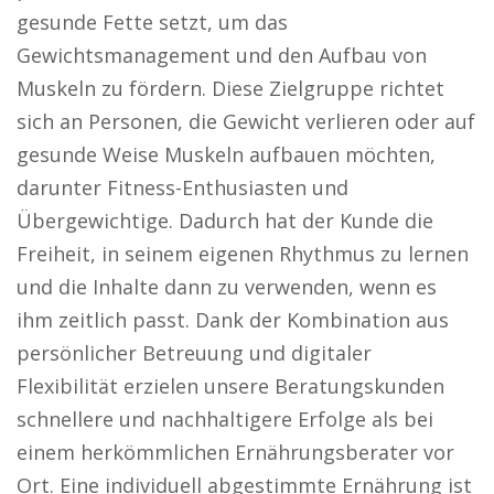
gesunde Fette setzt, um das
Gewichtsmanagement und den Aufbau von
Muskeln zu fördern. Diese Zielgruppe richtet
sich an Personen, die Gewicht verlieren oder auf
gesunde Weise Muskeln aufbauen möchten,
darunter Fitness-Enthusiasten und
Übergewichtige. Dadurch hat der Kunde die
Freiheit, in seinem eigenen Rhythmus zu lernen
und die Inhalte dann zu verwenden, wenn es
ihm zeitlich passt. Dank der Kombination aus
persönlicher Betreuung und digitaler
Flexibilität erzielen unsere Beratungskunden
schnellere und nachhaltigere Erfolge als bei
einem herkömmlichen Ernährungsberater vor
Ort. Eine individuell abgestimmte Ernährung ist