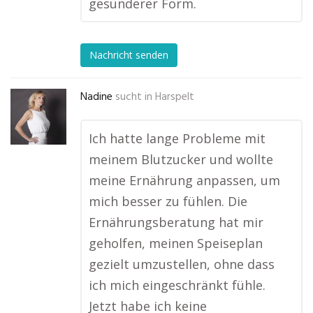
gesünderer Form.
Nachricht senden
Nadine
sucht in
Harspelt
Ich hatte lange Probleme mit
meinem Blutzucker und wollte
meine Ernährung anpassen, um
mich besser zu fühlen. Die
Ernährungsberatung hat mir
geholfen, meinen Speiseplan
gezielt umzustellen, ohne dass
ich mich eingeschränkt fühle.
Jetzt habe ich keine