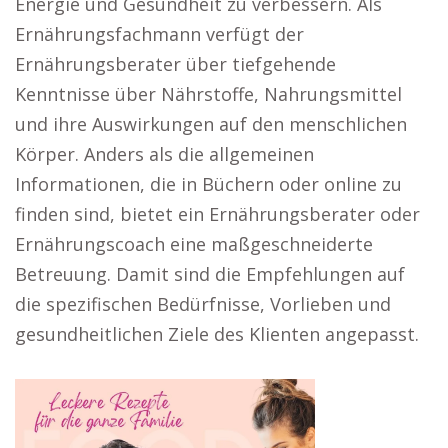
Energie und Gesundheit zu verbessern. Als
Ernährungsfachmann verfügt der
Ernährungsberater über tiefgehende
Kenntnisse über Nährstoffe, Nahrungsmittel
und ihre Auswirkungen auf den menschlichen
Körper. Anders als die allgemeinen
Informationen, die in Büchern oder online zu
finden sind, bietet ein Ernährungsberater oder
Ernährungscoach eine maßgeschneiderte
Betreuung. Damit sind die Empfehlungen auf
die spezifischen Bedürfnisse, Vorlieben und
gesundheitlichen Ziele des Klienten angepasst.