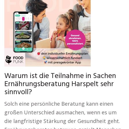
Warum ist die Teilnahme in Sachen
Ernährungsberatung Harspelt sehr
sinnvoll?
Solch eine persönliche Beratung kann einen
großen Unterschied ausmachen, wenn es um
die langfristige Stärkung der Gesundheit geht.