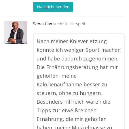
Nachricht senden
Sebastian
sucht in
Harspelt
Nach meiner Knieverletzung
konnte ich weniger Sport machen
und habe dadurch zugenommen.
Die Ernährungsberatung hat mir
geholfen, meine
Kalorienaufnahme besser zu
steuern, ohne zu hungern.
Besonders hilfreich waren die
Tipps zur eiweißreichen
Ernährung, die mir geholfen
haben, meine Muskelmasse zu …