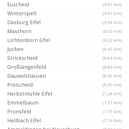
Euscheid
(5.91 km)
Winterspelt
(5.91 km)
Dasburg Eifel
(5.94 km)
Masthorn
(6.02 km)
Lichtenborn Eifel
(6.02 km)
Jucken
(6.47 km)
Strickscheid
(6.64 km)
Großlangenfeld
(6.84 km)
Dauwelshausen
(6.95 km)
Preischeid
(6.95 km)
Herbstmühle Eifel
(7.26 km)
Emmelbaum
(7.27 km)
Pronsfeld
(7.73 km)
Heilbach Eifel
(7.74 km)