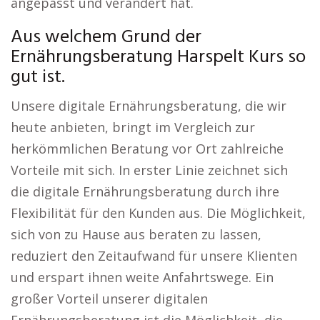
angepasst und verändert hat.
Aus welchem Grund der
Ernährungsberatung Harspelt Kurs so
gut ist.
Unsere digitale Ernährungsberatung, die wir
heute anbieten, bringt im Vergleich zur
herkömmlichen Beratung vor Ort zahlreiche
Vorteile mit sich. In erster Linie zeichnet sich
die digitale Ernährungsberatung durch ihre
Flexibilität für den Kunden aus. Die Möglichkeit,
sich von zu Hause aus beraten zu lassen,
reduziert den Zeitaufwand für unsere Klienten
und erspart ihnen weite Anfahrtswege. Ein
großer Vorteil unserer digitalen