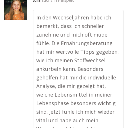
Julia
sucht in
Harspelt
In den Wechseljahren habe ich
bemerkt, dass ich schneller
zunehme und mich oft müde
fühle. Die Ernährungsberatung
hat mir wertvolle Tipps gegeben,
wie ich meinen Stoffwechsel
ankurbeln kann. Besonders
geholfen hat mir die individuelle
Analyse, die mir gezeigt hat,
welche Lebensmittel in meiner
Lebensphase besonders wichtig
sind. Jetzt fühle ich mich wieder
vital und habe auch mein