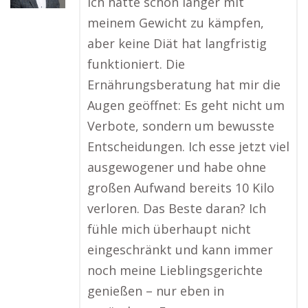
Ich hatte schon länger mit
meinem Gewicht zu kämpfen,
aber keine Diät hat langfristig
funktioniert. Die
Ernährungsberatung hat mir die
Augen geöffnet: Es geht nicht um
Verbote, sondern um bewusste
Entscheidungen. Ich esse jetzt viel
ausgewogener und habe ohne
großen Aufwand bereits 10 Kilo
verloren. Das Beste daran? Ich
fühle mich überhaupt nicht
eingeschränkt und kann immer
noch meine Lieblingsgerichte
genießen – nur eben in