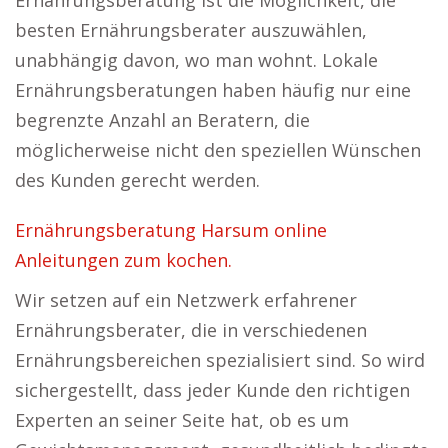
Ernährungsberatung ist die Möglichkeit, die
besten Ernährungsberater auszuwählen,
unabhängig davon, wo man wohnt. Lokale
Ernährungsberatungen haben häufig nur eine
begrenzte Anzahl an Beratern, die
möglicherweise nicht den speziellen Wünschen
des Kunden gerecht werden.
Ernährungsberatung Harsum online
Anleitungen zum kochen.
Wir setzen auf ein Netzwerk erfahrener
Ernährungsberater, die in verschiedenen
Ernährungsbereichen spezialisiert sind. So wird
sichergestellt, dass jeder Kunde den richtigen
Experten an seiner Seite hat, ob es um