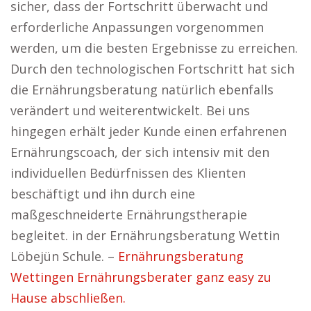
sicher, dass der Fortschritt überwacht und
erforderliche Anpassungen vorgenommen
werden, um die besten Ergebnisse zu erreichen.
Durch den technologischen Fortschritt hat sich
die Ernährungsberatung natürlich ebenfalls
verändert und weiterentwickelt. Bei uns
hingegen erhält jeder Kunde einen erfahrenen
Ernährungscoach, der sich intensiv mit den
individuellen Bedürfnissen des Klienten
beschäftigt und ihn durch eine
maßgeschneiderte Ernährungstherapie
begleitet. in der Ernährungsberatung Wettin
Löbejün Schule. –
Ernährungsberatung
Wettingen Ernährungsberater ganz easy zu
Hause abschließen.