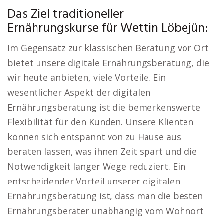
Das Ziel traditioneller
Ernährungskurse für Wettin Löbejün:
Im Gegensatz zur klassischen Beratung vor Ort
bietet unsere digitale Ernährungsberatung, die
wir heute anbieten, viele Vorteile. Ein
wesentlicher Aspekt der digitalen
Ernährungsberatung ist die bemerkenswerte
Flexibilität für den Kunden. Unsere Klienten
können sich entspannt von zu Hause aus
beraten lassen, was ihnen Zeit spart und die
Notwendigkeit langer Wege reduziert. Ein
entscheidender Vorteil unserer digitalen
Ernährungsberatung ist, dass man die besten
Ernährungsberater unabhängig vom Wohnort