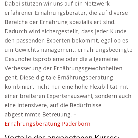
Dabei stützen wir uns auf ein Netzwerk
erfahrener Ernährungsberater, die auf diverse
Bereiche der Ernährung spezialisiert sind.
Dadurch wird sichergestellt, dass jeder Kunde
den passenden Experten bekommt, egal ob es
um Gewichtsmanagement, ernährungsbedingte
Gesundheitsprobleme oder die allgemeine
Verbesserung der Ernährungsgewohnheiten
geht. Diese digitale Ernährungsberatung
kombiniert nicht nur eine hohe Flexibilität mit
einer breiteren Expertenauswahl, sondern auch
eine intensivere, auf die Bedürfnisse
abgestimmte Betreuung. –
Ernährungsberatung Paderborn