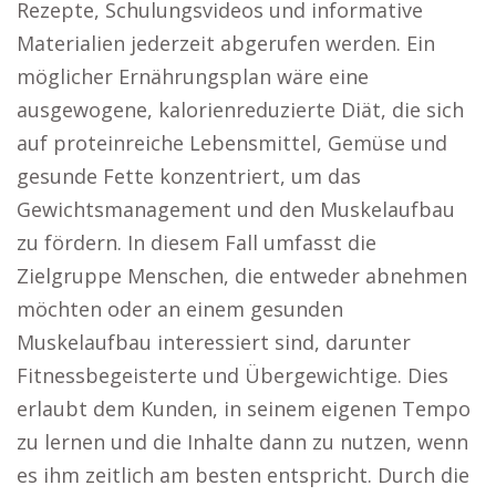
Rezepte, Schulungsvideos und informative
Materialien jederzeit abgerufen werden. Ein
möglicher Ernährungsplan wäre eine
ausgewogene, kalorienreduzierte Diät, die sich
auf proteinreiche Lebensmittel, Gemüse und
gesunde Fette konzentriert, um das
Gewichtsmanagement und den Muskelaufbau
zu fördern. In diesem Fall umfasst die
Zielgruppe Menschen, die entweder abnehmen
möchten oder an einem gesunden
Muskelaufbau interessiert sind, darunter
Fitnessbegeisterte und Übergewichtige. Dies
erlaubt dem Kunden, in seinem eigenen Tempo
zu lernen und die Inhalte dann zu nutzen, wenn
es ihm zeitlich am besten entspricht. Durch die