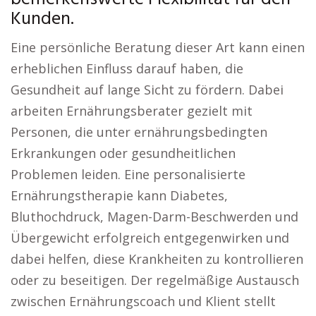
Kunden.
Eine persönliche Beratung dieser Art kann einen
erheblichen Einfluss darauf haben, die
Gesundheit auf lange Sicht zu fördern. Dabei
arbeiten Ernährungsberater gezielt mit
Personen, die unter ernährungsbedingten
Erkrankungen oder gesundheitlichen
Problemen leiden. Eine personalisierte
Ernährungstherapie kann Diabetes,
Bluthochdruck, Magen-Darm-Beschwerden und
Übergewicht erfolgreich entgegenwirken und
dabei helfen, diese Krankheiten zu kontrollieren
oder zu beseitigen. Der regelmäßige Austausch
zwischen Ernährungscoach und Klient stellt