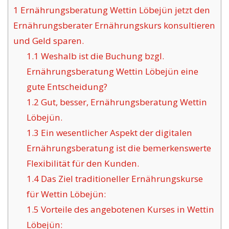
1
Ernährungsberatung Wettin Löbejün jetzt den
Ernährungsberater Ernährungskurs konsultieren
und Geld sparen.
1.1
Weshalb ist die Buchung bzgl.
Ernährungsberatung Wettin Löbejün eine
gute Entscheidung?
1.2
Gut, besser, Ernährungsberatung Wettin
Löbejün.
1.3
Ein wesentlicher Aspekt der digitalen
Ernährungsberatung ist die bemerkenswerte
Flexibilität für den Kunden.
1.4
Das Ziel traditioneller Ernährungskurse
für Wettin Löbejün:
1.5
Vorteile des angebotenen Kurses in Wettin
Löbejün: