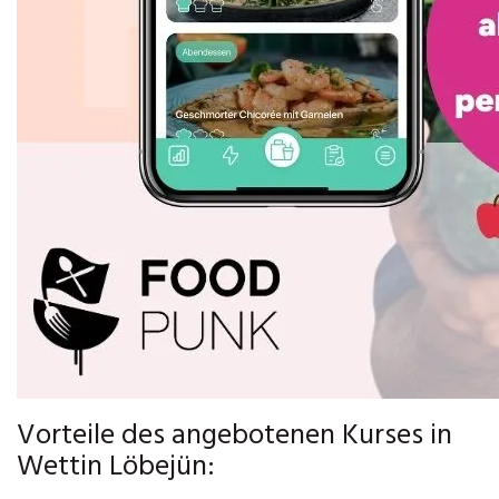
Vorteile des angebotenen Kurses in
Wettin Löbejün: