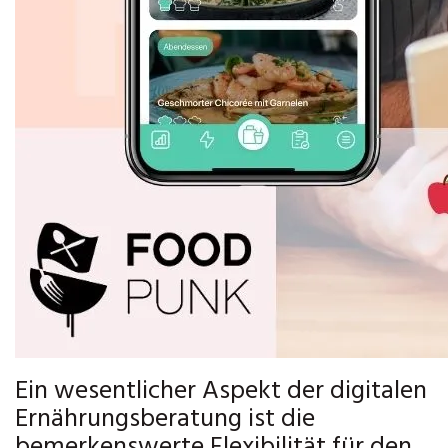
Ein wesentlicher Aspekt der digitalen
Ernährungsberatung ist die
bemerkenswerte Flexibilität für den