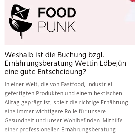
Weshalb ist die Buchung bzgl.
Ernährungsberatung Wettin Löbejün
eine gute Entscheidung?
In einer Welt, die von Fastfood, industriell
gefertigten Produkten und einem hektischen
Alltag geprägt ist, spielt die richtige Ernährung
eine immer wichtigere Rolle für unsere
Gesundheit und unser Wohlbefinden. Mithilfe
einer professionellen Ernährungsberatung