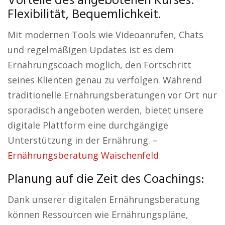
Vorteile des angebotenen Kurses:
Flexibilität, Bequemlichkeit.
Mit modernen Tools wie Videoanrufen, Chats
und regelmäßigen Updates ist es dem
Ernährungscoach möglich, den Fortschritt
seines Klienten genau zu verfolgen. Während
traditionelle Ernährungsberatungen vor Ort nur
sporadisch angeboten werden, bietet unsere
digitale Plattform eine durchgängige
Unterstützung in der Ernährung. –
Ernährungsberatung Waischenfeld
Planung auf die Zeit des Coachings:
Dank unserer digitalen Ernährungsberatung
können Ressourcen wie Ernährungspläne,