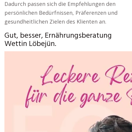
Dadurch passen sich die Empfehlungen den
persönlichen Bedürfnissen, Präferenzen und
gesundheitlichen Zielen des Klienten an.
Gut, besser, Ernährungsberatung
Wettin Löbejün.