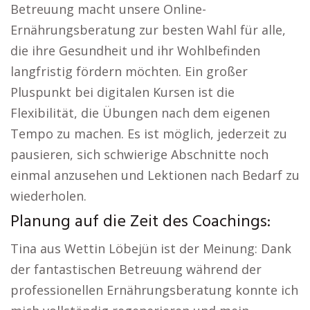
Betreuung macht unsere Online-
Ernährungsberatung zur besten Wahl für alle,
die ihre Gesundheit und ihr Wohlbefinden
langfristig fördern möchten. Ein großer
Pluspunkt bei digitalen Kursen ist die
Flexibilität, die Übungen nach dem eigenen
Tempo zu machen. Es ist möglich, jederzeit zu
pausieren, sich schwierige Abschnitte noch
einmal anzusehen und Lektionen nach Bedarf zu
wiederholen.
Planung auf die Zeit des Coachings:
Tina aus Wettin Löbejün ist der Meinung: Dank
der fantastischen Betreuung während der
professionellen Ernährungsberatung konnte ich