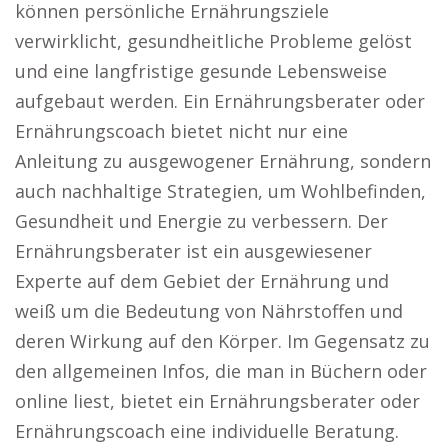
können persönliche Ernährungsziele
verwirklicht, gesundheitliche Probleme gelöst
und eine langfristige gesunde Lebensweise
aufgebaut werden. Ein Ernährungsberater oder
Ernährungscoach bietet nicht nur eine
Anleitung zu ausgewogener Ernährung, sondern
auch nachhaltige Strategien, um Wohlbefinden,
Gesundheit und Energie zu verbessern. Der
Ernährungsberater ist ein ausgewiesener
Experte auf dem Gebiet der Ernährung und
weiß um die Bedeutung von Nährstoffen und
deren Wirkung auf den Körper. Im Gegensatz zu
den allgemeinen Infos, die man in Büchern oder
online liest, bietet ein Ernährungsberater oder
Ernährungscoach eine individuelle Beratung.