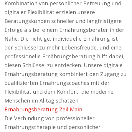
Kombination von persönlicher Betreuung und
digitaler Flexibilität erzielen unsere
Beratungskunden schneller und langfristigere
Erfolge als bei einem Ernährungsberater in der
Nähe. Die richtige, individuelle Ernährung ist
der Schlüssel zu mehr Lebensfreude, und eine
professionelle Ernährungsberatung hilft dabei,
diesen Schlüssel zu entdecken. Unsere digitale
Ernährungsberatung kombiniert den Zugang zu
qualifizierten Ernährungscoaches mit der
Flexibilität und dem Komfort, die moderne
Menschen im Alltag schätzen. –
Ernährungsberatung Zeil Main
Die Verbindung von professioneller
Ernährungstherapie und persönlicher