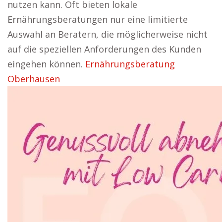
nutzen kann. Oft bieten lokale
Ernährungsberatungen nur eine limitierte
Auswahl an Beratern, die möglicherweise nicht
auf die speziellen Anforderungen des Kunden
eingehen können.
Ernährungsberatung
Oberhausen