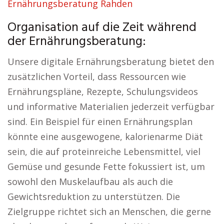
Ernährungsberatung Rahden
Organisation auf die Zeit während
der Ernährungsberatung:
Unsere digitale Ernährungsberatung bietet den
zusätzlichen Vorteil, dass Ressourcen wie
Ernährungspläne, Rezepte, Schulungsvideos
und informative Materialien jederzeit verfügbar
sind. Ein Beispiel für einen Ernährungsplan
könnte eine ausgewogene, kalorienarme Diät
sein, die auf proteinreiche Lebensmittel, viel
Gemüse und gesunde Fette fokussiert ist, um
sowohl den Muskelaufbau als auch die
Gewichtsreduktion zu unterstützen. Die
Zielgruppe richtet sich an Menschen, die gerne