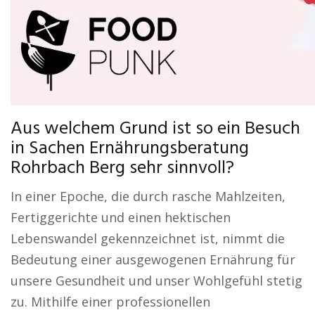
Aus welchem Grund ist so ein Besuch
in Sachen Ernährungsberatung
Rohrbach Berg sehr sinnvoll?
In einer Epoche, die durch rasche Mahlzeiten,
Fertiggerichte und einen hektischen
Lebenswandel gekennzeichnet ist, nimmt die
Bedeutung einer ausgewogenen Ernährung für
unsere Gesundheit und unser Wohlgefühl stetig
zu. Mithilfe einer professionellen