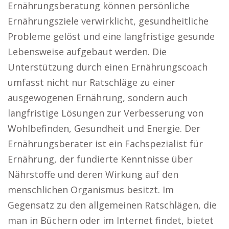
Ernährungsberatung können persönliche
Ernährungsziele verwirklicht, gesundheitliche
Probleme gelöst und eine langfristige gesunde
Lebensweise aufgebaut werden. Die
Unterstützung durch einen Ernährungscoach
umfasst nicht nur Ratschläge zu einer
ausgewogenen Ernährung, sondern auch
langfristige Lösungen zur Verbesserung von
Wohlbefinden, Gesundheit und Energie. Der
Ernährungsberater ist ein Fachspezialist für
Ernährung, der fundierte Kenntnisse über
Nährstoffe und deren Wirkung auf den
menschlichen Organismus besitzt. Im
Gegensatz zu den allgemeinen Ratschlägen, die
man in Büchern oder im Internet findet, bietet