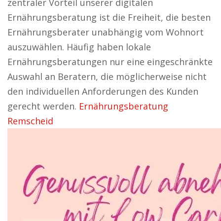
zentraler Vorteil unserer digitalen
Ernährungsberatung ist die Freiheit, die besten
Ernährungsberater unabhängig vom Wohnort
auszuwählen. Häufig haben lokale
Ernährungsberatungen nur eine eingeschränkte
Auswahl an Beratern, die möglicherweise nicht
den individuellen Anforderungen des Kunden
gerecht werden.
Ernährungsberatung
Remscheid