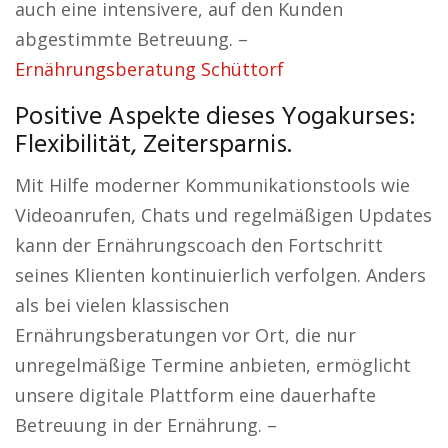
auch eine intensivere, auf den Kunden
abgestimmte Betreuung. –
Ernährungsberatung Schüttorf
Positive Aspekte dieses Yogakurses:
Flexibilität, Zeitersparnis.
Mit Hilfe moderner Kommunikationstools wie
Videoanrufen, Chats und regelmäßigen Updates
kann der Ernährungscoach den Fortschritt
seines Klienten kontinuierlich verfolgen. Anders
als bei vielen klassischen
Ernährungsberatungen vor Ort, die nur
unregelmäßige Termine anbieten, ermöglicht
unsere digitale Plattform eine dauerhafte
Betreuung in der Ernährung. –