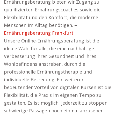
Ernährungsberatung bieten wir Zugang zu
qualifizierten Ernährungscoaches sowie die
Flexibilität und den Komfort, die moderne
Menschen im Alltag benötigen. –
Ernährungsberatung Frankfurt
Unsere Online-Ernährungsberatung ist die
ideale Wahl für alle, die eine nachhaltige
Verbesserung ihrer Gesundheit und ihres
Wohlbefindens anstreben, durch die
professionelle Ernährungstherapie und
individuelle Betreuung. Ein weiterer
bedeutender Vorteil von digitalen Kursen ist die
Flexibilität, die Praxis im eigenen Tempo zu
gestalten. Es ist möglich, jederzeit zu stoppen,
schwierige Passagen noch einmal anzusehen