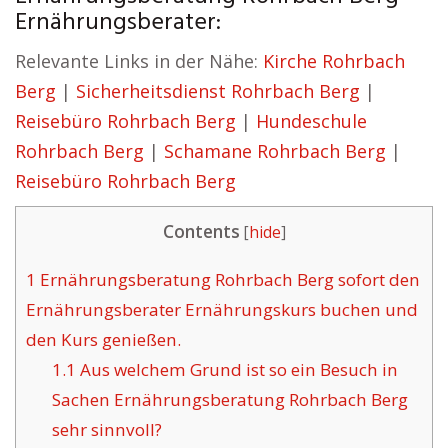
Ernährungsberater:
Relevante Links in der Nähe:
Kirche Rohrbach
Berg
|
Sicherheitsdienst Rohrbach Berg
|
Reisebüro Rohrbach Berg
|
Hundeschule
Rohrbach Berg
|
Schamane Rohrbach Berg
|
Reisebüro Rohrbach Berg
Contents
[
hide
]
1
Ernährungsberatung Rohrbach Berg sofort den
Ernährungsberater Ernährungskurs buchen und
den Kurs genießen.
1.1
Aus welchem Grund ist so ein Besuch in
Sachen Ernährungsberatung Rohrbach Berg
sehr sinnvoll?