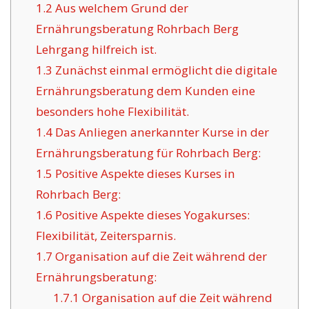
1.2
Aus welchem Grund der
Ernährungsberatung Rohrbach Berg
Lehrgang hilfreich ist.
1.3
Zunächst einmal ermöglicht die digitale
Ernährungsberatung dem Kunden eine
besonders hohe Flexibilität.
1.4
Das Anliegen anerkannter Kurse in der
Ernährungsberatung für Rohrbach Berg:
1.5
Positive Aspekte dieses Kurses in
Rohrbach Berg:
1.6
Positive Aspekte dieses Yogakurses:
Flexibilität, Zeitersparnis.
1.7
Organisation auf die Zeit während der
Ernährungsberatung:
1.7.1
Organisation auf die Zeit während