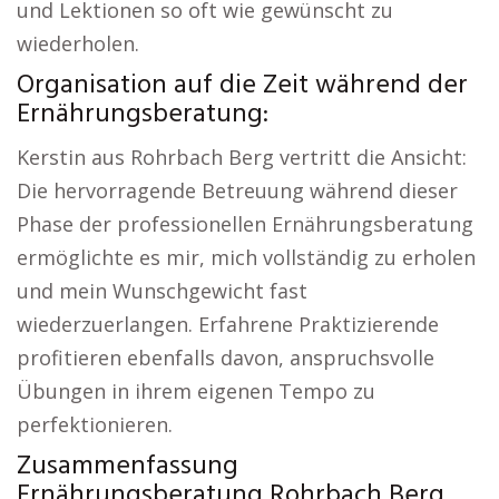
und Lektionen so oft wie gewünscht zu
wiederholen.
Organisation auf die Zeit während der
Ernährungsberatung:
Kerstin aus Rohrbach Berg vertritt die Ansicht:
Die hervorragende Betreuung während dieser
Phase der professionellen Ernährungsberatung
ermöglichte es mir, mich vollständig zu erholen
und mein Wunschgewicht fast
wiederzuerlangen. Erfahrene Praktizierende
profitieren ebenfalls davon, anspruchsvolle
Übungen in ihrem eigenen Tempo zu
perfektionieren.
Zusammenfassung
Ernährungsberatung Rohrbach Berg