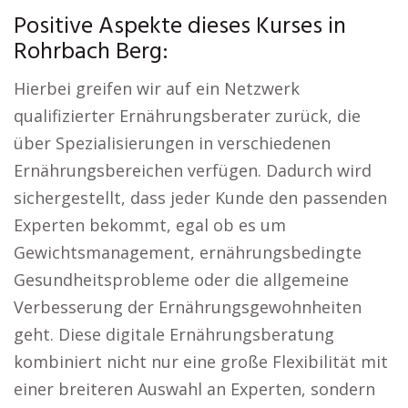
Positive Aspekte dieses Kurses in
Rohrbach Berg:
Hierbei greifen wir auf ein Netzwerk
qualifizierter Ernährungsberater zurück, die
über Spezialisierungen in verschiedenen
Ernährungsbereichen verfügen. Dadurch wird
sichergestellt, dass jeder Kunde den passenden
Experten bekommt, egal ob es um
Gewichtsmanagement, ernährungsbedingte
Gesundheitsprobleme oder die allgemeine
Verbesserung der Ernährungsgewohnheiten
geht. Diese digitale Ernährungsberatung
kombiniert nicht nur eine große Flexibilität mit
einer breiteren Auswahl an Experten, sondern