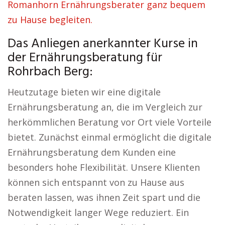
Romanhorn Ernährungsberater ganz bequem
zu Hause begleiten.
Das Anliegen anerkannter Kurse in
der Ernährungsberatung für
Rohrbach Berg:
Heutzutage bieten wir eine digitale
Ernährungsberatung an, die im Vergleich zur
herkömmlichen Beratung vor Ort viele Vorteile
bietet. Zunächst einmal ermöglicht die digitale
Ernährungsberatung dem Kunden eine
besonders hohe Flexibilität. Unsere Klienten
können sich entspannt von zu Hause aus
beraten lassen, was ihnen Zeit spart und die
Notwendigkeit langer Wege reduziert. Ein