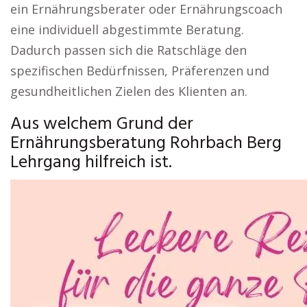
ein Ernährungsberater oder Ernährungscoach
eine individuell abgestimmte Beratung.
Dadurch passen sich die Ratschläge den
spezifischen Bedürfnissen, Präferenzen und
gesundheitlichen Zielen des Klienten an.
Aus welchem Grund der
Ernährungsberatung Rohrbach Berg
Lehrgang hilfreich ist.