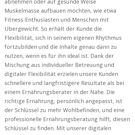
abnehmen oder auf gesunde Weise
Muskelmasse aufbauen möchten, wie etwa
Fitness-Enthusiasten und Menschen mit
Übergewicht. So erhält der Kunde die
Flexibilität, sich in seinem eigenen Rhythmus
fortzubilden und die Inhalte genau dann zu
nutzen, wenn es für ihn ideal ist. Dank der
Mischung aus individueller Betreuung und
digitaler Flexibilität erzielen unsere Kunden
schnellere und langfristigere Resultate als bei
einem Ernährungsberater in der Nähe. Die
richtige Ernährung, persönlich angepasst, ist
der Schlüssel zu mehr Wohlbefinden, und eine
professionelle Ernährungsberatung hilft, diesen
Schlüssel zu finden. Mit unserer digitalen