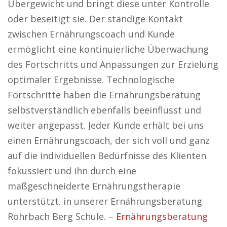
Übergewicht und bringt diese unter Kontrolle
oder beseitigt sie. Der ständige Kontakt
zwischen Ernährungscoach und Kunde
ermöglicht eine kontinuierliche Überwachung
des Fortschritts und Anpassungen zur Erzielung
optimaler Ergebnisse. Technologische
Fortschritte haben die Ernährungsberatung
selbstverständlich ebenfalls beeinflusst und
weiter angepasst. Jeder Kunde erhält bei uns
einen Ernährungscoach, der sich voll und ganz
auf die individuellen Bedürfnisse des Klienten
fokussiert und ihn durch eine
maßgeschneiderte Ernährungstherapie
unterstützt. in unserer Ernährungsberatung
Rohrbach Berg Schule. –
Ernährungsberatung