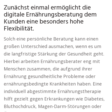
Zunächst einmal ermöglicht die
digitale Ernährungsberatung dem
Kunden eine besonders hohe
Flexibilität.
Solch eine persönliche Beratung kann einen
großen Unterschied ausmachen, wenn es um
die langfristige Stärkung der Gesundheit geht.
Hierbei arbeiten Ernährungsberater eng mit
Menschen zusammen, die aufgrund ihrer
Ernährung gesundheitliche Probleme oder
ernährungsbedingte Krankheiten haben. Eine
individuell abgestimmte Ernährungstherapie
hilft gezielt gegen Erkrankungen wie Diabetes,
Bluthochdruck, Magen-Darm-Störungen oder