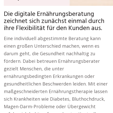
Die digitale Ernährungsberatung
zeichnet sich zunächst einmal durch
ihre Flexibilität für den Kunden aus.
Eine individuell abgestimmte Beratung kann
einen großen Unterschied machen, wenn es
darum geht, die Gesundheit nachhaltig zu
fördern. Dabei betreuen Ernährungsberater
gezielt Menschen, die unter
ernährungsbedingten Erkrankungen oder
gesundheitlichen Beschwerden leiden. Mit einer
maßgeschneiderten Ernährungstherapie lassen
sich Krankheiten wie Diabetes, Bluthochdruck,
Magen-Darm-Probleme oder Übergewicht