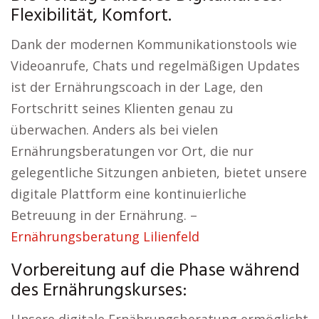
Flexibilität, Komfort.
Dank der modernen Kommunikationstools wie
Videoanrufe, Chats und regelmäßigen Updates
ist der Ernährungscoach in der Lage, den
Fortschritt seines Klienten genau zu
überwachen. Anders als bei vielen
Ernährungsberatungen vor Ort, die nur
gelegentliche Sitzungen anbieten, bietet unsere
digitale Plattform eine kontinuierliche
Betreuung in der Ernährung. –
Ernährungsberatung Lilienfeld
Vorbereitung auf die Phase während
des Ernährungskurses: