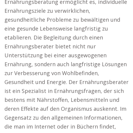
Ernährungsberatung ermöglicht es, individuelle
Ernährungsziele zu verwirklichen,
gesundheitliche Probleme zu bewältigen und
eine gesunde Lebensweise langfristig zu
etablieren. Die Begleitung durch einen
Ernährungsberater bietet nicht nur
Unterstützung bei einer ausgewogenen
Ernährung, sondern auch langfristige Lösungen
zur Verbesserung von Wohlbefinden,
Gesundheit und Energie. Der Ernährungsberater
ist ein Spezialist in Ernährungsfragen, der sich
bestens mit Nährstoffen, Lebensmitteln und
deren Effekte auf den Organismus auskennt. Im
Gegensatz zu den allgemeinen Informationen,
die man im Internet oder in Büchern findet,