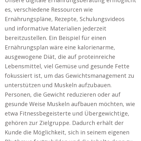
Unsere digitale Ernährungsberatung ermöglicht
es, verschiedene Ressourcen wie
Ernährungspläne, Rezepte, Schulungsvideos
und informative Materialien jederzeit
bereitzustellen. Ein Beispiel für einen
Ernährungsplan wäre eine kalorienarme,
ausgewogene Diät, die auf proteinreiche
Lebensmittel, viel Gemüse und gesunde Fette
fokussiert ist, um das Gewichtsmanagement zu
unterstützen und Muskeln aufzubauen.
Personen, die Gewicht reduzieren oder auf
gesunde Weise Muskeln aufbauen möchten, wie
etwa Fitnessbegeisterte und Übergewichtige,
gehören zur Zielgruppe. Dadurch erhält der
Kunde die Möglichkeit, sich in seinem eigenen