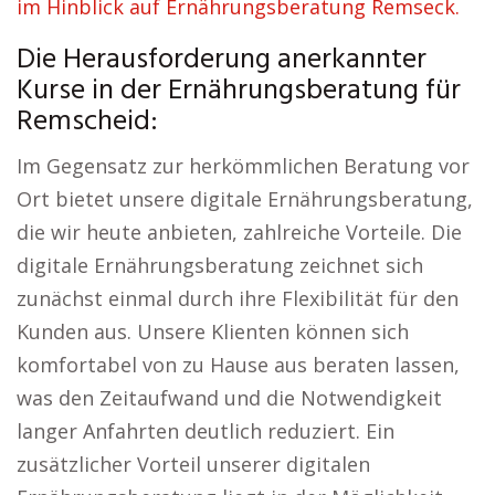
im Hinblick auf Ernährungsberatung Remseck.
Die Herausforderung anerkannter
Kurse in der Ernährungsberatung für
Remscheid:
Im Gegensatz zur herkömmlichen Beratung vor
Ort bietet unsere digitale Ernährungsberatung,
die wir heute anbieten, zahlreiche Vorteile. Die
digitale Ernährungsberatung zeichnet sich
zunächst einmal durch ihre Flexibilität für den
Kunden aus. Unsere Klienten können sich
komfortabel von zu Hause aus beraten lassen,
was den Zeitaufwand und die Notwendigkeit
langer Anfahrten deutlich reduziert. Ein
zusätzlicher Vorteil unserer digitalen