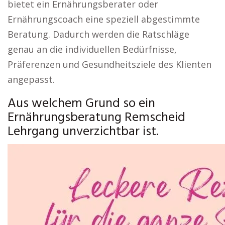
bietet ein Ernährungsberater oder
Ernährungscoach eine speziell abgestimmte
Beratung. Dadurch werden die Ratschläge
genau an die individuellen Bedürfnisse,
Präferenzen und Gesundheitsziele des Klienten
angepasst.
Aus welchem Grund so ein
Ernährungsberatung Remscheid
Lehrgang unverzichtbar ist.