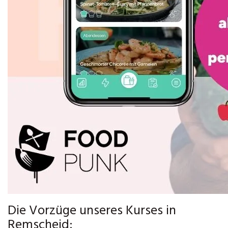
Die Vorzüge unseres Kurses in
Remscheid: