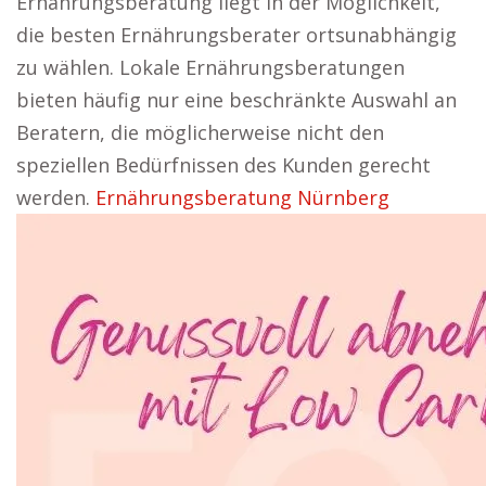
Ernährungsberatung liegt in der Möglichkeit,
die besten Ernährungsberater ortsunabhängig
zu wählen. Lokale Ernährungsberatungen
bieten häufig nur eine beschränkte Auswahl an
Beratern, die möglicherweise nicht den
speziellen Bedürfnissen des Kunden gerecht
werden.
Ernährungsberatung Nürnberg