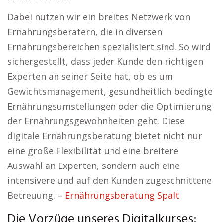
Dabei nutzen wir ein breites Netzwerk von
Ernährungsberatern, die in diversen
Ernährungsbereichen spezialisiert sind. So wird
sichergestellt, dass jeder Kunde den richtigen
Experten an seiner Seite hat, ob es um
Gewichtsmanagement, gesundheitlich bedingte
Ernährungsumstellungen oder die Optimierung
der Ernährungsgewohnheiten geht. Diese
digitale Ernährungsberatung bietet nicht nur
eine große Flexibilität und eine breitere
Auswahl an Experten, sondern auch eine
intensivere und auf den Kunden zugeschnittene
Betreuung. –
Ernährungsberatung Spalt
Die Vorzüge unseres Digitalkurses: