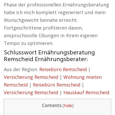
Phase der professionellen Ernährungsberatung
habe ich mich komplett regeneriert und mein
Wunschgewicht beinahe erreicht.
Fortgeschrittene profitieren davon,
anspruchsvolle Übungen in ihrem eigenen
Tempo zu optimieren.
Schlusswort Ernährungsberatung
Remscheid Ernährungsberater:
Aus der Region:
Reisebüro Remscheid
|
Versicherung Remscheid
|
Wohnung mieten
Remscheid
|
Reisebüro Remscheid
|
Versicherung Remscheid
|
Hauskauf Remscheid
Contents
[
hide
]