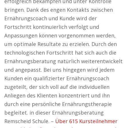
erfolgreich bekämpfen und unter Kontrolle
bringen. Dank des engen Kontakts zwischen
Ernährungscoach und Kunde wird der
Fortschritt kontinuierlich verfolgt und
Anpassungen können vorgenommen werden,
um optimale Resultate zu erzielen. Durch den
technologischen Fortschritt hat sich auch die
Ernährungsberatung natürlich weiterentwickelt
und angepasst. Bei uns hingegen wird jedem
Kunden ein qualifizierter Ernährungscoach
zugeteilt, der sich voll auf die individuellen
Anliegen des Klienten konzentriert und ihn
durch eine persönliche Ernährungstherapie
begleitet. in dieser Ernährungsberatung
Remscheid Schule. –
Über 615 Kursteilnehmer