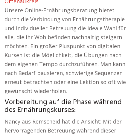
Ortenaukreis
Unsere Online-Ernährungsberatung bietet
durch die Verbindung von Ernährungstherapie
und individueller Betreuung die ideale Wahl für
alle, die ihr Wohlbefinden nachhaltig steigern
möchten. Ein großer Pluspunkt von digitalen
Kursen ist die Möglichkeit, die Übungen nach
dem eigenen Tempo durchzuführen. Man kann
nach Bedarf pausieren, schwierige Sequenzen
erneut betrachten oder eine Lektion so oft wie
gewünscht wiederholen.
Vorbereitung auf die Phase während
des Ernährungskurses:
Nancy aus Remscheid hat die Ansicht: Mit der
hervorragenden Betreuung während dieser