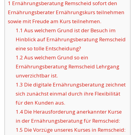
1
Ernährungsberatung Remscheid sofort den
Ernährungsberater Ernährungskurs teilnehmen
sowie mit Freude am Kurs teilnehmen.
1.1
Aus welchem Grund ist der Besuch im
Hinblick auf Ernährungsberatung Remscheid
eine so tolle Entscheidung?
1.2
Aus welchem Grund so ein
Ernährungsberatung Remscheid Lehrgang
unverzichtbar ist.
1.3
Die digitale Ernährungsberatung zeichnet
sich zunächst einmal durch ihre Flexibilität
für den Kunden aus.
1.4
Die Herausforderung anerkannter Kurse
in der Ernährungsberatung für Remscheid:
1.5
Die Vorzüge unseres Kurses in Remscheid: