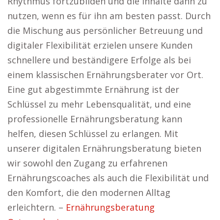
Rhythmus fortzubilden und die Inhalte dann zu
nutzen, wenn es für ihn am besten passt. Durch
die Mischung aus persönlicher Betreuung und
digitaler Flexibilität erzielen unsere Kunden
schnellere und beständigere Erfolge als bei
einem klassischen Ernährungsberater vor Ort.
Eine gut abgestimmte Ernährung ist der
Schlüssel zu mehr Lebensqualität, und eine
professionelle Ernährungsberatung kann
helfen, diesen Schlüssel zu erlangen. Mit
unserer digitalen Ernährungsberatung bieten
wir sowohl den Zugang zu erfahrenen
Ernährungscoaches als auch die Flexibilität und
den Komfort, die den modernen Alltag
erleichtern. –
Ernährungsberatung