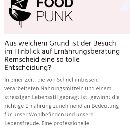
Aus welchem Grund ist der Besuch
im Hinblick auf Ernährungsberatung
Remscheid eine so tolle
Entscheidung?
In einer Zeit, die von Schnellimbissen,
verarbeiteten Nahrungsmitteln und einem
stressigen Lebensstil geprägt ist, gewinnt die
richtige Ernährung zunehmend an Bedeutung
für unser Wohlbefinden und unsere
Lebensfreude. Eine professionelle