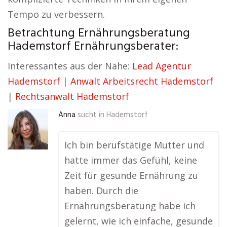
Tempo zu verbessern.
Betrachtung Ernährungsberatung
Hademstorf Ernährungsberater:
Interessantes aus der Nähe:
Lead Agentur
Hademstorf
|
Anwalt Arbeitsrecht Hademstorf
|
Rechtsanwalt Hademstorf
Anna
sucht in
Hademstorf
Ich bin berufstätige Mutter und
hatte immer das Gefühl, keine
Zeit für gesunde Ernährung zu
haben. Durch die
Ernährungsberatung habe ich
gelernt, wie ich einfache, gesunde