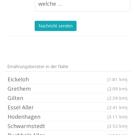
welche …
Nachricht senden
Ernährungsberater in der Nähe
Eickeloh
(1.81 km)
Grethem
(2.09 km)
Gilten
(2.39 km)
Essel Aller
(2.41 km)
Hodenhagen
(3.11 km)
Schwarmstedt
(3.52 km)