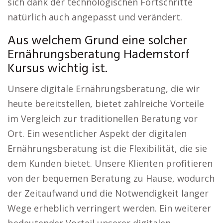
sich dank der technologischen Fortschritte
natürlich auch angepasst und verändert.
Aus welchem Grund eine solcher
Ernährungsberatung Hademstorf
Kursus wichtig ist.
Unsere digitale Ernährungsberatung, die wir
heute bereitstellen, bietet zahlreiche Vorteile
im Vergleich zur traditionellen Beratung vor
Ort. Ein wesentlicher Aspekt der digitalen
Ernährungsberatung ist die Flexibilität, die sie
dem Kunden bietet. Unsere Klienten profitieren
von der bequemen Beratung zu Hause, wodurch
der Zeitaufwand und die Notwendigkeit langer
Wege erheblich verringert werden. Ein weiterer