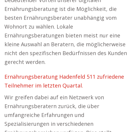
bedeutender Vorteil unserer digitalen
Ernährungsberatung ist die Möglichkeit, die
besten Ernährungsberater unabhängig vom
Wohnort zu wählen. Lokale
Ernährungsberatungen bieten meist nur eine
kleine Auswahl an Beratern, die möglicherweise
nicht den spezifischen Bedürfnissen des Kunden
gerecht werden.
Ernährungsberatung Hadenfeld 511 zufriedene
Teilnehmer im letzten Quartal.
Wir greifen dabei auf ein Netzwerk von
Ernährungsberatern zurück, die über
umfangreiche Erfahrungen und
Spezialisierungen in verschiedenen