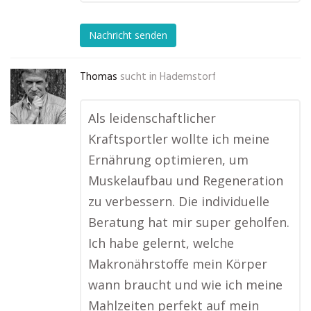
Nachricht senden
Thomas
sucht in
Hademstorf
Als leidenschaftlicher
Kraftsportler wollte ich meine
Ernährung optimieren, um
Muskelaufbau und Regeneration
zu verbessern. Die individuelle
Beratung hat mir super geholfen.
Ich habe gelernt, welche
Makronährstoffe mein Körper
wann braucht und wie ich meine
Mahlzeiten perfekt auf mein