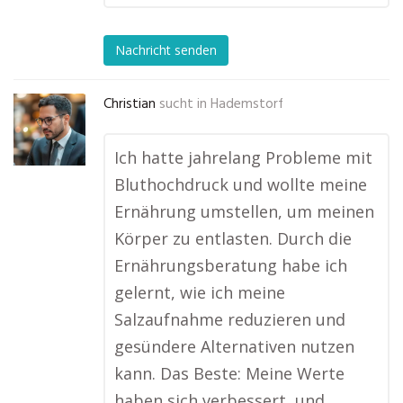
Nachricht senden
Christian
sucht in
Hademstorf
Ich hatte jahrelang Probleme mit
Bluthochdruck und wollte meine
Ernährung umstellen, um meinen
Körper zu entlasten. Durch die
Ernährungsberatung habe ich
gelernt, wie ich meine
Salzaufnahme reduzieren und
gesündere Alternativen nutzen
kann. Das Beste: Meine Werte
haben sich verbessert, und …