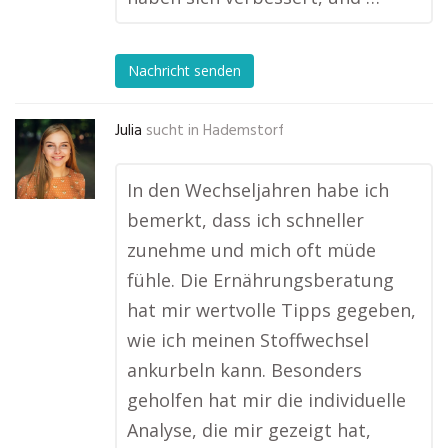
Nachricht senden
Julia
sucht in
Hademstorf
In den Wechseljahren habe ich
bemerkt, dass ich schneller
zunehme und mich oft müde
fühle. Die Ernährungsberatung
hat mir wertvolle Tipps gegeben,
wie ich meinen Stoffwechsel
ankurbeln kann. Besonders
geholfen hat mir die individuelle
Analyse, die mir gezeigt hat,