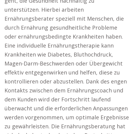
geht, die Gesundheit nachhaltig zu
unterstützen. Hierbei arbeiten
Ernährungsberater speziell mit Menschen, die
durch Ernährung gesundheitliche Probleme
oder ernährungsbedingte Krankheiten haben.
Eine individuelle Ernährungstherapie kann
Krankheiten wie Diabetes, Bluthochdruck,
Magen-Darm-Beschwerden oder Übergewicht
effektiv entgegenwirken und helfen, diese zu
kontrollieren oder abzustellen. Dank des engen
Kontakts zwischen dem Ernährungscoach und
dem Kunden wird der Fortschritt laufend
überwacht und die erforderlichen Anpassungen
werden vorgenommen, um optimale Ergebnisse
zu gewährleisten. Die Ernährungsberatung hat