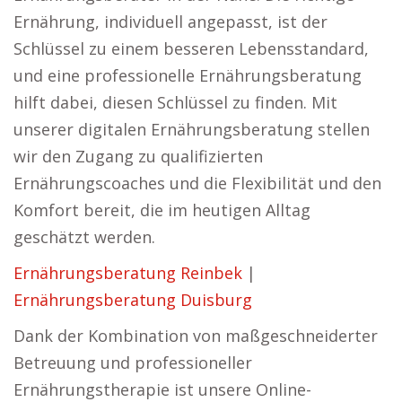
Ernährung, individuell angepasst, ist der
Schlüssel zu einem besseren Lebensstandard,
und eine professionelle Ernährungsberatung
hilft dabei, diesen Schlüssel zu finden. Mit
unserer digitalen Ernährungsberatung stellen
wir den Zugang zu qualifizierten
Ernährungscoaches und die Flexibilität und den
Komfort bereit, die im heutigen Alltag
geschätzt werden.
Ernährungsberatung Reinbek
|
Ernährungsberatung Duisburg
Dank der Kombination von maßgeschneiderter
Betreuung und professioneller
Ernährungstherapie ist unsere Online-