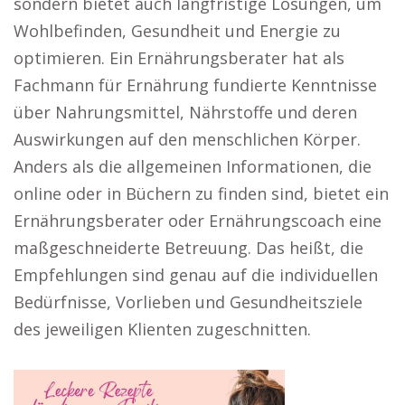
sondern bietet auch langfristige Lösungen, um
Wohlbefinden, Gesundheit und Energie zu
optimieren. Ein Ernährungsberater hat als
Fachmann für Ernährung fundierte Kenntnisse
über Nahrungsmittel, Nährstoffe und deren
Auswirkungen auf den menschlichen Körper.
Anders als die allgemeinen Informationen, die
online oder in Büchern zu finden sind, bietet ein
Ernährungsberater oder Ernährungscoach eine
maßgeschneiderte Betreuung. Das heißt, die
Empfehlungen sind genau auf die individuellen
Bedürfnisse, Vorlieben und Gesundheitsziele
des jeweiligen Klienten zugeschnitten.