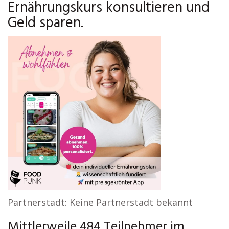
Ernährungskurs konsultieren und
Geld sparen.
Partnerstadt: Keine Partnerstadt bekannt
Mittlerweile 484 Teilnehmer im