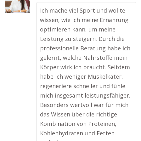
Ich mache viel Sport und wollte
wissen, wie ich meine Ernährung
optimieren kann, um meine
Leistung zu steigern. Durch die
professionelle Beratung habe ich
gelernt, welche Nährstoffe mein
Körper wirklich braucht. Seitdem
habe ich weniger Muskelkater,
regeneriere schneller und fühle
mich insgesamt leistungsfähiger.
Besonders wertvoll war für mich
das Wissen über die richtige
Kombination von Proteinen,
Kohlenhydraten und Fetten.