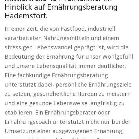
Hinblick auf Ernährungsberatung
Hademstorf.
In einer Zeit, die von Fastfood, industriell
verarbeiteten Nahrungsmitteln und einem
stressigen Lebenswandel geprägt ist, wird die
Bedeutung der Ernährung für unser Wohlgefühl
und unsere Lebensqualität immer deutlicher.
Eine fachkundige Ernährungsberatung
unterstützt dabei, persönliche Ernährungsziele
zu setzen, gesundheitliche Hürden zu meistern
und eine gesunde Lebensweise langfristig zu
etablieren. Ein Ernährungsberater oder
Ernährungscoach unterstützt nicht nur bei der
Umsetzung einer ausgewogenen Ernährung,