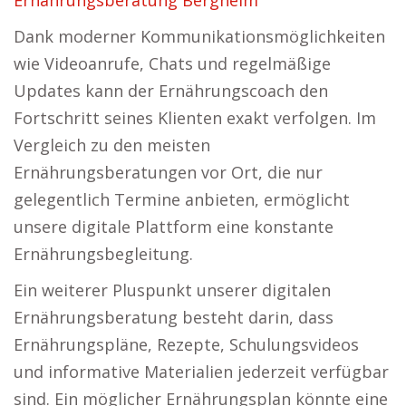
Ernährungsberatung Bergheim
Dank moderner Kommunikationsmöglichkeiten
wie Videoanrufe, Chats und regelmäßige
Updates kann der Ernährungscoach den
Fortschritt seines Klienten exakt verfolgen. Im
Vergleich zu den meisten
Ernährungsberatungen vor Ort, die nur
gelegentlich Termine anbieten, ermöglicht
unsere digitale Plattform eine konstante
Ernährungsbegleitung.
Ein weiterer Pluspunkt unserer digitalen
Ernährungsberatung besteht darin, dass
Ernährungspläne, Rezepte, Schulungsvideos
und informative Materialien jederzeit verfügbar
sind. Ein möglicher Ernährungsplan könnte eine