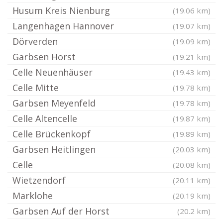
Husum Kreis Nienburg
(19.06 km)
Langenhagen Hannover
(19.07 km)
Dörverden
(19.09 km)
Garbsen Horst
(19.21 km)
Celle Neuenhäuser
(19.43 km)
Celle Mitte
(19.78 km)
Garbsen Meyenfeld
(19.78 km)
Celle Altencelle
(19.87 km)
Celle Brückenkopf
(19.89 km)
Garbsen Heitlingen
(20.03 km)
Celle
(20.08 km)
Wietzendorf
(20.11 km)
Marklohe
(20.19 km)
Garbsen Auf der Horst
(20.2 km)