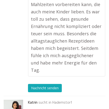
Mahlzeiten vorbereiten kann, die
auch meine Kinder lieben. Es war
toll zu sehen, dass gesunde
Ernährung nicht kompliziert oder
teuer sein muss. Besonders die
alltagstauglichen Rezeptideen
haben mich begeistert. Seitdem
fühle ich mich ausgeglichener
und habe mehr Energie für den
Tag.
Nachricht senden
Katrin
sucht in
Hademstorf