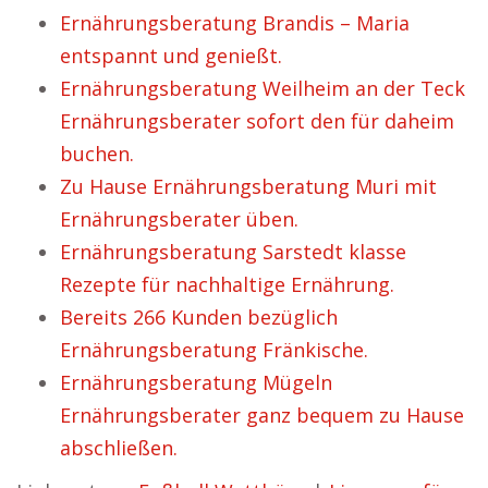
Ernährungsberatung Brandis – Maria
entspannt und genießt.
Ernährungsberatung Weilheim an der Teck
Ernährungsberater sofort den für daheim
buchen.
Zu Hause Ernährungsberatung Muri mit
Ernährungsberater üben.
Ernährungsberatung Sarstedt klasse
Rezepte für nachhaltige Ernährung.
Bereits 266 Kunden bezüglich
Ernährungsberatung Fränkische.
Ernährungsberatung Mügeln
Ernährungsberater ganz bequem zu Hause
abschließen.