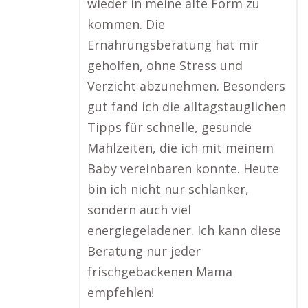
wieder in meine alte Form zu
kommen. Die
Ernährungsberatung hat mir
geholfen, ohne Stress und
Verzicht abzunehmen. Besonders
gut fand ich die alltagstauglichen
Tipps für schnelle, gesunde
Mahlzeiten, die ich mit meinem
Baby vereinbaren konnte. Heute
bin ich nicht nur schlanker,
sondern auch viel
energiegeladener. Ich kann diese
Beratung nur jeder
frischgebackenen Mama
empfehlen!