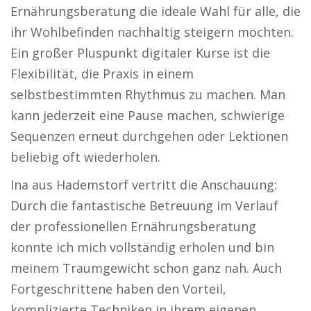
Ernährungsberatung die ideale Wahl für alle, die
ihr Wohlbefinden nachhaltig steigern möchten.
Ein großer Pluspunkt digitaler Kurse ist die
Flexibilität, die Praxis in einem
selbstbestimmten Rhythmus zu machen. Man
kann jederzeit eine Pause machen, schwierige
Sequenzen erneut durchgehen oder Lektionen
beliebig oft wiederholen.
Ina aus Hademstorf vertritt die Anschauung:
Durch die fantastische Betreuung im Verlauf
der professionellen Ernährungsberatung
konnte ich mich vollständig erholen und bin
meinem Traumgewicht schon ganz nah. Auch
Fortgeschrittene haben den Vorteil,
komplizierte Techniken in ihrem eigenen