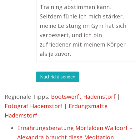
Training abstimmen kann.
Seitdem fühle ich mich stärker,
meine Leistung im Gym hat sich
verbessert, und ich bin
zufriedener mit meinem Körper
als je zuvor.
Nachricht senden
Regionale Tipps:
Bootswerft Hademstorf
|
Fotograf Hademstorf
|
Erdungsmatte
Hademstorf
Ernährungsberatung Mörfelden Walldorf –
Alexandra braucht diese Meditation.