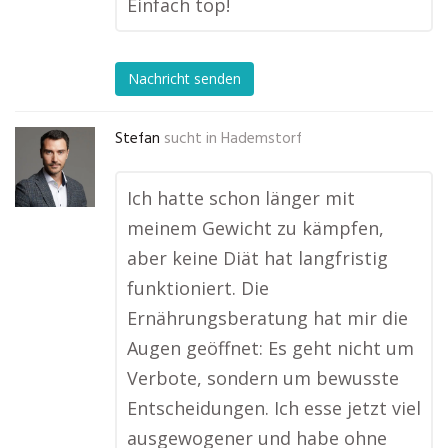
Einfach top!
Nachricht senden
Stefan
sucht in
Hademstorf
Ich hatte schon länger mit
meinem Gewicht zu kämpfen,
aber keine Diät hat langfristig
funktioniert. Die
Ernährungsberatung hat mir die
Augen geöffnet: Es geht nicht um
Verbote, sondern um bewusste
Entscheidungen. Ich esse jetzt viel
ausgewogener und habe ohne