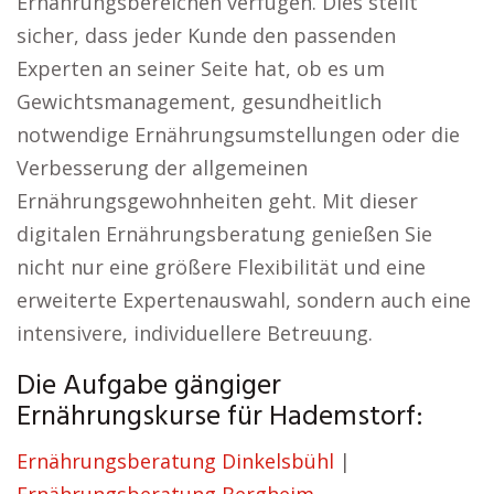
Ernährungsbereichen verfügen. Dies stellt
sicher, dass jeder Kunde den passenden
Experten an seiner Seite hat, ob es um
Gewichtsmanagement, gesundheitlich
notwendige Ernährungsumstellungen oder die
Verbesserung der allgemeinen
Ernährungsgewohnheiten geht. Mit dieser
digitalen Ernährungsberatung genießen Sie
nicht nur eine größere Flexibilität und eine
erweiterte Expertenauswahl, sondern auch eine
intensivere, individuellere Betreuung.
Die Aufgabe gängiger
Ernährungskurse für Hademstorf:
Ernährungsberatung Dinkelsbühl
|