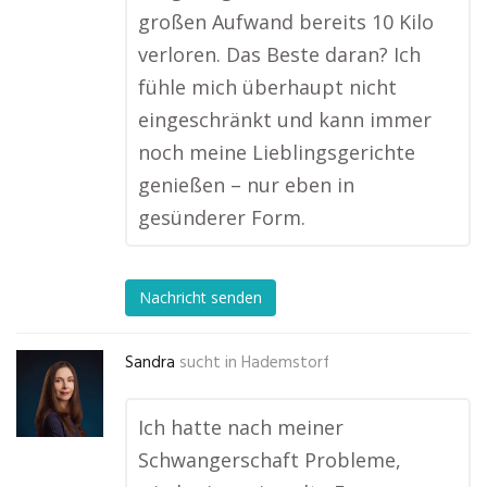
großen Aufwand bereits 10 Kilo
verloren. Das Beste daran? Ich
fühle mich überhaupt nicht
eingeschränkt und kann immer
noch meine Lieblingsgerichte
genießen – nur eben in
gesünderer Form.
Nachricht senden
Sandra
sucht in
Hademstorf
Ich hatte nach meiner
Schwangerschaft Probleme,