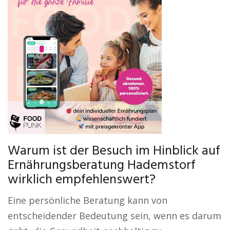
Warum ist der Besuch im Hinblick auf
Ernährungsberatung Hademstorf
wirklich empfehlenswert?
Eine persönliche Beratung kann von
entscheidender Bedeutung sein, wenn es darum