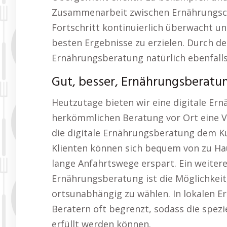
Zusammenarbeit zwischen Ernährungscoa
Fortschritt kontinuierlich überwacht
besten Ergebnisse zu erzielen. Durch de
Ernährungsberatung natürlich ebenfalls
Gut, besser, Ernährungsberat
Heutzutage bieten wir eine digitale Er
herkömmlichen Beratung vor Ort eine Viel
die digitale Ernährungsberatung dem Kun
Klienten können sich bequem von zu Hau
lange Anfahrtswege erspart. Ein weitere
Ernährungsberatung ist die Möglichkeit
ortsunabhängig zu wählen. In lokalen E
Beratern oft begrenzt, sodass die spezi
erfüllt werden können.