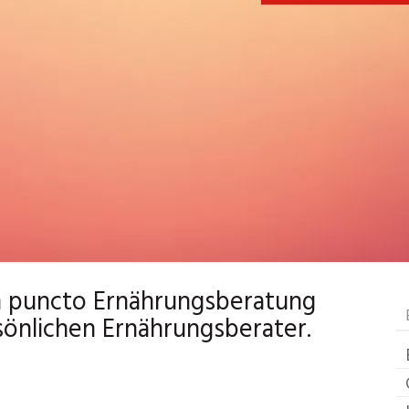
in puncto Ernährungsberatung
önlichen Ernährungsberater.