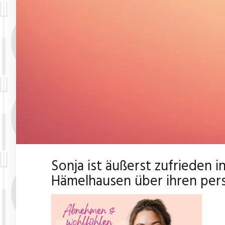
Sonja ist äußerst zufrieden 
Hämelhausen über ihren pers