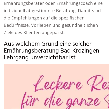
Ernährungsberater oder Ernährungscoach eine
individuell abgestimmte Beratung. Damit sind
die Empfehlungen auf die spezifischen
Bedürfnisse, Vorlieben und gesundheitlichen
Ziele des Klienten angepasst.
Aus welchem Grund eine solcher
Ernährungsberatung Bad Krozingen
Lehrgang unverzichtbar ist.