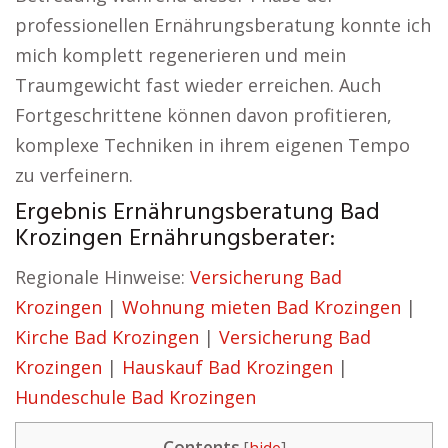
professionellen Ernährungsberatung konnte ich
mich komplett regenerieren und mein
Traumgewicht fast wieder erreichen. Auch
Fortgeschrittene können davon profitieren,
komplexe Techniken in ihrem eigenen Tempo
zu verfeinern.
Ergebnis Ernährungsberatung Bad
Krozingen Ernährungsberater:
Regionale Hinweise:
Versicherung Bad
Krozingen
|
Wohnung mieten Bad Krozingen
|
Kirche Bad Krozingen
|
Versicherung Bad
Krozingen
|
Hauskauf Bad Krozingen
|
Hundeschule Bad Krozingen
Contents