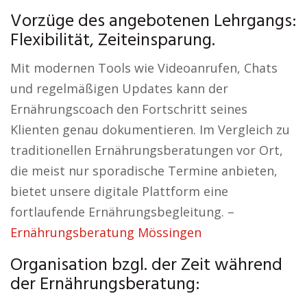
Vorzüge des angebotenen Lehrgangs:
Flexibilität, Zeiteinsparung.
Mit modernen Tools wie Videoanrufen, Chats
und regelmäßigen Updates kann der
Ernährungscoach den Fortschritt seines
Klienten genau dokumentieren. Im Vergleich zu
traditionellen Ernährungsberatungen vor Ort,
die meist nur sporadische Termine anbieten,
bietet unsere digitale Plattform eine
fortlaufende Ernährungsbegleitung. –
Ernährungsberatung Mössingen
Organisation bzgl. der Zeit während
der Ernährungsberatung: