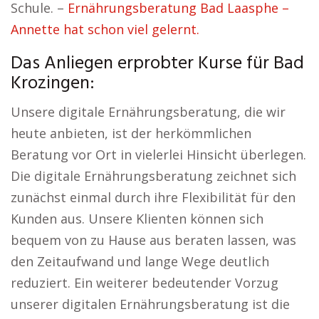
Schule. –
Ernährungsberatung Bad Laasphe –
Annette hat schon viel gelernt.
Das Anliegen erprobter Kurse für Bad
Krozingen:
Unsere digitale Ernährungsberatung, die wir
heute anbieten, ist der herkömmlichen
Beratung vor Ort in vielerlei Hinsicht überlegen.
Die digitale Ernährungsberatung zeichnet sich
zunächst einmal durch ihre Flexibilität für den
Kunden aus. Unsere Klienten können sich
bequem von zu Hause aus beraten lassen, was
den Zeitaufwand und lange Wege deutlich
reduziert. Ein weiterer bedeutender Vorzug
unserer digitalen Ernährungsberatung ist die