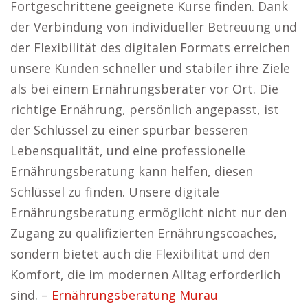
Fortgeschrittene geeignete Kurse finden. Dank
der Verbindung von individueller Betreuung und
der Flexibilität des digitalen Formats erreichen
unsere Kunden schneller und stabiler ihre Ziele
als bei einem Ernährungsberater vor Ort. Die
richtige Ernährung, persönlich angepasst, ist
der Schlüssel zu einer spürbar besseren
Lebensqualität, und eine professionelle
Ernährungsberatung kann helfen, diesen
Schlüssel zu finden. Unsere digitale
Ernährungsberatung ermöglicht nicht nur den
Zugang zu qualifizierten Ernährungscoaches,
sondern bietet auch die Flexibilität und den
Komfort, die im modernen Alltag erforderlich
sind. –
Ernährungsberatung Murau