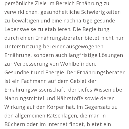
persönliche Ziele im Bereich Ernährung zu
verwirklichen, gesundheitliche Schwierigkeiten
zu bewältigen und eine nachhaltige gesunde
Lebensweise zu etablieren. Die Begleitung
durch einen Ernährungsberater bietet nicht nur
Unterstützung bei einer ausgewogenen
Ernährung, sondern auch langfristige Lösungen
zur Verbesserung von Wohlbefinden,
Gesundheit und Energie. Der Ernährungsberater
ist ein Fachmann auf dem Gebiet der
Ernährungswissenschaft, der tiefes Wissen über
Nahrungsmittel und Nährstoffe sowie deren
Wirkung auf den Körper hat. Im Gegensatz zu
den allgemeinen Ratschlägen, die man in
Büchern oder im Internet findet, bietet ein