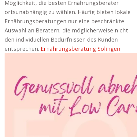
Möglichkeit, die besten Ernährungsberater
ortsunabhängig zu wählen. Häufig bieten lokale
Ernährungsberatungen nur eine beschränkte
Auswahl an Beratern, die möglicherweise nicht
den individuellen Bedürfnissen des Kunden
entsprechen.
Ernährungsberatung Solingen