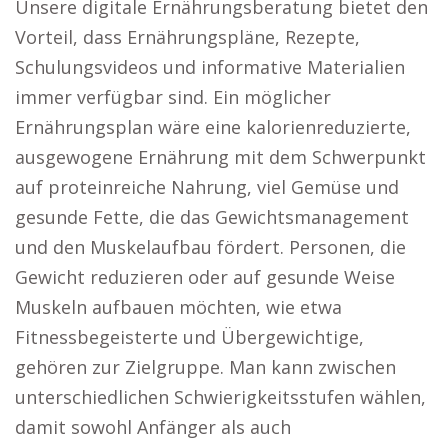
Unsere digitale Ernährungsberatung bietet den
Vorteil, dass Ernährungspläne, Rezepte,
Schulungsvideos und informative Materialien
immer verfügbar sind. Ein möglicher
Ernährungsplan wäre eine kalorienreduzierte,
ausgewogene Ernährung mit dem Schwerpunkt
auf proteinreiche Nahrung, viel Gemüse und
gesunde Fette, die das Gewichtsmanagement
und den Muskelaufbau fördert. Personen, die
Gewicht reduzieren oder auf gesunde Weise
Muskeln aufbauen möchten, wie etwa
Fitnessbegeisterte und Übergewichtige,
gehören zur Zielgruppe. Man kann zwischen
unterschiedlichen Schwierigkeitsstufen wählen,
damit sowohl Anfänger als auch