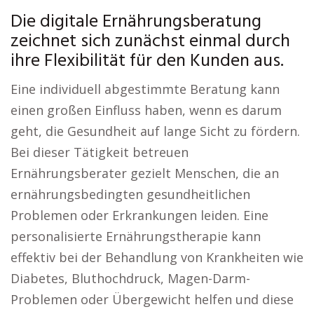
Die digitale Ernährungsberatung
zeichnet sich zunächst einmal durch
ihre Flexibilität für den Kunden aus.
Eine individuell abgestimmte Beratung kann
einen großen Einfluss haben, wenn es darum
geht, die Gesundheit auf lange Sicht zu fördern.
Bei dieser Tätigkeit betreuen
Ernährungsberater gezielt Menschen, die an
ernährungsbedingten gesundheitlichen
Problemen oder Erkrankungen leiden. Eine
personalisierte Ernährungstherapie kann
effektiv bei der Behandlung von Krankheiten wie
Diabetes, Bluthochdruck, Magen-Darm-
Problemen oder Übergewicht helfen und diese