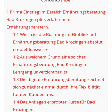
[
hide
]
1
Prima Einstieg im Bereich Ernährungsberatung
Bad Krozingen plus erfahrenen
Ernährungsberatern.
1.1
Wieso ist die Buchung im Hinblick auf
Ernährungsberatung Bad Krozingen absolut
empfehlenswert?
1.2
Aus welchem Grund eine solcher
Ernährungsberatung Bad Krozingen
Lehrgang unverzichtbar ist.
1.3
Die digitale Ernährungsberatung zeichnet
sich zunächst einmal durch ihre Flexibilität
für den Kunden aus.
1.4
Das Anliegen erprobter Kurse für Bad
Krozingen: