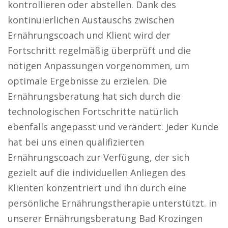
kontrollieren oder abstellen. Dank des
kontinuierlichen Austauschs zwischen
Ernährungscoach und Klient wird der
Fortschritt regelmäßig überprüft und die
nötigen Anpassungen vorgenommen, um
optimale Ergebnisse zu erzielen. Die
Ernährungsberatung hat sich durch die
technologischen Fortschritte natürlich
ebenfalls angepasst und verändert. Jeder Kunde
hat bei uns einen qualifizierten
Ernährungscoach zur Verfügung, der sich
gezielt auf die individuellen Anliegen des
Klienten konzentriert und ihn durch eine
persönliche Ernährungstherapie unterstützt. in
unserer Ernährungsberatung Bad Krozingen