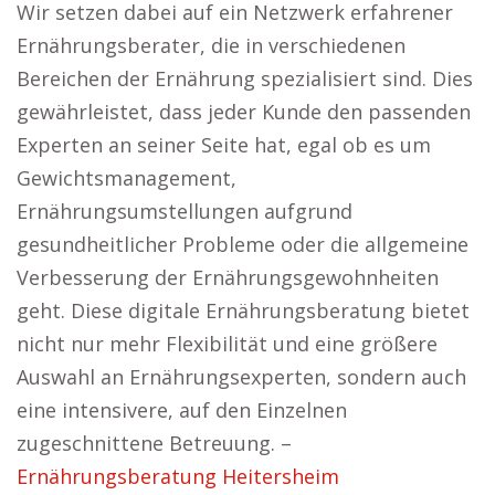
Wir setzen dabei auf ein Netzwerk erfahrener
Ernährungsberater, die in verschiedenen
Bereichen der Ernährung spezialisiert sind. Dies
gewährleistet, dass jeder Kunde den passenden
Experten an seiner Seite hat, egal ob es um
Gewichtsmanagement,
Ernährungsumstellungen aufgrund
gesundheitlicher Probleme oder die allgemeine
Verbesserung der Ernährungsgewohnheiten
geht. Diese digitale Ernährungsberatung bietet
nicht nur mehr Flexibilität und eine größere
Auswahl an Ernährungsexperten, sondern auch
eine intensivere, auf den Einzelnen
zugeschnittene Betreuung. –
Ernährungsberatung Heitersheim