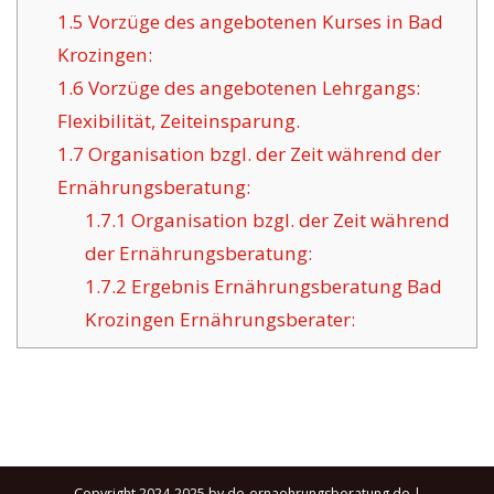
1.5
Vorzüge des angebotenen Kurses in Bad
Krozingen:
1.6
Vorzüge des angebotenen Lehrgangs:
Flexibilität, Zeiteinsparung.
1.7
Organisation bzgl. der Zeit während der
Ernährungsberatung:
1.7.1
Organisation bzgl. der Zeit während
der Ernährungsberatung:
1.7.2
Ergebnis Ernährungsberatung Bad
Krozingen Ernährungsberater:
Copyright 2024-2025 by de-ernaehrungsberatung.de |