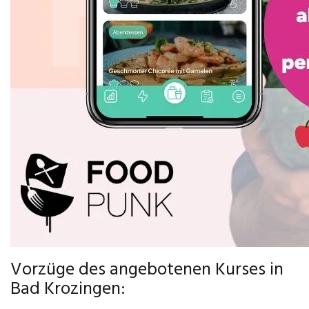
Vorzüge des angebotenen Kurses in
Bad Krozingen: