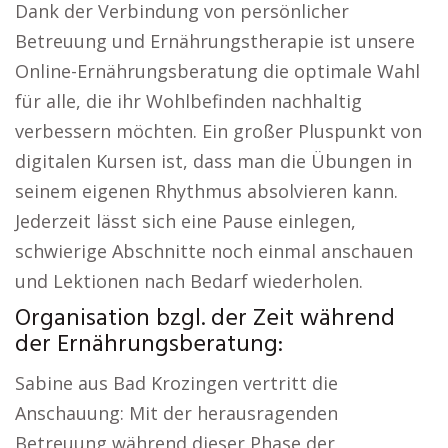
Dank der Verbindung von persönlicher
Betreuung und Ernährungstherapie ist unsere
Online-Ernährungsberatung die optimale Wahl
für alle, die ihr Wohlbefinden nachhaltig
verbessern möchten. Ein großer Pluspunkt von
digitalen Kursen ist, dass man die Übungen in
seinem eigenen Rhythmus absolvieren kann.
Jederzeit lässt sich eine Pause einlegen,
schwierige Abschnitte noch einmal anschauen
und Lektionen nach Bedarf wiederholen.
Organisation bzgl. der Zeit während
der Ernährungsberatung:
Sabine aus Bad Krozingen vertritt die
Anschauung: Mit der herausragenden
Betreuung während dieser Phase der