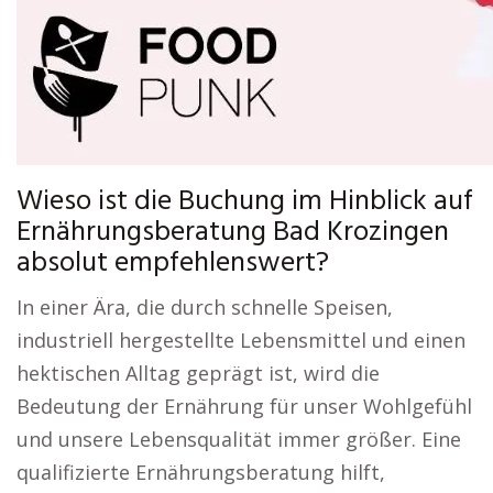
Wieso ist die Buchung im Hinblick auf
Ernährungsberatung Bad Krozingen
absolut empfehlenswert?
In einer Ära, die durch schnelle Speisen,
industriell hergestellte Lebensmittel und einen
hektischen Alltag geprägt ist, wird die
Bedeutung der Ernährung für unser Wohlgefühl
und unsere Lebensqualität immer größer. Eine
qualifizierte Ernährungsberatung hilft,