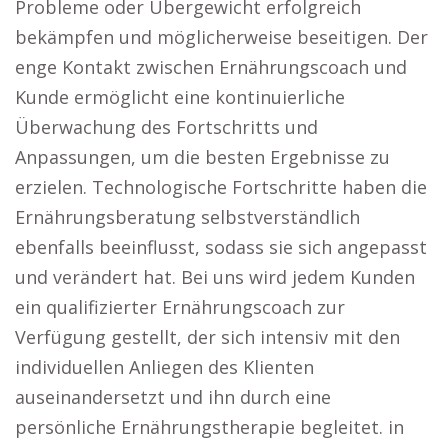
Probleme oder Übergewicht erfolgreich
bekämpfen und möglicherweise beseitigen. Der
enge Kontakt zwischen Ernährungscoach und
Kunde ermöglicht eine kontinuierliche
Überwachung des Fortschritts und
Anpassungen, um die besten Ergebnisse zu
erzielen. Technologische Fortschritte haben die
Ernährungsberatung selbstverständlich
ebenfalls beeinflusst, sodass sie sich angepasst
und verändert hat. Bei uns wird jedem Kunden
ein qualifizierter Ernährungscoach zur
Verfügung gestellt, der sich intensiv mit den
individuellen Anliegen des Klienten
auseinandersetzt und ihn durch eine
persönliche Ernährungstherapie begleitet. in