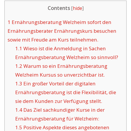
Contents
[
hide
]
1
Ernährungsberatung Welzheim sofort den
Ernährungsberater Ernährungskurs besuchen
sowie mit Freude am Kurs teilnehmen.
1.1
Wieso ist die Anmeldung in Sachen
Ernährungsberatung Welzheim so sinnvoll?
1.2
Warum so ein Ernährungsberatung
Welzheim Kursus so unverzichtbar ist.
1.3
Ein großer Vorteil der digitalen
Ernährungsberatung ist die Flexibilität, die
sie dem Kunden zur Verfügung stellt.
1.4
Das Ziel sachkundiger Kurse in der
Ernährungsberatung für Welzheim:
1.5
Positive Aspekte dieses angebotenen