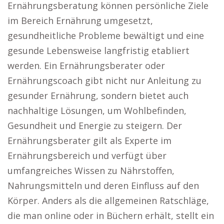
Ernährungsberatung können persönliche Ziele
im Bereich Ernährung umgesetzt,
gesundheitliche Probleme bewältigt und eine
gesunde Lebensweise langfristig etabliert
werden. Ein Ernährungsberater oder
Ernährungscoach gibt nicht nur Anleitung zu
gesunder Ernährung, sondern bietet auch
nachhaltige Lösungen, um Wohlbefinden,
Gesundheit und Energie zu steigern. Der
Ernährungsberater gilt als Experte im
Ernährungsbereich und verfügt über
umfangreiches Wissen zu Nährstoffen,
Nahrungsmitteln und deren Einfluss auf den
Körper. Anders als die allgemeinen Ratschläge,
die man online oder in Büchern erhält, stellt ein