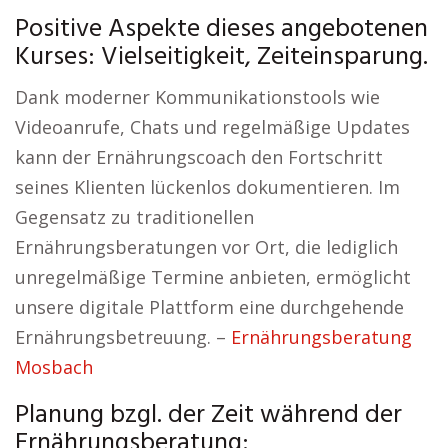
Positive Aspekte dieses angebotenen
Kurses: Vielseitigkeit, Zeiteinsparung.
Dank moderner Kommunikationstools wie
Videoanrufe, Chats und regelmäßige Updates
kann der Ernährungscoach den Fortschritt
seines Klienten lückenlos dokumentieren. Im
Gegensatz zu traditionellen
Ernährungsberatungen vor Ort, die lediglich
unregelmäßige Termine anbieten, ermöglicht
unsere digitale Plattform eine durchgehende
Ernährungsbetreuung. –
Ernährungsberatung
Mosbach
Planung bzgl. der Zeit während der
Ernährungsberatung: