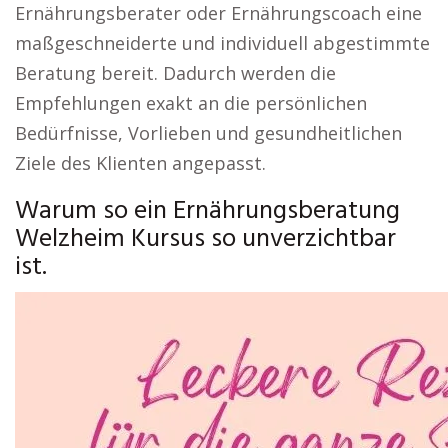
Ernährungsberater oder Ernährungscoach eine
maßgeschneiderte und individuell abgestimmte
Beratung bereit. Dadurch werden die
Empfehlungen exakt an die persönlichen
Bedürfnisse, Vorlieben und gesundheitlichen
Ziele des Klienten angepasst.
Warum so ein Ernährungsberatung
Welzheim Kursus so unverzichtbar
ist.