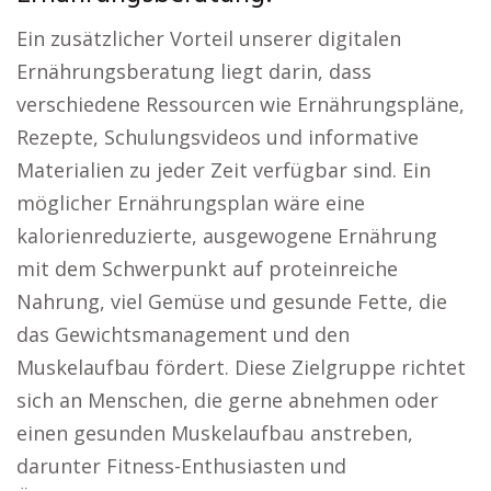
Ein zusätzlicher Vorteil unserer digitalen
Ernährungsberatung liegt darin, dass
verschiedene Ressourcen wie Ernährungspläne,
Rezepte, Schulungsvideos und informative
Materialien zu jeder Zeit verfügbar sind. Ein
möglicher Ernährungsplan wäre eine
kalorienreduzierte, ausgewogene Ernährung
mit dem Schwerpunkt auf proteinreiche
Nahrung, viel Gemüse und gesunde Fette, die
das Gewichtsmanagement und den
Muskelaufbau fördert. Diese Zielgruppe richtet
sich an Menschen, die gerne abnehmen oder
einen gesunden Muskelaufbau anstreben,
darunter Fitness-Enthusiasten und