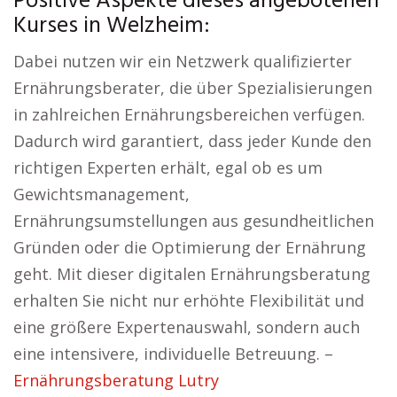
Positive Aspekte dieses angebotenen
Kurses in Welzheim:
Dabei nutzen wir ein Netzwerk qualifizierter
Ernährungsberater, die über Spezialisierungen
in zahlreichen Ernährungsbereichen verfügen.
Dadurch wird garantiert, dass jeder Kunde den
richtigen Experten erhält, egal ob es um
Gewichtsmanagement,
Ernährungsumstellungen aus gesundheitlichen
Gründen oder die Optimierung der Ernährung
geht. Mit dieser digitalen Ernährungsberatung
erhalten Sie nicht nur erhöhte Flexibilität und
eine größere Expertenauswahl, sondern auch
eine intensivere, individuelle Betreuung. –
Ernährungsberatung Lutry