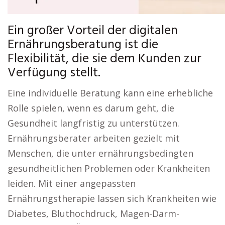
Ein großer Vorteil der digitalen
Ernährungsberatung ist die
Flexibilität, die sie dem Kunden zur
Verfügung stellt.
Eine individuelle Beratung kann eine erhebliche
Rolle spielen, wenn es darum geht, die
Gesundheit langfristig zu unterstützen.
Ernährungsberater arbeiten gezielt mit
Menschen, die unter ernährungsbedingten
gesundheitlichen Problemen oder Krankheiten
leiden. Mit einer angepassten
Ernährungstherapie lassen sich Krankheiten wie
Diabetes, Bluthochdruck, Magen-Darm-