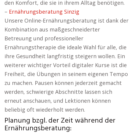
den Komfort, die sie in ihrem Alltag benötigen.
–
Ernährungsberatung Sinzig
Unsere Online-Ernährungsberatung ist dank der
Kombination aus maßgeschneiderter
Betreuung und professioneller
Ernährungstherapie die ideale Wahl für alle, die
ihre Gesundheit langfristig steigern wollen. Ein
weiterer wichtiger Vorteil digitaler Kurse ist die
Freiheit, die Übungen in seinem eigenen Tempo
zu machen. Pausen können jederzeit gemacht
werden, schwierige Abschnitte lassen sich
erneut anschauen, und Lektionen können
beliebig oft wiederholt werden.
Planung bzgl. der Zeit während der
Ernährungsberatung: