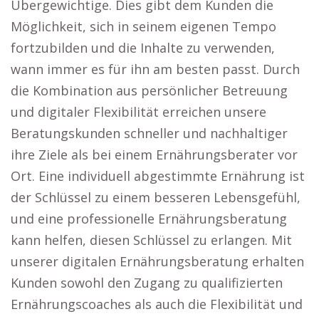
Übergewichtige. Dies gibt dem Kunden die
Möglichkeit, sich in seinem eigenen Tempo
fortzubilden und die Inhalte zu verwenden,
wann immer es für ihn am besten passt. Durch
die Kombination aus persönlicher Betreuung
und digitaler Flexibilität erreichen unsere
Beratungskunden schneller und nachhaltiger
ihre Ziele als bei einem Ernährungsberater vor
Ort. Eine individuell abgestimmte Ernährung ist
der Schlüssel zu einem besseren Lebensgefühl,
und eine professionelle Ernährungsberatung
kann helfen, diesen Schlüssel zu erlangen. Mit
unserer digitalen Ernährungsberatung erhalten
Kunden sowohl den Zugang zu qualifizierten
Ernährungscoaches als auch die Flexibilität und