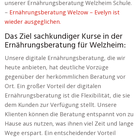
unserer Ernährungsberatung Welzheim Schule.
–
Ernährungsberatung Welzow – Evelyn ist
wieder ausgeglichen.
Das Ziel sachkundiger Kurse in der
Ernährungsberatung für Welzheim:
Unsere digitale Ernährungsberatung, die wir
heute anbieten, hat deutliche Vorzüge
gegenüber der herkömmlichen Beratung vor
Ort. Ein großer Vorteil der digitalen
Ernährungsberatung ist die Flexibilität, die sie
dem Kunden zur Verfügung stellt. Unsere
Klienten können die Beratung entspannt von zu
Hause aus nutzen, was ihnen viel Zeit und lange
Wege erspart. Ein entscheidender Vorteil