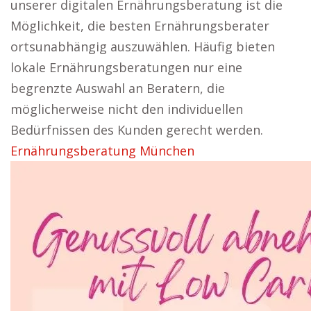
unserer digitalen Ernährungsberatung ist die
Möglichkeit, die besten Ernährungsberater
ortsunabhängig auszuwählen. Häufig bieten
lokale Ernährungsberatungen nur eine
begrenzte Auswahl an Beratern, die
möglicherweise nicht den individuellen
Bedürfnissen des Kunden gerecht werden.
Ernährungsberatung München