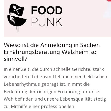
Wieso ist die Anmeldung in Sachen
Ernährungsberatung Welzheim so
sinnvoll?
In einer Zeit, die durch schnelle Gerichte, stark
verarbeitete Lebensmittel und einen hektischen
Lebensrhythmus geprägt ist, nimmt die
Bedeutung der richtigen Ernährung für unser
Wohlbefinden und unsere Lebensqualität stetig
zu. Mithilfe einer professionellen