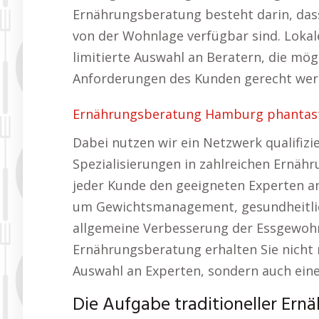
Ernährungsberatung besteht darin, das
von der Wohnlage verfügbar sind. Lokal
limitierte Auswahl an Beratern, die mö
Anforderungen des Kunden gerecht wer
Ernährungsberatung Hamburg phantasti
Dabei nutzen wir ein Netzwerk qualifizi
Spezialisierungen in zahlreichen Ernähr
jeder Kunde den geeigneten Experten an
um Gewichtsmanagement, gesundheitli
allgemeine Verbesserung der Essgewohnh
Ernährungsberatung erhalten Sie nicht n
Auswahl an Experten, sondern auch eine
Die Aufgabe traditioneller Er