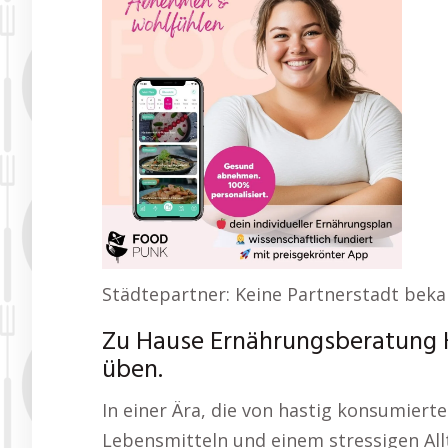
Städtepartner: Keine Partnerstadt bek
Zu Hause Ernährungsberatung 
üben.
In einer Ära, die von hastig konsumierte
Lebensmitteln und einem stressigen All