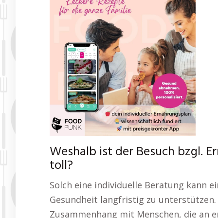
Weshalb ist der Besuch bzgl.
toll?
Solch eine individuelle Beratung kann ei
Gesundheit langfristig zu unterstützen
Zusammenhang mit Menschen, die an e