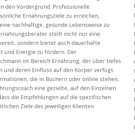
 den Vordergrund. Professionelle
önliche Ernährungsziele zu erreichen,
eine nachhaltige, gesunde Lebensweise zu
Ernährungsberater stellt nicht nur eine
ereit, sondern bietet auch dauerhafte
 und Energie zu fördern. Der
achmann im Bereich Ernährung, der über tiefes
 und deren Einfluss auf den Körper verfügt.
rmationen, die in Büchern oder online stehen,
hrungscoach eine gezielte, auf den Einzelnen
ass die Empfehlungen auf die spezifischen
lichen Ziele des jeweiligen Klienten