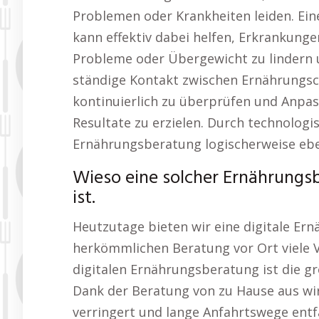
Problemen oder Krankheiten leiden. Ein
kann effektiv dabei helfen, Erkrankung
Probleme oder Übergewicht zu lindern 
ständige Kontakt zwischen Ernährungsc
kontinuierlich zu überprüfen und Anp
Resultate zu erzielen. Durch technologi
Ernährungsberatung logischerweise ebe
Wieso eine solcher Ernährung
ist.
Heutzutage bieten wir eine digitale Ern
herkömmlichen Beratung vor Ort viele Vo
digitalen Ernährungsberatung ist die gro
Dank der Beratung von zu Hause aus wir
verringert und lange Anfahrtswege entfal