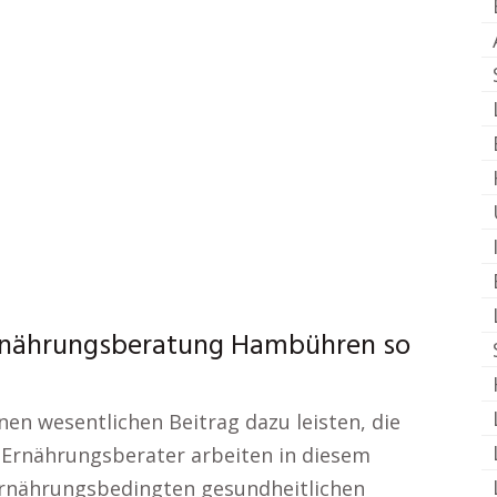
 Ernährungsberatung Hambühren so
nen wesentlichen Beitrag dazu leisten, die
. Ernährungsberater arbeiten in diesem
rnährungsbedingten gesundheitlichen