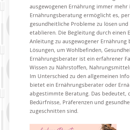
ausgewogenen Ernährung immer mehr in
Ernährungsberatung ermöglicht es, pers
gesundheitliche Probleme zu lösen und 
etablieren. Die Begleitung durch einen 
Anleitung zu ausgewogener Ernährung b
Lösungen, um Wohlbefinden, Gesundheit
Ernährungsberater ist ein erfahrener F
Wissen zu Nährstoffen, Nahrungsmitteln
Im Unterschied zu den allgemeinen Info
bietet ein Ernährungsberater oder Ernä
abgestimmte Beratung. Das bedeutet, d
Bedürfnisse, Präferenzen und gesundheit
zugeschnitten sind.