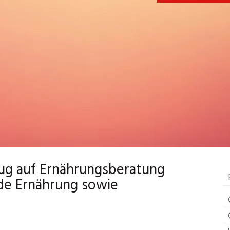
zug auf Ernährungsberatung
de Ernährung sowie