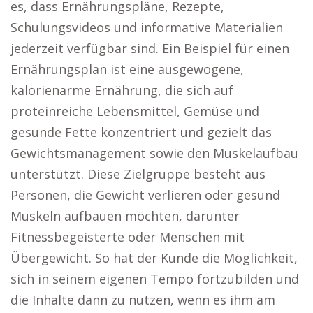
es, dass Ernährungspläne, Rezepte,
Schulungsvideos und informative Materialien
jederzeit verfügbar sind. Ein Beispiel für einen
Ernährungsplan ist eine ausgewogene,
kalorienarme Ernährung, die sich auf
proteinreiche Lebensmittel, Gemüse und
gesunde Fette konzentriert und gezielt das
Gewichtsmanagement sowie den Muskelaufbau
unterstützt. Diese Zielgruppe besteht aus
Personen, die Gewicht verlieren oder gesund
Muskeln aufbauen möchten, darunter
Fitnessbegeisterte oder Menschen mit
Übergewicht. So hat der Kunde die Möglichkeit,
sich in seinem eigenen Tempo fortzubilden und
die Inhalte dann zu nutzen, wenn es ihm am