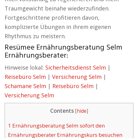
Traumgewicht beinahe wiederzufinden.
Fortgeschrittene profitieren davon,
komplizierte Übungen in ihrem eigenen
Rhythmus zu meistern.
Resümee Ernährungsberatung Selm
Ernährungsberater:
Hinweise lokal:
Sicherheitsdienst Selm
|
Reisebüro Selm
|
Versicherung Selm
|
Schamane Selm
|
Reisebüro Selm
|
Versicherung Selm
Contents
[
hide
]
1
Ernährungsberatung Selm sofort den
Ernährungsberater Ernährungskurs besuchen