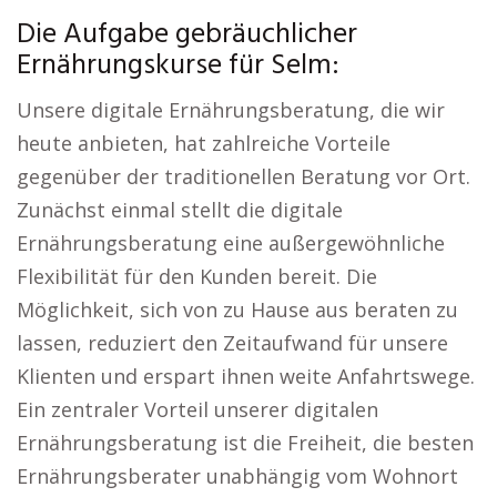
Die Aufgabe gebräuchlicher
Ernährungskurse für Selm:
Unsere digitale Ernährungsberatung, die wir
heute anbieten, hat zahlreiche Vorteile
gegenüber der traditionellen Beratung vor Ort.
Zunächst einmal stellt die digitale
Ernährungsberatung eine außergewöhnliche
Flexibilität für den Kunden bereit. Die
Möglichkeit, sich von zu Hause aus beraten zu
lassen, reduziert den Zeitaufwand für unsere
Klienten und erspart ihnen weite Anfahrtswege.
Ein zentraler Vorteil unserer digitalen
Ernährungsberatung ist die Freiheit, die besten
Ernährungsberater unabhängig vom Wohnort