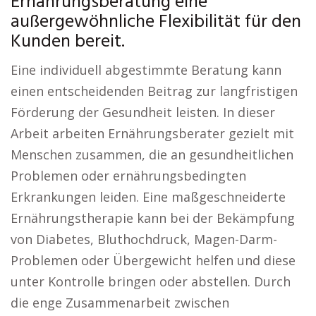
Ernährungsberatung eine
außergewöhnliche Flexibilität für den
Kunden bereit.
Eine individuell abgestimmte Beratung kann
einen entscheidenden Beitrag zur langfristigen
Förderung der Gesundheit leisten. In dieser
Arbeit arbeiten Ernährungsberater gezielt mit
Menschen zusammen, die an gesundheitlichen
Problemen oder ernährungsbedingten
Erkrankungen leiden. Eine maßgeschneiderte
Ernährungstherapie kann bei der Bekämpfung
von Diabetes, Bluthochdruck, Magen-Darm-
Problemen oder Übergewicht helfen und diese
unter Kontrolle bringen oder abstellen. Durch
die enge Zusammenarbeit zwischen