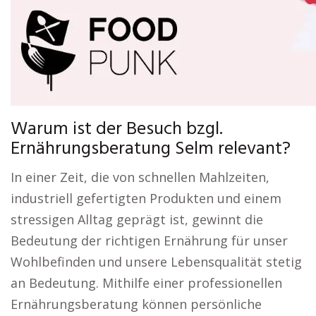
Warum ist der Besuch bzgl.
Ernährungsberatung Selm relevant?
In einer Zeit, die von schnellen Mahlzeiten,
industriell gefertigten Produkten und einem
stressigen Alltag geprägt ist, gewinnt die
Bedeutung der richtigen Ernährung für unser
Wohlbefinden und unsere Lebensqualität stetig
an Bedeutung. Mithilfe einer professionellen
Ernährungsberatung können persönliche