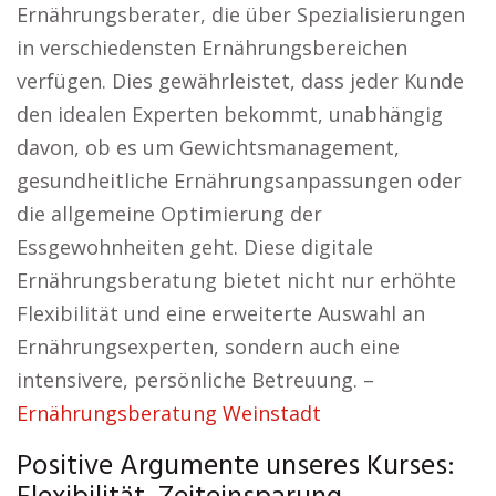
Ernährungsberater, die über Spezialisierungen
in verschiedensten Ernährungsbereichen
verfügen. Dies gewährleistet, dass jeder Kunde
den idealen Experten bekommt, unabhängig
davon, ob es um Gewichtsmanagement,
gesundheitliche Ernährungsanpassungen oder
die allgemeine Optimierung der
Essgewohnheiten geht. Diese digitale
Ernährungsberatung bietet nicht nur erhöhte
Flexibilität und eine erweiterte Auswahl an
Ernährungsexperten, sondern auch eine
intensivere, persönliche Betreuung. –
Ernährungsberatung Weinstadt
Positive Argumente unseres Kurses: