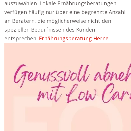
auszuwählen. Lokale Ernährungsberatungen
verfügen häufig nur über eine begrenzte Anzahl
an Beratern, die möglicherweise nicht den
speziellen Bedürfnissen des Kunden
entsprechen.
Ernährungsberatung Herne