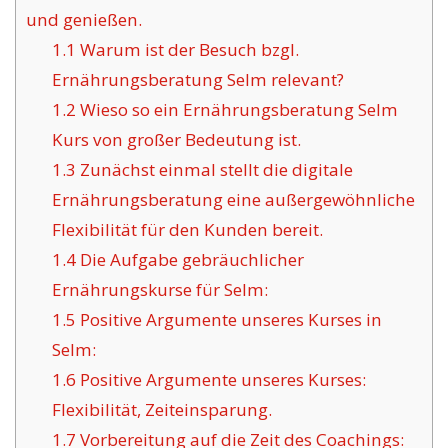
und genießen.
1.1
Warum ist der Besuch bzgl.
Ernährungsberatung Selm relevant?
1.2
Wieso so ein Ernährungsberatung Selm
Kurs von großer Bedeutung ist.
1.3
Zunächst einmal stellt die digitale
Ernährungsberatung eine außergewöhnliche
Flexibilität für den Kunden bereit.
1.4
Die Aufgabe gebräuchlicher
Ernährungskurse für Selm:
1.5
Positive Argumente unseres Kurses in
Selm:
1.6
Positive Argumente unseres Kurses:
Flexibilität, Zeiteinsparung.
1.7
Vorbereitung auf die Zeit des Coachings: