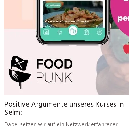
Positive Argumente unseres Kurses in
Selm:
Dabei setzen wir auf ein Netzwerk erfahrener