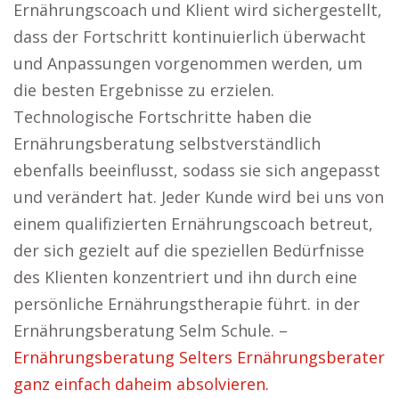
Ernährungscoach und Klient wird sichergestellt,
dass der Fortschritt kontinuierlich überwacht
und Anpassungen vorgenommen werden, um
die besten Ergebnisse zu erzielen.
Technologische Fortschritte haben die
Ernährungsberatung selbstverständlich
ebenfalls beeinflusst, sodass sie sich angepasst
und verändert hat. Jeder Kunde wird bei uns von
einem qualifizierten Ernährungscoach betreut,
der sich gezielt auf die speziellen Bedürfnisse
des Klienten konzentriert und ihn durch eine
persönliche Ernährungstherapie führt. in der
Ernährungsberatung Selm Schule. –
Ernährungsberatung Selters Ernährungsberater
ganz einfach daheim absolvieren.