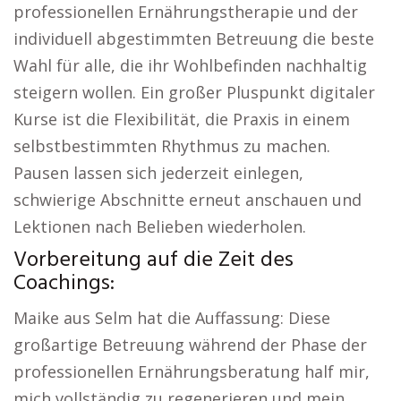
professionellen Ernährungstherapie und der
individuell abgestimmten Betreuung die beste
Wahl für alle, die ihr Wohlbefinden nachhaltig
steigern wollen. Ein großer Pluspunkt digitaler
Kurse ist die Flexibilität, die Praxis in einem
selbstbestimmten Rhythmus zu machen.
Pausen lassen sich jederzeit einlegen,
schwierige Abschnitte erneut anschauen und
Lektionen nach Belieben wiederholen.
Vorbereitung auf die Zeit des
Coachings:
Maike aus Selm hat die Auffassung: Diese
großartige Betreuung während der Phase der
professionellen Ernährungsberatung half mir,
mich vollständig zu regenerieren und mein