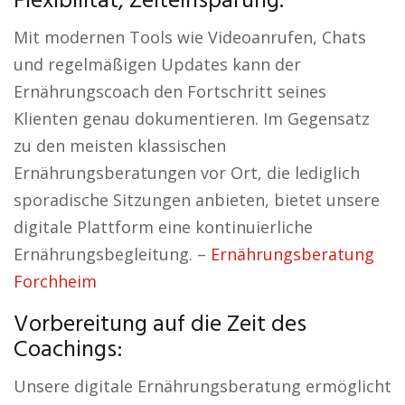
Flexibilität, Zeiteinsparung.
Mit modernen Tools wie Videoanrufen, Chats
und regelmäßigen Updates kann der
Ernährungscoach den Fortschritt seines
Klienten genau dokumentieren. Im Gegensatz
zu den meisten klassischen
Ernährungsberatungen vor Ort, die lediglich
sporadische Sitzungen anbieten, bietet unsere
digitale Plattform eine kontinuierliche
Ernährungsbegleitung. –
Ernährungsberatung
Forchheim
Vorbereitung auf die Zeit des
Coachings:
Unsere digitale Ernährungsberatung ermöglicht