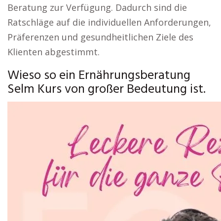
Beratung zur Verfügung. Dadurch sind die
Ratschläge auf die individuellen Anforderungen,
Präferenzen und gesundheitlichen Ziele des
Klienten abgestimmt.
Wieso so ein Ernährungsberatung
Selm Kurs von großer Bedeutung ist.