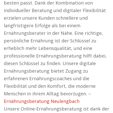
besten passt. Dank der Kombination von
individueller Beratung und digitaler Flexibilität
erzielen unsere Kunden schnellere und
langfristigere Erfolge als bei einem
Ernährungsberater in der Nähe. Eine richtige,
persönliche Ernährung ist der Schlüssel zu
erheblich mehr Lebensqualität, und eine
professionelle Ernährungsberatung hilft dabei,
diesen Schlüssel zu finden. Unsere digitale
Ernährungsberatung bietet Zugang zu
erfahrenen Ernährungscoaches und die
Flexibilität und den Komfort, die moderne
Menschen in ihrem Alltag bevorzugen. –
Ernährungsberatung Neulengbach
Unsere Online-Ernährungsberatung ist dank der