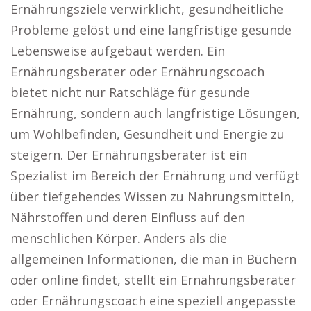
Ernährungsziele verwirklicht, gesundheitliche
Probleme gelöst und eine langfristige gesunde
Lebensweise aufgebaut werden. Ein
Ernährungsberater oder Ernährungscoach
bietet nicht nur Ratschläge für gesunde
Ernährung, sondern auch langfristige Lösungen,
um Wohlbefinden, Gesundheit und Energie zu
steigern. Der Ernährungsberater ist ein
Spezialist im Bereich der Ernährung und verfügt
über tiefgehendes Wissen zu Nahrungsmitteln,
Nährstoffen und deren Einfluss auf den
menschlichen Körper. Anders als die
allgemeinen Informationen, die man in Büchern
oder online findet, stellt ein Ernährungsberater
oder Ernährungscoach eine speziell angepasste