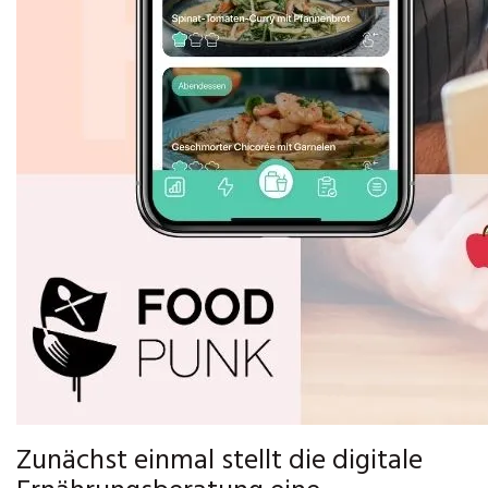
Zunächst einmal stellt die digitale