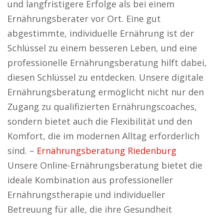
und langfristigere Erfolge als bei einem
Ernährungsberater vor Ort. Eine gut
abgestimmte, individuelle Ernährung ist der
Schlüssel zu einem besseren Leben, und eine
professionelle Ernährungsberatung hilft dabei,
diesen Schlüssel zu entdecken. Unsere digitale
Ernährungsberatung ermöglicht nicht nur den
Zugang zu qualifizierten Ernährungscoaches,
sondern bietet auch die Flexibilität und den
Komfort, die im modernen Alltag erforderlich
sind. –
Ernährungsberatung Riedenburg
Unsere Online-Ernährungsberatung bietet die
ideale Kombination aus professioneller
Ernährungstherapie und individueller
Betreuung für alle, die ihre Gesundheit