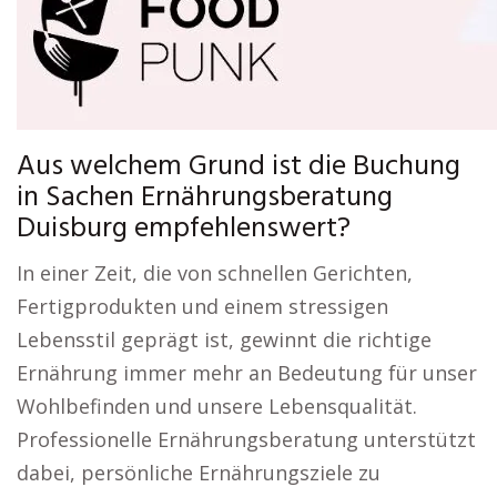
Aus welchem Grund ist die Buchung
in Sachen Ernährungsberatung
Duisburg empfehlenswert?
In einer Zeit, die von schnellen Gerichten,
Fertigprodukten und einem stressigen
Lebensstil geprägt ist, gewinnt die richtige
Ernährung immer mehr an Bedeutung für unser
Wohlbefinden und unsere Lebensqualität.
Professionelle Ernährungsberatung unterstützt
dabei, persönliche Ernährungsziele zu