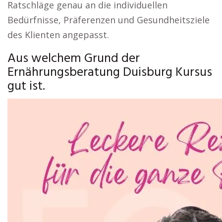
Ratschläge genau an die individuellen
Bedürfnisse, Präferenzen und Gesundheitsziele
des Klienten angepasst.
Aus welchem Grund der
Ernährungsberatung Duisburg Kursus
gut ist.