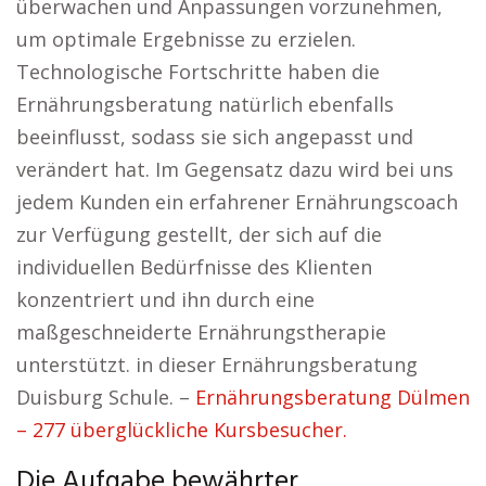
überwachen und Anpassungen vorzunehmen,
um optimale Ergebnisse zu erzielen.
Technologische Fortschritte haben die
Ernährungsberatung natürlich ebenfalls
beeinflusst, sodass sie sich angepasst und
verändert hat. Im Gegensatz dazu wird bei uns
jedem Kunden ein erfahrener Ernährungscoach
zur Verfügung gestellt, der sich auf die
individuellen Bedürfnisse des Klienten
konzentriert und ihn durch eine
maßgeschneiderte Ernährungstherapie
unterstützt. in dieser Ernährungsberatung
Duisburg Schule. –
Ernährungsberatung Dülmen
– 277 überglückliche Kursbesucher.
Die Aufgabe bewährter