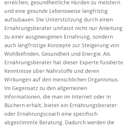
erreichen, gesundheitliche Hürden zu meistern
und eine gesunde Lebensweise langfristig
aufzubauen. Die Unterstützung durch einen
Ernährungsberater umfasst nicht nur Anleitung
zu einer ausgewogenen Ernährung, sondern
auch langfristige Konzepte zur Steigerung von
Wohlbefinden, Gesundheit und Energie. Als
Ernährungsberater hat dieser Experte fundierte
Kenntnisse über Nährstoffe und deren
Wirkungen auf den menschlichen Organismus.
Im Gegensatz zu den allgemeinen
Informationen, die man im Internet oder in
Büchern erhält, bietet ein Ernährungsberater
oder Ernährungscoach eine spezifisch
abgestimmte Beratung. Dadurch werden die