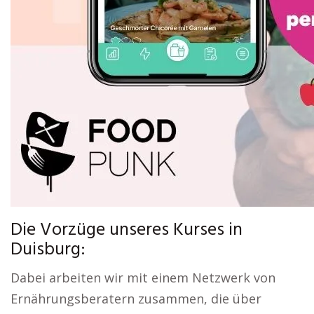
Die Vorzüge unseres Kurses in
Duisburg:
Dabei arbeiten wir mit einem Netzwerk von
Ernährungsberatern zusammen, die über