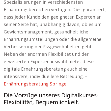
Spezialisierungen in verschiedensten
Ernährungsbereichen verfügen. Dies garantiert,
dass jeder Kunde den geeigneten Experten an
seiner Seite hat, unabhängig davon, ob es um
Gewichtsmanagement, gesundheitliche
Ernährungsumstellungen oder die allgemeine
Verbesserung der Essgewohnheiten geht.
Neben der enormen Flexibilität und der
erweiterten Expertenauswahl bietet diese
digitale Ernährungsberatung auch eine
intensivere, individuellere Betreuung. –
Ernährungsberatung Springe
Die Vorzüge unseres Digitalkurses:
Flexibilität, Bequemlichkeit.