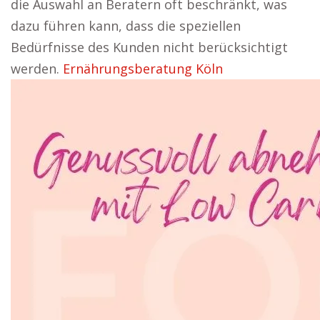
die Auswahl an Beratern oft beschränkt, was
dazu führen kann, dass die speziellen
Bedürfnisse des Kunden nicht berücksichtigt
werden.
Ernährungsberatung Köln