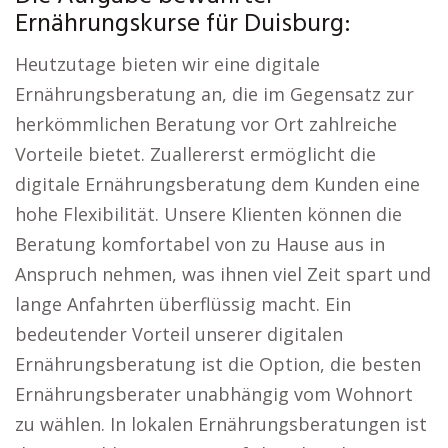
Ernährungskurse für Duisburg:
Heutzutage bieten wir eine digitale
Ernährungsberatung an, die im Gegensatz zur
herkömmlichen Beratung vor Ort zahlreiche
Vorteile bietet. Zuallererst ermöglicht die
digitale Ernährungsberatung dem Kunden eine
hohe Flexibilität. Unsere Klienten können die
Beratung komfortabel von zu Hause aus in
Anspruch nehmen, was ihnen viel Zeit spart und
lange Anfahrten überflüssig macht. Ein
bedeutender Vorteil unserer digitalen
Ernährungsberatung ist die Option, die besten
Ernährungsberater unabhängig vom Wohnort
zu wählen. In lokalen Ernährungsberatungen ist