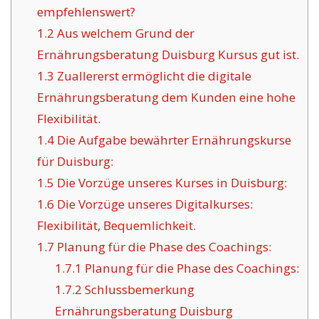
empfehlenswert?
1.2
Aus welchem Grund der
Ernährungsberatung Duisburg Kursus gut ist.
1.3
Zuallererst ermöglicht die digitale
Ernährungsberatung dem Kunden eine hohe
Flexibilität.
1.4
Die Aufgabe bewährter Ernährungskurse
für Duisburg:
1.5
Die Vorzüge unseres Kurses in Duisburg:
1.6
Die Vorzüge unseres Digitalkurses:
Flexibilität, Bequemlichkeit.
1.7
Planung für die Phase des Coachings:
1.7.1
Planung für die Phase des Coachings:
1.7.2
Schlussbemerkung
Ernährungsberatung Duisburg