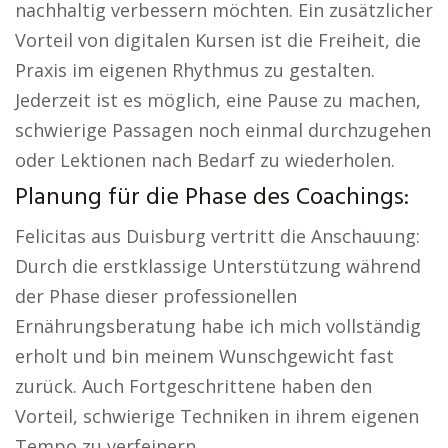
nachhaltig verbessern möchten. Ein zusätzlicher
Vorteil von digitalen Kursen ist die Freiheit, die
Praxis im eigenen Rhythmus zu gestalten.
Jederzeit ist es möglich, eine Pause zu machen,
schwierige Passagen noch einmal durchzugehen
oder Lektionen nach Bedarf zu wiederholen.
Planung für die Phase des Coachings:
Felicitas aus Duisburg vertritt die Anschauung:
Durch die erstklassige Unterstützung während
der Phase dieser professionellen
Ernährungsberatung habe ich mich vollständig
erholt und bin meinem Wunschgewicht fast
zurück. Auch Fortgeschrittene haben den
Vorteil, schwierige Techniken in ihrem eigenen
Tempo zu verfeinern.