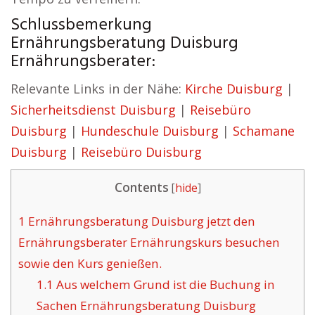
Schlussbemerkung
Ernährungsberatung Duisburg
Ernährungsberater:
Relevante Links in der Nähe:
Kirche Duisburg
|
Sicherheitsdienst Duisburg
|
Reisebüro
Duisburg
|
Hundeschule Duisburg
|
Schamane
Duisburg
|
Reisebüro Duisburg
Contents
[
hide
]
1
Ernährungsberatung Duisburg jetzt den
Ernährungsberater Ernährungskurs besuchen
sowie den Kurs genießen.
1.1
Aus welchem Grund ist die Buchung in
Sachen Ernährungsberatung Duisburg