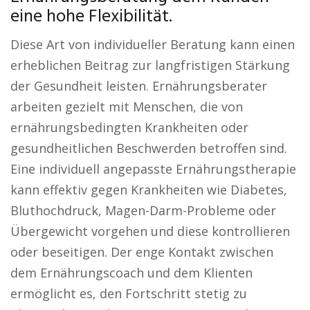
eine hohe Flexibilität.
Diese Art von individueller Beratung kann einen
erheblichen Beitrag zur langfristigen Stärkung
der Gesundheit leisten. Ernährungsberater
arbeiten gezielt mit Menschen, die von
ernährungsbedingten Krankheiten oder
gesundheitlichen Beschwerden betroffen sind.
Eine individuell angepasste Ernährungstherapie
kann effektiv gegen Krankheiten wie Diabetes,
Bluthochdruck, Magen-Darm-Probleme oder
Übergewicht vorgehen und diese kontrollieren
oder beseitigen. Der enge Kontakt zwischen
dem Ernährungscoach und dem Klienten
ermöglicht es, den Fortschritt stetig zu