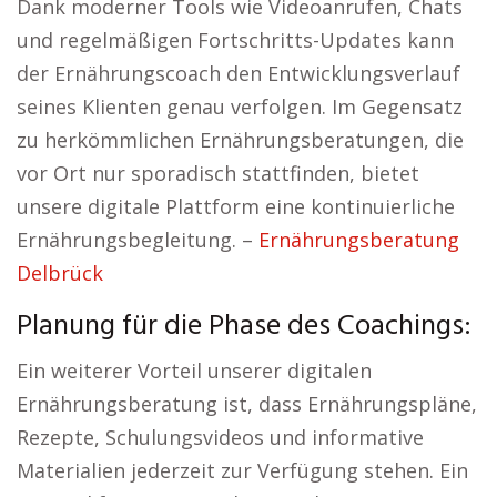
Dank moderner Tools wie Videoanrufen, Chats
und regelmäßigen Fortschritts-Updates kann
der Ernährungscoach den Entwicklungsverlauf
seines Klienten genau verfolgen. Im Gegensatz
zu herkömmlichen Ernährungsberatungen, die
vor Ort nur sporadisch stattfinden, bietet
unsere digitale Plattform eine kontinuierliche
Ernährungsbegleitung. –
Ernährungsberatung
Delbrück
Planung für die Phase des Coachings:
Ein weiterer Vorteil unserer digitalen
Ernährungsberatung ist, dass Ernährungspläne,
Rezepte, Schulungsvideos und informative
Materialien jederzeit zur Verfügung stehen. Ein