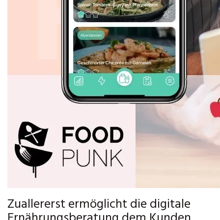
Zuallererst ermöglicht die digitale
Ernährungsberatung dem Kunden