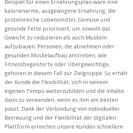
Beispiel für einen Ernährungsplan wäre eine
kalorienarme, ausgewogene Ernährung, die
proteinreiche Lebensmittel, Gemüse und
gesunde Fette priorisiert, um sowohl das
Gewicht zu reduzieren als auch Muskeln
aufzubauen. Personen, die abnehmen oder
gesunden Muskelaufbau anstreben, wie
Fitnessbegeisterte oder Übergewichtige,
gehören in diesem Fall zur Zielgruppe. So erhält
der Kunde die Flexibilität, sich in seinem
eigenen Tempo weiterzubilden und die Inhalte
dann zu verwenden, wenn es ihm am besten
passt. Dank der Verbindung von individueller
Betreuung und der Flexibilität der digitalen
Plattform erreichen unsere Kunden schnellere