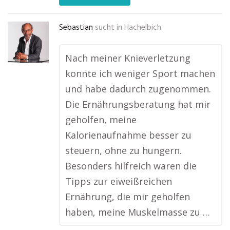
Sebastian
sucht in
Hachelbich
Nach meiner Knieverletzung
konnte ich weniger Sport machen
und habe dadurch zugenommen.
Die Ernährungsberatung hat mir
geholfen, meine
Kalorienaufnahme besser zu
steuern, ohne zu hungern.
Besonders hilfreich waren die
Tipps zur eiweißreichen
Ernährung, die mir geholfen
haben, meine Muskelmasse zu …