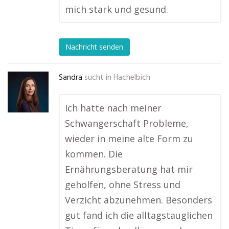
mich stark und gesund.
Nachricht senden
Sandra
sucht in
Hachelbich
Ich hatte nach meiner
Schwangerschaft Probleme,
wieder in meine alte Form zu
kommen. Die
Ernährungsberatung hat mir
geholfen, ohne Stress und
Verzicht abzunehmen. Besonders
gut fand ich die alltagstauglichen