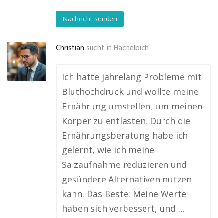
Nachricht senden
Christian
sucht in
Hachelbich
Ich hatte jahrelang Probleme mit
Bluthochdruck und wollte meine
Ernährung umstellen, um meinen
Körper zu entlasten. Durch die
Ernährungsberatung habe ich
gelernt, wie ich meine
Salzaufnahme reduzieren und
gesündere Alternativen nutzen
kann. Das Beste: Meine Werte
haben sich verbessert, und …