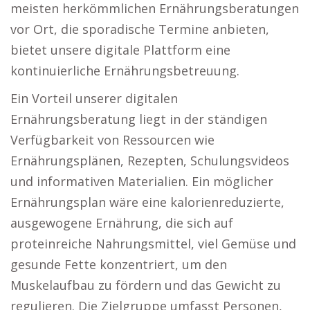
meisten herkömmlichen Ernährungsberatungen
vor Ort, die sporadische Termine anbieten,
bietet unsere digitale Plattform eine
kontinuierliche Ernährungsbetreuung.
Ein Vorteil unserer digitalen
Ernährungsberatung liegt in der ständigen
Verfügbarkeit von Ressourcen wie
Ernährungsplänen, Rezepten, Schulungsvideos
und informativen Materialien. Ein möglicher
Ernährungsplan wäre eine kalorienreduzierte,
ausgewogene Ernährung, die sich auf
proteinreiche Nahrungsmittel, viel Gemüse und
gesunde Fette konzentriert, um den
Muskelaufbau zu fördern und das Gewicht zu
regulieren. Die Zielgruppe umfasst Personen,