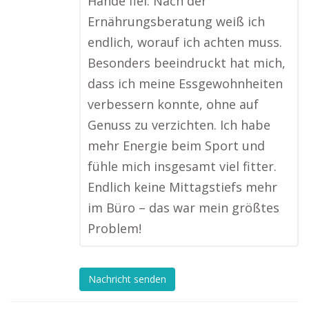
Hände fiel. Nach der
Ernährungsberatung weiß ich
endlich, worauf ich achten muss.
Besonders beeindruckt hat mich,
dass ich meine Essgewohnheiten
verbessern konnte, ohne auf
Genuss zu verzichten. Ich habe
mehr Energie beim Sport und
fühle mich insgesamt viel fitter.
Endlich keine Mittagstiefs mehr
im Büro – das war mein größtes
Problem!
Nachricht senden