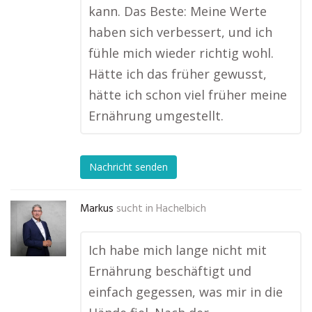
kann. Das Beste: Meine Werte
haben sich verbessert, und ich
fühle mich wieder richtig wohl.
Hätte ich das früher gewusst,
hätte ich schon viel früher meine
Ernährung umgestellt.
Nachricht senden
Markus
sucht in
Hachelbich
Ich habe mich lange nicht mit
Ernährung beschäftigt und
einfach gegessen, was mir in die