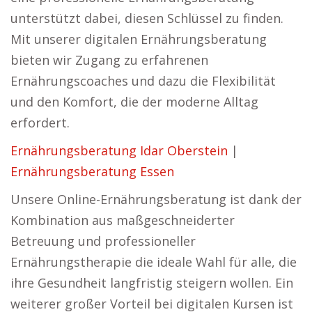
unterstützt dabei, diesen Schlüssel zu finden.
Mit unserer digitalen Ernährungsberatung
bieten wir Zugang zu erfahrenen
Ernährungscoaches und dazu die Flexibilität
und den Komfort, die der moderne Alltag
erfordert.
Ernährungsberatung Idar Oberstein
|
Ernährungsberatung Essen
Unsere Online-Ernährungsberatung ist dank der
Kombination aus maßgeschneiderter
Betreuung und professioneller
Ernährungstherapie die ideale Wahl für alle, die
ihre Gesundheit langfristig steigern wollen. Ein
weiterer großer Vorteil bei digitalen Kursen ist