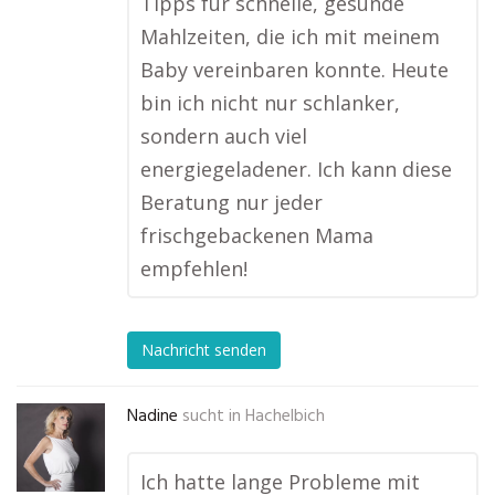
Tipps für schnelle, gesunde
Mahlzeiten, die ich mit meinem
Baby vereinbaren konnte. Heute
bin ich nicht nur schlanker,
sondern auch viel
energiegeladener. Ich kann diese
Beratung nur jeder
frischgebackenen Mama
empfehlen!
Nachricht senden
Nadine
sucht in
Hachelbich
Ich hatte lange Probleme mit