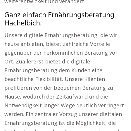
weiterentwickelt und verändert.
Ganz einfach Ernährungsberatung
Hachelbich.
Unsere digitale Ernährungsberatung, die wir
heute anbieten, bietet zahlreiche Vorteile
gegenüber der herkömmlichen Beratung vor
Ort. Zuallererst bietet die digitale
Ernährungsberatung dem Kunden eine
beachtliche Flexibilität. Unsere Klienten
profitieren von der bequemen Beratung zu
Hause, wodurch der Zeitaufwand und die
Notwendigkeit langer Wege deutlich verringert
werden. Ein zentraler Vorzug unserer digitalen
Ernährungsberatung ist die Möglichkeit, die