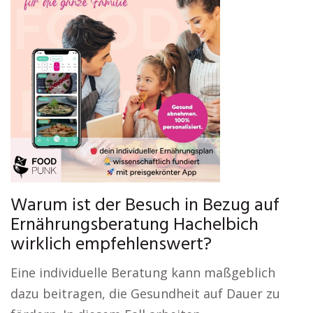
Warum ist der Besuch in Bezug auf
Ernährungsberatung Hachelbich
wirklich empfehlenswert?
Eine individuelle Beratung kann maßgeblich
dazu beitragen, die Gesundheit auf Dauer zu