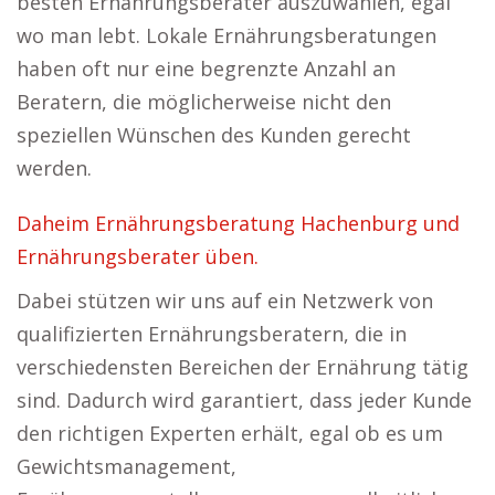
besten Ernährungsberater auszuwählen, egal
wo man lebt. Lokale Ernährungsberatungen
haben oft nur eine begrenzte Anzahl an
Beratern, die möglicherweise nicht den
speziellen Wünschen des Kunden gerecht
werden.
Daheim Ernährungsberatung Hachenburg und
Ernährungsberater üben.
Dabei stützen wir uns auf ein Netzwerk von
qualifizierten Ernährungsberatern, die in
verschiedensten Bereichen der Ernährung tätig
sind. Dadurch wird garantiert, dass jeder Kunde
den richtigen Experten erhält, egal ob es um
Gewichtsmanagement,