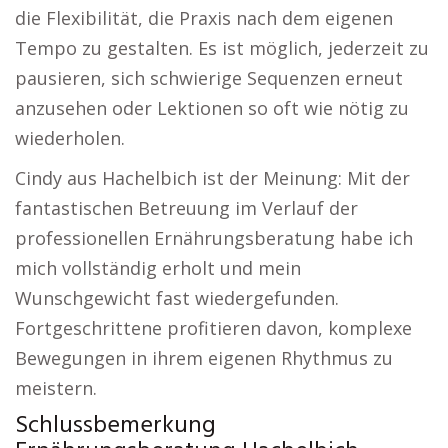
die Flexibilität, die Praxis nach dem eigenen
Tempo zu gestalten. Es ist möglich, jederzeit zu
pausieren, sich schwierige Sequenzen erneut
anzusehen oder Lektionen so oft wie nötig zu
wiederholen.
Cindy aus Hachelbich ist der Meinung: Mit der
fantastischen Betreuung im Verlauf der
professionellen Ernährungsberatung habe ich
mich vollständig erholt und mein
Wunschgewicht fast wiedergefunden.
Fortgeschrittene profitieren davon, komplexe
Bewegungen in ihrem eigenen Rhythmus zu
meistern.
Schlussbemerkung