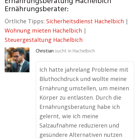
Ernährungsberatung Hachelbich
Ernährungsberater:
Örtliche Tipps:
Sicherheitsdienst Hachelbich
|
Wohnung mieten Hachelbich
|
Steuergestaltung Hachelbich
Christian
sucht in
Hachelbich
Ich hatte jahrelang Probleme mit
Bluthochdruck und wollte meine
Ernährung umstellen, um meinen
Körper zu entlasten. Durch die
Ernährungsberatung habe ich
gelernt, wie ich meine
Salzaufnahme reduzieren und
gesündere Alternativen nutzen