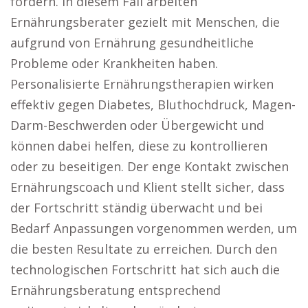
fördern. In diesem Fall arbeiten
Ernährungsberater gezielt mit Menschen, die
aufgrund von Ernährung gesundheitliche
Probleme oder Krankheiten haben.
Personalisierte Ernährungstherapien wirken
effektiv gegen Diabetes, Bluthochdruck, Magen-
Darm-Beschwerden oder Übergewicht und
können dabei helfen, diese zu kontrollieren
oder zu beseitigen. Der enge Kontakt zwischen
Ernährungscoach und Klient stellt sicher, dass
der Fortschritt ständig überwacht und bei
Bedarf Anpassungen vorgenommen werden, um
die besten Resultate zu erreichen. Durch den
technologischen Fortschritt hat sich auch die
Ernährungsberatung entsprechend