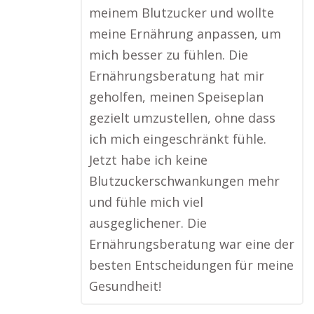
meinem Blutzucker und wollte
meine Ernährung anpassen, um
mich besser zu fühlen. Die
Ernährungsberatung hat mir
geholfen, meinen Speiseplan
gezielt umzustellen, ohne dass
ich mich eingeschränkt fühle.
Jetzt habe ich keine
Blutzuckerschwankungen mehr
und fühle mich viel
ausgeglichener. Die
Ernährungsberatung war eine der
besten Entscheidungen für meine
Gesundheit!