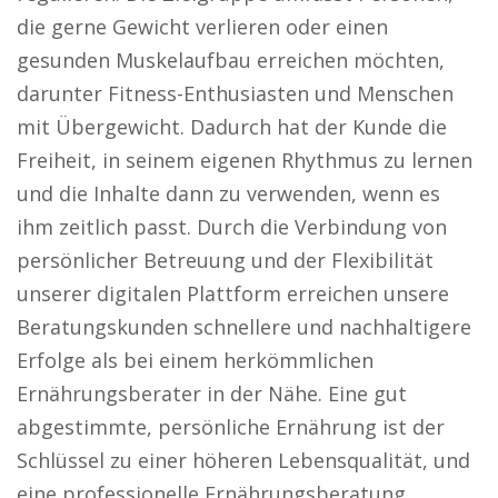
die gerne Gewicht verlieren oder einen
gesunden Muskelaufbau erreichen möchten,
darunter Fitness-Enthusiasten und Menschen
mit Übergewicht. Dadurch hat der Kunde die
Freiheit, in seinem eigenen Rhythmus zu lernen
und die Inhalte dann zu verwenden, wenn es
ihm zeitlich passt. Durch die Verbindung von
persönlicher Betreuung und der Flexibilität
unserer digitalen Plattform erreichen unsere
Beratungskunden schnellere und nachhaltigere
Erfolge als bei einem herkömmlichen
Ernährungsberater in der Nähe. Eine gut
abgestimmte, persönliche Ernährung ist der
Schlüssel zu einer höheren Lebensqualität, und
eine professionelle Ernährungsberatung