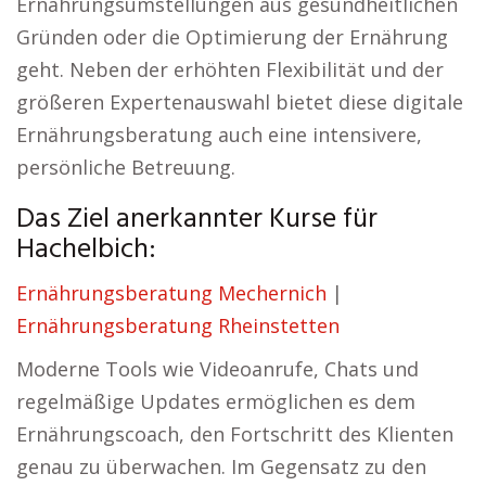
Ernährungsumstellungen aus gesundheitlichen
Gründen oder die Optimierung der Ernährung
geht. Neben der erhöhten Flexibilität und der
größeren Expertenauswahl bietet diese digitale
Ernährungsberatung auch eine intensivere,
persönliche Betreuung.
Das Ziel anerkannter Kurse für
Hachelbich:
Ernährungsberatung Mechernich
|
Ernährungsberatung Rheinstetten
Moderne Tools wie Videoanrufe, Chats und
regelmäßige Updates ermöglichen es dem
Ernährungscoach, den Fortschritt des Klienten
genau zu überwachen. Im Gegensatz zu den