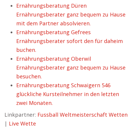
Ernährungsberatung Düren
Ernährungsberater ganz bequem zu Hause
mit dem Partner absolvieren.
Ernährungsberatung Gefrees
Ernährungsberater sofort den für daheim
buchen.
Ernährungsberatung Oberwil
Ernährungsberater ganz bequem zu Hause
besuchen.
Ernährungsberatung Schwaigern 546
glückliche Kursteilnehmer in den letzten
zwei Monaten.
Linkpartner:
Fussball Weltmeisterschaft Wetten
|
Live Wette