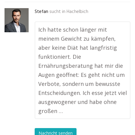
Stefan
sucht in
Hachelbich
Ich hatte schon länger mit
meinem Gewicht zu kämpfen,
aber keine Diät hat langfristig
funktioniert. Die
Ernährungsberatung hat mir die
Augen geöffnet: Es geht nicht um
Verbote, sondern um bewusste
Entscheidungen. Ich esse jetzt viel
ausgewogener und habe ohne
großen …
Nachricht senden