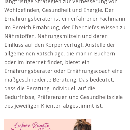
langfristige Strategien zur Verbesserung von
Wohlbefinden, Gesundheit und Energie. Der
Ernährungsberater ist ein erfahrener Fachmann
im Bereich Ernährung, der über tiefes Wissen zu
Nährstoffen, Nahrungsmitteln und deren
Einfluss auf den Körper verfügt. Anstelle der
allgemeinen Ratschläge, die man in Büchern
oder im Internet findet, bietet ein
Ernährungsberater oder Ernährungscoach eine
maßgeschneiderte Beratung. Das bedeutet,
dass die Beratung individuell auf die
Bedürfnisse, Präferenzen und Gesundheitsziele
des jeweiligen Klienten abgestimmt ist.