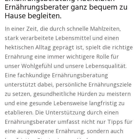
Ernährungsberater ganz bequem zu
Hause begleiten.
In einer Zeit, die durch schnelle Mahlzeiten,
stark verarbeitete Lebensmittel und einen
hektischen Alltag geprägt ist, spielt die richtige
Ernährung eine immer wichtigere Rolle für
unser Wohlgefühl und unsere Lebensqualität.
Eine fachkundige Ernährungsberatung
unterstützt dabei, persönliche Ernährungsziele
zu setzen, gesundheitliche Hürden zu meistern
und eine gesunde Lebensweise langfristig zu
etablieren. Die Unterstützung durch einen
Ernährungsberater umfasst nicht nur Tipps für
eine ausgewogene Ernährung, sondern auch