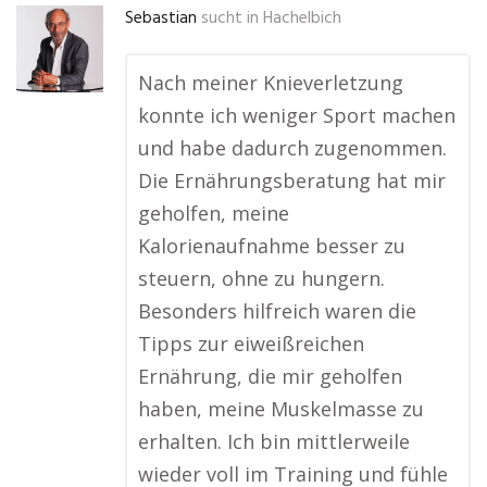
Sebastian
sucht in
Hachelbich
Nach meiner Knieverletzung
konnte ich weniger Sport machen
und habe dadurch zugenommen.
Die Ernährungsberatung hat mir
geholfen, meine
Kalorienaufnahme besser zu
steuern, ohne zu hungern.
Besonders hilfreich waren die
Tipps zur eiweißreichen
Ernährung, die mir geholfen
haben, meine Muskelmasse zu
erhalten. Ich bin mittlerweile
wieder voll im Training und fühle