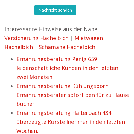
Nachricht senden
Interessante Hinweise aus der Nähe:
Versicherung Hachelbich
|
Mietwagen
Hachelbich
|
Schamane Hachelbich
Ernährungsberatung Penig 659
leidenschaftliche Kunden in den letzten
zwei Monaten.
Ernährungsberatung Kühlungsborn
Ernährungsberater sofort den für zu Hause
buchen.
Ernährungsberatung Haiterbach 434
überzeugte Kursteilnehmer in den letzten
Wochen.