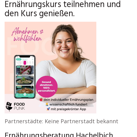
Ernährungskurs teilnehmen und
den Kurs genießen.
Partnerstädte: Keine Partnerstadt bekannt
Ernährungsberatung Hachelbich