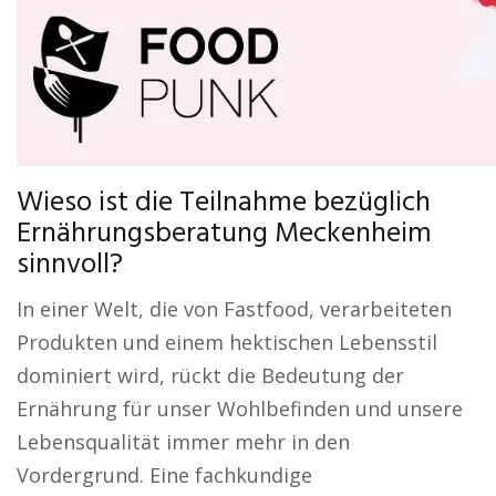
Wieso ist die Teilnahme bezüglich
Ernährungsberatung Meckenheim
sinnvoll?
In einer Welt, die von Fastfood, verarbeiteten
Produkten und einem hektischen Lebensstil
dominiert wird, rückt die Bedeutung der
Ernährung für unser Wohlbefinden und unsere
Lebensqualität immer mehr in den
Vordergrund. Eine fachkundige