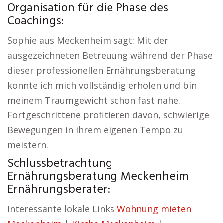
Organisation für die Phase des
Coachings:
Sophie aus Meckenheim sagt: Mit der
ausgezeichneten Betreuung während der Phase
dieser professionellen Ernährungsberatung
konnte ich mich vollständig erholen und bin
meinem Traumgewicht schon fast nahe.
Fortgeschrittene profitieren davon, schwierige
Bewegungen in ihrem eigenen Tempo zu
meistern.
Schlussbetrachtung
Ernährungsberatung Meckenheim
Ernährungsberater:
Interessante lokale Links
Wohnung mieten