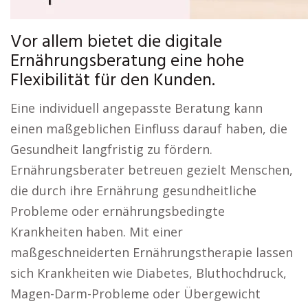
Vor allem bietet die digitale
Ernährungsberatung eine hohe
Flexibilität für den Kunden.
Eine individuell angepasste Beratung kann
einen maßgeblichen Einfluss darauf haben, die
Gesundheit langfristig zu fördern.
Ernährungsberater betreuen gezielt Menschen,
die durch ihre Ernährung gesundheitliche
Probleme oder ernährungsbedingte
Krankheiten haben. Mit einer
maßgeschneiderten Ernährungstherapie lassen
sich Krankheiten wie Diabetes, Bluthochdruck,
Magen-Darm-Probleme oder Übergewicht