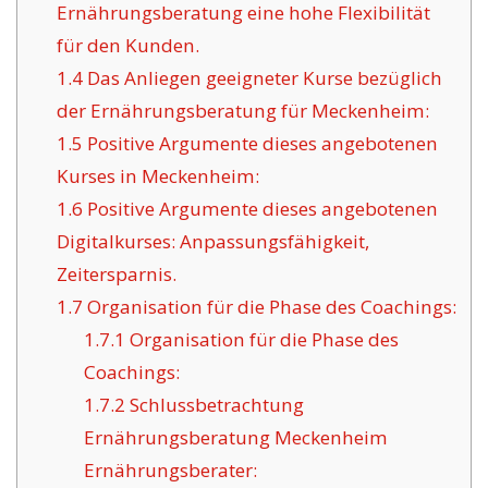
Ernährungsberatung eine hohe Flexibilität
für den Kunden.
1.4
Das Anliegen geeigneter Kurse bezüglich
der Ernährungsberatung für Meckenheim:
1.5
Positive Argumente dieses angebotenen
Kurses in Meckenheim:
1.6
Positive Argumente dieses angebotenen
Digitalkurses: Anpassungsfähigkeit,
Zeitersparnis.
1.7
Organisation für die Phase des Coachings:
1.7.1
Organisation für die Phase des
Coachings:
1.7.2
Schlussbetrachtung
Ernährungsberatung Meckenheim
Ernährungsberater: