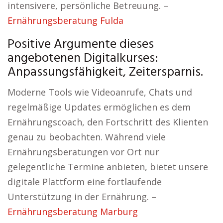
intensivere, persönliche Betreuung. –
Ernährungsberatung Fulda
Positive Argumente dieses
angebotenen Digitalkurses:
Anpassungsfähigkeit, Zeitersparnis.
Moderne Tools wie Videoanrufe, Chats und
regelmäßige Updates ermöglichen es dem
Ernährungscoach, den Fortschritt des Klienten
genau zu beobachten. Während viele
Ernährungsberatungen vor Ort nur
gelegentliche Termine anbieten, bietet unsere
digitale Plattform eine fortlaufende
Unterstützung in der Ernährung. –
Ernährungsberatung Marburg