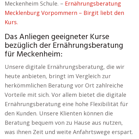
Meckenheim Schule. –
Ernährungsberatung
Mecklenburg Vorpommern – Birgit liebt den
Kurs.
Das Anliegen geeigneter Kurse
bezüglich der Ernährungsberatung
für Meckenheim:
Unsere digitale Ernährungsberatung, die wir
heute anbieten, bringt im Vergleich zur
herkömmlichen Beratung vor Ort zahlreiche
Vorteile mit sich. Vor allem bietet die digitale
Ernährungsberatung eine hohe Flexibilität für
den Kunden. Unsere Klienten können die
Beratung bequem von zu Hause aus nutzen,
was ihnen Zeit und weite Anfahrtswege erspart.