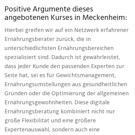
Positive Argumente dieses
angebotenen Kurses in Meckenheim:
Hierbei greifen wir auf ein Netzwerk erfahrener
Ernährungsberater zurück, die in
unterschiedlichsten Ernährungsbereichen
spezialisiert sind. Dadurch ist gewährleistet,
dass jeder Kunde den passenden Experten zur
Seite hat, sei es für Gewichtsmanagement,
Ernährungsumstellungen aus gesundheitlichen
Gründen oder die Optimierung der allgemeinen
Ernährungsgewohnheiten. Diese digitale
Ernährungsberatung kombiniert nicht nur
große Flexibilität und eine größere
Expertenauswahl, sondern auch eine