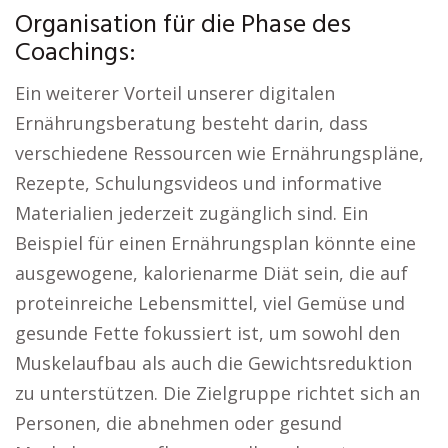
Organisation für die Phase des
Coachings:
Ein weiterer Vorteil unserer digitalen
Ernährungsberatung besteht darin, dass
verschiedene Ressourcen wie Ernährungspläne,
Rezepte, Schulungsvideos und informative
Materialien jederzeit zugänglich sind. Ein
Beispiel für einen Ernährungsplan könnte eine
ausgewogene, kalorienarme Diät sein, die auf
proteinreiche Lebensmittel, viel Gemüse und
gesunde Fette fokussiert ist, um sowohl den
Muskelaufbau als auch die Gewichtsreduktion
zu unterstützen. Die Zielgruppe richtet sich an
Personen, die abnehmen oder gesund