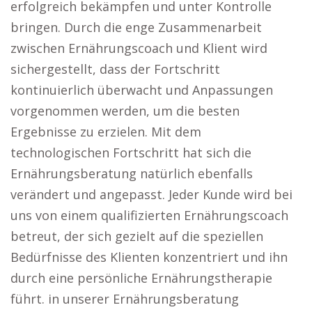
erfolgreich bekämpfen und unter Kontrolle
bringen. Durch die enge Zusammenarbeit
zwischen Ernährungscoach und Klient wird
sichergestellt, dass der Fortschritt
kontinuierlich überwacht und Anpassungen
vorgenommen werden, um die besten
Ergebnisse zu erzielen. Mit dem
technologischen Fortschritt hat sich die
Ernährungsberatung natürlich ebenfalls
verändert und angepasst. Jeder Kunde wird bei
uns von einem qualifizierten Ernährungscoach
betreut, der sich gezielt auf die speziellen
Bedürfnisse des Klienten konzentriert und ihn
durch eine persönliche Ernährungstherapie
führt. in unserer Ernährungsberatung