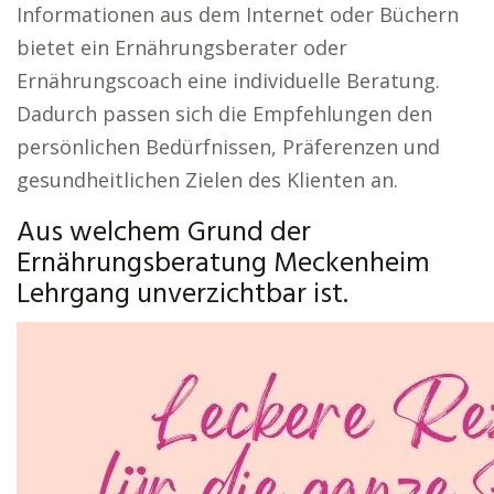
Informationen aus dem Internet oder Büchern
bietet ein Ernährungsberater oder
Ernährungscoach eine individuelle Beratung.
Dadurch passen sich die Empfehlungen den
persönlichen Bedürfnissen, Präferenzen und
gesundheitlichen Zielen des Klienten an.
Aus welchem Grund der
Ernährungsberatung Meckenheim
Lehrgang unverzichtbar ist.