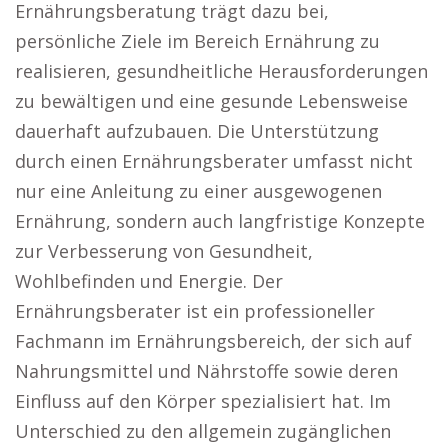
Ernährungsberatung trägt dazu bei,
persönliche Ziele im Bereich Ernährung zu
realisieren, gesundheitliche Herausforderungen
zu bewältigen und eine gesunde Lebensweise
dauerhaft aufzubauen. Die Unterstützung
durch einen Ernährungsberater umfasst nicht
nur eine Anleitung zu einer ausgewogenen
Ernährung, sondern auch langfristige Konzepte
zur Verbesserung von Gesundheit,
Wohlbefinden und Energie. Der
Ernährungsberater ist ein professioneller
Fachmann im Ernährungsbereich, der sich auf
Nahrungsmittel und Nährstoffe sowie deren
Einfluss auf den Körper spezialisiert hat. Im
Unterschied zu den allgemein zugänglichen