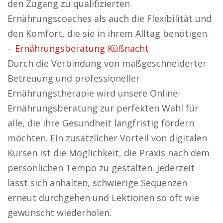
den Zugang zu qualifizierten
Ernährungscoaches als auch die Flexibilität und
den Komfort, die sie in ihrem Alltag benötigen.
–
Ernährungsberatung Küßnacht
Durch die Verbindung von maßgeschneiderter
Betreuung und professioneller
Ernährungstherapie wird unsere Online-
Ernährungsberatung zur perfekten Wahl für
alle, die ihre Gesundheit langfristig fördern
möchten. Ein zusätzlicher Vorteil von digitalen
Kursen ist die Möglichkeit, die Praxis nach dem
persönlichen Tempo zu gestalten. Jederzeit
lässt sich anhalten, schwierige Sequenzen
erneut durchgehen und Lektionen so oft wie
gewünscht wiederholen.