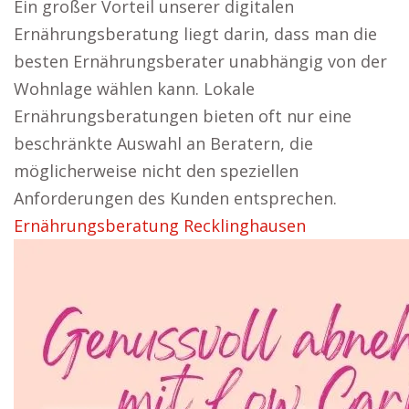
Ein großer Vorteil unserer digitalen
Ernährungsberatung liegt darin, dass man die
besten Ernährungsberater unabhängig von der
Wohnlage wählen kann. Lokale
Ernährungsberatungen bieten oft nur eine
beschränkte Auswahl an Beratern, die
möglicherweise nicht den speziellen
Anforderungen des Kunden entsprechen.
Ernährungsberatung Recklinghausen