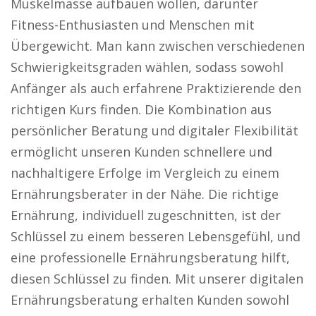
Muskelmasse aufbauen wollen, darunter
Fitness-Enthusiasten und Menschen mit
Übergewicht. Man kann zwischen verschiedenen
Schwierigkeitsgraden wählen, sodass sowohl
Anfänger als auch erfahrene Praktizierende den
richtigen Kurs finden. Die Kombination aus
persönlicher Beratung und digitaler Flexibilität
ermöglicht unseren Kunden schnellere und
nachhaltigere Erfolge im Vergleich zu einem
Ernährungsberater in der Nähe. Die richtige
Ernährung, individuell zugeschnitten, ist der
Schlüssel zu einem besseren Lebensgefühl, und
eine professionelle Ernährungsberatung hilft,
diesen Schlüssel zu finden. Mit unserer digitalen
Ernährungsberatung erhalten Kunden sowohl