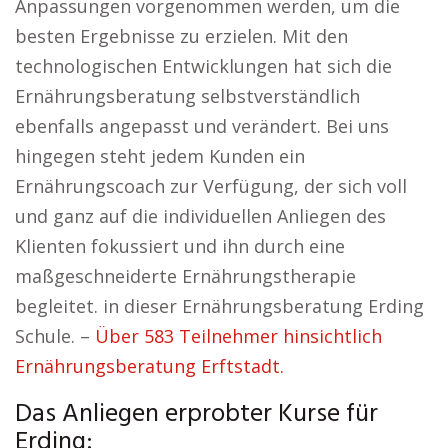
Anpassungen vorgenommen werden, um die
besten Ergebnisse zu erzielen. Mit den
technologischen Entwicklungen hat sich die
Ernährungsberatung selbstverständlich
ebenfalls angepasst und verändert. Bei uns
hingegen steht jedem Kunden ein
Ernährungscoach zur Verfügung, der sich voll
und ganz auf die individuellen Anliegen des
Klienten fokussiert und ihn durch eine
maßgeschneiderte Ernährungstherapie
begleitet. in dieser Ernährungsberatung Erding
Schule. –
Über 583 Teilnehmer hinsichtlich
Ernährungsberatung Erftstadt.
Das Anliegen erprobter Kurse für
Erding: