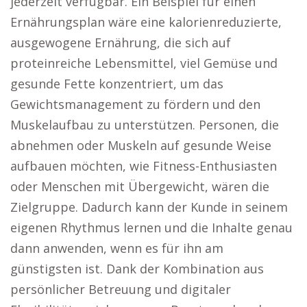
jederzeit verfügbar. Ein Beispiel für einen
Ernährungsplan wäre eine kalorienreduzierte,
ausgewogene Ernährung, die sich auf
proteinreiche Lebensmittel, viel Gemüse und
gesunde Fette konzentriert, um das
Gewichtsmanagement zu fördern und den
Muskelaufbau zu unterstützen. Personen, die
abnehmen oder Muskeln auf gesunde Weise
aufbauen möchten, wie Fitness-Enthusiasten
oder Menschen mit Übergewicht, wären die
Zielgruppe. Dadurch kann der Kunde in seinem
eigenen Rhythmus lernen und die Inhalte genau
dann anwenden, wenn es für ihn am
günstigsten ist. Dank der Kombination aus
persönlicher Betreuung und digitaler