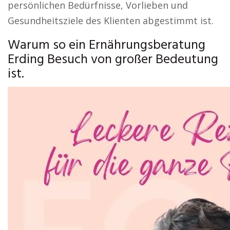
persönlichen Bedürfnisse, Vorlieben und
Gesundheitsziele des Klienten abgestimmt ist.
Warum so ein Ernährungsberatung
Erding Besuch von großer Bedeutung
ist.