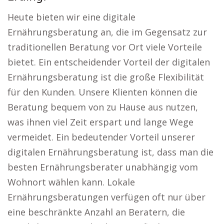
Heute bieten wir eine digitale
Ernährungsberatung an, die im Gegensatz zur
traditionellen Beratung vor Ort viele Vorteile
bietet. Ein entscheidender Vorteil der digitalen
Ernährungsberatung ist die große Flexibilität
für den Kunden. Unsere Klienten können die
Beratung bequem von zu Hause aus nutzen,
was ihnen viel Zeit erspart und lange Wege
vermeidet. Ein bedeutender Vorteil unserer
digitalen Ernährungsberatung ist, dass man die
besten Ernährungsberater unabhängig vom
Wohnort wählen kann. Lokale
Ernährungsberatungen verfügen oft nur über
eine beschränkte Anzahl an Beratern, die