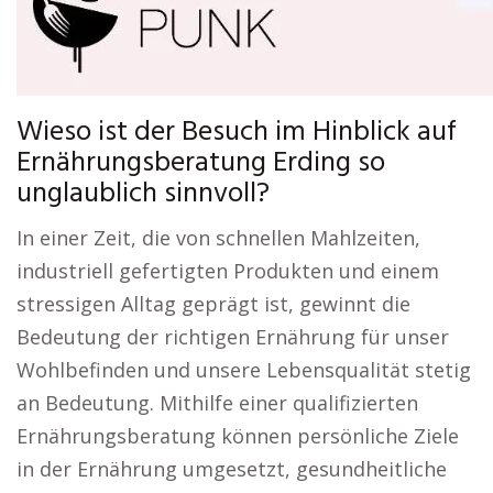
Wieso ist der Besuch im Hinblick auf
Ernährungsberatung Erding so
unglaublich sinnvoll?
In einer Zeit, die von schnellen Mahlzeiten,
industriell gefertigten Produkten und einem
stressigen Alltag geprägt ist, gewinnt die
Bedeutung der richtigen Ernährung für unser
Wohlbefinden und unsere Lebensqualität stetig
an Bedeutung. Mithilfe einer qualifizierten
Ernährungsberatung können persönliche Ziele
in der Ernährung umgesetzt, gesundheitliche