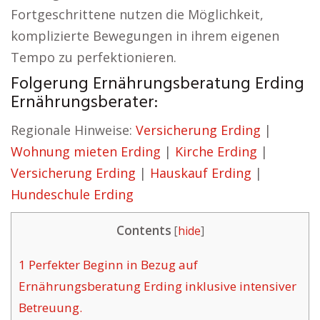
Fortgeschrittene nutzen die Möglichkeit,
komplizierte Bewegungen in ihrem eigenen
Tempo zu perfektionieren.
Folgerung Ernährungsberatung Erding
Ernährungsberater:
Regionale Hinweise:
Versicherung Erding
|
Wohnung mieten Erding
|
Kirche Erding
|
Versicherung Erding
|
Hauskauf Erding
|
Hundeschule Erding
Contents
[
hide
]
1
Perfekter Beginn in Bezug auf
Ernährungsberatung Erding inklusive intensiver
Betreuung.