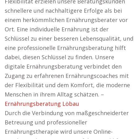
Flexibilität erzielen unsere Beratungskunden
schnellere und nachhaltigere Erfolge als bei
einem herkömmlichen Ernährungsberater vor
Ort. Eine individuelle Ernährung ist der
Schlüssel zu einer besseren Lebensqualität, und
eine professionelle Ernährungsberatung hilft
dabei, diesen Schlüssel zu finden. Unsere
digitale Ernährungsberatung verbindet den
Zugang zu erfahrenen Ernährungscoaches mit
der Flexibilität und dem Komfort, die moderne
Menschen in ihrem Alltag schätzen. –
Ernährungsberatung Löbau
Durch die Verbindung von maßgeschneiderter
Betreuung und professioneller
Ernährungstherapie wird unsere Online-