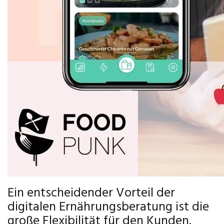
Ein entscheidender Vorteil der
digitalen Ernährungsberatung ist die
große Flexibilität für den Kunden.