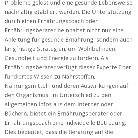
Probleme gelöst und eine gesunde Lebensweise
nachhaltig etabliert werden. Die Unterstützung
durch einen Ernährungscoach oder
Ernährungsberater beinhaltet nicht nur eine
Anleitung für gesunde Ernährung, sondern auch
langfristige Strategien, um Wohlbefinden,
Gesundheit und Energie zu fördern. Als
Ernährungsberater verfügt dieser Experte über
fundiertes Wissen zu Nährstoffen,
Nahrungsmitteln und deren Auswirkungen auf
den Organismus. Im Unterschied zu den
allgemeinen Infos aus dem Internet oder
Büchern, bietet ein Ernährungsberater oder
Ernährungscoach eine individuelle Betreuung.
Dies bedeutet, dass die Beratung auf die