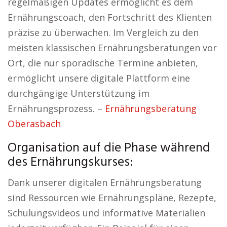
regelmäßigen Updates ermöglicht es dem
Ernährungscoach, den Fortschritt des Klienten
präzise zu überwachen. Im Vergleich zu den
meisten klassischen Ernährungsberatungen vor
Ort, die nur sporadische Termine anbieten,
ermöglicht unsere digitale Plattform eine
durchgängige Unterstützung im
Ernährungsprozess. –
Ernährungsberatung
Oberasbach
Organisation auf die Phase während
des Ernährungskurses:
Dank unserer digitalen Ernährungsberatung
sind Ressourcen wie Ernährungspläne, Rezepte,
Schulungsvideos und informative Materialien