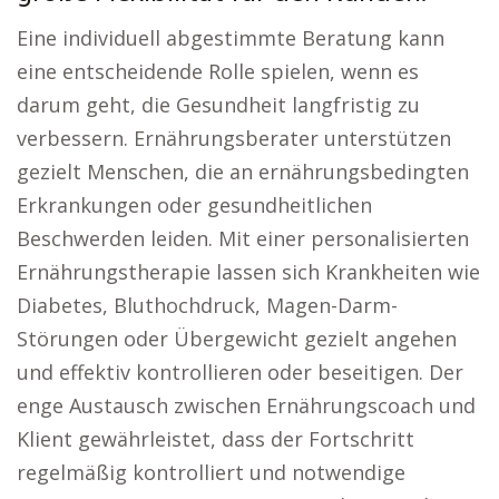
Eine individuell abgestimmte Beratung kann
eine entscheidende Rolle spielen, wenn es
darum geht, die Gesundheit langfristig zu
verbessern. Ernährungsberater unterstützen
gezielt Menschen, die an ernährungsbedingten
Erkrankungen oder gesundheitlichen
Beschwerden leiden. Mit einer personalisierten
Ernährungstherapie lassen sich Krankheiten wie
Diabetes, Bluthochdruck, Magen-Darm-
Störungen oder Übergewicht gezielt angehen
und effektiv kontrollieren oder beseitigen. Der
enge Austausch zwischen Ernährungscoach und
Klient gewährleistet, dass der Fortschritt
regelmäßig kontrolliert und notwendige