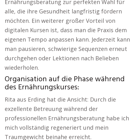
Ernährungsberatung zur perfekten Wahl für
alle, die ihre Gesundheit langfristig fördern
möchten. Ein weiterer großer Vorteil von
digitalen Kursen ist, dass man die Praxis dem
eigenen Tempo anpassen kann. Jederzeit kann
man pausieren, schwierige Sequenzen erneut
durchgehen oder Lektionen nach Belieben
wiederholen.
Organisation auf die Phase während
des Ernährungskurses:
Rita aus Erding hat die Ansicht: Durch die
exzellente Betreuung während der
professionellen Ernährungsberatung habe ich
mich vollständig regeneriert und mein
Traumgewicht beinahe erreicht.