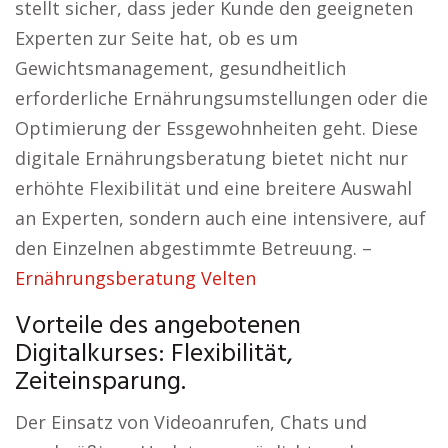
stellt sicher, dass jeder Kunde den geeigneten
Experten zur Seite hat, ob es um
Gewichtsmanagement, gesundheitlich
erforderliche Ernährungsumstellungen oder die
Optimierung der Essgewohnheiten geht. Diese
digitale Ernährungsberatung bietet nicht nur
erhöhte Flexibilität und eine breitere Auswahl
an Experten, sondern auch eine intensivere, auf
den Einzelnen abgestimmte Betreuung. –
Ernährungsberatung Velten
Vorteile des angebotenen
Digitalkurses: Flexibilität,
Zeiteinsparung.
Der Einsatz von Videoanrufen, Chats und