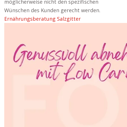
möglicherweise nicht den spezifischen
Wünschen des Kunden gerecht werden.
Ernährungsberatung Salzgitter