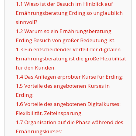
1.1
Wieso ist der Besuch im Hinblick auf
Ernährungsberatung Erding so unglaublich
sinnvoll?
1.2
Warum so ein Ernährungsberatung
Erding Besuch von großer Bedeutung ist.
1.3
Ein entscheidender Vorteil der digitalen
Ernährungsberatung ist die große Flexibilität
für den Kunden.
1.4
Das Anliegen erprobter Kurse für Erding:
1.5
Vorteile des angebotenen Kurses in
Erding:
1.6
Vorteile des angebotenen Digitalkurses:
Flexibilität, Zeiteinsparung.
1.7
Organisation auf die Phase während des
Ernährungskurses: