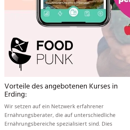
Vorteile des angebotenen Kurses in
Erding:
Wir setzen auf ein Netzwerk erfahrener
Ernährungsberater, die auf unterschiedliche
Ernährungsbereiche spezialisiert sind. Dies