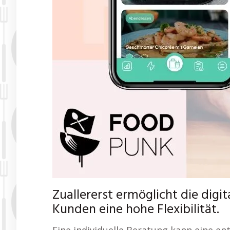
Zuallererst ermöglicht die dig
Kunden eine hohe Flexibilität.