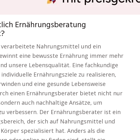
tlich Ernährungsberatung
t?
n, verarbeitete Nahrungsmittel und ein
gewinnt eine bewusste Ernährung immer mehr
nd unsere Lebensqualität. Eine fachkundige
ndividuelle Ernährungsziele zu realisieren,
erwinden und eine gesunde Lebensweise
urch einen Ernährungsberater bietet nicht nur
sondern auch nachhaltige Ansätze, um
u verbessern. Der Ernährungsberater ist ein
sbereich, der sich auf Nahrungsmittel und
Körper spezialisiert hat. Anders als die