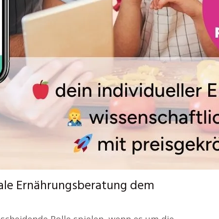
itale Ernährungsberatung dem