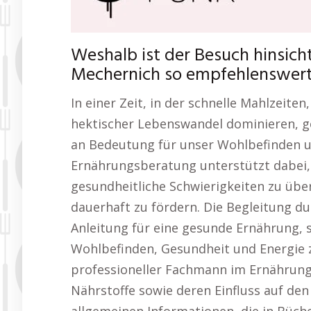
Weshalb ist der Besuch hinsich
Mechernich so empfehlenswer
In einer Zeit, in der schnelle Mahlzeite
hektischer Lebenswandel dominieren, 
an Bedeutung für unser Wohlbefinden u
Ernährungsberatung unterstützt dabei, i
gesundheitliche Schwierigkeiten zu üb
dauerhaft zu fördern. Die Begleitung d
Anleitung für eine gesunde Ernährung, 
Wohlbefinden, Gesundheit und Energie z
professioneller Fachmann im Ernährung
Nährstoffe sowie deren Einfluss auf den 