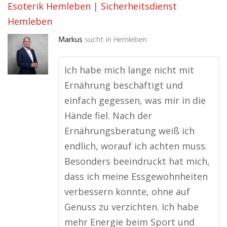
Esoterik Hemleben
|
Sicherheitsdienst
Hemleben
Markus
sucht in
Hemleben
Ich habe mich lange nicht mit
Ernährung beschäftigt und
einfach gegessen, was mir in die
Hände fiel. Nach der
Ernährungsberatung weiß ich
endlich, worauf ich achten muss.
Besonders beeindruckt hat mich,
dass ich meine Essgewohnheiten
verbessern konnte, ohne auf
Genuss zu verzichten. Ich habe
mehr Energie beim Sport und