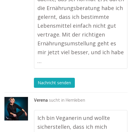
die Ernährungsberatung habe ich
gelernt, dass ich bestimmte
Lebensmittel einfach nicht gut
vertrage. Mit der richtigen
Ernährungsumstellung geht es
mir jetzt viel besser, und ich habe
…
Nachricht senden
Verena
sucht in
Hemleben
Ich bin Veganerin und wollte
sicherstellen, dass ich mich