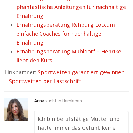
phantastische Anleitungen für nachhaltige
Ernährung.
Ernährungsberatung Rehburg Loccum
einfache Coaches für nachhaltige
Ernährung.
Ernährungsberatung Mühldorf – Henrike
liebt den Kurs.
Linkpartner:
Sportwetten garantiert gewinnen
|
Sportwetten per Lastschrift
Anna
sucht in
Hemleben
Ich bin berufstätige Mutter und
hatte immer das Gefühl, keine