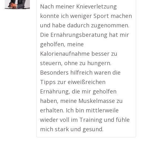
Nach meiner Knieverletzung
konnte ich weniger Sport machen
und habe dadurch zugenommen.
Die Ernährungsberatung hat mir
geholfen, meine
Kalorienaufnahme besser zu
steuern, ohne zu hungern.
Besonders hilfreich waren die
Tipps zur eiweißreichen
Ernährung, die mir geholfen
haben, meine Muskelmasse zu
erhalten. Ich bin mittlerweile
wieder voll im Training und fühle
mich stark und gesund.