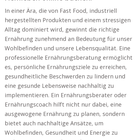
In einer Ära, die von Fast Food, industriell
hergestellten Produkten und einem stressigen
Alltag dominiert wird, gewinnt die richtige
Ernährung zunehmend an Bedeutung für unser
Wohlbefinden und unsere Lebensqualität. Eine
professionelle Ernährungsberatung ermöglicht
es, persönliche Ernährungsziele zu erreichen,
gesundheitliche Beschwerden zu lindern und
eine gesunde Lebensweise nachhaltig zu
implementieren. Ein Ernährungsberater oder
Ernährungscoach hilft nicht nur dabei, eine
ausgewogene Ernährung zu planen, sondern
bietet auch nachhaltige Ansätze, um
Wohlbefinden, Gesundheit und Energie zu