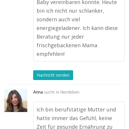
Baby vereinbaren konnte. Heute
bin ich nicht nur schlanker,
sondern auch viel
energiegeladener. Ich kann diese
Beratung nur jeder
frischgebackenen Mama
empfehlen!
Nachricht senden
Anna
sucht in
Hemleben
Ich bin berufstätige Mutter und
hatte immer das Gefühl, keine
Zeit für gesunde Ernährung zu