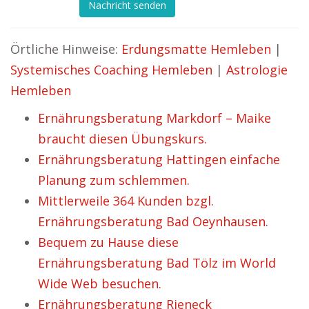
Nachricht senden
Örtliche Hinweise:
Erdungsmatte Hemleben
|
Systemisches Coaching Hemleben
|
Astrologie
Hemleben
Ernährungsberatung Markdorf – Maike
braucht diesen Übungskurs.
Ernährungsberatung Hattingen einfache
Planung zum schlemmen.
Mittlerweile 364 Kunden bzgl.
Ernährungsberatung Bad Oeynhausen.
Bequem zu Hause diese
Ernährungsberatung Bad Tölz im World
Wide Web besuchen.
Ernährungsberatung Rieneck