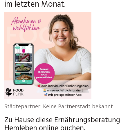
im letzten Monat.
Städtepartner: Keine Partnerstadt bekannt
Zu Hause diese Ernährungsberatung
Hemleben online buchen.