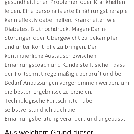
gesundheitlichen Problemen oder Krankheiten
leiden. Eine personalisierte Ernährungstherapie
kann effektiv dabei helfen, Krankheiten wie
Diabetes, Bluthochdruck, Magen-Darm-
Störungen oder Übergewicht zu bekämpfen
und unter Kontrolle zu bringen. Der
kontinuierliche Austausch zwischen
Ernährungscoach und Kunde stellt sicher, dass
der Fortschritt regelmäßig überprüft und bei
Bedarf Anpassungen vorgenommen werden, um
die besten Ergebnisse zu erzielen.
Technologische Fortschritte haben
selbstverständlich auch die
Ernährungsberatung verändert und angepasst.
Aus welchem Grund dieser