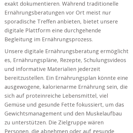
exakt dokumentieren. Während traditionelle
Ernährungsberatungen vor Ort meist nur
sporadische Treffen anbieten, bietet unsere
digitale Plattform eine durchgehende
Begleitung im Ernährungsprozess.
Unsere digitale Ernährungsberatung ermöglicht
es, Ernährungspläne, Rezepte, Schulungsvideos
und informative Materialien jederzeit
bereitzustellen. Ein Ernährungsplan könnte eine
ausgewogene, kalorienarme Ernährung sein, die
sich auf proteinreiche Lebensmittel, viel
Gemüse und gesunde Fette fokussiert, um das
Gewichtsmanagement und den Muskelaufbau
zu unterstützen. Die Zielgruppe wären
Personen, die abnehmen oder auf gesunde