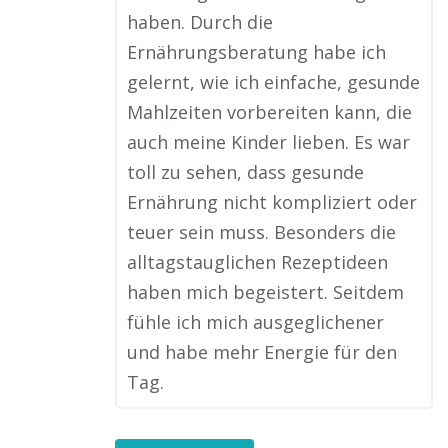
haben. Durch die
Ernährungsberatung habe ich
gelernt, wie ich einfache, gesunde
Mahlzeiten vorbereiten kann, die
auch meine Kinder lieben. Es war
toll zu sehen, dass gesunde
Ernährung nicht kompliziert oder
teuer sein muss. Besonders die
alltagstauglichen Rezeptideen
haben mich begeistert. Seitdem
fühle ich mich ausgeglichener
und habe mehr Energie für den
Tag.