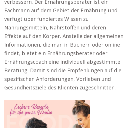
verbessern. Der Ernährungsberater ist ein
Fachmann auf dem Gebiet der Ernährung und
verfügt über fundiertes Wissen zu
Nahrungsmitteln, Nährstoffen und deren
Effekte auf den Körper. Anstelle der allgemeinen
Informationen, die man in Büchern oder online
findet, bietet ein Ernährungsberater oder
Ernährungscoach eine individuell abgestimmte
Beratung. Damit sind die Empfehlungen auf die
spezifischen Anforderungen, Vorlieben und
Gesundheitsziele des Klienten zugeschnitten.