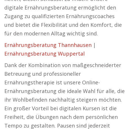
digitale Ernährungsberatung ermöglicht den
Zugang zu qualifizierten Ernährungscoaches
und bietet die Flexibilität und den Komfort, die
für den modernen Alltag wichtig sind.
Ernährungsberatung Thannhausen
|
Ernährungsberatung Wuppertal
Dank der Kombination von maßgeschneiderter
Betreuung und professioneller
Ernährungstherapie ist unsere Online-
Ernährungsberatung die ideale Wahl für alle, die
ihr Wohlbefinden nachhaltig steigern möchten.
Ein großer Vorteil bei digitalen Kursen ist die
Freiheit, die Übungen nach dem persönlichen
Tempo zu gestalten. Pausen sind jederzeit