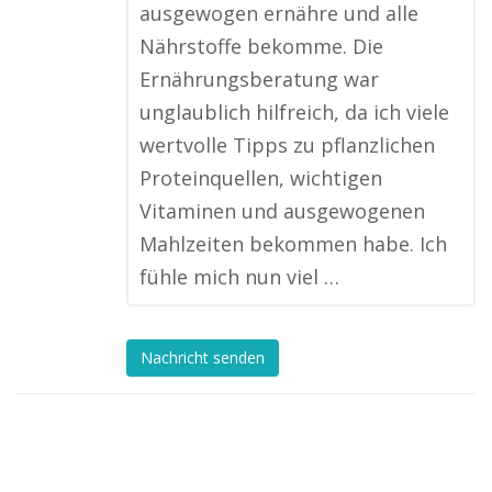
ausgewogen ernähre und alle
Nährstoffe bekomme. Die
Ernährungsberatung war
unglaublich hilfreich, da ich viele
wertvolle Tipps zu pflanzlichen
Proteinquellen, wichtigen
Vitaminen und ausgewogenen
Mahlzeiten bekommen habe. Ich
fühle mich nun viel …
Nachricht senden