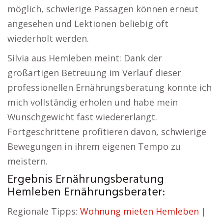
möglich, schwierige Passagen können erneut
angesehen und Lektionen beliebig oft
wiederholt werden.
Silvia aus Hemleben meint: Dank der
großartigen Betreuung im Verlauf dieser
professionellen Ernährungsberatung konnte ich
mich vollständig erholen und habe mein
Wunschgewicht fast wiedererlangt.
Fortgeschrittene profitieren davon, schwierige
Bewegungen in ihrem eigenen Tempo zu
meistern.
Ergebnis Ernährungsberatung
Hemleben Ernährungsberater:
Regionale Tipps:
Wohnung mieten Hemleben
|