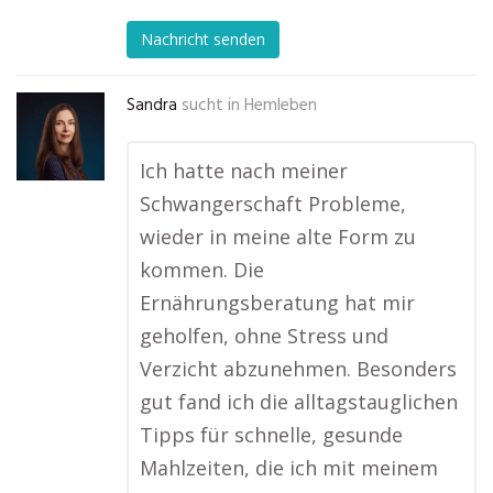
Nachricht senden
Sandra
sucht in
Hemleben
Ich hatte nach meiner
Schwangerschaft Probleme,
wieder in meine alte Form zu
kommen. Die
Ernährungsberatung hat mir
geholfen, ohne Stress und
Verzicht abzunehmen. Besonders
gut fand ich die alltagstauglichen
Tipps für schnelle, gesunde
Mahlzeiten, die ich mit meinem