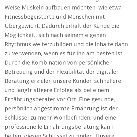
Weise Muskeln aufbauen möchten, wie etwa
Fitnessbegeisterte und Menschen mit
Übergewicht. Dadurch erhält der Kunde die
Möglichkeit, sich nach seinem eigenen
Rhythmus weiterzubilden und die Inhalte dann
zu verwenden, wenn es für ihn am besten ist.
Durch die Kombination von persönlicher
Betreuung und der Flexibilität der digitalen
Beratung erzielen unsere Kunden schnellere
und langfristigere Erfolge als bei einem
Ernährungsberater vor Ort. Eine gesunde,
persönlich abgestimmte Ernährung ist der
Schlüssel zu mehr Wohlbefinden, und eine
professionelle Ernährungsberatung kann
helfen, diesen Schlüssel zu finden. Unsere