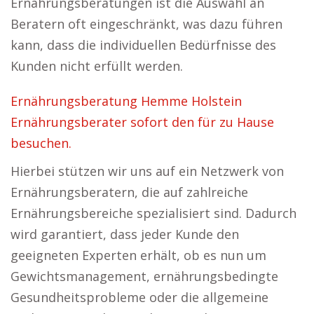
Ernährungsberatungen ist die Auswahl an
Beratern oft eingeschränkt, was dazu führen
kann, dass die individuellen Bedürfnisse des
Kunden nicht erfüllt werden.
Ernährungsberatung Hemme Holstein
Ernährungsberater sofort den für zu Hause
besuchen.
Hierbei stützen wir uns auf ein Netzwerk von
Ernährungsberatern, die auf zahlreiche
Ernährungsbereiche spezialisiert sind. Dadurch
wird garantiert, dass jeder Kunde den
geeigneten Experten erhält, ob es nun um
Gewichtsmanagement, ernährungsbedingte
Gesundheitsprobleme oder die allgemeine