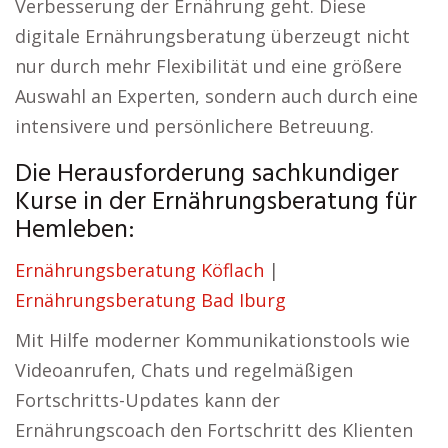
Verbesserung der Ernährung geht. Diese
digitale Ernährungsberatung überzeugt nicht
nur durch mehr Flexibilität und eine größere
Auswahl an Experten, sondern auch durch eine
intensivere und persönlichere Betreuung.
Die Herausforderung sachkundiger
Kurse in der Ernährungsberatung für
Hemleben:
Ernährungsberatung Köflach
|
Ernährungsberatung Bad Iburg
Mit Hilfe moderner Kommunikationstools wie
Videoanrufen, Chats und regelmäßigen
Fortschritts-Updates kann der
Ernährungscoach den Fortschritt des Klienten