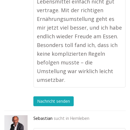
Lebensmittel einfach nicht gut
vertrage. Mit der richtigen
Ernährungsumstellung geht es
mir jetzt viel besser, und ich habe
endlich wieder Freude am Essen.
Besonders toll fand ich, dass ich
keine komplizierten Regeln
befolgen musste – die
Umstellung war wirklich leicht
umsetzbar.
Nachricht senden
Sebastian
sucht in
Hemleben