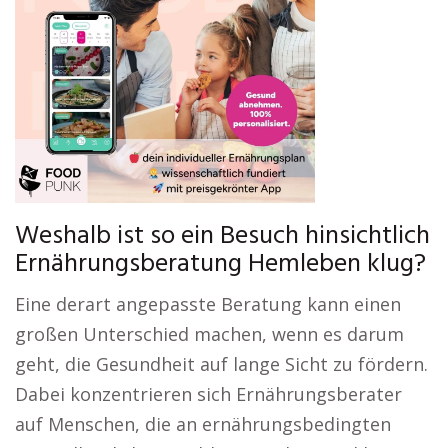
Weshalb ist so ein Besuch hinsichtlich
Ernährungsberatung Hemleben klug?
Eine derart angepasste Beratung kann einen
großen Unterschied machen, wenn es darum
geht, die Gesundheit auf lange Sicht zu fördern.
Dabei konzentrieren sich Ernährungsberater
auf Menschen, die an ernährungsbedingten