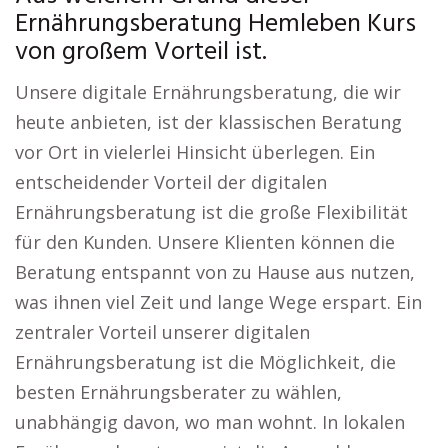
Ernährungsberatung Hemleben Kurs
von großem Vorteil ist.
Unsere digitale Ernährungsberatung, die wir
heute anbieten, ist der klassischen Beratung
vor Ort in vielerlei Hinsicht überlegen. Ein
entscheidender Vorteil der digitalen
Ernährungsberatung ist die große Flexibilität
für den Kunden. Unsere Klienten können die
Beratung entspannt von zu Hause aus nutzen,
was ihnen viel Zeit und lange Wege erspart. Ein
zentraler Vorteil unserer digitalen
Ernährungsberatung ist die Möglichkeit, die
besten Ernährungsberater zu wählen,
unabhängig davon, wo man wohnt. In lokalen