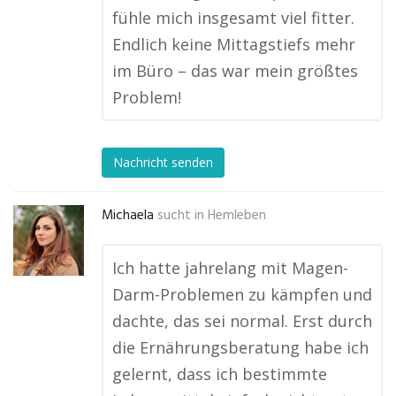
fühle mich insgesamt viel fitter.
Endlich keine Mittagstiefs mehr
im Büro – das war mein größtes
Problem!
Nachricht senden
Michaela
sucht in
Hemleben
Ich hatte jahrelang mit Magen-
Darm-Problemen zu kämpfen und
dachte, das sei normal. Erst durch
die Ernährungsberatung habe ich
gelernt, dass ich bestimmte