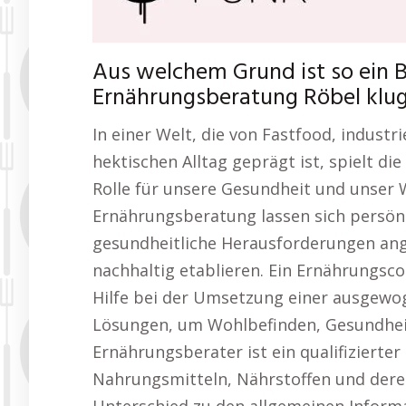
Aus welchem Grund ist so ein 
Ernährungsberatung Röbel klu
In einer Welt, die von Fastfood, indust
hektischen Alltag geprägt ist, spielt di
Rolle für unsere Gesundheit und unser
Ernährungsberatung lassen sich persönl
gesundheitliche Herausforderungen an
nachhaltig etablieren. Ein Ernährungsc
Hilfe bei der Umsetzung einer ausgewo
Lösungen, um Wohlbefinden, Gesundheit
Ernährungsberater ist ein qualifizierte
Nahrungsmitteln, Nährstoffen und deren