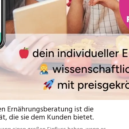
alen Ernährungsberatung ist die
tät, die sie dem Kunden bietet.