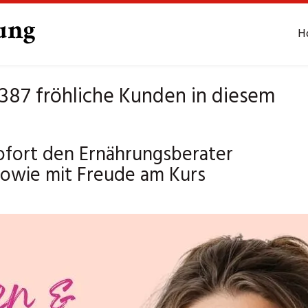
H
387 fröhliche Kunden in diesem
ofort den Ernährungsberater
sowie mit Freude am Kurs