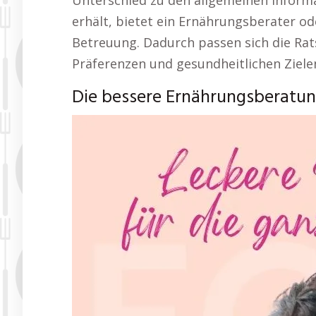
Unterschied zu den allgemeinen Informa
erhält, bietet ein Ernährungsberater 
Betreuung. Dadurch passen sich die Rat
Präferenzen und gesundheitlichen Zielen
Die bessere Ernährungsberatun