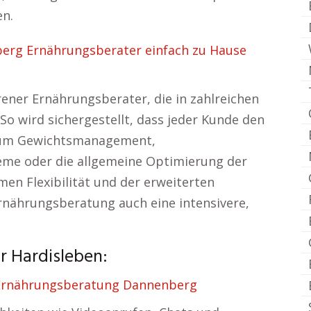
en.
erg Ernährungsberater einfach zu Hause
rener Ernährungsberater, die in zahlreichen
 So wird sichergestellt, dass jeder Kunde den
s um Gewichtsmanagement,
me oder die allgemeine Optimierung der
n Flexibilität und der erweiterten
Ernährungsberatung auch eine intensivere,
r Hardisleben:
Ernährungsberatung Dannenberg