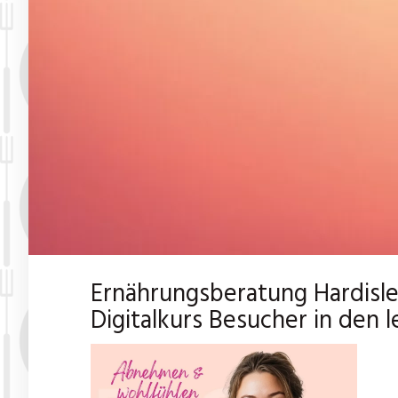
Ernährungsberatung Hardisl
Digitalkurs Besucher in den 