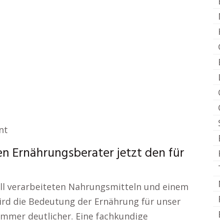
nt
n Ernährungsberater jetzt den für
riell verarbeiteten Nahrungsmitteln und einem
ird die Bedeutung der Ernährung für unser
immer deutlicher. Eine fachkundige