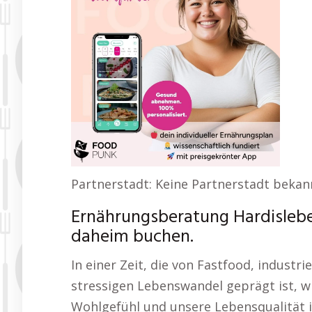
Partnerstadt: Keine Partnerstadt bekan
Ernährungsberatung Hardislebe
daheim buchen.
In einer Zeit, die von Fastfood, indust
stressigen Lebenswandel geprägt ist, w
Wohlgefühl und unsere Lebensqualität 