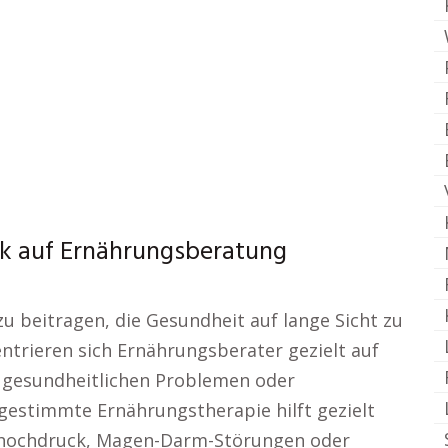
ck auf Ernährungsberatung
u beitragen, die Gesundheit auf lange Sicht zu
entrieren sich Ernährungsberater gezielt auf
 gesundheitlichen Problemen oder
bgestimmte Ernährungstherapie hilft gezielt
thochdruck, Magen-Darm-Störungen oder