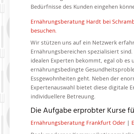
Bedürfnisse des Kunden eingehen könn
Ernährungsberatung Hardt bei Schramb
besuchen.
Wir stützen uns auf ein Netzwerk erfah
Ernährungsbereichen spezialisiert sind.
idealen Experten bekommt, egal ob e
ernährungsbedingte Gesundheitsproble
Essgewohnheiten geht. Neben der enorme
Expertenauswahl bietet diese digitale 
individuellere Betreuung.
Die Aufgabe erprobter Kurse fü
Ernährungsberatung Frankfurt Oder
|