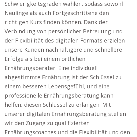
Schwierigkeitsgraden wählen, sodass sowohl
Neulinge als auch Fortgeschrittene den
richtigen Kurs finden können. Dank der
Verbindung von persönlicher Betreuung und
der Flexibilität des digitalen Formats erzielen
unsere Kunden nachhaltigere und schnellere
Erfolge als bei einem örtlichen
Ernährungsberater. Eine individuell
abgestimmte Ernährung ist der Schlüssel zu
einem besseren Lebensgefühl, und eine
professionelle Ernährungsberatung kann
helfen, diesen Schlüssel zu erlangen. Mit
unserer digitalen Ernährungsberatung stellen
wir den Zugang zu qualifizierten
Ernährungscoaches und die Flexibilität und den