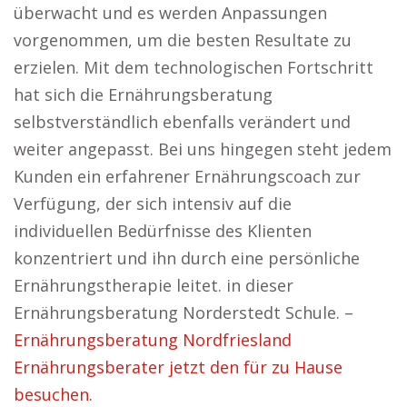
überwacht und es werden Anpassungen
vorgenommen, um die besten Resultate zu
erzielen. Mit dem technologischen Fortschritt
hat sich die Ernährungsberatung
selbstverständlich ebenfalls verändert und
weiter angepasst. Bei uns hingegen steht jedem
Kunden ein erfahrener Ernährungscoach zur
Verfügung, der sich intensiv auf die
individuellen Bedürfnisse des Klienten
konzentriert und ihn durch eine persönliche
Ernährungstherapie leitet. in dieser
Ernährungsberatung Norderstedt Schule. –
Ernährungsberatung Nordfriesland
Ernährungsberater jetzt den für zu Hause
besuchen.