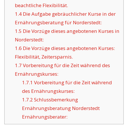
beachtliche Flexibilität.
1.4
Die Aufgabe gebräuchlicher Kurse in der
Ernährungsberatung für Norderstedt:
1.5
Die Vorzüge dieses angebotenen Kurses in
Norderstedt:
1.6
Die Vorzüge dieses angebotenen Kurses:
Flexibilität, Zeitersparnis.
1.7
Vorbereitung für die Zeit während des
Ernährungskurses:
1.7.1
Vorbereitung für die Zeit während
des Ernährungskurses:
1.7.2
Schlussbemerkung
Ernährungsberatung Norderstedt
Ernährungsberater: