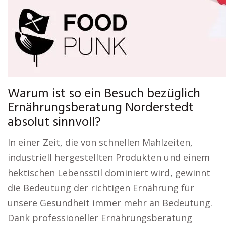
Warum ist so ein Besuch bezüglich
Ernährungsberatung Norderstedt
absolut sinnvoll?
In einer Zeit, die von schnellen Mahlzeiten,
industriell hergestellten Produkten und einem
hektischen Lebensstil dominiert wird, gewinnt
die Bedeutung der richtigen Ernährung für
unsere Gesundheit immer mehr an Bedeutung.
Dank professioneller Ernährungsberatung