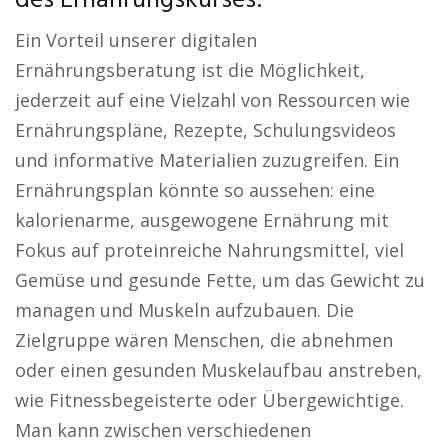
des Ernährungskurses:
Ein Vorteil unserer digitalen
Ernährungsberatung ist die Möglichkeit,
jederzeit auf eine Vielzahl von Ressourcen wie
Ernährungspläne, Rezepte, Schulungsvideos
und informative Materialien zuzugreifen. Ein
Ernährungsplan könnte so aussehen: eine
kalorienarme, ausgewogene Ernährung mit
Fokus auf proteinreiche Nahrungsmittel, viel
Gemüse und gesunde Fette, um das Gewicht zu
managen und Muskeln aufzubauen. Die
Zielgruppe wären Menschen, die abnehmen
oder einen gesunden Muskelaufbau anstreben,
wie Fitnessbegeisterte oder Übergewichtige.
Man kann zwischen verschiedenen