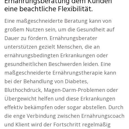
Ernährungsberatung dem Kunden
eine beachtliche Flexibilität.
Eine maßgeschneiderte Beratung kann von
großem Nutzen sein, um die Gesundheit auf
Dauer zu fördern. Ernährungsberater
unterstützen gezielt Menschen, die an
ernährungsbedingten Erkrankungen oder
gesundheitlichen Beschwerden leiden. Eine
maßgeschneiderte Ernährungstherapie kann
bei der Behandlung von Diabetes,
Bluthochdruck, Magen-Darm-Problemen oder
Übergewicht helfen und diese Erkrankungen
effektiv bekämpfen oder sogar abstellen. Durch
die enge Verbindung zwischen Ernährungscoach
und Klient wird der Fortschritt regelmäßig