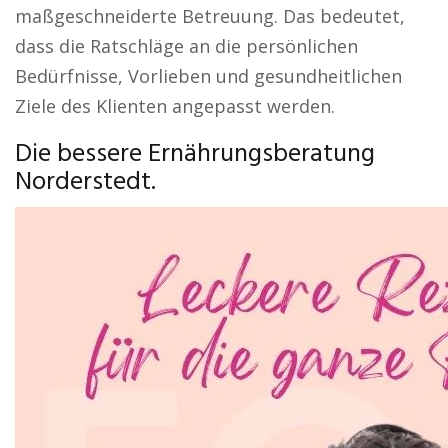
maßgeschneiderte Betreuung. Das bedeutet,
dass die Ratschläge an die persönlichen
Bedürfnisse, Vorlieben und gesundheitlichen
Ziele des Klienten angepasst werden.
Die bessere Ernährungsberatung
Norderstedt.