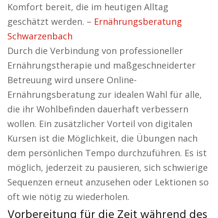
Komfort bereit, die im heutigen Alltag
geschätzt werden. –
Ernährungsberatung
Schwarzenbach
Durch die Verbindung von professioneller
Ernährungstherapie und maßgeschneiderter
Betreuung wird unsere Online-
Ernährungsberatung zur idealen Wahl für alle,
die ihr Wohlbefinden dauerhaft verbessern
wollen. Ein zusätzlicher Vorteil von digitalen
Kursen ist die Möglichkeit, die Übungen nach
dem persönlichen Tempo durchzuführen. Es ist
möglich, jederzeit zu pausieren, sich schwierige
Sequenzen erneut anzusehen oder Lektionen so
oft wie nötig zu wiederholen.
Vorbereitung für die Zeit während des