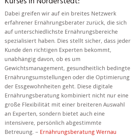
Kurses in Norderstedt:
Dabei greifen wir auf ein breites Netzwerk
erfahrener Ernährungsberater zurück, die sich
auf unterschiedlichste Ernährungsbereiche
spezialisiert haben. Dies stellt sicher, dass jeder
Kunde den richtigen Experten bekommt,
unabhängig davon, ob es um
Gewichtsmanagement, gesundheitlich bedingte
Ernährungsumstellungen oder die Optimierung
der Essgewohnheiten geht. Diese digitale
Ernährungsberatung kombiniert nicht nur eine
große Flexibilität mit einer breiteren Auswahl
an Experten, sondern bietet auch eine
intensivere, persönlich abgestimmte
Betreuung. –
Ernährungsberatung Wernau