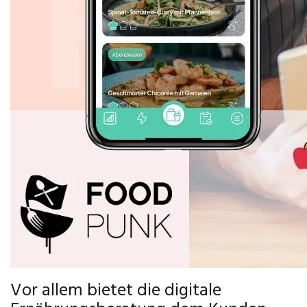
Vor allem bietet die digitale