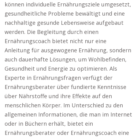
können individuelle Ernährungsziele umgesetzt,
gesundheitliche Probleme bewältigt und eine
nachhaltige gesunde Lebensweise aufgebaut
werden. Die Begleitung durch einen
Ernährungscoach bietet nicht nur eine
Anleitung für ausgewogene Ernährung, sondern
auch dauerhafte Lösungen, um Wohlbefinden,
Gesundheit und Energie zu optimieren. Als
Experte in Ernährungsfragen verfügt der
Ernährungsberater über fundierte Kenntnisse
über Nährstoffe und ihre Effekte auf den
menschlichen Körper. Im Unterschied zu den
allgemeinen Informationen, die man im Internet
oder in Büchern erhält, bietet ein
Ernährungsberater oder Ernährungscoach eine