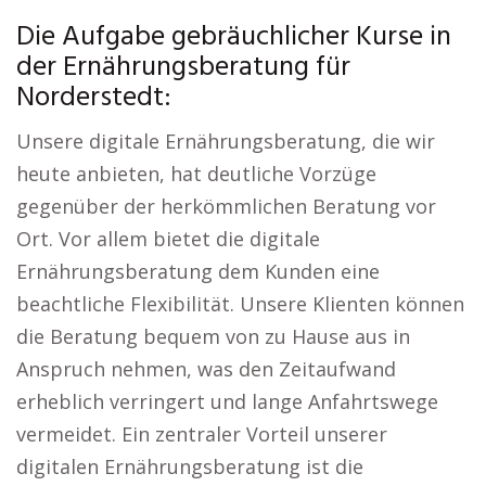
Die Aufgabe gebräuchlicher Kurse in
der Ernährungsberatung für
Norderstedt:
Unsere digitale Ernährungsberatung, die wir
heute anbieten, hat deutliche Vorzüge
gegenüber der herkömmlichen Beratung vor
Ort. Vor allem bietet die digitale
Ernährungsberatung dem Kunden eine
beachtliche Flexibilität. Unsere Klienten können
die Beratung bequem von zu Hause aus in
Anspruch nehmen, was den Zeitaufwand
erheblich verringert und lange Anfahrtswege
vermeidet. Ein zentraler Vorteil unserer
digitalen Ernährungsberatung ist die