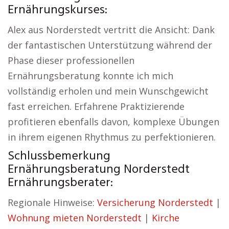
Ernährungskurses:
Alex aus Norderstedt vertritt die Ansicht: Dank
der fantastischen Unterstützung während der
Phase dieser professionellen
Ernährungsberatung konnte ich mich
vollständig erholen und mein Wunschgewicht
fast erreichen. Erfahrene Praktizierende
profitieren ebenfalls davon, komplexe Übungen
in ihrem eigenen Rhythmus zu perfektionieren.
Schlussbemerkung
Ernährungsberatung Norderstedt
Ernährungsberater:
Regionale Hinweise:
Versicherung Norderstedt
|
Wohnung mieten Norderstedt
|
Kirche