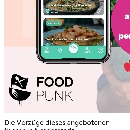
Die Vorzüge dieses angebotenen