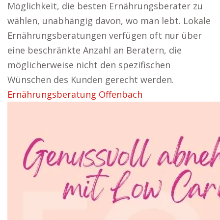
Möglichkeit, die besten Ernährungsberater zu
wählen, unabhängig davon, wo man lebt. Lokale
Ernährungsberatungen verfügen oft nur über
eine beschränkte Anzahl an Beratern, die
möglicherweise nicht den spezifischen
Wünschen des Kunden gerecht werden.
Ernährungsberatung Offenbach