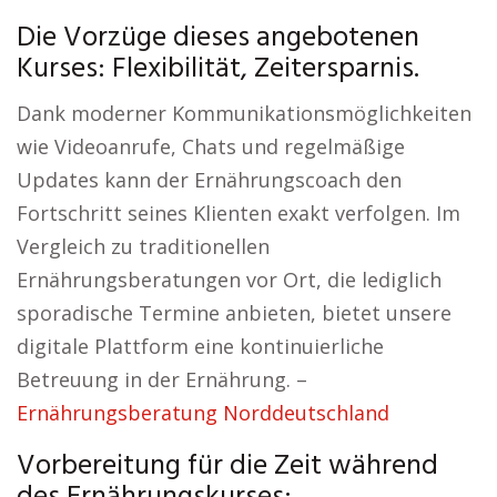
Die Vorzüge dieses angebotenen
Kurses: Flexibilität, Zeitersparnis.
Dank moderner Kommunikationsmöglichkeiten
wie Videoanrufe, Chats und regelmäßige
Updates kann der Ernährungscoach den
Fortschritt seines Klienten exakt verfolgen. Im
Vergleich zu traditionellen
Ernährungsberatungen vor Ort, die lediglich
sporadische Termine anbieten, bietet unsere
digitale Plattform eine kontinuierliche
Betreuung in der Ernährung. –
Ernährungsberatung Norddeutschland
Vorbereitung für die Zeit während