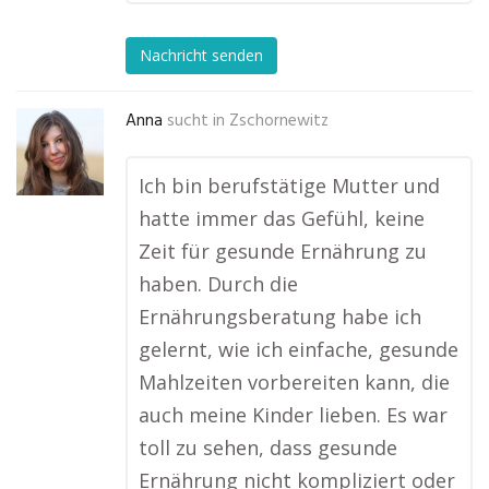
Nachricht senden
Anna
sucht in
Zschornewitz
Ich bin berufstätige Mutter und
hatte immer das Gefühl, keine
Zeit für gesunde Ernährung zu
haben. Durch die
Ernährungsberatung habe ich
gelernt, wie ich einfache, gesunde
Mahlzeiten vorbereiten kann, die
auch meine Kinder lieben. Es war
toll zu sehen, dass gesunde
Ernährung nicht kompliziert oder