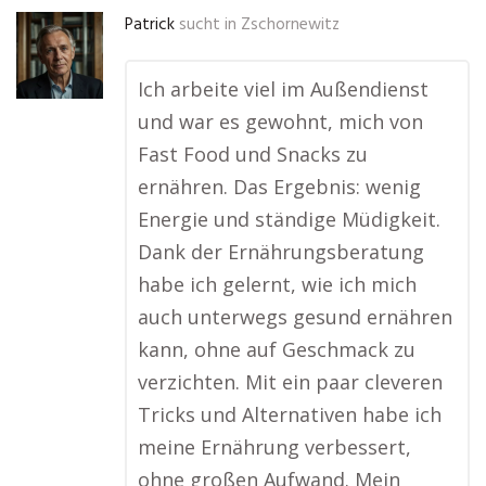
Patrick
sucht in
Zschornewitz
Ich arbeite viel im Außendienst
und war es gewohnt, mich von
Fast Food und Snacks zu
ernähren. Das Ergebnis: wenig
Energie und ständige Müdigkeit.
Dank der Ernährungsberatung
habe ich gelernt, wie ich mich
auch unterwegs gesund ernähren
kann, ohne auf Geschmack zu
verzichten. Mit ein paar cleveren
Tricks und Alternativen habe ich
meine Ernährung verbessert,
ohne großen Aufwand. Mein