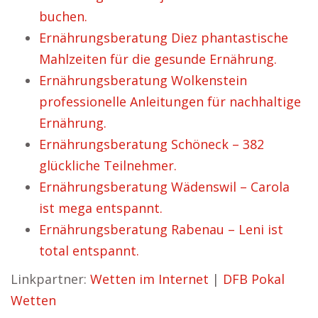
buchen.
Ernährungsberatung Diez phantastische
Mahlzeiten für die gesunde Ernährung.
Ernährungsberatung Wolkenstein
professionelle Anleitungen für nachhaltige
Ernährung.
Ernährungsberatung Schöneck – 382
glückliche Teilnehmer.
Ernährungsberatung Wädenswil – Carola
ist mega entspannt.
Ernährungsberatung Rabenau – Leni ist
total entspannt.
Linkpartner:
Wetten im Internet
|
DFB Pokal
Wetten