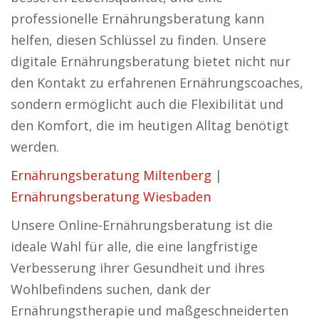
professionelle Ernährungsberatung kann
helfen, diesen Schlüssel zu finden. Unsere
digitale Ernährungsberatung bietet nicht nur
den Kontakt zu erfahrenen Ernährungscoaches,
sondern ermöglicht auch die Flexibilität und
den Komfort, die im heutigen Alltag benötigt
werden.
Ernährungsberatung Miltenberg
|
Ernährungsberatung Wiesbaden
Unsere Online-Ernährungsberatung ist die
ideale Wahl für alle, die eine langfristige
Verbesserung ihrer Gesundheit und ihres
Wohlbefindens suchen, dank der
Ernährungstherapie und maßgeschneiderten