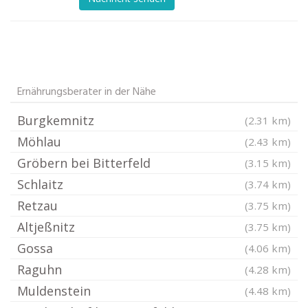
Ernährungsberater in der Nähe
Burgkemnitz
(2.31 km)
Möhlau
(2.43 km)
Gröbern bei Bitterfeld
(3.15 km)
Schlaitz
(3.74 km)
Retzau
(3.75 km)
Altjeßnitz
(3.75 km)
Gossa
(4.06 km)
Raguhn
(4.28 km)
Muldenstein
(4.48 km)