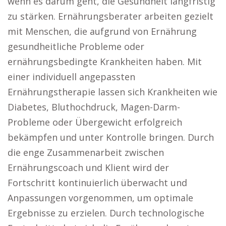
wenn es darum geht, die Gesundheit langfristig
zu stärken. Ernährungsberater arbeiten gezielt
mit Menschen, die aufgrund von Ernährung
gesundheitliche Probleme oder
ernährungsbedingte Krankheiten haben. Mit
einer individuell angepassten
Ernährungstherapie lassen sich Krankheiten wie
Diabetes, Bluthochdruck, Magen-Darm-
Probleme oder Übergewicht erfolgreich
bekämpfen und unter Kontrolle bringen. Durch
die enge Zusammenarbeit zwischen
Ernährungscoach und Klient wird der
Fortschritt kontinuierlich überwacht und
Anpassungen vorgenommen, um optimale
Ergebnisse zu erzielen. Durch technologische