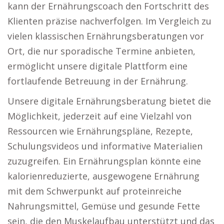
kann der Ernährungscoach den Fortschritt des
Klienten präzise nachverfolgen. Im Vergleich zu
vielen klassischen Ernährungsberatungen vor
Ort, die nur sporadische Termine anbieten,
ermöglicht unsere digitale Plattform eine
fortlaufende Betreuung in der Ernährung.
Unsere digitale Ernährungsberatung bietet die
Möglichkeit, jederzeit auf eine Vielzahl von
Ressourcen wie Ernährungspläne, Rezepte,
Schulungsvideos und informative Materialien
zuzugreifen. Ein Ernährungsplan könnte eine
kalorienreduzierte, ausgewogene Ernährung
mit dem Schwerpunkt auf proteinreiche
Nahrungsmittel, Gemüse und gesunde Fette
sein, die den Muskelaufbau unterstützt und das