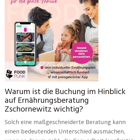
Warum ist die Buchung im Hinblick
auf Ernährungsberatung
Zschornewitz wichtig?
Solch eine maßgeschneiderte Beratung kann
einen bedeutenden Unterschied ausmachen,