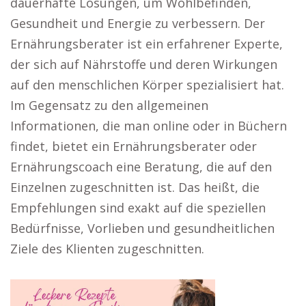
dauerhafte Lösungen, um Wohlbefinden,
Gesundheit und Energie zu verbessern. Der
Ernährungsberater ist ein erfahrener Experte,
der sich auf Nährstoffe und deren Wirkungen
auf den menschlichen Körper spezialisiert hat.
Im Gegensatz zu den allgemeinen
Informationen, die man online oder in Büchern
findet, bietet ein Ernährungsberater oder
Ernährungscoach eine Beratung, die auf den
Einzelnen zugeschnitten ist. Das heißt, die
Empfehlungen sind exakt auf die speziellen
Bedürfnisse, Vorlieben und gesundheitlichen
Ziele des Klienten zugeschnitten.