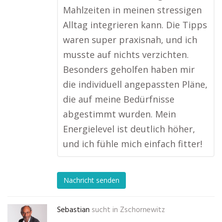
Mahlzeiten in meinen stressigen
Alltag integrieren kann. Die Tipps
waren super praxisnah, und ich
musste auf nichts verzichten.
Besonders geholfen haben mir
die individuell angepassten Pläne,
die auf meine Bedürfnisse
abgestimmt wurden. Mein
Energielevel ist deutlich höher,
und ich fühle mich einfach fitter!
Nachricht senden
Sebastian
sucht in
Zschornewitz