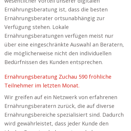
wesentlicher Vorteil unserer digitalen
Ernährungsberatung ist, dass die besten
Ernährungsberater ortsunabhängig zur
Verfügung stehen. Lokale
Ernährungsberatungen verfügen meist nur
über eine eingeschränkte Auswahl an Beratern,
die möglicherweise nicht den individuellen
Bedürfnissen des Kunden entsprechen.
Ernährungsberatung Zuchau 590 fröhliche
Teilnehmer im letzten Monat.
Wir greifen auf ein Netzwerk von erfahrenen
Ernährungsberatern zurück, die auf diverse
Ernährungsbereiche spezialisiert sind. Dadurch
wird gewährleistet, dass jeder Kunde den