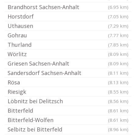
Brandhorst Sachsen-Anhalt
(6.95 km)
Horstdorf
(7.05 km)
Uthausen
(7.29 km)
Gohrau
(7.77 km)
Thurland
(7.85 km)
Wörlitz
(8.09 km)
Griesen Sachsen-Anhalt
(8.09 km)
Sandersdorf Sachsen-Anhalt
(8.11 km)
Rösa
(8.13 km)
Riesigk
(8.55 km)
Löbnitz bei Delitzsch
(8.56 km)
Bitterfeld
(8.61 km)
Bitterfeld-Wolfen
(8.61 km)
Selbitz bei Bitterfeld
(8.96 km)