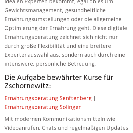
idealen Experten bekommt, egal ob es um
Gewichtsmanagement, gesundheitliche
Ernährungsumstellungen oder die allgemeine
Optimierung der Ernährung geht. Diese digitale
Ernährungsberatung zeichnet sich nicht nur
durch große Flexibilität und eine breitere
Expertenauswahl aus, sondern auch durch eine
intensivere, persönliche Betreuung.
Die Aufgabe bewährter Kurse für
Zschornewitz:
Ernährungsberatung Senftenberg
|
Ernährungsberatung Solingen
Mit modernen Kommunikationsmitteln wie
Videoanrufen, Chats und regelmäßigen Updates