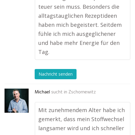
teuer sein muss. Besonders die
alltagstauglichen Rezeptideen
haben mich begeistert. Seitdem
fühle ich mich ausgeglichener
und habe mehr Energie für den
Tag.
Nachricht senden
Michael
sucht in
Zschornewitz
Mit zunehmendem Alter habe ich
gemerkt, dass mein Stoffwechsel
langsamer wird und ich schneller