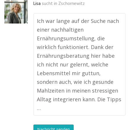
Lisa
sucht in
Zschornewitz
Ich war lange auf der Suche nach
einer nachhaltigen
Ernährungsumstellung, die
wirklich funktioniert. Dank der
Ernährungsberatung hier habe
ich nicht nur gelernt, welche
Lebensmittel mir guttun,
sondern auch, wie ich gesunde
Mahlzeiten in meinen stressigen
Alltag integrieren kann. Die Tipps
…
Nachricht senden