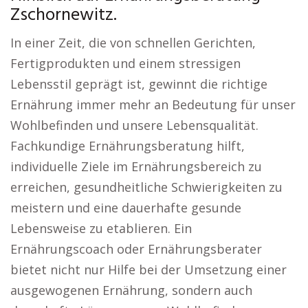
Zschornewitz.
In einer Zeit, die von schnellen Gerichten,
Fertigprodukten und einem stressigen
Lebensstil geprägt ist, gewinnt die richtige
Ernährung immer mehr an Bedeutung für unser
Wohlbefinden und unsere Lebensqualität.
Fachkundige Ernährungsberatung hilft,
individuelle Ziele im Ernährungsbereich zu
erreichen, gesundheitliche Schwierigkeiten zu
meistern und eine dauerhafte gesunde
Lebensweise zu etablieren. Ein
Ernährungscoach oder Ernährungsberater
bietet nicht nur Hilfe bei der Umsetzung einer
ausgewogenen Ernährung, sondern auch