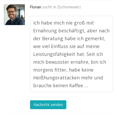
Florian
sucht in
Zschornewitz
Ich habe mich nie groß mit
Ernährung beschäftigt, aber nach
der Beratung habe ich gemerkt,
wie viel Einfluss sie auf meine
Leistungsfähigkeit hat. Seit ich
mich bewusster ernähre, bin ich
morgens fitter, habe keine
Heißhungerattacken mehr und
brauche keinen Kaffee …
Nachricht senden