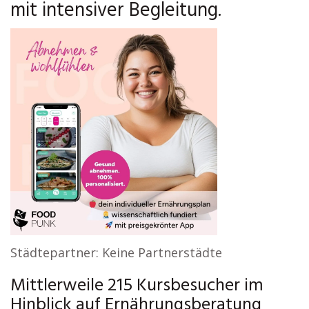
mit intensiver Begleitung.
Städtepartner: Keine Partnerstädte
Mittlerweile 215 Kursbesucher im
Hinblick auf Ernährungsberatung