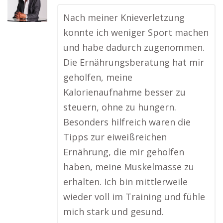
Nach meiner Knieverletzung
konnte ich weniger Sport machen
und habe dadurch zugenommen.
Die Ernährungsberatung hat mir
geholfen, meine
Kalorienaufnahme besser zu
steuern, ohne zu hungern.
Besonders hilfreich waren die
Tipps zur eiweißreichen
Ernährung, die mir geholfen
haben, meine Muskelmasse zu
erhalten. Ich bin mittlerweile
wieder voll im Training und fühle
mich stark und gesund.