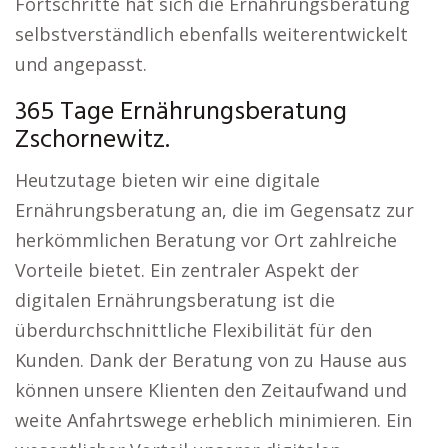
Fortschritte hat sich die Ernährungsberatung
selbstverständlich ebenfalls weiterentwickelt
und angepasst.
365 Tage Ernährungsberatung
Zschornewitz.
Heutzutage bieten wir eine digitale
Ernährungsberatung an, die im Gegensatz zur
herkömmlichen Beratung vor Ort zahlreiche
Vorteile bietet. Ein zentraler Aspekt der
digitalen Ernährungsberatung ist die
überdurchschnittliche Flexibilität für den
Kunden. Dank der Beratung von zu Hause aus
können unsere Klienten den Zeitaufwand und
weite Anfahrtswege erheblich minimieren. Ein