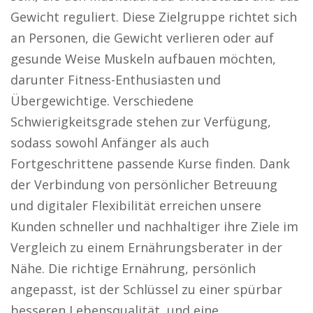
Gewicht reguliert. Diese Zielgruppe richtet sich
an Personen, die Gewicht verlieren oder auf
gesunde Weise Muskeln aufbauen möchten,
darunter Fitness-Enthusiasten und
Übergewichtige. Verschiedene
Schwierigkeitsgrade stehen zur Verfügung,
sodass sowohl Anfänger als auch
Fortgeschrittene passende Kurse finden. Dank
der Verbindung von persönlicher Betreuung
und digitaler Flexibilität erreichen unsere
Kunden schneller und nachhaltiger ihre Ziele im
Vergleich zu einem Ernährungsberater in der
Nähe. Die richtige Ernährung, persönlich
angepasst, ist der Schlüssel zu einer spürbar
besseren Lebensqualität, und eine