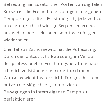
Betreuung. Ein zusätzlicher Vorteil von digitalen
Kursen ist die Freiheit, die Übungen im eigenen
Tempo zu gestalten. Es ist möglich, jederzeit zu
pausieren, sich schwierige Sequenzen erneut
anzusehen oder Lektionen so oft wie nötig zu
wiederholen.
Chantal aus Zschornewitz hat die Auffassung:
Durch die fantastische Betreuung im Verlauf
der professionellen Ernährungsberatung habe
ich mich vollständig regeneriert und mein
Wunschgewicht fast erreicht. Fortgeschrittene
nutzen die Möglichkeit, komplizierte
Bewegungen in ihrem eigenen Tempo zu
perfektionieren.