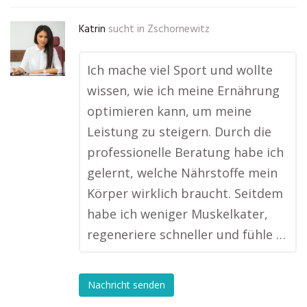
Katrin
sucht in
Zschornewitz
Ich mache viel Sport und wollte
wissen, wie ich meine Ernährung
optimieren kann, um meine
Leistung zu steigern. Durch die
professionelle Beratung habe ich
gelernt, welche Nährstoffe mein
Körper wirklich braucht. Seitdem
habe ich weniger Muskelkater,
regeneriere schneller und fühle …
Nachricht senden