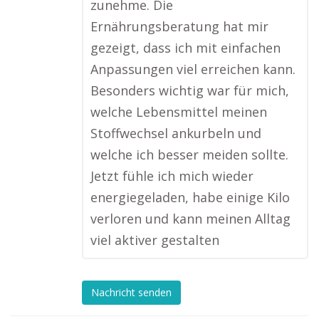
zunehme. Die
Ernährungsberatung hat mir
gezeigt, dass ich mit einfachen
Anpassungen viel erreichen kann.
Besonders wichtig war für mich,
welche Lebensmittel meinen
Stoffwechsel ankurbeln und
welche ich besser meiden sollte.
Jetzt fühle ich mich wieder
energiegeladen, habe einige Kilo
verloren und kann meinen Alltag
viel aktiver gestalten
Nachricht senden