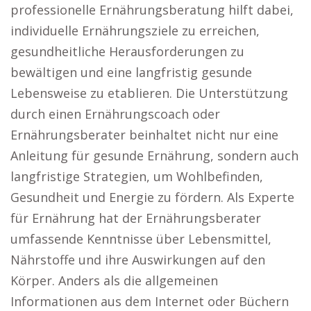
professionelle Ernährungsberatung hilft dabei,
individuelle Ernährungsziele zu erreichen,
gesundheitliche Herausforderungen zu
bewältigen und eine langfristig gesunde
Lebensweise zu etablieren. Die Unterstützung
durch einen Ernährungscoach oder
Ernährungsberater beinhaltet nicht nur eine
Anleitung für gesunde Ernährung, sondern auch
langfristige Strategien, um Wohlbefinden,
Gesundheit und Energie zu fördern. Als Experte
für Ernährung hat der Ernährungsberater
umfassende Kenntnisse über Lebensmittel,
Nährstoffe und ihre Auswirkungen auf den
Körper. Anders als die allgemeinen
Informationen aus dem Internet oder Büchern