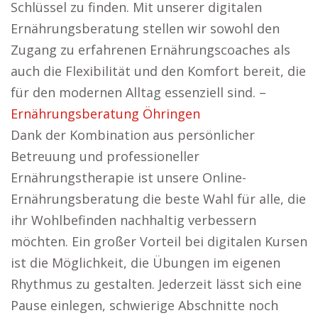
Schlüssel zu finden. Mit unserer digitalen
Ernährungsberatung stellen wir sowohl den
Zugang zu erfahrenen Ernährungscoaches als
auch die Flexibilität und den Komfort bereit, die
für den modernen Alltag essenziell sind. –
Ernährungsberatung Öhringen
Dank der Kombination aus persönlicher
Betreuung und professioneller
Ernährungstherapie ist unsere Online-
Ernährungsberatung die beste Wahl für alle, die
ihr Wohlbefinden nachhaltig verbessern
möchten. Ein großer Vorteil bei digitalen Kursen
ist die Möglichkeit, die Übungen im eigenen
Rhythmus zu gestalten. Jederzeit lässt sich eine
Pause einlegen, schwierige Abschnitte noch