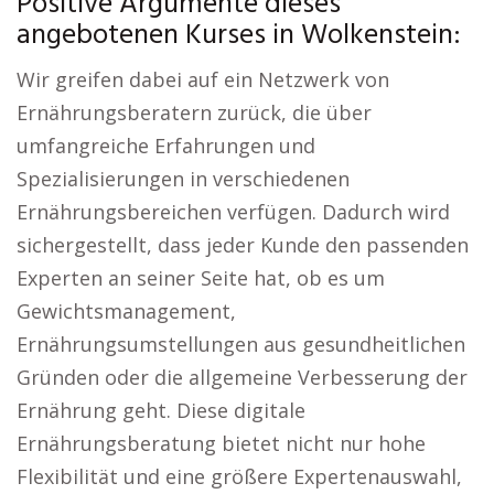
Positive Argumente dieses
angebotenen Kurses in Wolkenstein:
Wir greifen dabei auf ein Netzwerk von
Ernährungsberatern zurück, die über
umfangreiche Erfahrungen und
Spezialisierungen in verschiedenen
Ernährungsbereichen verfügen. Dadurch wird
sichergestellt, dass jeder Kunde den passenden
Experten an seiner Seite hat, ob es um
Gewichtsmanagement,
Ernährungsumstellungen aus gesundheitlichen
Gründen oder die allgemeine Verbesserung der
Ernährung geht. Diese digitale
Ernährungsberatung bietet nicht nur hohe
Flexibilität und eine größere Expertenauswahl,