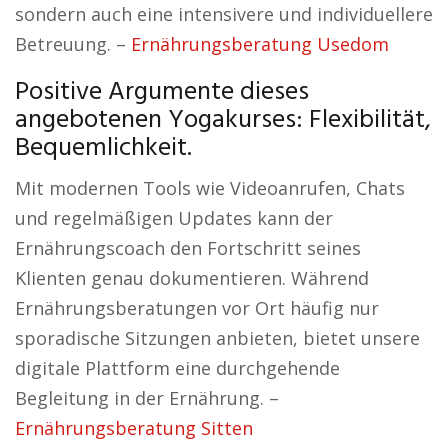
sondern auch eine intensivere und individuellere
Betreuung. –
Ernährungsberatung Usedom
Positive Argumente dieses
angebotenen Yogakurses: Flexibilität,
Bequemlichkeit.
Mit modernen Tools wie Videoanrufen, Chats
und regelmäßigen Updates kann der
Ernährungscoach den Fortschritt seines
Klienten genau dokumentieren. Während
Ernährungsberatungen vor Ort häufig nur
sporadische Sitzungen anbieten, bietet unsere
digitale Plattform eine durchgehende
Begleitung in der Ernährung. –
Ernährungsberatung Sitten