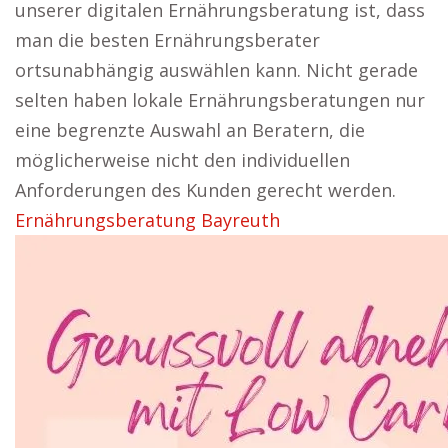
unserer digitalen Ernährungsberatung ist, dass
man die besten Ernährungsberater
ortsunabhängig auswählen kann. Nicht gerade
selten haben lokale Ernährungsberatungen nur
eine begrenzte Auswahl an Beratern, die
möglicherweise nicht den individuellen
Anforderungen des Kunden gerecht werden.
Ernährungsberatung Bayreuth