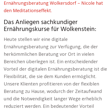
Ernährungsberatung Wolkersdorf – Nicole hat
den Meditationseffekt.
Das Anliegen sachkundiger
Ernährungskurse für Wolkenstein:
Heute stellen wir eine digitale
Ernährungsberatung zur Verfügung, die der
herkömmlichen Beratung vor Ort in vielen
Bereichen überlegen ist. Ein entscheidender
Vorteil der digitalen Ernährungsberatung ist die
Flexibilität, die sie dem Kunden ermöglicht.
Unsere Klienten profitieren von der flexiblen
Beratung zu Hause, wodurch der Zeitaufwand
und die Notwendigkeit langer Wege erheblich
reduziert werden. Ein bedeutender Vorteil