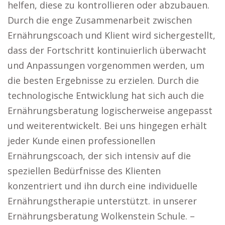
helfen, diese zu kontrollieren oder abzubauen.
Durch die enge Zusammenarbeit zwischen
Ernährungscoach und Klient wird sichergestellt,
dass der Fortschritt kontinuierlich überwacht
und Anpassungen vorgenommen werden, um
die besten Ergebnisse zu erzielen. Durch die
technologische Entwicklung hat sich auch die
Ernährungsberatung logischerweise angepasst
und weiterentwickelt. Bei uns hingegen erhält
jeder Kunde einen professionellen
Ernährungscoach, der sich intensiv auf die
speziellen Bedürfnisse des Klienten
konzentriert und ihn durch eine individuelle
Ernährungstherapie unterstützt. in unserer
Ernährungsberatung Wolkenstein Schule. –