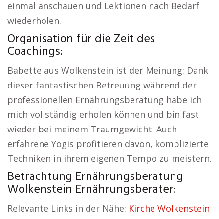
einmal anschauen und Lektionen nach Bedarf
wiederholen.
Organisation für die Zeit des
Coachings:
Babette aus Wolkenstein ist der Meinung: Dank
dieser fantastischen Betreuung während der
professionellen Ernährungsberatung habe ich
mich vollständig erholen können und bin fast
wieder bei meinem Traumgewicht. Auch
erfahrene Yogis profitieren davon, komplizierte
Techniken in ihrem eigenen Tempo zu meistern.
Betrachtung Ernährungsberatung
Wolkenstein Ernährungsberater:
Relevante Links in der Nähe:
Kirche Wolkenstein