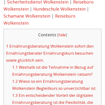
|
Sicherheitsdienst Wolkenstein
|
Reisebüro
Wolkenstein
|
Hundeschule Wolkenstein
|
Schamane Wolkenstein
|
Reisebüro
Wolkenstein
Contents
[
hide
]
1
Ernährungsberatung Wolkenstein sofort den
Ernährungsberater Ernährungskurs besuchen
sowie glücklich sein.
1.1
Weshalb ist die Teilnahme in Bezug auf
Ernährungsberatung Wolkenstein ratsam?
1.2
Wieso so ein Ernährungsberatung
Wolkenstein Begleitkurs so unverzichtbar ist.
1.3
Ein entscheidender Vorteil der digitalen
Ernährungsberatung ist die Flexibilität, die