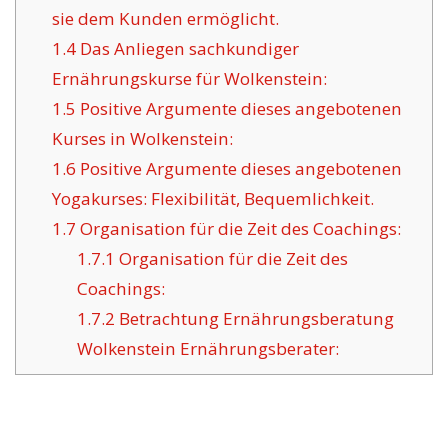
sie dem Kunden ermöglicht.
1.4
Das Anliegen sachkundiger
Ernährungskurse für Wolkenstein:
1.5
Positive Argumente dieses angebotenen
Kurses in Wolkenstein:
1.6
Positive Argumente dieses angebotenen
Yogakurses: Flexibilität, Bequemlichkeit.
1.7
Organisation für die Zeit des Coachings:
1.7.1
Organisation für die Zeit des
Coachings:
1.7.2
Betrachtung Ernährungsberatung
Wolkenstein Ernährungsberater: