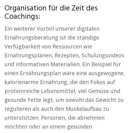
Organisation für die Zeit des
Coachings:
Ein weiterer Vorteil unserer digitalen
Ernährungsberatung ist die ständige
Verfügbarkeit von Ressourcen wie
Ernährungsplänen, Rezepten, Schulungsvideos
und informativen Materialien. Ein Beispiel für
einen Ernährungsplan wäre eine ausgewogene,
kalorienarme Ernährung, die den Fokus auf
proteinreiche Lebensmittel, viel Gemüse und
gesunde Fette legt, um sowohl das Gewicht zu
regulieren als auch den Muskelaufbau zu
unterstützen. Personen, die abnehmen
möchten oder an einem gesunden