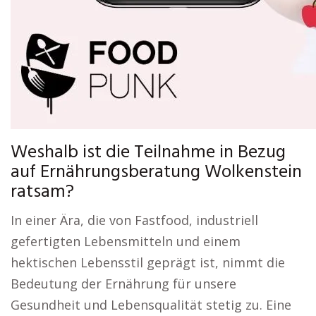
Weshalb ist die Teilnahme in Bezug
auf Ernährungsberatung Wolkenstein
ratsam?
In einer Ära, die von Fastfood, industriell
gefertigten Lebensmitteln und einem
hektischen Lebensstil geprägt ist, nimmt die
Bedeutung der Ernährung für unsere
Gesundheit und Lebensqualität stetig zu. Eine