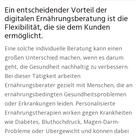
Ein entscheidender Vorteil der
digitalen Ernährungsberatung ist die
Flexibilität, die sie dem Kunden
ermöglicht.
Eine solche individuelle Beratung kann einen
großen Unterschied machen, wenn es darum
geht, die Gesundheit nachhaltig zu verbessern.
Bei dieser Tätigkeit arbeiten
Ernährungsberater gezielt mit Menschen, die an
ernährungsbedingten Gesundheitsproblemen
oder Erkrankungen leiden. Personalisierte
Ernährungstherapien wirken gegen Krankheiten
wie Diabetes, Bluthochdruck, Magen-Darm-
Probleme oder Übergewicht und können dabei