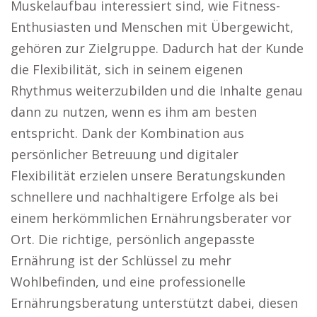
Muskelaufbau interessiert sind, wie Fitness-
Enthusiasten und Menschen mit Übergewicht,
gehören zur Zielgruppe. Dadurch hat der Kunde
die Flexibilität, sich in seinem eigenen
Rhythmus weiterzubilden und die Inhalte genau
dann zu nutzen, wenn es ihm am besten
entspricht. Dank der Kombination aus
persönlicher Betreuung und digitaler
Flexibilität erzielen unsere Beratungskunden
schnellere und nachhaltigere Erfolge als bei
einem herkömmlichen Ernährungsberater vor
Ort. Die richtige, persönlich angepasste
Ernährung ist der Schlüssel zu mehr
Wohlbefinden, und eine professionelle
Ernährungsberatung unterstützt dabei, diesen