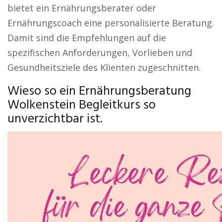
bietet ein Ernährungsberater oder
Ernährungscoach eine personalisierte Beratung.
Damit sind die Empfehlungen auf die
spezifischen Anforderungen, Vorlieben und
Gesundheitsziele des Klienten zugeschnitten.
Wieso so ein Ernährungsberatung
Wolkenstein Begleitkurs so
unverzichtbar ist.