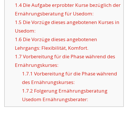
1.4
Die Aufgabe erprobter Kurse bezüglich der
Ernährungsberatung für Usedom:
1.5
Die Vorzüge dieses angebotenen Kurses in
Usedom:
1.6
Die Vorzüge dieses angebotenen
Lehrgangs: Flexibilität, Komfort.
1.7
Vorbereitung für die Phase während des
Ernährungskurses:
1.7.1
Vorbereitung für die Phase während
des Ernährungskurses:
1.7.2
Folgerung Ernährungsberatung
Usedom Ernährungsberater: