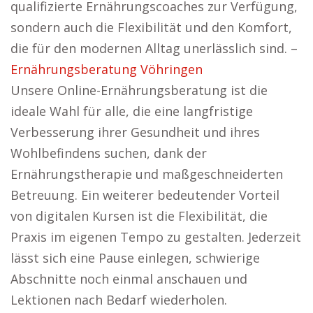
qualifizierte Ernährungscoaches zur Verfügung,
sondern auch die Flexibilität und den Komfort,
die für den modernen Alltag unerlässlich sind. –
Ernährungsberatung Vöhringen
Unsere Online-Ernährungsberatung ist die
ideale Wahl für alle, die eine langfristige
Verbesserung ihrer Gesundheit und ihres
Wohlbefindens suchen, dank der
Ernährungstherapie und maßgeschneiderten
Betreuung. Ein weiterer bedeutender Vorteil
von digitalen Kursen ist die Flexibilität, die
Praxis im eigenen Tempo zu gestalten. Jederzeit
lässt sich eine Pause einlegen, schwierige
Abschnitte noch einmal anschauen und
Lektionen nach Bedarf wiederholen.