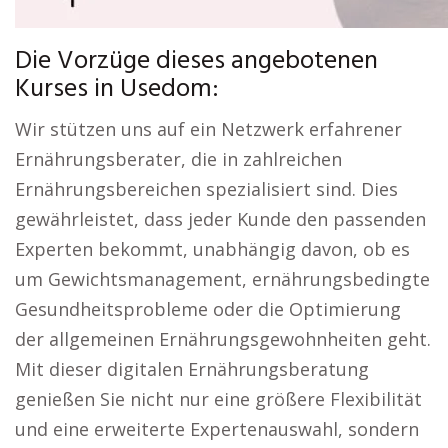
Die Vorzüge dieses angebotenen
Kurses in Usedom:
Wir stützen uns auf ein Netzwerk erfahrener
Ernährungsberater, die in zahlreichen
Ernährungsbereichen spezialisiert sind. Dies
gewährleistet, dass jeder Kunde den passenden
Experten bekommt, unabhängig davon, ob es
um Gewichtsmanagement, ernährungsbedingte
Gesundheitsprobleme oder die Optimierung
der allgemeinen Ernährungsgewohnheiten geht.
Mit dieser digitalen Ernährungsberatung
genießen Sie nicht nur eine größere Flexibilität
und eine erweiterte Expertenauswahl, sondern