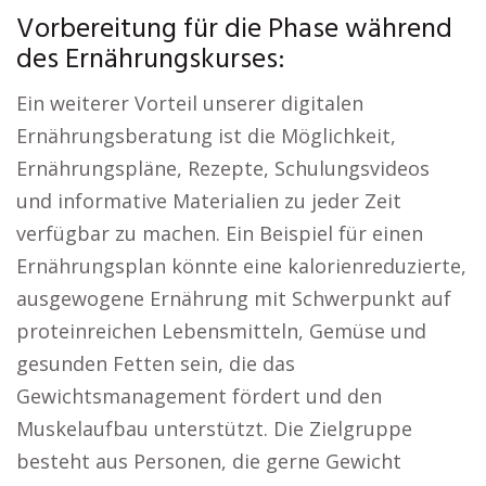
Vorbereitung für die Phase während
des Ernährungskurses:
Ein weiterer Vorteil unserer digitalen
Ernährungsberatung ist die Möglichkeit,
Ernährungspläne, Rezepte, Schulungsvideos
und informative Materialien zu jeder Zeit
verfügbar zu machen. Ein Beispiel für einen
Ernährungsplan könnte eine kalorienreduzierte,
ausgewogene Ernährung mit Schwerpunkt auf
proteinreichen Lebensmitteln, Gemüse und
gesunden Fetten sein, die das
Gewichtsmanagement fördert und den
Muskelaufbau unterstützt. Die Zielgruppe
besteht aus Personen, die gerne Gewicht