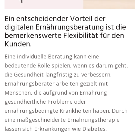
Ein entscheidender Vorteil der
digitalen Ernährungsberatung ist die
bemerkenswerte Flexibilität für den
Kunden.
Eine individuelle Beratung kann eine
bedeutende Rolle spielen, wenn es darum geht,
die Gesundheit langfristig zu verbessern.
Ernährungsberater arbeiten gezielt mit
Menschen, die aufgrund von Ernährung
gesundheitliche Probleme oder
ernährungsbedingte Krankheiten haben. Durch
eine maßgeschneiderte Ernährungstherapie
lassen sich Erkrankungen wie Diabetes,