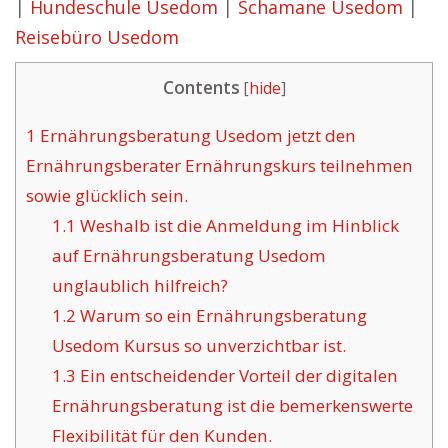
|
Hundeschule Usedom
|
Schamane Usedom
|
Reisebüro Usedom
Contents
[
hide
]
1
Ernährungsberatung Usedom jetzt den
Ernährungsberater Ernährungskurs teilnehmen
sowie glücklich sein.
1.1
Weshalb ist die Anmeldung im Hinblick
auf Ernährungsberatung Usedom
unglaublich hilfreich?
1.2
Warum so ein Ernährungsberatung
Usedom Kursus so unverzichtbar ist.
1.3
Ein entscheidender Vorteil der digitalen
Ernährungsberatung ist die bemerkenswerte
Flexibilität für den Kunden.