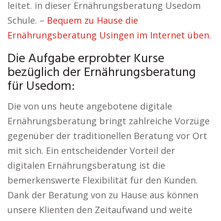
leitet. in dieser Ernährungsberatung Usedom
Schule. –
Bequem zu Hause die
Ernährungsberatung Usingen im Internet üben.
Die Aufgabe erprobter Kurse
bezüglich der Ernährungsberatung
für Usedom:
Die von uns heute angebotene digitale
Ernährungsberatung bringt zahlreiche Vorzüge
gegenüber der traditionellen Beratung vor Ort
mit sich. Ein entscheidender Vorteil der
digitalen Ernährungsberatung ist die
bemerkenswerte Flexibilität für den Kunden.
Dank der Beratung von zu Hause aus können
unsere Klienten den Zeitaufwand und weite