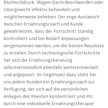
Bluthochdruck, Magen-Darm-Beschwerden oder
Übergewicht effektiv behandeln und
möglicherweise beheben. Der enge Austausch
zwischen Ernährungscoach und Kunde
gewährleistet, dass der Fortschritt ständig
kontrolliert und bei Bedarf Anpassungen
vorgenommen werden, um die besten Resultate
zu erzielen. Durch technologische Fortschritte
hat sich die Ernährungsberatung
selbstverständlich ebenfalls weiterentwickelt
und angepasst. Im Gegensatz dazu steht bei
uns jedem Kunden ein Ernährungscoach zur
Verfügung, der sich auf die persönlichen
Anliegen des Klienten konzentriert und ihn
durch eine individuelle Ernährungstherapie