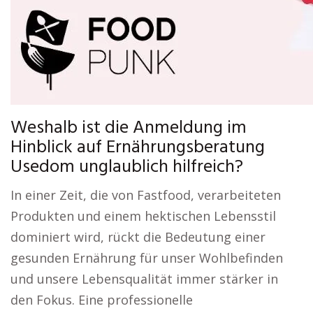
Weshalb ist die Anmeldung im
Hinblick auf Ernährungsberatung
Usedom unglaublich hilfreich?
In einer Zeit, die von Fastfood, verarbeiteten
Produkten und einem hektischen Lebensstil
dominiert wird, rückt die Bedeutung einer
gesunden Ernährung für unser Wohlbefinden
und unsere Lebensqualität immer stärker in
den Fokus. Eine professionelle