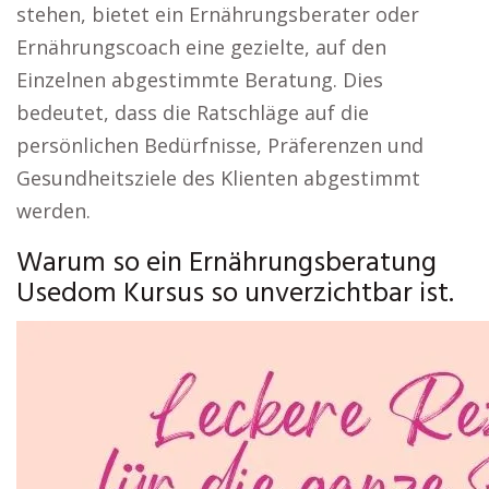
stehen, bietet ein Ernährungsberater oder
Ernährungscoach eine gezielte, auf den
Einzelnen abgestimmte Beratung. Dies
bedeutet, dass die Ratschläge auf die
persönlichen Bedürfnisse, Präferenzen und
Gesundheitsziele des Klienten abgestimmt
werden.
Warum so ein Ernährungsberatung
Usedom Kursus so unverzichtbar ist.