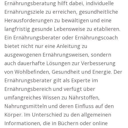
Ernährungsberatung hilft dabei, individuelle
Ernährungsziele zu erreichen, gesundheitliche
Herausforderungen zu bewältigen und eine
langfristig gesunde Lebensweise zu etablieren.
Ein Ernährungsberater oder Ernährungscoach
bietet nicht nur eine Anleitung zu
ausgewogenen Ernährungsweisen, sondern
auch dauerhafte Lösungen zur Verbesserung
von Wohlbefinden, Gesundheit und Energie. Der
Ernährungsberater gilt als Experte im
Ernährungsbereich und verfügt über
umfangreiches Wissen zu Nährstoffen,
Nahrungsmitteln und deren Einfluss auf den
Körper. Im Unterschied zu den allgemeinen
Informationen, die in Büchern oder online