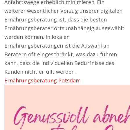
Anfahrtswege erheblich minimieren. Ein
weiterer wesentlicher Vorzug unserer digitalen
Ernährungsberatung ist, dass die besten
Ernährungsberater ortsunabhängig ausgewählt
werden können. In lokalen
Ernährungsberatungen ist die Auswahl an
Beratern oft eingeschränkt, was dazu führen
kann, dass die individuellen Bedürfnisse des
Kunden nicht erfüllt werden.
Ernährungsberatung Potsdam