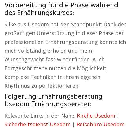
Vorbereitung für die Phase während
des Ernährungskurses:
Silke aus Usedom hat den Standpunkt: Dank der
großartigen Unterstützung in dieser Phase der
professionellen Ernährungsberatung konnte ich
mich vollständig erholen und mein
Wunschgewicht fast wiederfinden. Auch
Fortgeschrittene nutzen die Möglichkeit,
komplexe Techniken in ihrem eigenen
Rhythmus zu perfektionieren.
Folgerung Ernährungsberatung
Usedom Ernährungsberater:
Relevante Links in der Nähe:
Kirche Usedom
|
Sicherheitsdienst Usedom
|
Reisebüro Usedom