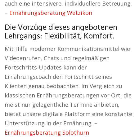
auch eine intensivere, individuellere Betreuung.
–
Ernährungsberatung Wetzikon
Die Vorzüge dieses angebotenen
Lehrgangs: Flexibilität, Komfort.
Mit Hilfe moderner Kommunikationsmittel wie
Videoanrufen, Chats und regelmäßigen
Fortschritts-Updates kann der
Ernährungscoach den Fortschritt seines
Klienten genau beobachten. Im Vergleich zu
klassischen Ernährungsberatungen vor Ort, die
meist nur gelegentliche Termine anbieten,
bietet unsere digitale Plattform eine konstante
Unterstützung in der Ernährung. –
Ernährungsberatung Solothurn