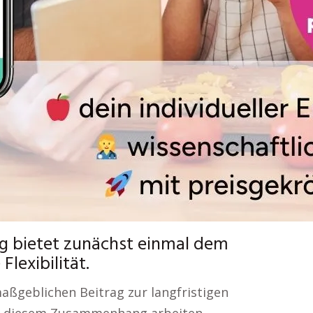
ng bietet zunächst einmal dem
lexibilität.
aßgeblichen Beitrag zur langfristigen