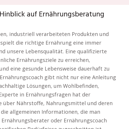
Hinblick auf Ernährungsberatung
ten, industriell verarbeiteten Produkten und
 spielt die richtige Ernährung eine immer
d unsere Lebensqualität. Eine qualifizierte
liche Ernährungsziele zu erreichen,
und eine gesunde Lebensweise dauerhaft zu
 Ernährungscoach gibt nicht nur eine Anleitung
achhaltige Lösungen, um Wohlbefinden,
 Experte in Ernährungsfragen hat der
e über Nährstoffe, Nahrungsmittel und deren
s die allgemeinen Informationen, die man
ein Ernährungsberater oder Ernährungscoach