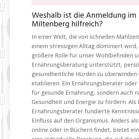
Weshalb ist die Anmeldung im 
Miltenberg hilfreich?
In einer Welt, die von schnellen Mahlzei
einem stressigen Alltag dominiert wird,
größere Rolle für unser Wohlbefinden un
Ernährungsberatung unterstützt, persön
gesundheitliche Hürden zu überwinden 
etablieren. Ein Ernährungsberater oder
für gesunde Ernährung, sondern auch n
Gesundheit und Energie zu fördern. Als
Ernährungsberater fundierte Kenntniss
Einfluss auf den Organismus. Anders al
online oder in Büchern findet, bietet 