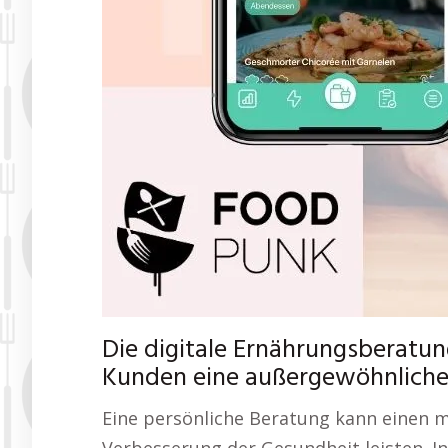
Die digitale Ernährungsberatu
Kunden eine außergewöhnliche F
Eine persönliche Beratung kann einen m