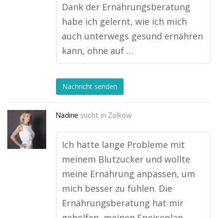
Dank der Ernährungsberatung
habe ich gelernt, wie ich mich
auch unterwegs gesund ernähren
kann, ohne auf …
Nachricht senden
Nadine
sucht in
Zölkow
Ich hatte lange Probleme mit
meinem Blutzucker und wollte
meine Ernährung anpassen, um
mich besser zu fühlen. Die
Ernährungsberatung hat mir
geholfen, meinen Speiseplan