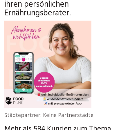
ihren persönlichen
Ernährungsberater.
Städtepartner: Keine Partnerstädte
Mehr als 584 Kunden zum Thema