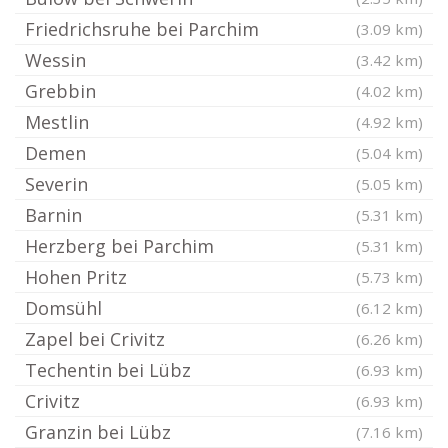
Friedrichsruhe bei Parchim
(3.09 km)
Wessin
(3.42 km)
Grebbin
(4.02 km)
Mestlin
(4.92 km)
Demen
(5.04 km)
Severin
(5.05 km)
Barnin
(5.31 km)
Herzberg bei Parchim
(5.31 km)
Hohen Pritz
(5.73 km)
Domsühl
(6.12 km)
Zapel bei Crivitz
(6.26 km)
Techentin bei Lübz
(6.93 km)
Crivitz
(6.93 km)
Granzin bei Lübz
(7.16 km)