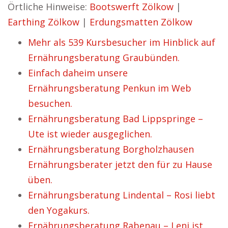
Örtliche Hinweise:
Bootswerft Zölkow
|
Earthing Zölkow
|
Erdungsmatten Zölkow
Mehr als 539 Kursbesucher im Hinblick auf
Ernährungsberatung Graubünden.
Einfach daheim unsere
Ernährungsberatung Penkun im Web
besuchen.
Ernährungsberatung Bad Lippspringe –
Ute ist wieder ausgeglichen.
Ernährungsberatung Borgholzhausen
Ernährungsberater jetzt den für zu Hause
üben.
Ernährungsberatung Lindental – Rosi liebt
den Yogakurs.
Ernährungsberatung Rabenau – Leni ist