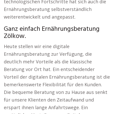
technologischen Fortschritte hat sich auch die
Ernährungsberatung selbstverständlich
weiterentwickelt und angepasst.
Ganz einfach Ernährungsberatung
Zölkow.
Heute stellen wir eine digitale
Ernährungsberatung zur Verfügung, die
deutlich mehr Vorteile als die klassische
Beratung vor Ort hat. Ein entscheidender
Vorteil der digitalen Ernährungsberatung ist die
bemerkenswerte Flexibilität für den Kunden.
Die bequeme Beratung von zu Hause aus senkt
für unsere Klienten den Zeitaufwand und
erspart ihnen lange Anfahrtswege. Ein