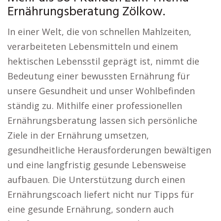
Ernährungsberatung Zölkow.
In einer Welt, die von schnellen Mahlzeiten,
verarbeiteten Lebensmitteln und einem
hektischen Lebensstil geprägt ist, nimmt die
Bedeutung einer bewussten Ernährung für
unsere Gesundheit und unser Wohlbefinden
ständig zu. Mithilfe einer professionellen
Ernährungsberatung lassen sich persönliche
Ziele in der Ernährung umsetzen,
gesundheitliche Herausforderungen bewältigen
und eine langfristig gesunde Lebensweise
aufbauen. Die Unterstützung durch einen
Ernährungscoach liefert nicht nur Tipps für
eine gesunde Ernährung, sondern auch