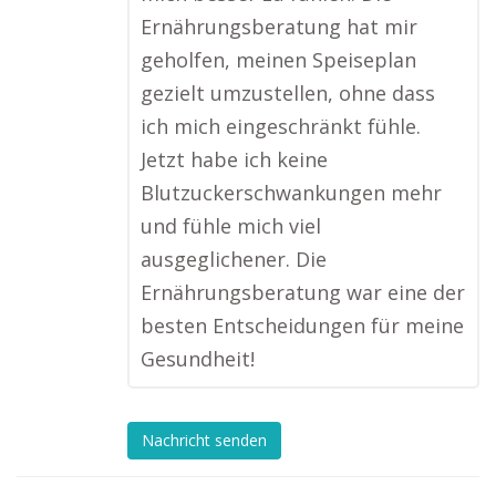
Ernährungsberatung hat mir
geholfen, meinen Speiseplan
gezielt umzustellen, ohne dass
ich mich eingeschränkt fühle.
Jetzt habe ich keine
Blutzuckerschwankungen mehr
und fühle mich viel
ausgeglichener. Die
Ernährungsberatung war eine der
besten Entscheidungen für meine
Gesundheit!
Nachricht senden