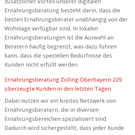
zusätzlicher Vorteil unserer digitalen
Ernährungsberatung besteht darin, dass die
besten Ernährungsberater unabhängig von der
Wohnlage verfügbar sind. In lokalen
Ernährungsberatungen ist die Auswahl an
Beratern häufig begrenzt, was dazu führen
kann, dass die speziellen Bedürfnisse des
Kunden nicht erfüllt werden.
Ernährungsberatung Zolling Oberbayern 229
überzeugte Kunden in den letzten Tagen.
Dabei nutzen wir ein breites Netzwerk von
Ernährungsberatern, die in diversen
Ernährungsbereichen spezialisiert sind.
Dadurch wird sichergestellt, dass jeder Kunde