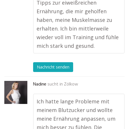
Tipps zur eiweißreichen
Ernährung, die mir geholfen
haben, meine Muskelmasse zu
erhalten. Ich bin mittlerweile
wieder voll im Training und fühle
mich stark und gesund.
Nachricht senden
Nadine
sucht in
Zölkow
Ich hatte lange Probleme mit
meinem Blutzucker und wollte
meine Ernährung anpassen, um
mich besser zu fühlen. Die