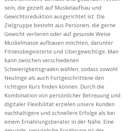
sein, die gezielt auf Muskelaufbau und
Gewichtsreduktion ausgerichtet ist. Die
Zielgruppe besteht aus Personen, die gerne
Gewicht verlieren oder auf gesunde Weise
Muskelmasse aufbauen möchten, darunter
Fitnessbegeisterte und Übergewichtige. Man
kann zwischen verschiedenen
Schwierigkeitsgraden wählen, sodass sowohl
Neulinge als auch Fortgeschrittene den
richtigen Kurs finden können. Durch die
Kombination von persönlicher Betreuung und
digitaler Flexibilität erzielen unsere Kunden
nachhaltigere und schnellere Erfolge als bei
einem Ernährungsberater in der Nähe. Eine
gesunde, persönliche Ernährung ist der