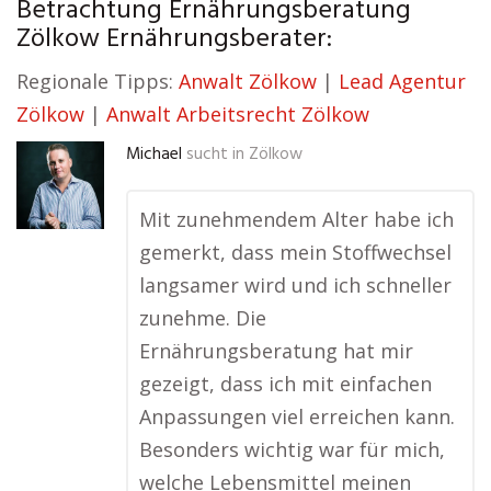
Betrachtung Ernährungsberatung
Zölkow Ernährungsberater:
Regionale Tipps:
Anwalt Zölkow
|
Lead Agentur
Zölkow
|
Anwalt Arbeitsrecht Zölkow
Michael
sucht in
Zölkow
Mit zunehmendem Alter habe ich
gemerkt, dass mein Stoffwechsel
langsamer wird und ich schneller
zunehme. Die
Ernährungsberatung hat mir
gezeigt, dass ich mit einfachen
Anpassungen viel erreichen kann.
Besonders wichtig war für mich,
welche Lebensmittel meinen