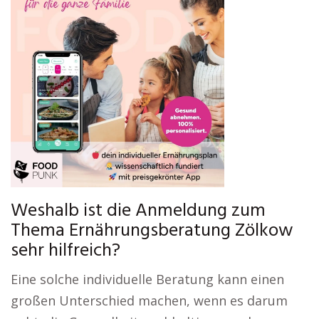
Weshalb ist die Anmeldung zum
Thema Ernährungsberatung Zölkow
sehr hilfreich?
Eine solche individuelle Beratung kann einen
großen Unterschied machen, wenn es darum