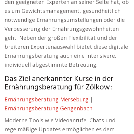
den geeigneten Experten an seiner Seite hat, ob
es um Gewichtsmanagement, gesundheitlich
notwendige Ernährungsumstellungen oder die
Verbesserung der Ernährungsgewohnheiten
geht. Neben der großen Flexibilität und der
breiteren Expertenauswahl bietet diese digitale
Ernährungsberatung auch eine intensivere,
individuell abgestimmte Betreuung.
Das Ziel anerkannter Kurse in der
Ernährungsberatung für Zölkow:
Ernährungsberatung Merseburg
|
Ernährungsberatung Gengenbach
Moderne Tools wie Videoanrufe, Chats und
regelmäßige Updates ermöglichen es dem