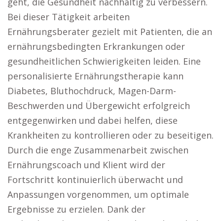
geht, die Gesundheit nachhaltig zu verbessern.
Bei dieser Tätigkeit arbeiten
Ernährungsberater gezielt mit Patienten, die an
ernährungsbedingten Erkrankungen oder
gesundheitlichen Schwierigkeiten leiden. Eine
personalisierte Ernährungstherapie kann
Diabetes, Bluthochdruck, Magen-Darm-
Beschwerden und Übergewicht erfolgreich
entgegenwirken und dabei helfen, diese
Krankheiten zu kontrollieren oder zu beseitigen.
Durch die enge Zusammenarbeit zwischen
Ernährungscoach und Klient wird der
Fortschritt kontinuierlich überwacht und
Anpassungen vorgenommen, um optimale
Ergebnisse zu erzielen. Dank der