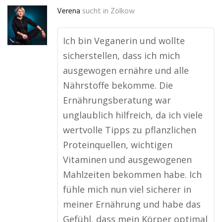
Verena
sucht in
Zölkow
Ich bin Veganerin und wollte
sicherstellen, dass ich mich
ausgewogen ernähre und alle
Nährstoffe bekomme. Die
Ernährungsberatung war
unglaublich hilfreich, da ich viele
wertvolle Tipps zu pflanzlichen
Proteinquellen, wichtigen
Vitaminen und ausgewogenen
Mahlzeiten bekommen habe. Ich
fühle mich nun viel sicherer in
meiner Ernährung und habe das
Gefühl, dass mein Körper optimal