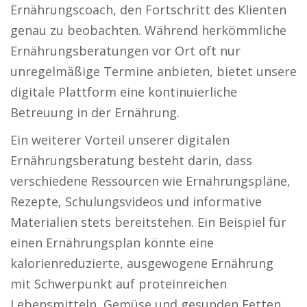
Ernährungscoach, den Fortschritt des Klienten
genau zu beobachten. Während herkömmliche
Ernährungsberatungen vor Ort oft nur
unregelmäßige Termine anbieten, bietet unsere
digitale Plattform eine kontinuierliche
Betreuung in der Ernährung.
Ein weiterer Vorteil unserer digitalen
Ernährungsberatung besteht darin, dass
verschiedene Ressourcen wie Ernährungspläne,
Rezepte, Schulungsvideos und informative
Materialien stets bereitstehen. Ein Beispiel für
einen Ernährungsplan könnte eine
kalorienreduzierte, ausgewogene Ernährung
mit Schwerpunkt auf proteinreichen
Lebensmitteln, Gemüse und gesunden Fetten