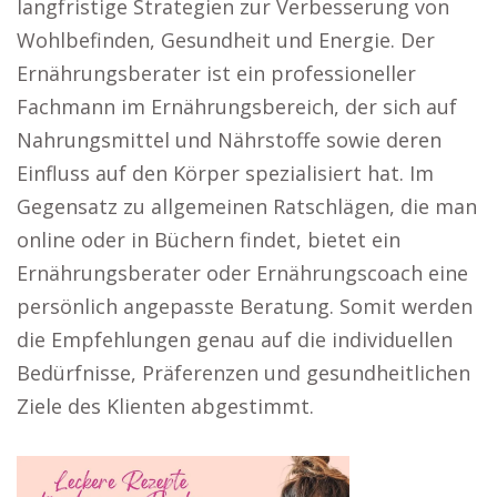
langfristige Strategien zur Verbesserung von
Wohlbefinden, Gesundheit und Energie. Der
Ernährungsberater ist ein professioneller
Fachmann im Ernährungsbereich, der sich auf
Nahrungsmittel und Nährstoffe sowie deren
Einfluss auf den Körper spezialisiert hat. Im
Gegensatz zu allgemeinen Ratschlägen, die man
online oder in Büchern findet, bietet ein
Ernährungsberater oder Ernährungscoach eine
persönlich angepasste Beratung. Somit werden
die Empfehlungen genau auf die individuellen
Bedürfnisse, Präferenzen und gesundheitlichen
Ziele des Klienten abgestimmt.