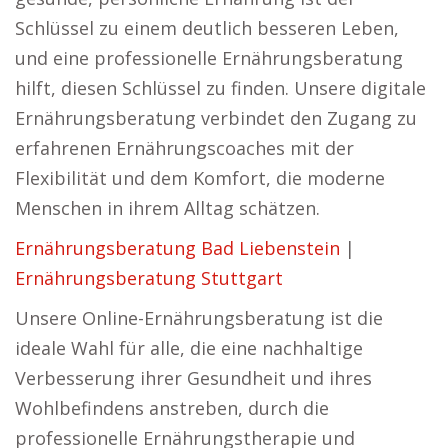
Schlüssel zu einem deutlich besseren Leben,
und eine professionelle Ernährungsberatung
hilft, diesen Schlüssel zu finden. Unsere digitale
Ernährungsberatung verbindet den Zugang zu
erfahrenen Ernährungscoaches mit der
Flexibilität und dem Komfort, die moderne
Menschen in ihrem Alltag schätzen.
Ernährungsberatung Bad Liebenstein
|
Ernährungsberatung Stuttgart
Unsere Online-Ernährungsberatung ist die
ideale Wahl für alle, die eine nachhaltige
Verbesserung ihrer Gesundheit und ihres
Wohlbefindens anstreben, durch die
professionelle Ernährungstherapie und