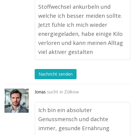
Stoffwechsel ankurbeln und
welche ich besser meiden sollte.
Jetzt fühle ich mich wieder
energiegeladen, habe einige Kilo
verloren und kann meinen Alltag
viel aktiver gestalten
Nachricht senden
Jonas
sucht in
Zölkow
Ich bin ein absoluter
Genussmensch und dachte
immer, gesunde Ernährung