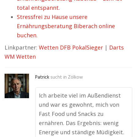
total entspannt.
Stressfrei zu Hause unsere
Ernährungsberatung Biberach online
buchen.
Linkpartner:
Wetten DFB PokalSieger
|
Darts
WM Wetten
Patrick
sucht in
Zölkow
Ich arbeite viel im Außendienst
und war es gewohnt, mich von
Fast Food und Snacks zu
ernähren. Das Ergebnis: wenig
Energie und ständige Müdigkeit.