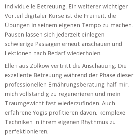
individuelle Betreuung. Ein weiterer wichtiger
Vorteil digitaler Kurse ist die Freiheit, die
Übungen in seinem eigenen Tempo zu machen.
Pausen lassen sich jederzeit einlegen,
schwierige Passagen erneut anschauen und
Lektionen nach Bedarf wiederholen.
Ellen aus Zölkow vertritt die Anschauung: Die
exzellente Betreuung während der Phase dieser
professionellen Ernährungsberatung half mir,
mich vollständig zu regenerieren und mein
Traumgewicht fast wiederzufinden. Auch
erfahrene Yogis profitieren davon, komplexe
Techniken in ihrem eigenen Rhythmus zu
perfektionieren.