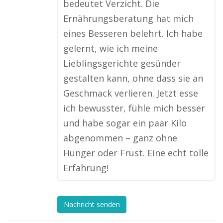
bedeutet Verzicht. Die
Ernährungsberatung hat mich
eines Besseren belehrt. Ich habe
gelernt, wie ich meine
Lieblingsgerichte gesünder
gestalten kann, ohne dass sie an
Geschmack verlieren. Jetzt esse
ich bewusster, fühle mich besser
und habe sogar ein paar Kilo
abgenommen – ganz ohne
Hunger oder Frust. Eine echt tolle
Erfahrung!
Nachricht senden