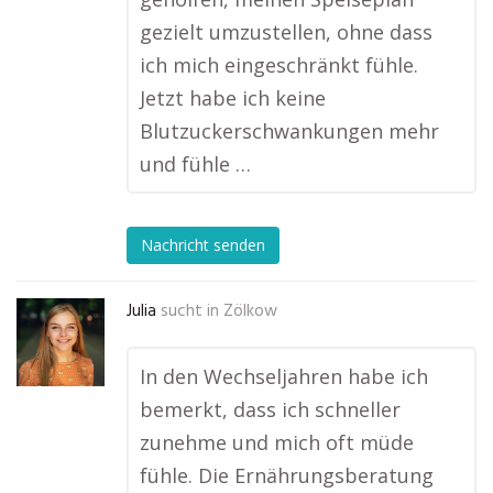
gezielt umzustellen, ohne dass
ich mich eingeschränkt fühle.
Jetzt habe ich keine
Blutzuckerschwankungen mehr
und fühle …
Nachricht senden
Julia
sucht in
Zölkow
In den Wechseljahren habe ich
bemerkt, dass ich schneller
zunehme und mich oft müde
fühle. Die Ernährungsberatung