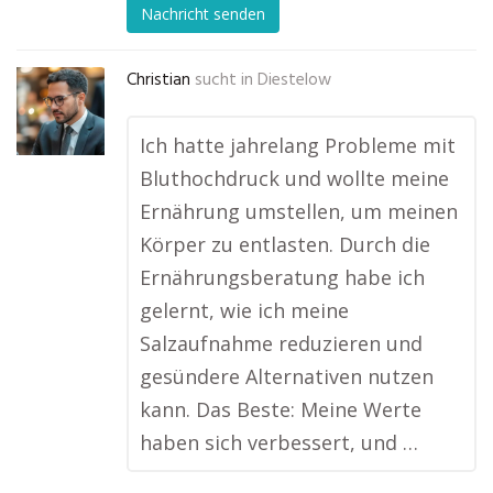
Nachricht senden
Christian
sucht in
Diestelow
Ich hatte jahrelang Probleme mit
Bluthochdruck und wollte meine
Ernährung umstellen, um meinen
Körper zu entlasten. Durch die
Ernährungsberatung habe ich
gelernt, wie ich meine
Salzaufnahme reduzieren und
gesündere Alternativen nutzen
kann. Das Beste: Meine Werte
haben sich verbessert, und …