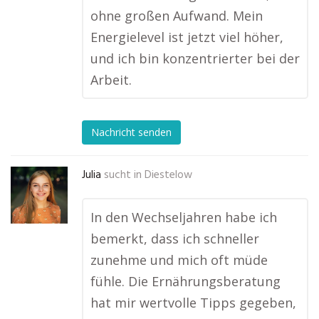
ohne großen Aufwand. Mein
Energielevel ist jetzt viel höher,
und ich bin konzentrierter bei der
Arbeit.
Nachricht senden
Julia
sucht in
Diestelow
In den Wechseljahren habe ich
bemerkt, dass ich schneller
zunehme und mich oft müde
fühle. Die Ernährungsberatung
hat mir wertvolle Tipps gegeben,