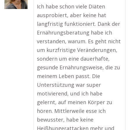
Ich habe schon viele Diäten
ausprobiert, aber keine hat
langfristig funktioniert. Dank der
Ernährungsberatung habe ich
verstanden, warum. Es geht nicht
um kurzfristige Veränderungen,
sondern um eine dauerhafte,
gesunde Ernährungsweise, die zu
meinem Leben passt. Die
Unterstützung war super
motivierend, und ich habe
gelernt, auf meinen Körper zu
hören. Mittlerweile esse ich
bewusster, habe keine
Heißhungerattacken mehr und