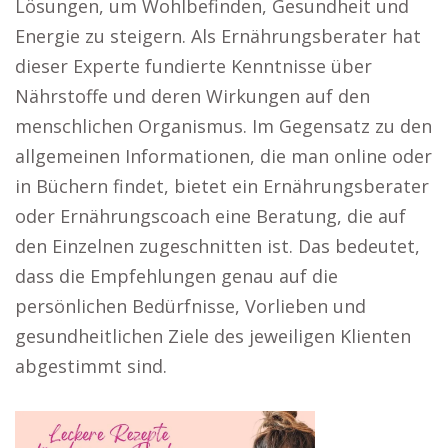
Lösungen, um Wohlbefinden, Gesundheit und
Energie zu steigern. Als Ernährungsberater hat
dieser Experte fundierte Kenntnisse über
Nährstoffe und deren Wirkungen auf den
menschlichen Organismus. Im Gegensatz zu den
allgemeinen Informationen, die man online oder
in Büchern findet, bietet ein Ernährungsberater
oder Ernährungscoach eine Beratung, die auf
den Einzelnen zugeschnitten ist. Das bedeutet,
dass die Empfehlungen genau auf die
persönlichen Bedürfnisse, Vorlieben und
gesundheitlichen Ziele des jeweiligen Klienten
abgestimmt sind.