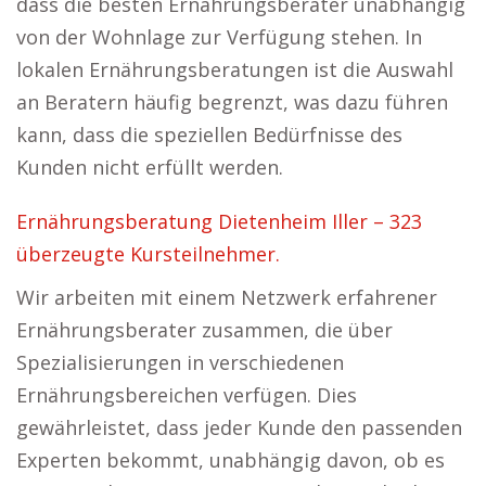
dass die besten Ernährungsberater unabhängig
von der Wohnlage zur Verfügung stehen. In
lokalen Ernährungsberatungen ist die Auswahl
an Beratern häufig begrenzt, was dazu führen
kann, dass die speziellen Bedürfnisse des
Kunden nicht erfüllt werden.
Ernährungsberatung Dietenheim Iller – 323
überzeugte Kursteilnehmer.
Wir arbeiten mit einem Netzwerk erfahrener
Ernährungsberater zusammen, die über
Spezialisierungen in verschiedenen
Ernährungsbereichen verfügen. Dies
gewährleistet, dass jeder Kunde den passenden
Experten bekommt, unabhängig davon, ob es