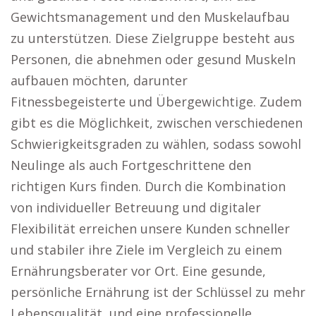
Gewichtsmanagement und den Muskelaufbau
zu unterstützen. Diese Zielgruppe besteht aus
Personen, die abnehmen oder gesund Muskeln
aufbauen möchten, darunter
Fitnessbegeisterte und Übergewichtige. Zudem
gibt es die Möglichkeit, zwischen verschiedenen
Schwierigkeitsgraden zu wählen, sodass sowohl
Neulinge als auch Fortgeschrittene den
richtigen Kurs finden. Durch die Kombination
von individueller Betreuung und digitaler
Flexibilität erreichen unsere Kunden schneller
und stabiler ihre Ziele im Vergleich zu einem
Ernährungsberater vor Ort. Eine gesunde,
persönliche Ernährung ist der Schlüssel zu mehr
Lebensqualität, und eine professionelle