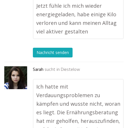
Jetzt fühle ich mich wieder
energiegeladen, habe einige Kilo
verloren und kann meinen Alltag
viel aktiver gestalten
Nachricht senden
Sarah
sucht in
Diestelow
Ich hatte mit
Verdauungsproblemen zu
kämpfen und wusste nicht, woran
es liegt. Die Ernährungsberatung
hat mir geholfen, herauszufinden,