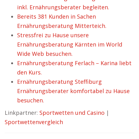
inkl. Ernährungsberater begleiten.
Bereits 381 Kunden in Sachen
Ernährungsberatung Mitterteich.
Stressfrei zu Hause unsere
Ernährungsberatung Kärnten im World
Wide Web besuchen.
Ernährungsberatung Ferlach – Karina liebt
den Kurs.
Ernährungsberatung Steffiburg
Ernährungsberater komfortabel zu Hause
besuchen.
Linkpartner:
Sportwetten und Casino
|
Sportwettenvergleich