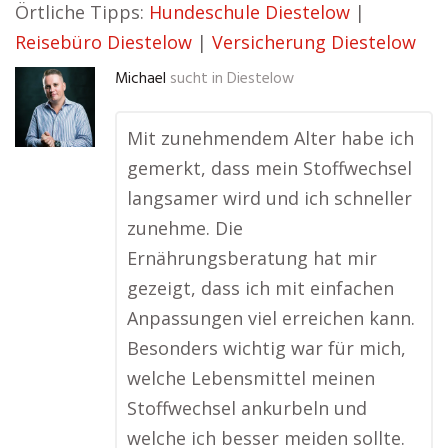
Örtliche Tipps:
Hundeschule Diestelow
|
Reisebüro Diestelow
|
Versicherung Diestelow
Michael
sucht in
Diestelow
Mit zunehmendem Alter habe ich
gemerkt, dass mein Stoffwechsel
langsamer wird und ich schneller
zunehme. Die
Ernährungsberatung hat mir
gezeigt, dass ich mit einfachen
Anpassungen viel erreichen kann.
Besonders wichtig war für mich,
welche Lebensmittel meinen
Stoffwechsel ankurbeln und
welche ich besser meiden sollte.