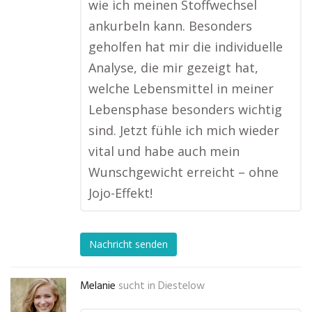
wie ich meinen Stoffwechsel
ankurbeln kann. Besonders
geholfen hat mir die individuelle
Analyse, die mir gezeigt hat,
welche Lebensmittel in meiner
Lebensphase besonders wichtig
sind. Jetzt fühle ich mich wieder
vital und habe auch mein
Wunschgewicht erreicht – ohne
Jojo-Effekt!
Nachricht senden
Melanie
sucht in
Diestelow