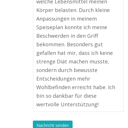
welche Lebensmittel meinen
Körper belasten. Durch kleine
Anpassungen in meinem
Speiseplan konnte ich meine
Beschwerden in den Griff
bekommen. Besonders gut
gefallen hat mir, dass ich keine
strenge Diät machen musste,
sondern durch bewusste
Entscheidungen mehr
Wohlbefinden erreicht habe. Ich
bin so dankbar für diese
wertvolle Unterstützung!
Nachricht senden