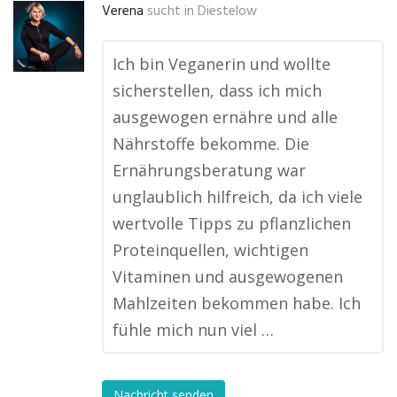
Verena
sucht in
Diestelow
Ich bin Veganerin und wollte
sicherstellen, dass ich mich
ausgewogen ernähre und alle
Nährstoffe bekomme. Die
Ernährungsberatung war
unglaublich hilfreich, da ich viele
wertvolle Tipps zu pflanzlichen
Proteinquellen, wichtigen
Vitaminen und ausgewogenen
Mahlzeiten bekommen habe. Ich
fühle mich nun viel …
Nachricht senden