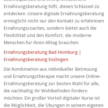
Ernährungsberatung hilft, diesen Schlüssel zu
entdecken. Unsere digitale Ernährungsberatung
ermöglicht nicht nur den Kontakt zu erfahrenen
Ernährungscoaches, sondern bietet auch die
Flexibilität und den Komfort, die moderne
Menschen für ihren Alltag brauchen.
Ernährungsberatung Bad Homburg
|
Ernährungsberatung Esslingen
Die Kombination aus individueller Betreuung
und Ernährungstherapie macht unsere Online-
Ernährungsberatung zur besten Wahl für alle,
die nachhaltig ihr Wohlbefinden fördern
möchten. Ein großer Vorteil digitaler Kurse ist
die Möglichkeit, die Übungen in seinem eigenen