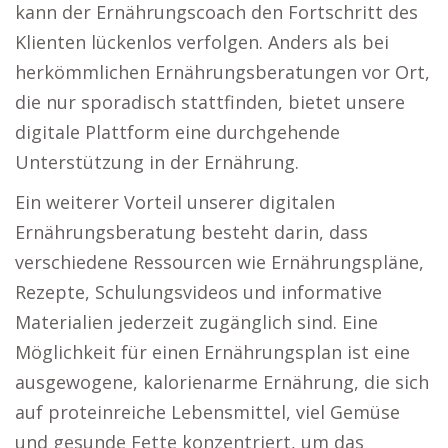
kann der Ernährungscoach den Fortschritt des
Klienten lückenlos verfolgen. Anders als bei
herkömmlichen Ernährungsberatungen vor Ort,
die nur sporadisch stattfinden, bietet unsere
digitale Plattform eine durchgehende
Unterstützung in der Ernährung.
Ein weiterer Vorteil unserer digitalen
Ernährungsberatung besteht darin, dass
verschiedene Ressourcen wie Ernährungspläne,
Rezepte, Schulungsvideos und informative
Materialien jederzeit zugänglich sind. Eine
Möglichkeit für einen Ernährungsplan ist eine
ausgewogene, kalorienarme Ernährung, die sich
auf proteinreiche Lebensmittel, viel Gemüse
und gesunde Fette konzentriert, um das