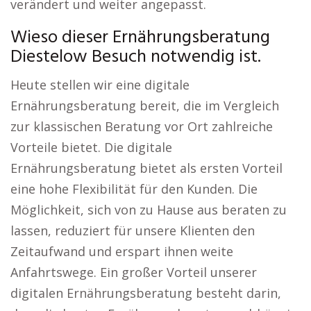
verändert und weiter angepasst.
Wieso dieser Ernährungsberatung
Diestelow Besuch notwendig ist.
Heute stellen wir eine digitale
Ernährungsberatung bereit, die im Vergleich
zur klassischen Beratung vor Ort zahlreiche
Vorteile bietet. Die digitale
Ernährungsberatung bietet als ersten Vorteil
eine hohe Flexibilität für den Kunden. Die
Möglichkeit, sich von zu Hause aus beraten zu
lassen, reduziert für unsere Klienten den
Zeitaufwand und erspart ihnen weite
Anfahrtswege. Ein großer Vorteil unserer
digitalen Ernährungsberatung besteht darin,