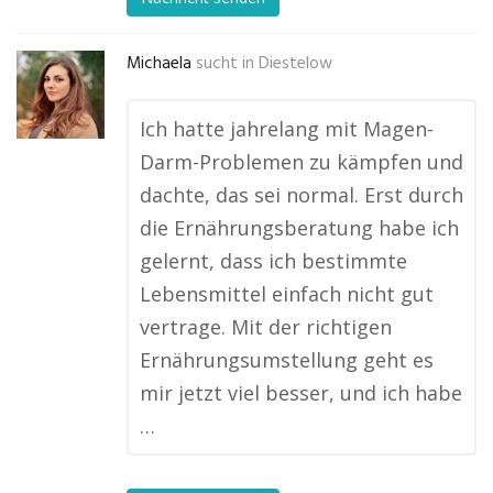
Michaela
sucht in
Diestelow
Ich hatte jahrelang mit Magen-
Darm-Problemen zu kämpfen und
dachte, das sei normal. Erst durch
die Ernährungsberatung habe ich
gelernt, dass ich bestimmte
Lebensmittel einfach nicht gut
vertrage. Mit der richtigen
Ernährungsumstellung geht es
mir jetzt viel besser, und ich habe
…