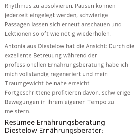
Rhythmus zu absolvieren. Pausen können
jederzeit eingelegt werden, schwierige
Passagen lassen sich erneut anschauen und
Lektionen so oft wie nötig wiederholen.
Antonia aus Diestelow hat die Ansicht: Durch die
exzellente Betreuung während der
professionellen Ernährungsberatung habe ich
mich vollständig regeneriert und mein
Traumgewicht beinahe erreicht.
Fortgeschrittene profitieren davon, schwierige
Bewegungen in ihrem eigenen Tempo zu
meistern.
Resümee Ernährungsberatung
Diestelow Ernährungsberater: