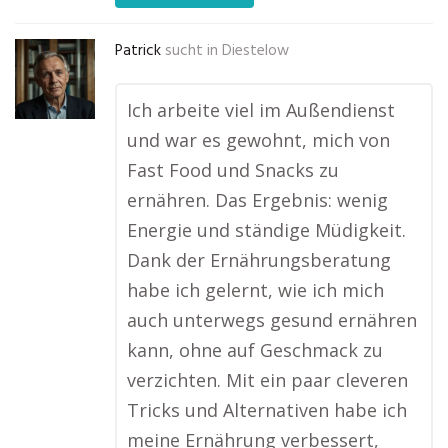
Patrick
sucht in
Diestelow
Ich arbeite viel im Außendienst
und war es gewohnt, mich von
Fast Food und Snacks zu
ernähren. Das Ergebnis: wenig
Energie und ständige Müdigkeit.
Dank der Ernährungsberatung
habe ich gelernt, wie ich mich
auch unterwegs gesund ernähren
kann, ohne auf Geschmack zu
verzichten. Mit ein paar cleveren
Tricks und Alternativen habe ich
meine Ernährung verbessert,