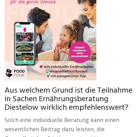
Aus welchem Grund ist die Teilnahme
in Sachen Ernährungsberatung
Diestelow wirklich empfehlenswert?
Solch eine individuelle Beratung kann einen
wesentlichen Beitrag dazu leisten, die