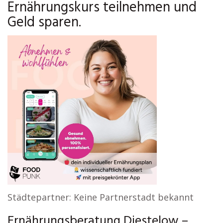
Ernährungskurs teilnehmen und
Geld sparen.
Städtepartner: Keine Partnerstadt bekannt
Ernährungsberatung Diestelow –