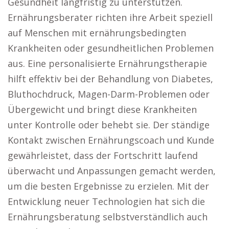
Gesundheit langfristig zu unterstützen.
Ernährungsberater richten ihre Arbeit speziell
auf Menschen mit ernährungsbedingten
Krankheiten oder gesundheitlichen Problemen
aus. Eine personalisierte Ernährungstherapie
hilft effektiv bei der Behandlung von Diabetes,
Bluthochdruck, Magen-Darm-Problemen oder
Übergewicht und bringt diese Krankheiten
unter Kontrolle oder behebt sie. Der ständige
Kontakt zwischen Ernährungscoach und Kunde
gewährleistet, dass der Fortschritt laufend
überwacht und Anpassungen gemacht werden,
um die besten Ergebnisse zu erzielen. Mit der
Entwicklung neuer Technologien hat sich die
Ernährungsberatung selbstverständlich auch