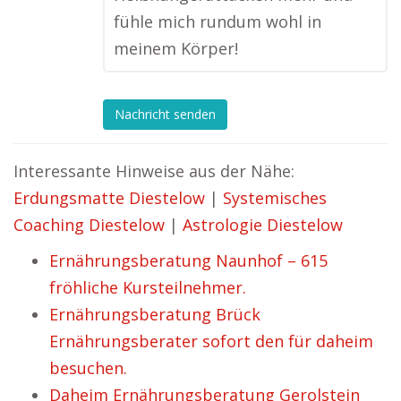
fühle mich rundum wohl in
meinem Körper!
Nachricht senden
Interessante Hinweise aus der Nähe:
Erdungsmatte Diestelow
|
Systemisches
Coaching Diestelow
|
Astrologie Diestelow
Ernährungsberatung Naunhof – 615
fröhliche Kursteilnehmer.
Ernährungsberatung Brück
Ernährungsberater sofort den für daheim
besuchen.
Daheim Ernährungsberatung Gerolstein