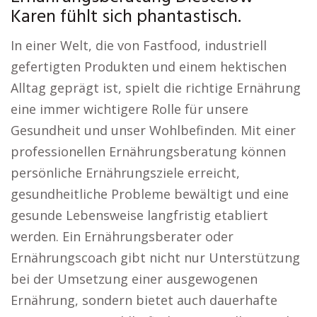
Karen fühlt sich phantastisch.
In einer Welt, die von Fastfood, industriell
gefertigten Produkten und einem hektischen
Alltag geprägt ist, spielt die richtige Ernährung
eine immer wichtigere Rolle für unsere
Gesundheit und unser Wohlbefinden. Mit einer
professionellen Ernährungsberatung können
persönliche Ernährungsziele erreicht,
gesundheitliche Probleme bewältigt und eine
gesunde Lebensweise langfristig etabliert
werden. Ein Ernährungsberater oder
Ernährungscoach gibt nicht nur Unterstützung
bei der Umsetzung einer ausgewogenen
Ernährung, sondern bietet auch dauerhafte