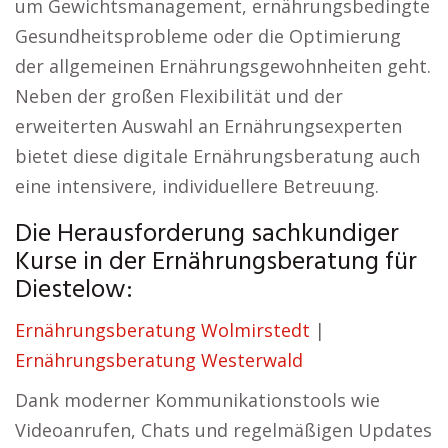
um Gewichtsmanagement, ernährungsbedingte
Gesundheitsprobleme oder die Optimierung
der allgemeinen Ernährungsgewohnheiten geht.
Neben der großen Flexibilität und der
erweiterten Auswahl an Ernährungsexperten
bietet diese digitale Ernährungsberatung auch
eine intensivere, individuellere Betreuung.
Die Herausforderung sachkundiger
Kurse in der Ernährungsberatung für
Diestelow:
Ernährungsberatung Wolmirstedt
|
Ernährungsberatung Westerwald
Dank moderner Kommunikationstools wie
Videoanrufen, Chats und regelmäßigen Updates