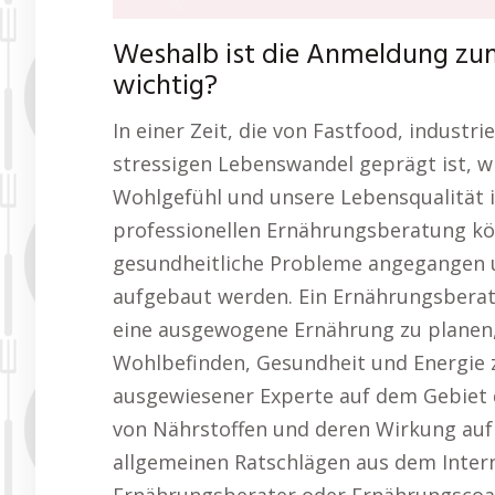
Weshalb ist die Anmeldung z
wichtig?
In einer Zeit, die von Fastfood, indust
stressigen Lebenswandel geprägt ist, w
Wohlgefühl und unsere Lebensqualität i
professionellen Ernährungsberatung kön
gesundheitliche Probleme angegangen u
aufgebaut werden. Ein Ernährungsberate
eine ausgewogene Ernährung zu planen,
Wohlbefinden, Gesundheit und Energie z
ausgewiesener Experte auf dem Gebiet
von Nährstoffen und deren Wirkung auf
allgemeinen Ratschlägen aus dem Intern