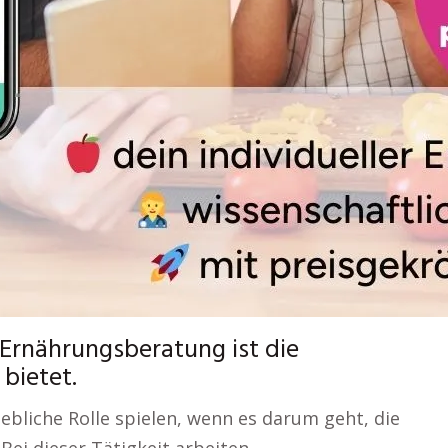
n Ernährungsberatung ist die
 bietet.
hebliche Rolle spielen, wenn es darum geht, die