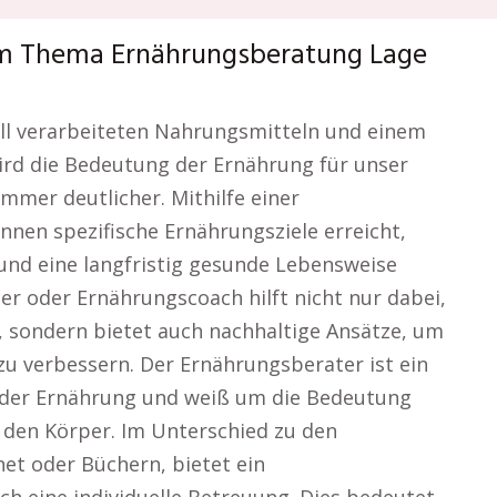
um Thema Ernährungsberatung Lage
riell verarbeiteten Nahrungsmitteln und einem
ird die Bedeutung der Ernährung für unser
mmer deutlicher. Mithilfe einer
nen spezifische Ernährungsziele erreicht,
nd eine langfristig gesunde Lebensweise
r oder Ernährungscoach hilft nicht nur dabei,
 sondern bietet auch nachhaltige Ansätze, um
u verbessern. Der Ernährungsberater ist ein
 der Ernährung und weiß um die Bedeutung
 den Körper. Im Unterschied zu den
et oder Büchern, bietet ein