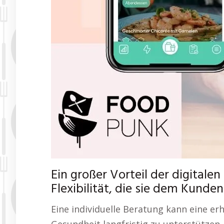
Ein großer Vorteil der digitale
Flexibilität, die sie dem Kunden
Eine individuelle Beratung kann eine er