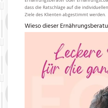
Ernährungsberater oder Ernährungscoach
dass die Ratschläge auf die individuell
Ziele des Klienten abgestimmt werden.
Wieso dieser Ernährungsberatu