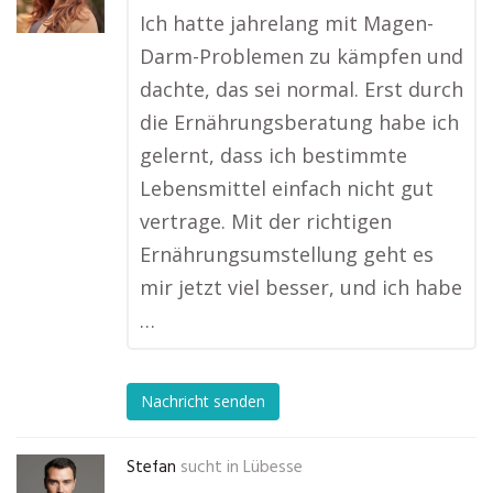
Ich hatte jahrelang mit Magen-
Darm-Problemen zu kämpfen und
dachte, das sei normal. Erst durch
die Ernährungsberatung habe ich
gelernt, dass ich bestimmte
Lebensmittel einfach nicht gut
vertrage. Mit der richtigen
Ernährungsumstellung geht es
mir jetzt viel besser, und ich habe
…
Nachricht senden
Stefan
sucht in
Lübesse