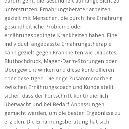
darum geht, die Gesundheit auf lange Sicht zu
unterstützen. Ernährungsberater arbeiten
gezielt mit Menschen, die durch ihre Ernährung
gesundheitliche Probleme oder
ernährungsbedingte Krankheiten haben. Eine
individuell angepasste Ernährungstherapie
kann gezielt gegen Krankheiten wie Diabetes,
Bluthochdruck, Magen-Darm-Störungen oder
Übergewicht wirken und diese kontrollieren
oder beseitigen. Die enge Zusammenarbeit
zwischen Ernährungscoach und Kunde stellt
sicher, dass der Fortschritt kontinuierlich
überwacht und bei Bedarf Anpassungen
gemacht werden, um die besten Ergebnisse zu
erzielen. Die Ernährungsberatung hat sich