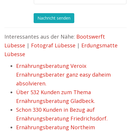
Nachricht senden
Interessantes aus der Nähe:
Bootswerft
Lübesse
|
Fotograf Lübesse
|
Erdungsmatte
Lübesse
Ernährungsberatung Veroix
Ernährungsberater ganz easy daheim
absolvieren.
Über 532 Kunden zum Thema
Ernährungsberatung Gladbeck.
Schon 330 Kunden in Bezug auf
Ernährungsberatung Friedrichsdorf.
Ernährungsberatung Northeim