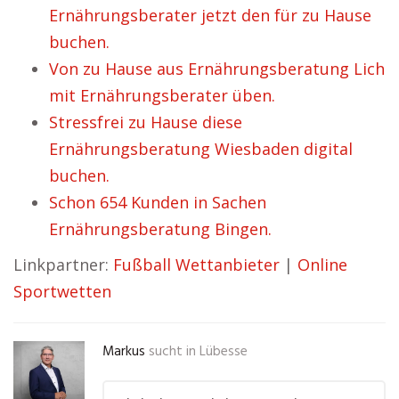
Ernährungsberater jetzt den für zu Hause
buchen.
Von zu Hause aus Ernährungsberatung Lich
mit Ernährungsberater üben.
Stressfrei zu Hause diese
Ernährungsberatung Wiesbaden digital
buchen.
Schon 654 Kunden in Sachen
Ernährungsberatung Bingen.
Linkpartner:
Fußball Wettanbieter
|
Online
Sportwetten
Markus
sucht in
Lübesse