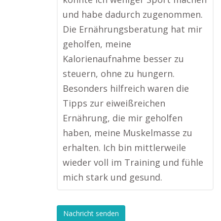
und habe dadurch zugenommen.
Die Ernährungsberatung hat mir
geholfen, meine
Kalorienaufnahme besser zu
steuern, ohne zu hungern.
Besonders hilfreich waren die
Tipps zur eiweißreichen
Ernährung, die mir geholfen
haben, meine Muskelmasse zu
erhalten. Ich bin mittlerweile
wieder voll im Training und fühle
mich stark und gesund.
Nachricht senden