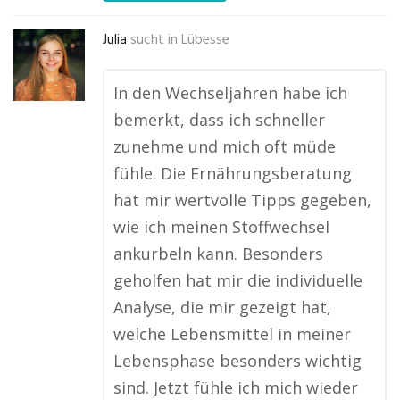
Julia
sucht in
Lübesse
In den Wechseljahren habe ich
bemerkt, dass ich schneller
zunehme und mich oft müde
fühle. Die Ernährungsberatung
hat mir wertvolle Tipps gegeben,
wie ich meinen Stoffwechsel
ankurbeln kann. Besonders
geholfen hat mir die individuelle
Analyse, die mir gezeigt hat,
welche Lebensmittel in meiner
Lebensphase besonders wichtig
sind. Jetzt fühle ich mich wieder