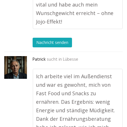
vital und habe auch mein
Wunschgewicht erreicht – ohne
Jojo-Effekt!
Nachricht senden
Patrick
sucht in
Lübesse
Ich arbeite viel im Außendienst
und war es gewohnt, mich von
Fast Food und Snacks zu
ernähren. Das Ergebnis: wenig
Energie und ständige Müdigkeit.
Dank der Ernährungsberatung