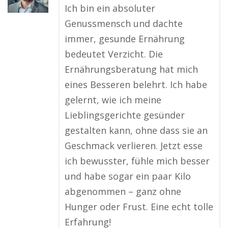
Ich bin ein absoluter
Genussmensch und dachte
immer, gesunde Ernährung
bedeutet Verzicht. Die
Ernährungsberatung hat mich
eines Besseren belehrt. Ich habe
gelernt, wie ich meine
Lieblingsgerichte gesünder
gestalten kann, ohne dass sie an
Geschmack verlieren. Jetzt esse
ich bewusster, fühle mich besser
und habe sogar ein paar Kilo
abgenommen – ganz ohne
Hunger oder Frust. Eine echt tolle
Erfahrung!