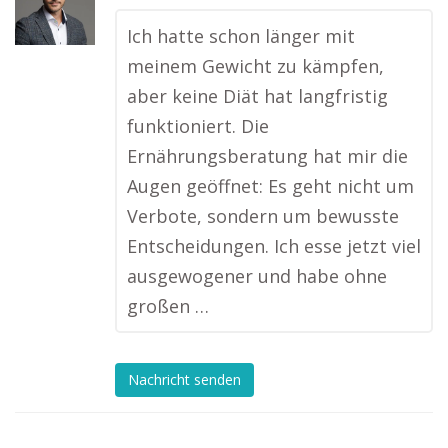
Ich hatte schon länger mit
meinem Gewicht zu kämpfen,
aber keine Diät hat langfristig
funktioniert. Die
Ernährungsberatung hat mir die
Augen geöffnet: Es geht nicht um
Verbote, sondern um bewusste
Entscheidungen. Ich esse jetzt viel
ausgewogener und habe ohne
großen …
Nachricht senden