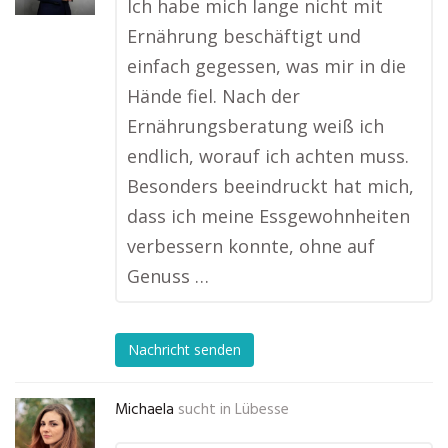
Ich habe mich lange nicht mit
Ernährung beschäftigt und
einfach gegessen, was mir in die
Hände fiel. Nach der
Ernährungsberatung weiß ich
endlich, worauf ich achten muss.
Besonders beeindruckt hat mich,
dass ich meine Essgewohnheiten
verbessern konnte, ohne auf
Genuss …
Nachricht senden
Michaela
sucht in
Lübesse