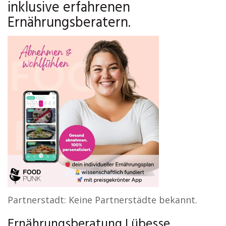
inklusive erfahrenen
Ernährungsberatern.
Partnerstadt: Keine Partnerstädte bekannt.
Ernährungsberatung Lübesse