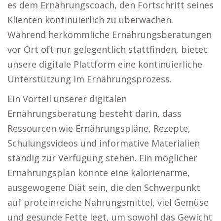
es dem Ernährungscoach, den Fortschritt seines
Klienten kontinuierlich zu überwachen.
Während herkömmliche Ernährungsberatungen
vor Ort oft nur gelegentlich stattfinden, bietet
unsere digitale Plattform eine kontinuierliche
Unterstützung im Ernährungsprozess.
Ein Vorteil unserer digitalen
Ernährungsberatung besteht darin, dass
Ressourcen wie Ernährungspläne, Rezepte,
Schulungsvideos und informative Materialien
ständig zur Verfügung stehen. Ein möglicher
Ernährungsplan könnte eine kalorienarme,
ausgewogene Diät sein, die den Schwerpunkt
auf proteinreiche Nahrungsmittel, viel Gemüse
und gesunde Fette legt, um sowohl das Gewicht