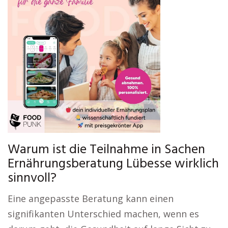
Warum ist die Teilnahme in Sachen
Ernährungsberatung Lübesse wirklich
sinnvoll?
Eine angepasste Beratung kann einen
signifikanten Unterschied machen, wenn es