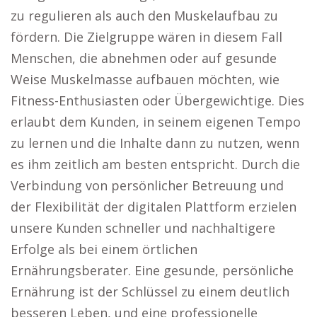
zu regulieren als auch den Muskelaufbau zu
fördern. Die Zielgruppe wären in diesem Fall
Menschen, die abnehmen oder auf gesunde
Weise Muskelmasse aufbauen möchten, wie
Fitness-Enthusiasten oder Übergewichtige. Dies
erlaubt dem Kunden, in seinem eigenen Tempo
zu lernen und die Inhalte dann zu nutzen, wenn
es ihm zeitlich am besten entspricht. Durch die
Verbindung von persönlicher Betreuung und
der Flexibilität der digitalen Plattform erzielen
unsere Kunden schneller und nachhaltigere
Erfolge als bei einem örtlichen
Ernährungsberater. Eine gesunde, persönliche
Ernährung ist der Schlüssel zu einem deutlich
besseren Leben, und eine professionelle