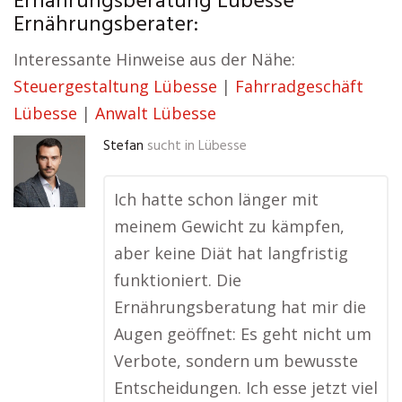
Ernährungsberatung Lübesse
Ernährungsberater:
Interessante Hinweise aus der Nähe:
Steuergestaltung Lübesse
|
Fahrradgeschäft
Lübesse
|
Anwalt Lübesse
Stefan
sucht in
Lübesse
Ich hatte schon länger mit
meinem Gewicht zu kämpfen,
aber keine Diät hat langfristig
funktioniert. Die
Ernährungsberatung hat mir die
Augen geöffnet: Es geht nicht um
Verbote, sondern um bewusste
Entscheidungen. Ich esse jetzt viel