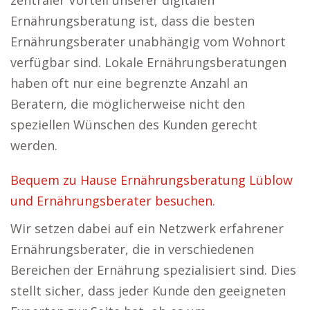
zentraler Vorteil unserer digitalen
Ernährungsberatung ist, dass die besten
Ernährungsberater unabhängig vom Wohnort
verfügbar sind. Lokale Ernährungsberatungen
haben oft nur eine begrenzte Anzahl an
Beratern, die möglicherweise nicht den
speziellen Wünschen des Kunden gerecht
werden.
Bequem zu Hause Ernährungsberatung Lüblow
und Ernährungsberater besuchen.
Wir setzen dabei auf ein Netzwerk erfahrener
Ernährungsberater, die in verschiedenen
Bereichen der Ernährung spezialisiert sind. Dies
stellt sicher, dass jeder Kunde den geeigneten