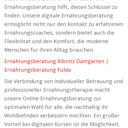
Ernährungsberatung hilft, diesen Schlüssel zu
finden. Unsere digitale Ernährungsberatung
ermöglicht nicht nur den Kontakt zu erfahrenen
Ernährungscoaches, sondern bietet auch die
Flexibilität und den Komfort, die moderne
Menschen für ihren Alltag brauchen.
Ernährungsberatung Ribnitz Damgarten
|
Ernährungsberatung Fulda
Die Verbindung von individueller Betreuung und
professioneller Ernährungstherapie macht
unsere Online-Ernährungsberatung zur
optimalen Wahl für alle, die nachhaltig ihr
Wohlbefinden verbessern möchten. Ein großer
Vorteil bei digitalen Kursen ist die Möglichkeit,