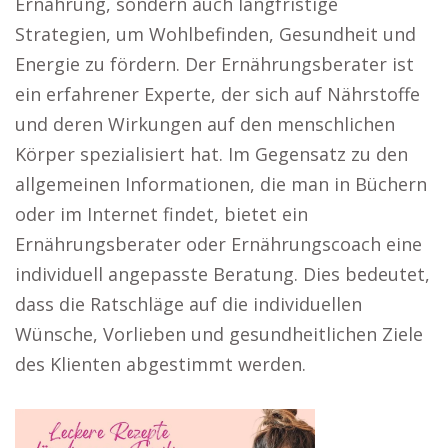
Ernährung, sondern auch langfristige
Strategien, um Wohlbefinden, Gesundheit und
Energie zu fördern. Der Ernährungsberater ist
ein erfahrener Experte, der sich auf Nährstoffe
und deren Wirkungen auf den menschlichen
Körper spezialisiert hat. Im Gegensatz zu den
allgemeinen Informationen, die man in Büchern
oder im Internet findet, bietet ein
Ernährungsberater oder Ernährungscoach eine
individuell angepasste Beratung. Dies bedeutet,
dass die Ratschläge auf die individuellen
Wünsche, Vorlieben und gesundheitlichen Ziele
des Klienten abgestimmt werden.