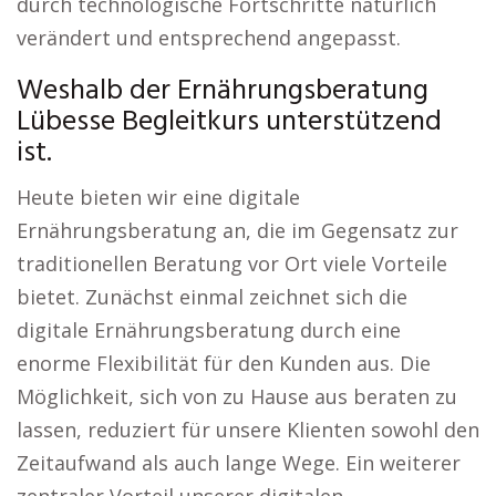
durch technologische Fortschritte natürlich
verändert und entsprechend angepasst.
Weshalb der Ernährungsberatung
Lübesse Begleitkurs unterstützend
ist.
Heute bieten wir eine digitale
Ernährungsberatung an, die im Gegensatz zur
traditionellen Beratung vor Ort viele Vorteile
bietet. Zunächst einmal zeichnet sich die
digitale Ernährungsberatung durch eine
enorme Flexibilität für den Kunden aus. Die
Möglichkeit, sich von zu Hause aus beraten zu
lassen, reduziert für unsere Klienten sowohl den
Zeitaufwand als auch lange Wege. Ein weiterer