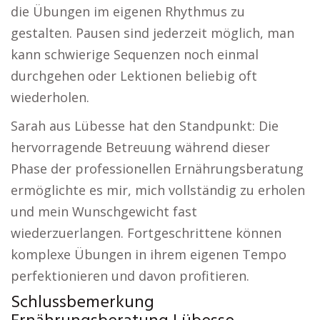
die Übungen im eigenen Rhythmus zu
gestalten. Pausen sind jederzeit möglich, man
kann schwierige Sequenzen noch einmal
durchgehen oder Lektionen beliebig oft
wiederholen.
Sarah aus Lübesse hat den Standpunkt: Die
hervorragende Betreuung während dieser
Phase der professionellen Ernährungsberatung
ermöglichte es mir, mich vollständig zu erholen
und mein Wunschgewicht fast
wiederzuerlangen. Fortgeschrittene können
komplexe Übungen in ihrem eigenen Tempo
perfektionieren und davon profitieren.
Schlussbemerkung