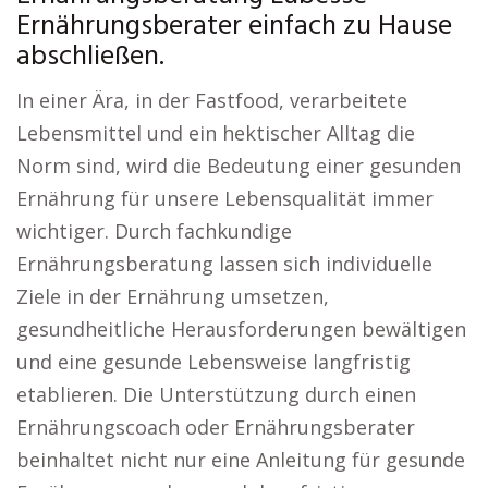
Ernährungsberater einfach zu Hause
abschließen.
In einer Ära, in der Fastfood, verarbeitete
Lebensmittel und ein hektischer Alltag die
Norm sind, wird die Bedeutung einer gesunden
Ernährung für unsere Lebensqualität immer
wichtiger. Durch fachkundige
Ernährungsberatung lassen sich individuelle
Ziele in der Ernährung umsetzen,
gesundheitliche Herausforderungen bewältigen
und eine gesunde Lebensweise langfristig
etablieren. Die Unterstützung durch einen
Ernährungscoach oder Ernährungsberater
beinhaltet nicht nur eine Anleitung für gesunde