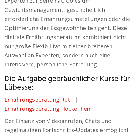
Experten zur Seite hat, ob es um
Gewichtsmanagement, gesundheitlich
erforderliche Ernährungsumstellungen oder die
Optimierung der Essgewohnheiten geht. Diese
digitale Ernährungsberatung kombiniert nicht
nur große Flexibilität mit einer breiteren
Auswahl an Experten, sondern auch eine
intensivere, persönliche Betreuung.
Die Aufgabe gebräuchlicher Kurse für
Lübesse:
Ernährungsberatung Roth
|
Ernährungsberatung Hockenheim
Der Einsatz von Videoanrufen, Chats und
regelmäßigen Fortschritts-Updates ermöglicht