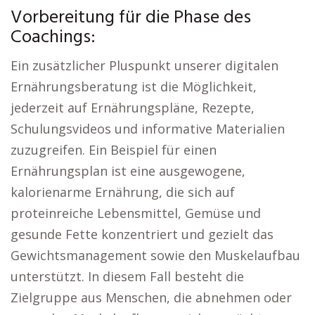
Vorbereitung für die Phase des
Coachings:
Ein zusätzlicher Pluspunkt unserer digitalen
Ernährungsberatung ist die Möglichkeit,
jederzeit auf Ernährungspläne, Rezepte,
Schulungsvideos und informative Materialien
zuzugreifen. Ein Beispiel für einen
Ernährungsplan ist eine ausgewogene,
kalorienarme Ernährung, die sich auf
proteinreiche Lebensmittel, Gemüse und
gesunde Fette konzentriert und gezielt das
Gewichtsmanagement sowie den Muskelaufbau
unterstützt. In diesem Fall besteht die
Zielgruppe aus Menschen, die abnehmen oder