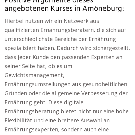
Positive Argumente dieses
angebotenen Kurses in Amöneburg:
Hierbei nutzen wir ein Netzwerk aus
qualifizierten Ernährungsberatern, die sich auf
unterschiedlichste Bereiche der Ernährung
spezialisiert haben. Dadurch wird sichergestellt,
dass jeder Kunde den passenden Experten an
seiner Seite hat, ob es um
Gewichtsmanagement,
Ernährungsumstellungen aus gesundheitlichen
Gründen oder die allgemeine Verbesserung der
Ernährung geht. Diese digitale
Ernährungsberatung bietet nicht nur eine hohe
Flexibilität und eine breitere Auswahl an
Ernährungsexperten, sondern auch eine