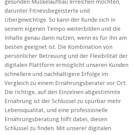
gesunden Muskelaufbau erreichen möchten,
darunter Fitnessbegeisterte und
Übergewichtige. So kann der Kunde sich in
seinem eigenen Tempo weiterbilden und die
Inhalte genau dann nutzen, wenn es für ihn am
besten geeignet ist. Die Kombination von
persönlicher Betreuung und der Flexibilität der
digitalen Plattform ermöglicht unseren Kunden
schnellere und nachhaltigere Erfolge im
Vergleich zu einem Ernährungsberater vor Ort.
Die richtige, auf den Einzelnen abgestimmte
Ernährung ist der Schlüssel zu spürbar mehr
Lebensqualität, und eine professionelle
Ernährungsberatung hilft dabei, diesen
Schlüssel zu finden. Mit unserer digitalen