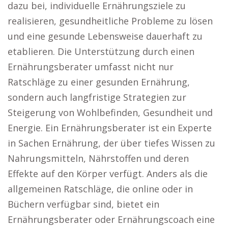
dazu bei, individuelle Ernährungsziele zu
realisieren, gesundheitliche Probleme zu lösen
und eine gesunde Lebensweise dauerhaft zu
etablieren. Die Unterstützung durch einen
Ernährungsberater umfasst nicht nur
Ratschläge zu einer gesunden Ernährung,
sondern auch langfristige Strategien zur
Steigerung von Wohlbefinden, Gesundheit und
Energie. Ein Ernährungsberater ist ein Experte
in Sachen Ernährung, der über tiefes Wissen zu
Nahrungsmitteln, Nährstoffen und deren
Effekte auf den Körper verfügt. Anders als die
allgemeinen Ratschläge, die online oder in
Büchern verfügbar sind, bietet ein
Ernährungsberater oder Ernährungscoach eine