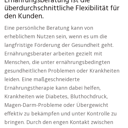
Ernährungsberatung ist die
überdurchschnittliche Flexibilität für
den Kunden.
Eine persönliche Beratung kann von
erheblichem Nutzen sein, wenn es um die
langfristige Förderung der Gesundheit geht.
Ernährungsberater arbeiten gezielt mit
Menschen, die unter ernährungsbedingten
gesundheitlichen Problemen oder Krankheiten
leiden. Eine maßgeschneiderte
Ernährungstherapie kann dabei helfen,
Krankheiten wie Diabetes, Bluthochdruck,
Magen-Darm-Probleme oder Übergewicht
effektiv zu bekämpfen und unter Kontrolle zu
bringen. Durch den engen Kontakt zwischen