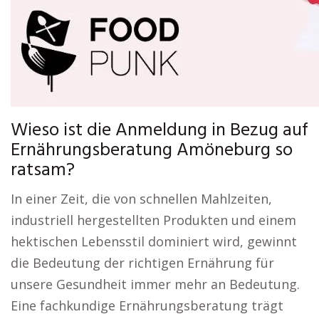
Wieso ist die Anmeldung in Bezug auf
Ernährungsberatung Amöneburg so
ratsam?
In einer Zeit, die von schnellen Mahlzeiten,
industriell hergestellten Produkten und einem
hektischen Lebensstil dominiert wird, gewinnt
die Bedeutung der richtigen Ernährung für
unsere Gesundheit immer mehr an Bedeutung.
Eine fachkundige Ernährungsberatung trägt