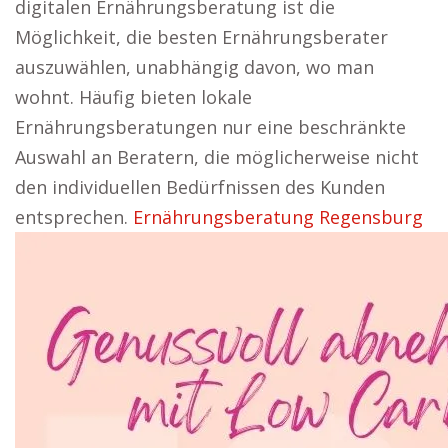
digitalen Ernährungsberatung ist die
Möglichkeit, die besten Ernährungsberater
auszuwählen, unabhängig davon, wo man
wohnt. Häufig bieten lokale
Ernährungsberatungen nur eine beschränkte
Auswahl an Beratern, die möglicherweise nicht
den individuellen Bedürfnissen des Kunden
entsprechen.
Ernährungsberatung Regensburg