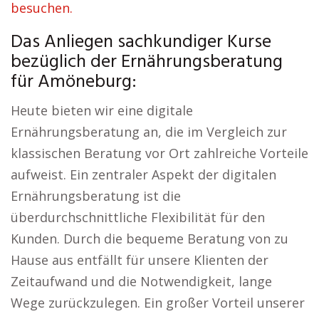
besuchen.
Das Anliegen sachkundiger Kurse
bezüglich der Ernährungsberatung
für Amöneburg:
Heute bieten wir eine digitale
Ernährungsberatung an, die im Vergleich zur
klassischen Beratung vor Ort zahlreiche Vorteile
aufweist. Ein zentraler Aspekt der digitalen
Ernährungsberatung ist die
überdurchschnittliche Flexibilität für den
Kunden. Durch die bequeme Beratung von zu
Hause aus entfällt für unsere Klienten der
Zeitaufwand und die Notwendigkeit, lange
Wege zurückzulegen. Ein großer Vorteil unserer