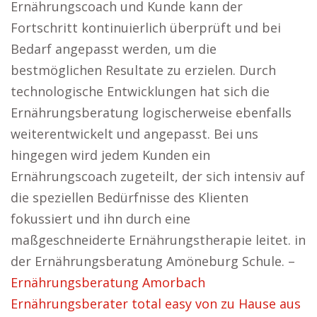
Ernährungscoach und Kunde kann der
Fortschritt kontinuierlich überprüft und bei
Bedarf angepasst werden, um die
bestmöglichen Resultate zu erzielen. Durch
technologische Entwicklungen hat sich die
Ernährungsberatung logischerweise ebenfalls
weiterentwickelt und angepasst. Bei uns
hingegen wird jedem Kunden ein
Ernährungscoach zugeteilt, der sich intensiv auf
die speziellen Bedürfnisse des Klienten
fokussiert und ihn durch eine
maßgeschneiderte Ernährungstherapie leitet. in
der Ernährungsberatung Amöneburg Schule. –
Ernährungsberatung Amorbach
Ernährungsberater total easy von zu Hause aus