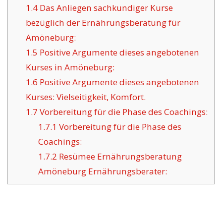
1.4
Das Anliegen sachkundiger Kurse
bezüglich der Ernährungsberatung für
Amöneburg:
1.5
Positive Argumente dieses angebotenen
Kurses in Amöneburg:
1.6
Positive Argumente dieses angebotenen
Kurses: Vielseitigkeit, Komfort.
1.7
Vorbereitung für die Phase des Coachings:
1.7.1
Vorbereitung für die Phase des
Coachings:
1.7.2
Resümee Ernährungsberatung
Amöneburg Ernährungsberater: