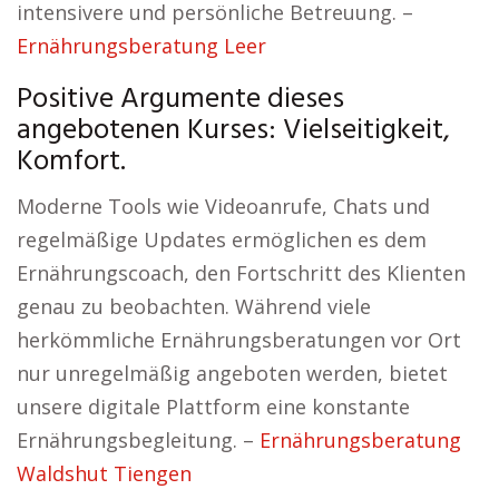
intensivere und persönliche Betreuung. –
Ernährungsberatung Leer
Positive Argumente dieses
angebotenen Kurses: Vielseitigkeit,
Komfort.
Moderne Tools wie Videoanrufe, Chats und
regelmäßige Updates ermöglichen es dem
Ernährungscoach, den Fortschritt des Klienten
genau zu beobachten. Während viele
herkömmliche Ernährungsberatungen vor Ort
nur unregelmäßig angeboten werden, bietet
unsere digitale Plattform eine konstante
Ernährungsbegleitung. –
Ernährungsberatung
Waldshut Tiengen