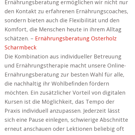
Ernährungsberatung ermöglichen wir nicht nur
den Kontakt zu erfahrenen Ernährungscoaches,
sondern bieten auch die Flexibilität und den
Komfort, die Menschen heute in ihrem Alltag
schätzen. –
Ernährungsberatung Osterholz
Scharmbeck
Die Kombination aus individueller Betreuung
und Ernährungstherapie macht unsere Online-
Ernährungsberatung zur besten Wahl für alle,
die nachhaltig ihr Wohlbefinden fördern
möchten. Ein zusätzlicher Vorteil von digitalen
Kursen ist die Möglichkeit, das Tempo der
Praxis individuell anzupassen. Jederzeit lässt
sich eine Pause einlegen, schwierige Abschnitte
erneut anschauen oder Lektionen beliebig oft