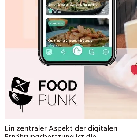
Ein zentraler Aspekt der digitalen