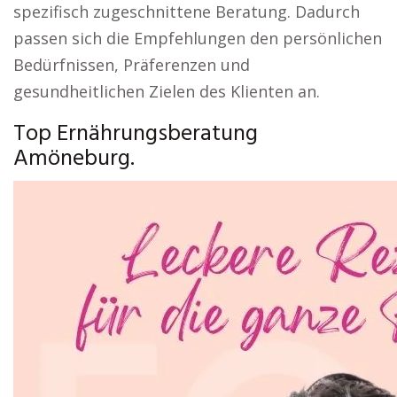
spezifisch zugeschnittene Beratung. Dadurch
passen sich die Empfehlungen den persönlichen
Bedürfnissen, Präferenzen und
gesundheitlichen Zielen des Klienten an.
Top Ernährungsberatung
Amöneburg.