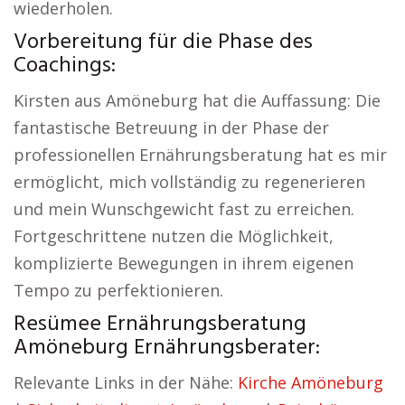
wiederholen.
Vorbereitung für die Phase des
Coachings:
Kirsten aus Amöneburg hat die Auffassung: Die
fantastische Betreuung in der Phase der
professionellen Ernährungsberatung hat es mir
ermöglicht, mich vollständig zu regenerieren
und mein Wunschgewicht fast zu erreichen.
Fortgeschrittene nutzen die Möglichkeit,
komplizierte Bewegungen in ihrem eigenen
Tempo zu perfektionieren.
Resümee Ernährungsberatung
Amöneburg Ernährungsberater:
Relevante Links in der Nähe:
Kirche Amöneburg