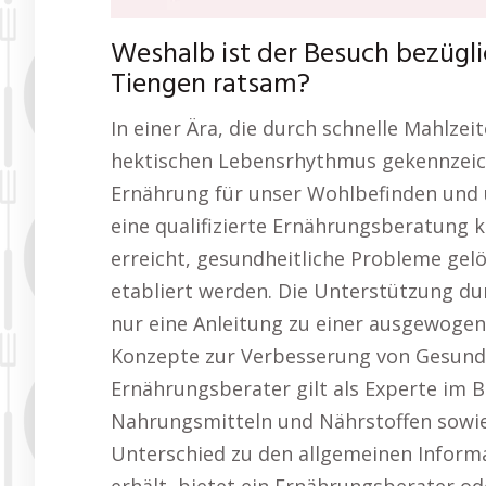
Weshalb ist der Besuch bezügl
Tiengen ratsam?
In einer Ära, die durch schnelle Mahlzei
hektischen Lebensrhythmus gekennzeich
Ernährung für unser Wohlbefinden und 
eine qualifizierte Ernährungsberatung k
erreicht, gesundheitliche Probleme gel
etabliert werden. Die Unterstützung du
nur eine Anleitung zu einer ausgewogen
Konzepte zur Verbesserung von Gesundh
Ernährungsberater gilt als Experte im B
Nahrungsmitteln und Nährstoffen sowie
Unterschied zu den allgemeinen Informa