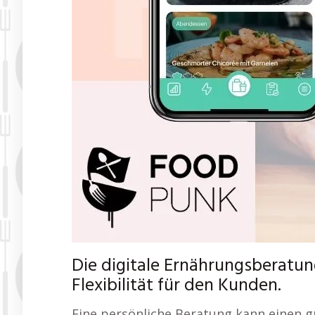
Die digitale Ernährungsberatung
Flexibilität für den Kunden.
Eine persönliche Beratung kann einen 