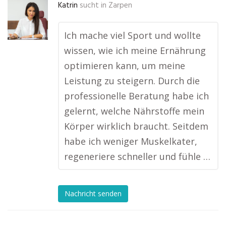
Katrin
sucht in
Zarpen
Ich mache viel Sport und wollte
wissen, wie ich meine Ernährung
optimieren kann, um meine
Leistung zu steigern. Durch die
professionelle Beratung habe ich
gelernt, welche Nährstoffe mein
Körper wirklich braucht. Seitdem
habe ich weniger Muskelkater,
regeneriere schneller und fühle …
Nachricht senden