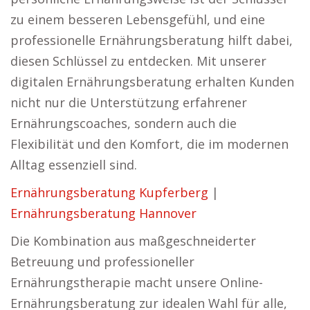
zu einem besseren Lebensgefühl, und eine
professionelle Ernährungsberatung hilft dabei,
diesen Schlüssel zu entdecken. Mit unserer
digitalen Ernährungsberatung erhalten Kunden
nicht nur die Unterstützung erfahrener
Ernährungscoaches, sondern auch die
Flexibilität und den Komfort, die im modernen
Alltag essenziell sind.
Ernährungsberatung Kupferberg
|
Ernährungsberatung Hannover
Die Kombination aus maßgeschneiderter
Betreuung und professioneller
Ernährungstherapie macht unsere Online-
Ernährungsberatung zur idealen Wahl für alle,