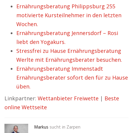
Ernährungsberatung Philippsburg 255
motivierte Kursteilnehmer in den letzten
Wochen.
Ernährungsberatung Jennersdorf – Rosi
liebt den Yogakurs.
Stressfrei zu Hause Ernährungsberatung
Werlte mit Ernährungsberater besuchen.
Ernährungsberatung Immenstadt
Ernährungsberater sofort den für zu Hause
üben.
Linkpartner:
Wettanbieter Freiwette
|
Beste
online Wettseite
Markus
sucht in
Zarpen