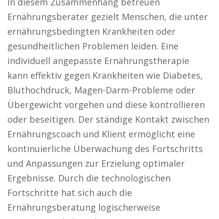
In diesem Zusammenhang betreuen
Ernährungsberater gezielt Menschen, die unter
ernährungsbedingten Krankheiten oder
gesundheitlichen Problemen leiden. Eine
individuell angepasste Ernährungstherapie
kann effektiv gegen Krankheiten wie Diabetes,
Bluthochdruck, Magen-Darm-Probleme oder
Übergewicht vorgehen und diese kontrollieren
oder beseitigen. Der ständige Kontakt zwischen
Ernährungscoach und Klient ermöglicht eine
kontinuierliche Überwachung des Fortschritts
und Anpassungen zur Erzielung optimaler
Ergebnisse. Durch die technologischen
Fortschritte hat sich auch die
Ernährungsberatung logischerweise