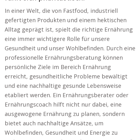
In einer Welt, die von Fastfood, industriell
gefertigten Produkten und einem hektischen
Alltag geprägt ist, spielt die richtige Ernährung
eine immer wichtigere Rolle für unsere
Gesundheit und unser Wohlbefinden. Durch eine
professionelle Ernährungsberatung können
persönliche Ziele im Bereich Ernährung
erreicht, gesundheitliche Probleme bewältigt
und eine nachhaltige gesunde Lebensweise
etabliert werden. Ein Ernährungsberater oder
Ernährungscoach hilft nicht nur dabei, eine
ausgewogene Ernährung zu planen, sondern
bietet auch nachhaltige Ansätze, um
Wohlbefinden, Gesundheit und Energie zu