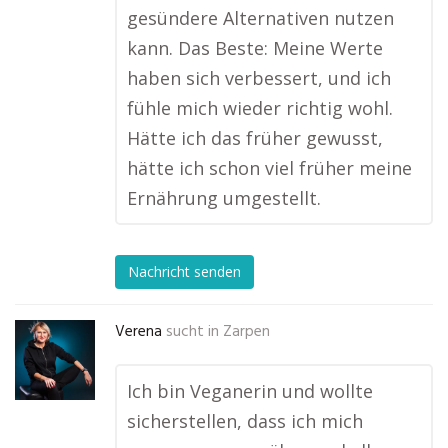
gesündere Alternativen nutzen
kann. Das Beste: Meine Werte
haben sich verbessert, und ich
fühle mich wieder richtig wohl.
Hätte ich das früher gewusst,
hätte ich schon viel früher meine
Ernährung umgestellt.
Nachricht senden
Verena
sucht in
Zarpen
Ich bin Veganerin und wollte
sicherstellen, dass ich mich