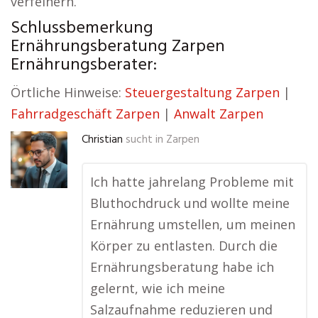
verfeinern.
Schlussbemerkung
Ernährungsberatung Zarpen
Ernährungsberater:
Örtliche Hinweise:
Steuergestaltung Zarpen
|
Fahrradgeschäft Zarpen
|
Anwalt Zarpen
Christian
sucht in
Zarpen
Ich hatte jahrelang Probleme mit
Bluthochdruck und wollte meine
Ernährung umstellen, um meinen
Körper zu entlasten. Durch die
Ernährungsberatung habe ich
gelernt, wie ich meine
Salzaufnahme reduzieren und