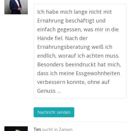
Ich habe mich lange nicht mit
Ernährung beschäftigt und
einfach gegessen, was mir in die
Hände fiel. Nach der
Ernährungsberatung weiß ich
endlich, worauf ich achten muss.
Besonders beeindruckt hat mich,
dass ich meine Essgewohnheiten
verbessern konnte, ohne auf
Genuss …
Nachricht senden
Tim
sucht in
Zarpen