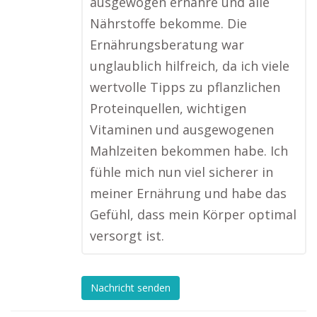
ausgewogen ernähre und alle
Nährstoffe bekomme. Die
Ernährungsberatung war
unglaublich hilfreich, da ich viele
wertvolle Tipps zu pflanzlichen
Proteinquellen, wichtigen
Vitaminen und ausgewogenen
Mahlzeiten bekommen habe. Ich
fühle mich nun viel sicherer in
meiner Ernährung und habe das
Gefühl, dass mein Körper optimal
versorgt ist.
Nachricht senden