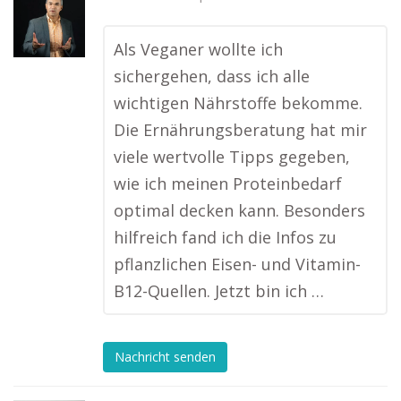
Als Veganer wollte ich
sichergehen, dass ich alle
wichtigen Nährstoffe bekomme.
Die Ernährungsberatung hat mir
viele wertvolle Tipps gegeben,
wie ich meinen Proteinbedarf
optimal decken kann. Besonders
hilfreich fand ich die Infos zu
pflanzlichen Eisen- und Vitamin-
B12-Quellen. Jetzt bin ich …
Nachricht senden