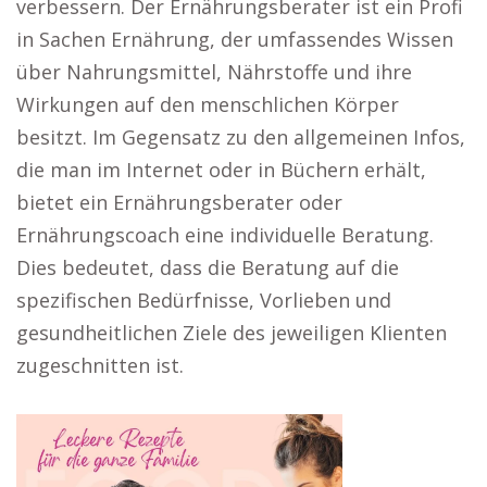
verbessern. Der Ernährungsberater ist ein Profi
in Sachen Ernährung, der umfassendes Wissen
über Nahrungsmittel, Nährstoffe und ihre
Wirkungen auf den menschlichen Körper
besitzt. Im Gegensatz zu den allgemeinen Infos,
die man im Internet oder in Büchern erhält,
bietet ein Ernährungsberater oder
Ernährungscoach eine individuelle Beratung.
Dies bedeutet, dass die Beratung auf die
spezifischen Bedürfnisse, Vorlieben und
gesundheitlichen Ziele des jeweiligen Klienten
zugeschnitten ist.