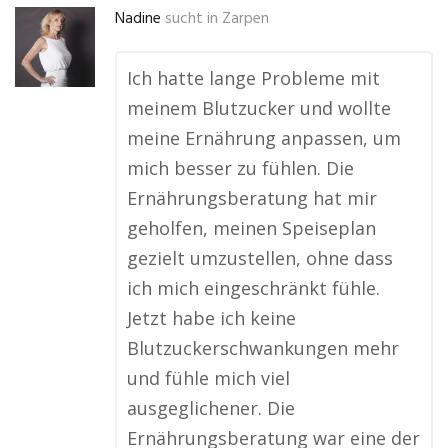
Nadine
sucht in
Zarpen
Ich hatte lange Probleme mit
meinem Blutzucker und wollte
meine Ernährung anpassen, um
mich besser zu fühlen. Die
Ernährungsberatung hat mir
geholfen, meinen Speiseplan
gezielt umzustellen, ohne dass
ich mich eingeschränkt fühle.
Jetzt habe ich keine
Blutzuckerschwankungen mehr
und fühle mich viel
ausgeglichener. Die
Ernährungsberatung war eine der