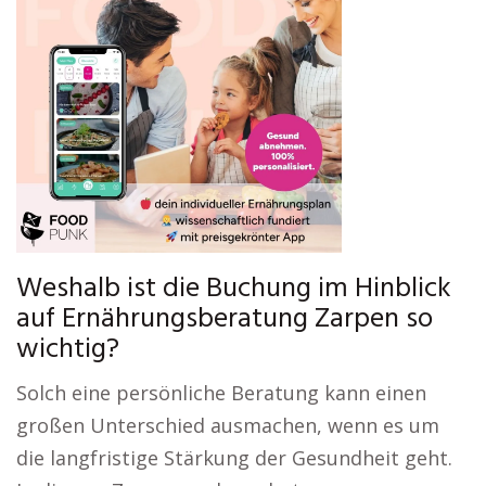
Weshalb ist die Buchung im Hinblick
auf Ernährungsberatung Zarpen so
wichtig?
Solch eine persönliche Beratung kann einen
großen Unterschied ausmachen, wenn es um
die langfristige Stärkung der Gesundheit geht.