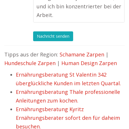
und ich bin konzentrierter bei der
Arbeit.
Nachricht senden
Tipps aus der Region:
Schamane Zarpen
|
Hundeschule Zarpen
|
Human Design Zarpen
Ernährungsberatung St Valentin 342
überglückliche Kunden im letzten Quartal.
Ernährungsberatung Thale professionelle
Anleitungen zum kochen.
Ernährungsberatung Kyritz
Ernährungsberater sofort den für daheim
besuchen.