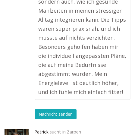
sondern auch, wie ich gesunde
Mahlzeiten in meinen stressigen
Alltag integrieren kann. Die Tipps
waren super praxisnah, und ich
musste auf nichts verzichten.
Besonders geholfen haben mir
die individuell angepassten Pläne,
die auf meine Bedürfnisse
abgestimmt wurden. Mein
Energielevel ist deutlich höher,
und ich fühle mich einfach fitter!
Nachricht senden
Patrick
sucht in
Zarpen