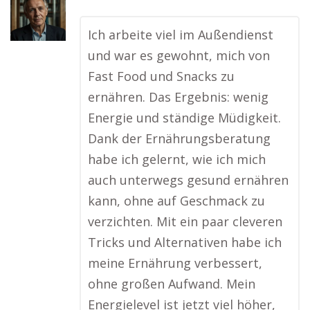
Ich arbeite viel im Außendienst
und war es gewohnt, mich von
Fast Food und Snacks zu
ernähren. Das Ergebnis: wenig
Energie und ständige Müdigkeit.
Dank der Ernährungsberatung
habe ich gelernt, wie ich mich
auch unterwegs gesund ernähren
kann, ohne auf Geschmack zu
verzichten. Mit ein paar cleveren
Tricks und Alternativen habe ich
meine Ernährung verbessert,
ohne großen Aufwand. Mein
Energielevel ist jetzt viel höher,