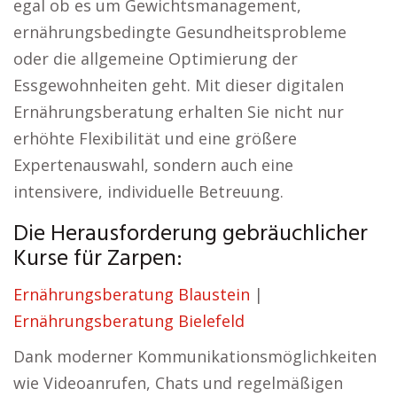
egal ob es um Gewichtsmanagement,
ernährungsbedingte Gesundheitsprobleme
oder die allgemeine Optimierung der
Essgewohnheiten geht. Mit dieser digitalen
Ernährungsberatung erhalten Sie nicht nur
erhöhte Flexibilität und eine größere
Expertenauswahl, sondern auch eine
intensivere, individuelle Betreuung.
Die Herausforderung gebräuchlicher
Kurse für Zarpen:
Ernährungsberatung Blaustein
|
Ernährungsberatung Bielefeld
Dank moderner Kommunikationsmöglichkeiten
wie Videoanrufen, Chats und regelmäßigen