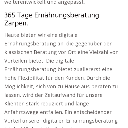
weiterentwickelt und angepasst.
365 Tage Ernährungsberatung
Zarpen.
Heute bieten wir eine digitale
Ernährungsberatung an, die gegenüber der
klassischen Beratung vor Ort eine Vielzahl von
Vorteilen bietet. Die digitale
Ernährungsberatung bietet zuallererst eine
hohe Flexibilität für den Kunden. Durch die
Möglichkeit, sich von zu Hause aus beraten zu
lassen, wird der Zeitaufwand für unsere
Klienten stark reduziert und lange
Anfahrtswege entfallen. Ein entscheidender
Vorteil unserer digitalen Ernährungsberatung