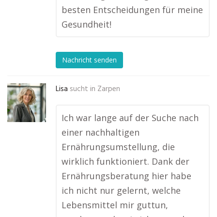
besten Entscheidungen für meine
Gesundheit!
Nachricht senden
Lisa
sucht in
Zarpen
Ich war lange auf der Suche nach
einer nachhaltigen
Ernährungsumstellung, die
wirklich funktioniert. Dank der
Ernährungsberatung hier habe
ich nicht nur gelernt, welche
Lebensmittel mir guttun,