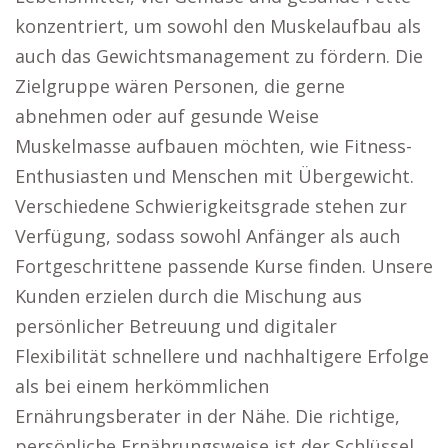
konzentriert, um sowohl den Muskelaufbau als
auch das Gewichtsmanagement zu fördern. Die
Zielgruppe wären Personen, die gerne
abnehmen oder auf gesunde Weise
Muskelmasse aufbauen möchten, wie Fitness-
Enthusiasten und Menschen mit Übergewicht.
Verschiedene Schwierigkeitsgrade stehen zur
Verfügung, sodass sowohl Anfänger als auch
Fortgeschrittene passende Kurse finden. Unsere
Kunden erzielen durch die Mischung aus
persönlicher Betreuung und digitaler
Flexibilität schnellere und nachhaltigere Erfolge
als bei einem herkömmlichen
Ernährungsberater in der Nähe. Die richtige,
persönliche Ernährungsweise ist der Schlüssel