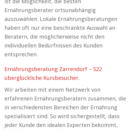
ist die Möglichkeit, die besten
Ernährungsberater ortsunabhängig
auszuwählen. Lokale Ernährungsberatungen
haben oft nur eine beschränkte Auswahl an
Beratern, die möglicherweise nicht den
individuellen Bedürfnissen des Kunden
entsprechen.
Ernährungsberatung Zarrendorf – 522
überglückliche Kursbesucher.
Wir arbeiten mit einem Netzwerk von
erfahrenen Ernährungsberatern zusammen, die
in verschiedensten Bereichen der Ernährung
spezialisiert sind. So wird sichergestellt, dass
jeder Kunde den idealen Experten bekommt,