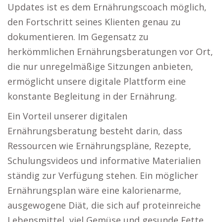
Updates ist es dem Ernährungscoach möglich,
den Fortschritt seines Klienten genau zu
dokumentieren. Im Gegensatz zu
herkömmlichen Ernährungsberatungen vor Ort,
die nur unregelmäßige Sitzungen anbieten,
ermöglicht unsere digitale Plattform eine
konstante Begleitung in der Ernährung.
Ein Vorteil unserer digitalen
Ernährungsberatung besteht darin, dass
Ressourcen wie Ernährungspläne, Rezepte,
Schulungsvideos und informative Materialien
ständig zur Verfügung stehen. Ein möglicher
Ernährungsplan wäre eine kalorienarme,
ausgewogene Diät, die sich auf proteinreiche
Lebensmittel, viel Gemüse und gesunde Fette