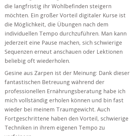
die langfristig ihr Wohlbefinden steigern
möchten. Ein großer Vorteil digitaler Kurse ist
die Möglichkeit, die Übungen nach dem
individuellen Tempo durchzuführen. Man kann
jederzeit eine Pause machen, sich schwierige
Sequenzen erneut anschauen oder Lektionen
beliebig oft wiederholen.
Gesine aus Zarpen ist der Meinung: Dank dieser
fantastischen Betreuung während der
professionellen Ernährungsberatung habe ich
mich vollständig erholen können und bin fast
wieder bei meinem Traumgewicht. Auch
Fortgeschrittene haben den Vorteil, schwierige
Techniken in ihrem eigenen Tempo zu