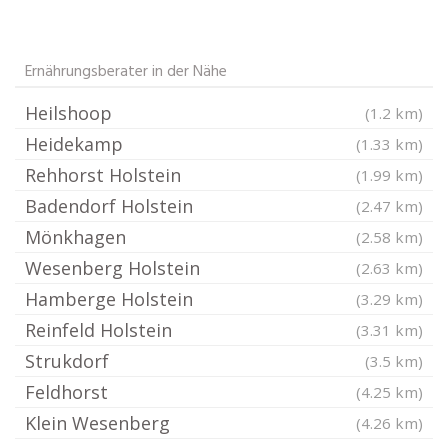
Ernährungsberater in der Nähe
Heilshoop
(1.2 km)
Heidekamp
(1.33 km)
Rehhorst Holstein
(1.99 km)
Badendorf Holstein
(2.47 km)
Mönkhagen
(2.58 km)
Wesenberg Holstein
(2.63 km)
Hamberge Holstein
(3.29 km)
Reinfeld Holstein
(3.31 km)
Strukdorf
(3.5 km)
Feldhorst
(4.25 km)
Klein Wesenberg
(4.26 km)