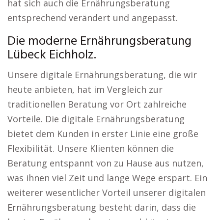
hat sich auch die Ernährungsberatung
entsprechend verändert und angepasst.
Die moderne Ernährungsberatung
Lübeck Eichholz.
Unsere digitale Ernährungsberatung, die wir
heute anbieten, hat im Vergleich zur
traditionellen Beratung vor Ort zahlreiche
Vorteile. Die digitale Ernährungsberatung
bietet dem Kunden in erster Linie eine große
Flexibilität. Unsere Klienten können die
Beratung entspannt von zu Hause aus nutzen,
was ihnen viel Zeit und lange Wege erspart. Ein
weiterer wesentlicher Vorteil unserer digitalen
Ernährungsberatung besteht darin, dass die