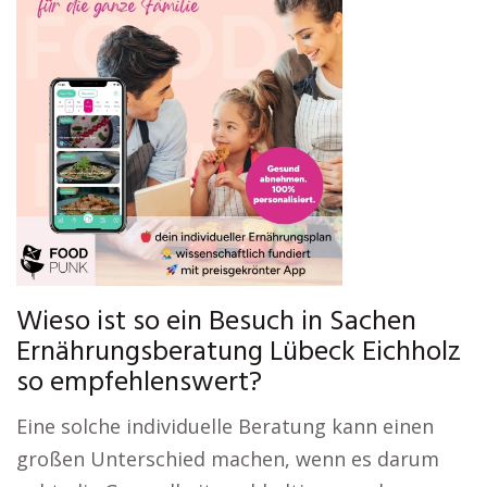
Wieso ist so ein Besuch in Sachen
Ernährungsberatung Lübeck Eichholz
so empfehlenswert?
Eine solche individuelle Beratung kann einen
großen Unterschied machen, wenn es darum