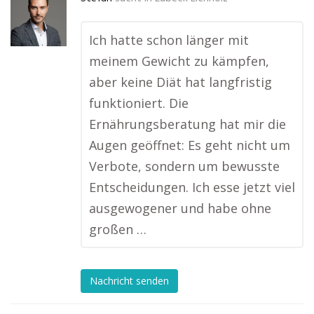
Ich hatte schon länger mit
meinem Gewicht zu kämpfen,
aber keine Diät hat langfristig
funktioniert. Die
Ernährungsberatung hat mir die
Augen geöffnet: Es geht nicht um
Verbote, sondern um bewusste
Entscheidungen. Ich esse jetzt viel
ausgewogener und habe ohne
großen …
Nachricht senden