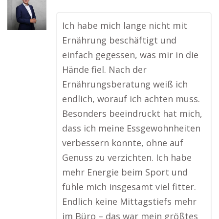
Ich habe mich lange nicht mit
Ernährung beschäftigt und
einfach gegessen, was mir in die
Hände fiel. Nach der
Ernährungsberatung weiß ich
endlich, worauf ich achten muss.
Besonders beeindruckt hat mich,
dass ich meine Essgewohnheiten
verbessern konnte, ohne auf
Genuss zu verzichten. Ich habe
mehr Energie beim Sport und
fühle mich insgesamt viel fitter.
Endlich keine Mittagstiefs mehr
im Büro – das war mein größtes