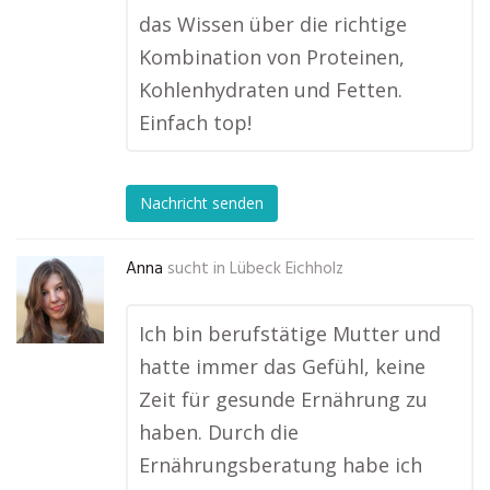
das Wissen über die richtige
Kombination von Proteinen,
Kohlenhydraten und Fetten.
Einfach top!
Nachricht senden
Anna
sucht in
Lübeck Eichholz
Ich bin berufstätige Mutter und
hatte immer das Gefühl, keine
Zeit für gesunde Ernährung zu
haben. Durch die
Ernährungsberatung habe ich