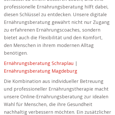
professionelle Ernährungsberatung hilft dabei,
diesen Schlüssel zu entdecken. Unsere digitale
Ernährungsberatung gewährt nicht nur Zugang
zu erfahrenen Ernährungscoaches, sondern
bietet auch die Flexibilität und den Komfort,
den Menschen in ihrem modernen Alltag
benötigen.
Ernährungsberatung Schraplau
|
Ernährungsberatung Magdeburg
Die Kombination aus individueller Betreuung
und professioneller Ernährungstherapie macht
unsere Online-Ernährungsberatung zur idealen
Wahl für Menschen, die ihre Gesundheit
nachhaltig verbessern möchten. Ein zusätzlicher