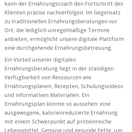
kann der Ernährungscoach den Fortschritt des
Klienten präzise nachverfolgen. Im Gegensatz
zu traditionellen Ernährungsberatungen vor
Ort, die lediglich unregelmäßige Termine
anbieten, ermöglicht unsere digitale Plattform
eine durchgehende Ernährungsbetreuung.
Ein Vorteil unserer digitalen
Ernährungsberatung liegt in der ständigen
Verfügbarkeit von Ressourcen wie
Ernährungsplänen, Rezepten, Schulungsvideos
und informativen Materialien. Ein
Ernährungsplan könnte so aussehen: eine
ausgewogene, kalorienreduzierte Ernährung
mit einem Schwerpunkt auf proteinreiche
Lebensmittel, Gemüse und gesunde Fette, um