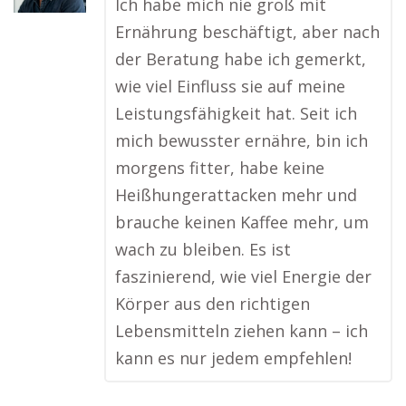
Ich habe mich nie groß mit
Ernährung beschäftigt, aber nach
der Beratung habe ich gemerkt,
wie viel Einfluss sie auf meine
Leistungsfähigkeit hat. Seit ich
mich bewusster ernähre, bin ich
morgens fitter, habe keine
Heißhungerattacken mehr und
brauche keinen Kaffee mehr, um
wach zu bleiben. Es ist
faszinierend, wie viel Energie der
Körper aus den richtigen
Lebensmitteln ziehen kann – ich
kann es nur jedem empfehlen!