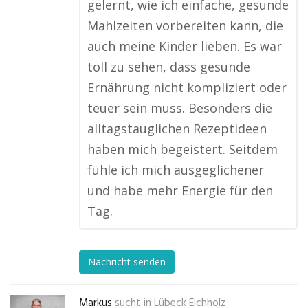
gelernt, wie ich einfache, gesunde
Mahlzeiten vorbereiten kann, die
auch meine Kinder lieben. Es war
toll zu sehen, dass gesunde
Ernährung nicht kompliziert oder
teuer sein muss. Besonders die
alltagstauglichen Rezeptideen
haben mich begeistert. Seitdem
fühle ich mich ausgeglichener
und habe mehr Energie für den
Tag.
Nachricht senden
Markus
sucht in
Lübeck Eichholz