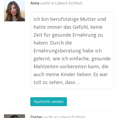
Anna
sucht in
Lübeck Eichholz
Ich bin berufstätige Mutter und
hatte immer das Gefühl, keine
Zeit für gesunde Ernährung zu
haben. Durch die
Ernährungsberatung habe ich
gelernt, wie ich einfache, gesunde
Mahlzeiten vorbereiten kann, die
auch meine Kinder lieben. Es war
toll zu sehen, dass …
Nachricht senden
Stefan
sucht in
Lübeck Eichholz