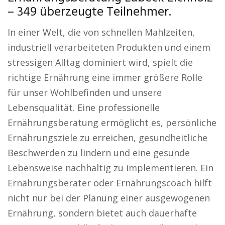
– 349 überzeugte Teilnehmer.
In einer Welt, die von schnellen Mahlzeiten,
industriell verarbeiteten Produkten und einem
stressigen Alltag dominiert wird, spielt die
richtige Ernährung eine immer größere Rolle
für unser Wohlbefinden und unsere
Lebensqualität. Eine professionelle
Ernährungsberatung ermöglicht es, persönliche
Ernährungsziele zu erreichen, gesundheitliche
Beschwerden zu lindern und eine gesunde
Lebensweise nachhaltig zu implementieren. Ein
Ernährungsberater oder Ernährungscoach hilft
nicht nur bei der Planung einer ausgewogenen
Ernährung, sondern bietet auch dauerhafte