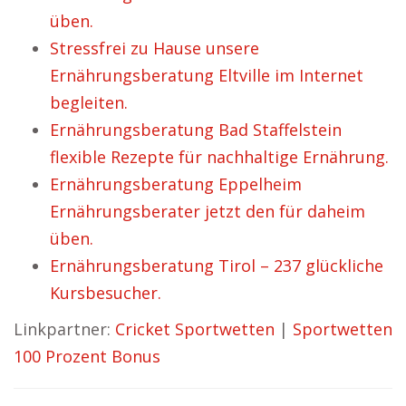
üben.
Stressfrei zu Hause unsere
Ernährungsberatung Eltville im Internet
begleiten.
Ernährungsberatung Bad Staffelstein
flexible Rezepte für nachhaltige Ernährung.
Ernährungsberatung Eppelheim
Ernährungsberater jetzt den für daheim
üben.
Ernährungsberatung Tirol – 237 glückliche
Kursbesucher.
Linkpartner:
Cricket Sportwetten
|
Sportwetten
100 Prozent Bonus