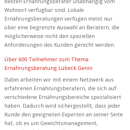
besten Ernährungsberater unabhängig vom
Wohnort verfügbar sind. Lokale
Ernährungsberatungen verfügen meist nur
über eine begrenzte Auswahl an Beratern, die
möglicherweise nicht den speziellen
Anforderungen des Kunden gerecht werden.
Über 600 Teilnehmer zum Thema
Ernährungsberatung Lübeck Genin.
Dabei arbeiten wir mit einem Netzwerk aus
erfahrenen Ernährungsberatern, die sich auf
verschiedene Ernährungsbereiche spezialisiert
haben. Dadurch wird sichergestellt, dass jeder
Kunde den geeigneten Experten an seiner Seite
hat, ob es um Gewichtsmanagement,