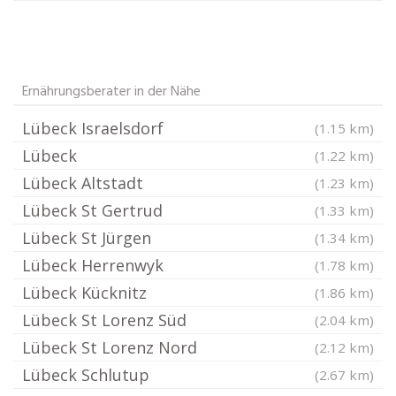
Ernährungsberater in der Nähe
Lübeck Israelsdorf
(1.15 km)
Lübeck
(1.22 km)
Lübeck Altstadt
(1.23 km)
Lübeck St Gertrud
(1.33 km)
Lübeck St Jürgen
(1.34 km)
Lübeck Herrenwyk
(1.78 km)
Lübeck Kücknitz
(1.86 km)
Lübeck St Lorenz Süd
(2.04 km)
Lübeck St Lorenz Nord
(2.12 km)
Lübeck Schlutup
(2.67 km)