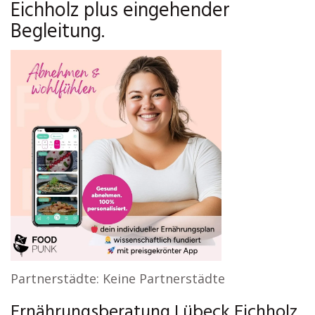
Eichholz plus eingehender
Begleitung.
Partnerstädte: Keine Partnerstädte
Ernährungsberatung Lübeck Eichholz