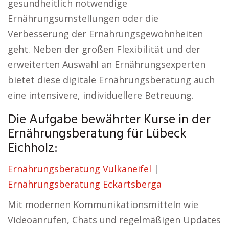
gesundheitlich notwendige
Ernährungsumstellungen oder die
Verbesserung der Ernährungsgewohnheiten
geht. Neben der großen Flexibilität und der
erweiterten Auswahl an Ernährungsexperten
bietet diese digitale Ernährungsberatung auch
eine intensivere, individuellere Betreuung.
Die Aufgabe bewährter Kurse in der
Ernährungsberatung für Lübeck
Eichholz:
Ernährungsberatung Vulkaneifel
|
Ernährungsberatung Eckartsberga
Mit modernen Kommunikationsmitteln wie
Videoanrufen, Chats und regelmäßigen Updates