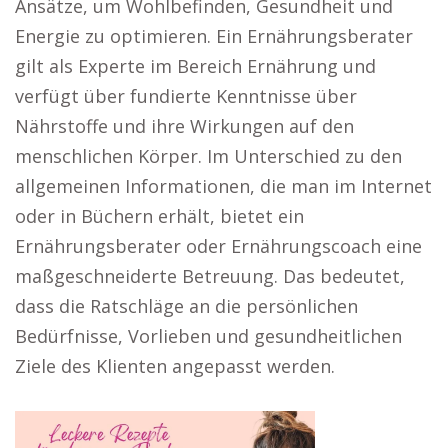
Ansätze, um Wohlbefinden, Gesundheit und
Energie zu optimieren. Ein Ernährungsberater
gilt als Experte im Bereich Ernährung und
verfügt über fundierte Kenntnisse über
Nährstoffe und ihre Wirkungen auf den
menschlichen Körper. Im Unterschied zu den
allgemeinen Informationen, die man im Internet
oder in Büchern erhält, bietet ein
Ernährungsberater oder Ernährungscoach eine
maßgeschneiderte Betreuung. Das bedeutet,
dass die Ratschläge an die persönlichen
Bedürfnisse, Vorlieben und gesundheitlichen
Ziele des Klienten angepasst werden.