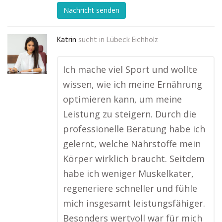
Nachricht senden
Katrin
sucht in
Lübeck Eichholz
Ich mache viel Sport und wollte
wissen, wie ich meine Ernährung
optimieren kann, um meine
Leistung zu steigern. Durch die
professionelle Beratung habe ich
gelernt, welche Nährstoffe mein
Körper wirklich braucht. Seitdem
habe ich weniger Muskelkater,
regeneriere schneller und fühle
mich insgesamt leistungsfähiger.
Besonders wertvoll war für mich