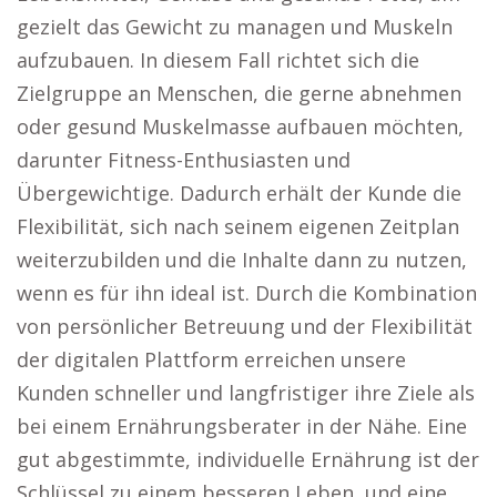
gezielt das Gewicht zu managen und Muskeln
aufzubauen. In diesem Fall richtet sich die
Zielgruppe an Menschen, die gerne abnehmen
oder gesund Muskelmasse aufbauen möchten,
darunter Fitness-Enthusiasten und
Übergewichtige. Dadurch erhält der Kunde die
Flexibilität, sich nach seinem eigenen Zeitplan
weiterzubilden und die Inhalte dann zu nutzen,
wenn es für ihn ideal ist. Durch die Kombination
von persönlicher Betreuung und der Flexibilität
der digitalen Plattform erreichen unsere
Kunden schneller und langfristiger ihre Ziele als
bei einem Ernährungsberater in der Nähe. Eine
gut abgestimmte, individuelle Ernährung ist der
Schlüssel zu einem besseren Leben, und eine