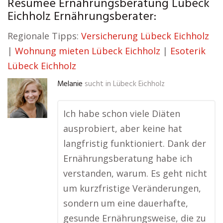
Resümee Ernährungsberatung Lübeck
Eichholz Ernährungsberater:
Regionale Tipps:
Versicherung Lübeck Eichholz
|
Wohnung mieten Lübeck Eichholz
|
Esoterik
Lübeck Eichholz
Melanie
sucht in
Lübeck Eichholz
Ich habe schon viele Diäten
ausprobiert, aber keine hat
langfristig funktioniert. Dank der
Ernährungsberatung habe ich
verstanden, warum. Es geht nicht
um kurzfristige Veränderungen,
sondern um eine dauerhafte,
gesunde Ernährungsweise, die zu