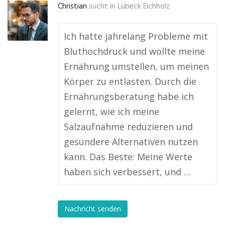
Christian
sucht in
Lübeck Eichholz
Ich hatte jahrelang Probleme mit
Bluthochdruck und wollte meine
Ernährung umstellen, um meinen
Körper zu entlasten. Durch die
Ernährungsberatung habe ich
gelernt, wie ich meine
Salzaufnahme reduzieren und
gesündere Alternativen nutzen
kann. Das Beste: Meine Werte
haben sich verbessert, und …
Nachricht senden