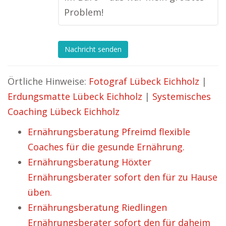
Problem!
Nachricht senden
Örtliche Hinweise:
Fotograf Lübeck Eichholz
|
Erdungsmatte Lübeck Eichholz
|
Systemisches
Coaching Lübeck Eichholz
Ernährungsberatung Pfreimd flexible
Coaches für die gesunde Ernährung.
Ernährungsberatung Höxter
Ernährungsberater sofort den für zu Hause
üben.
Ernährungsberatung Riedlingen
Ernährungsberater sofort den für daheim