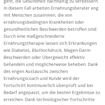
geht, die Gesundheit nachhaltig zu verbessern.
In diesem Fall arbeiten Ernährungsberater eng
mit Menschen zusammen, die von
ernährungsbedingten Krankheiten oder
gesundheitlichen Beschwerden betroffen sind.
Durch eine maßgeschneiderte
Ernährungstherapie lassen sich Erkrankungen
wie Diabetes, Bluthochdruck, Magen-Darm-
Beschwerden oder Übergewicht effektiv
behandeln und möglicherweise beheben. Dank
des engen Austauschs zwischen
Ernährungscoach und Kunde wird der
Fortschritt kontinuierlich überprüft und bei
Bedarf angepasst, um die besten Ergebnisse zu
erreichen. Dank technologischer Fortschritte