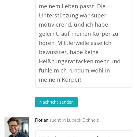
meinem Leben passt. Die
Unterstützung war super
motivierend, und ich habe
gelernt, auf meinen Körper zu
hören. Mittlerweile esse ich
bewusster, habe keine
Heißhungerattacken mehr und
fühle mich rundum wohl in
meinem Körper!
Nachricht senden
Florian
sucht in
Lübeck Eichholz