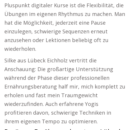
Pluspunkt digitaler Kurse ist die Flexibilität, die
Übungen im eigenen Rhythmus zu machen. Man
hat die Möglichkeit, jederzeit eine Pause
einzulegen, schwierige Sequenzen erneut
anzusehen oder Lektionen beliebig oft zu
wiederholen.
Silke aus Lübeck Eichholz vertritt die
Anschauung: Die großartige Unterstützung
während der Phase dieser professionellen
Ernährungsberatung half mir, mich komplett zu
erholen und fast mein Traumgewicht
wiederzufinden. Auch erfahrene Yogis
profitieren davon, schwierige Techniken in
ihrem eigenen Tempo zu optimieren.