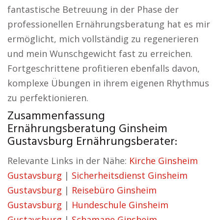
fantastische Betreuung in der Phase der
professionellen Ernährungsberatung hat es mir
ermöglicht, mich vollständig zu regenerieren
und mein Wunschgewicht fast zu erreichen.
Fortgeschrittene profitieren ebenfalls davon,
komplexe Übungen in ihrem eigenen Rhythmus
zu perfektionieren.
Zusammenfassung
Ernährungsberatung Ginsheim
Gustavsburg Ernährungsberater:
Relevante Links in der Nähe:
Kirche Ginsheim
Gustavsburg
|
Sicherheitsdienst Ginsheim
Gustavsburg
|
Reisebüro Ginsheim
Gustavsburg
|
Hundeschule Ginsheim
Gustavsburg
|
Schamane Ginsheim