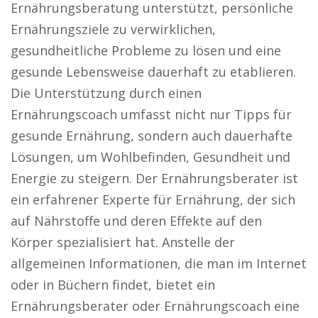
Ernährungsberatung unterstützt, persönliche
Ernährungsziele zu verwirklichen,
gesundheitliche Probleme zu lösen und eine
gesunde Lebensweise dauerhaft zu etablieren.
Die Unterstützung durch einen
Ernährungscoach umfasst nicht nur Tipps für
gesunde Ernährung, sondern auch dauerhafte
Lösungen, um Wohlbefinden, Gesundheit und
Energie zu steigern. Der Ernährungsberater ist
ein erfahrener Experte für Ernährung, der sich
auf Nährstoffe und deren Effekte auf den
Körper spezialisiert hat. Anstelle der
allgemeinen Informationen, die man im Internet
oder in Büchern findet, bietet ein
Ernährungsberater oder Ernährungscoach eine