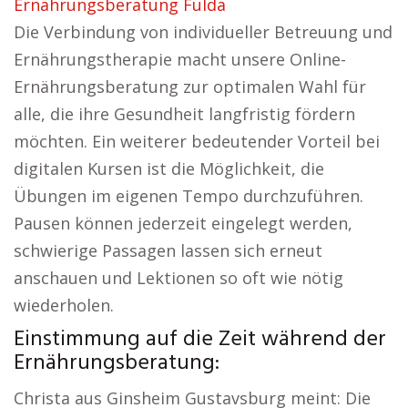
Ernährungsberatung Fulda
Die Verbindung von individueller Betreuung und
Ernährungstherapie macht unsere Online-
Ernährungsberatung zur optimalen Wahl für
alle, die ihre Gesundheit langfristig fördern
möchten. Ein weiterer bedeutender Vorteil bei
digitalen Kursen ist die Möglichkeit, die
Übungen im eigenen Tempo durchzuführen.
Pausen können jederzeit eingelegt werden,
schwierige Passagen lassen sich erneut
anschauen und Lektionen so oft wie nötig
wiederholen.
Einstimmung auf die Zeit während der
Ernährungsberatung:
Christa aus Ginsheim Gustavsburg meint: Die