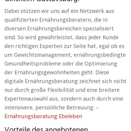
Dabei stützen wir uns auf ein Netzwerk aus
qualifizierten Ernährungsberatern, die in
diversen Ernährungsbereichen spezialisiert
sind. So wird gewährleistet, dass jeder Kunde
den richtigen Experten zur Seite hat, egal ob es
um Gewichtsmanagement, ernährungsbedingte
Gesundheitsprobleme oder die Optimierung
der Ernährungsgewohnheiten geht. Diese
digitale Ernährungsberatung zeichnet sich nicht
nur durch große Flexibilität und eine breitere
Expertenauswahl aus, sondern auch durch eine
intensivere, persönliche Betreuung. –
Ernährungsberatung Ebeleben
Vorteile des angebotenen