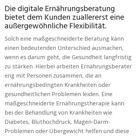
Die digitale Ernährungsberatung
bietet dem Kunden zuallererst eine
außergewöhnliche Flexibilität.
Solch eine maßgeschneiderte Beratung kann
einen bedeutenden Unterschied ausmachen,
wenn es darum geht, die Gesundheit langfristig
zu stärken. Hierbei arbeiten Ernährungsberater
eng mit Personen zusammen, die an
ernährungsbedingten Krankheiten oder
gesundheitlichen Problemen leiden. Eine
maßgeschneiderte Ernährungstherapie kann
bei der Behandlung von Krankheiten wie
Diabetes, Bluthochdruck, Magen-Darm-
Problemen oder Übergewicht helfen und diese