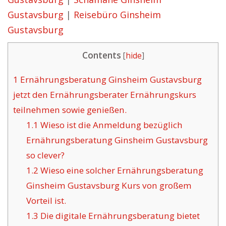
Gustavsburg
|
Reisebüro Ginsheim
Gustavsburg
Contents
[
hide
]
1
Ernährungsberatung Ginsheim Gustavsburg
jetzt den Ernährungsberater Ernährungskurs
teilnehmen sowie genießen.
1.1
Wieso ist die Anmeldung bezüglich
Ernährungsberatung Ginsheim Gustavsburg
so clever?
1.2
Wieso eine solcher Ernährungsberatung
Ginsheim Gustavsburg Kurs von großem
Vorteil ist.
1.3
Die digitale Ernährungsberatung bietet