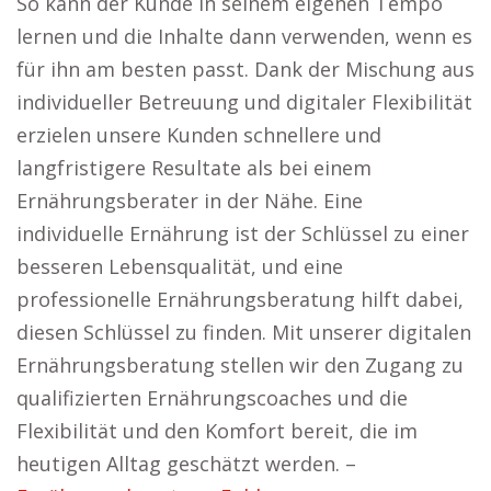
So kann der Kunde in seinem eigenen Tempo
lernen und die Inhalte dann verwenden, wenn es
für ihn am besten passt. Dank der Mischung aus
individueller Betreuung und digitaler Flexibilität
erzielen unsere Kunden schnellere und
langfristigere Resultate als bei einem
Ernährungsberater in der Nähe. Eine
individuelle Ernährung ist der Schlüssel zu einer
besseren Lebensqualität, und eine
professionelle Ernährungsberatung hilft dabei,
diesen Schlüssel zu finden. Mit unserer digitalen
Ernährungsberatung stellen wir den Zugang zu
qualifizierten Ernährungscoaches und die
Flexibilität und den Komfort bereit, die im
heutigen Alltag geschätzt werden. –