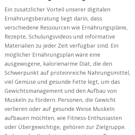
Ein zusätzlicher Vorteil unserer digitalen
Ernährungsberatung liegt darin, dass
verschiedene Ressourcen wie Ernährungspläne,
Rezepte, Schulungsvideos und informative
Materialien zu jeder Zeit verfügbar sind. Ein
möglicher Ernährungsplan wäre eine
ausgewogene, kalorienarme Diät, die den
Schwerpunkt auf proteinreiche Nahrungsmittel,
viel Gemüse und gesunde Fette legt, um das
Gewichtsmanagement und den Aufbau von
Muskeln zu fördern. Personen, die Gewicht
verlieren oder auf gesunde Weise Muskeln
aufbauen möchten, wie Fitness-Enthusiasten
oder Übergewichtige, gehören zur Zielgruppe.