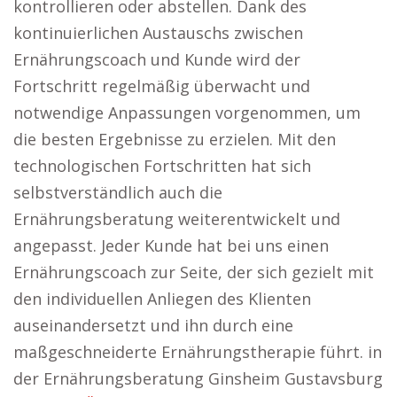
kontrollieren oder abstellen. Dank des
kontinuierlichen Austauschs zwischen
Ernährungscoach und Kunde wird der
Fortschritt regelmäßig überwacht und
notwendige Anpassungen vorgenommen, um
die besten Ergebnisse zu erzielen. Mit den
technologischen Fortschritten hat sich
selbstverständlich auch die
Ernährungsberatung weiterentwickelt und
angepasst. Jeder Kunde hat bei uns einen
Ernährungscoach zur Seite, der sich gezielt mit
den individuellen Anliegen des Klienten
auseinandersetzt und ihn durch eine
maßgeschneiderte Ernährungstherapie führt. in
der Ernährungsberatung Ginsheim Gustavsburg