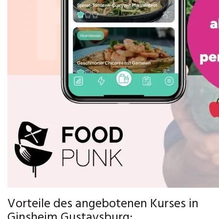
Vorteile des angebotenen Kurses in
Ginsheim Gustavsburg: