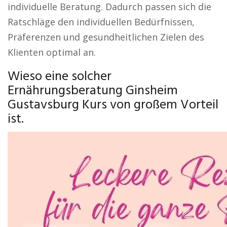
individuelle Beratung. Dadurch passen sich die
Ratschläge den individuellen Bedürfnissen,
Präferenzen und gesundheitlichen Zielen des
Klienten optimal an.
Wieso eine solcher
Ernährungsberatung Ginsheim
Gustavsburg Kurs von großem Vorteil
ist.