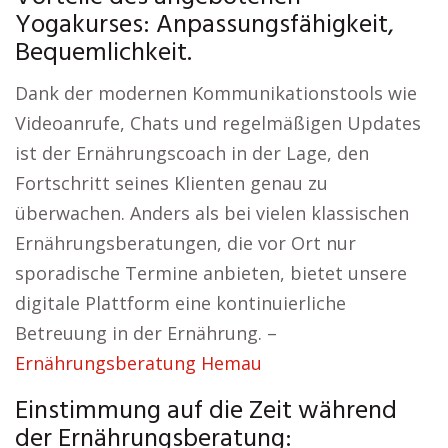
Yogakurses: Anpassungsfähigkeit,
Bequemlichkeit.
Dank der modernen Kommunikationstools wie
Videoanrufe, Chats und regelmäßigen Updates
ist der Ernährungscoach in der Lage, den
Fortschritt seines Klienten genau zu
überwachen. Anders als bei vielen klassischen
Ernährungsberatungen, die vor Ort nur
sporadische Termine anbieten, bietet unsere
digitale Plattform eine kontinuierliche
Betreuung in der Ernährung. –
Ernährungsberatung Hemau
Einstimmung auf die Zeit während
der Ernährungsberatung: