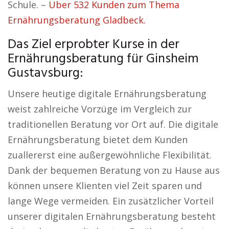
Schule. –
Über 532 Kunden zum Thema
Ernährungsberatung Gladbeck.
Das Ziel erprobter Kurse in der
Ernährungsberatung für Ginsheim
Gustavsburg:
Unsere heutige digitale Ernährungsberatung
weist zahlreiche Vorzüge im Vergleich zur
traditionellen Beratung vor Ort auf. Die digitale
Ernährungsberatung bietet dem Kunden
zuallererst eine außergewöhnliche Flexibilität.
Dank der bequemen Beratung von zu Hause aus
können unsere Klienten viel Zeit sparen und
lange Wege vermeiden. Ein zusätzlicher Vorteil
unserer digitalen Ernährungsberatung besteht