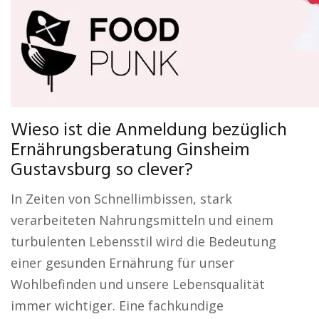
Wieso ist die Anmeldung bezüglich
Ernährungsberatung Ginsheim
Gustavsburg so clever?
In Zeiten von Schnellimbissen, stark
verarbeiteten Nahrungsmitteln und einem
turbulenten Lebensstil wird die Bedeutung
einer gesunden Ernährung für unser
Wohlbefinden und unsere Lebensqualität
immer wichtiger. Eine fachkundige