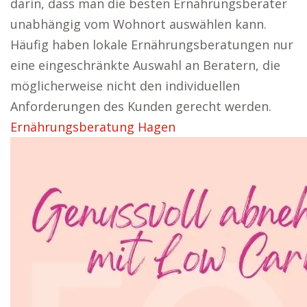
darin, dass man die besten Ernährungsberater
unabhängig vom Wohnort auswählen kann.
Häufig haben lokale Ernährungsberatungen nur
eine eingeschränkte Auswahl an Beratern, die
möglicherweise nicht den individuellen
Anforderungen des Kunden gerecht werden.
Ernährungsberatung Hagen