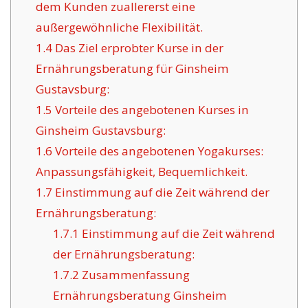
dem Kunden zuallererst eine
außergewöhnliche Flexibilität.
1.4
Das Ziel erprobter Kurse in der
Ernährungsberatung für Ginsheim
Gustavsburg:
1.5
Vorteile des angebotenen Kurses in
Ginsheim Gustavsburg:
1.6
Vorteile des angebotenen Yogakurses:
Anpassungsfähigkeit, Bequemlichkeit.
1.7
Einstimmung auf die Zeit während der
Ernährungsberatung:
1.7.1
Einstimmung auf die Zeit während
der Ernährungsberatung:
1.7.2
Zusammenfassung
Ernährungsberatung Ginsheim