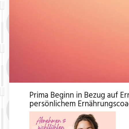
Prima Beginn in Bezug auf E
persönlichem Ernährungscoa