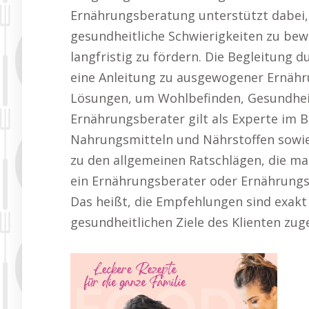
Ernährungsberatung unterstützt dabei, 
gesundheitliche Schwierigkeiten zu be
langfristig zu fördern. Die Begleitung d
eine Anleitung zu ausgewogener Ernähr
Lösungen, um Wohlbefinden, Gesundheit
Ernährungsberater gilt als Experte im B
Nahrungsmitteln und Nährstoffen sowie
zu den allgemeinen Ratschlägen, die man
ein Ernährungsberater oder Ernährungs
Das heißt, die Empfehlungen sind exakt 
gesundheitlichen Ziele des Klienten zug