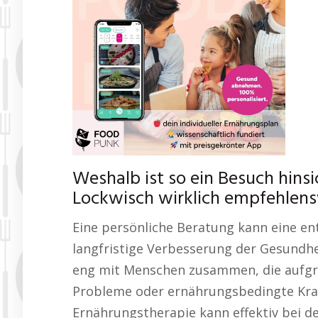
Weshalb ist so ein Besuch hins
Lockwisch wirklich empfehlen
Eine persönliche Beratung kann eine en
langfristige Verbesserung der Gesundhe
eng mit Menschen zusammen, die aufgr
Probleme oder ernährungsbedingte Kran
Ernährungstherapie kann effektiv bei 