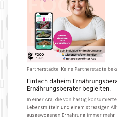
Partnerstädte: Keine Partnerstädte bek
Einfach daheim Ernährungsber
Ernährungsberater begleiten.
In einer Ära, die von hastig konsumierte
Lebensmitteln und einem stressigen All
ausgewogenen Ernährung immer mehr in