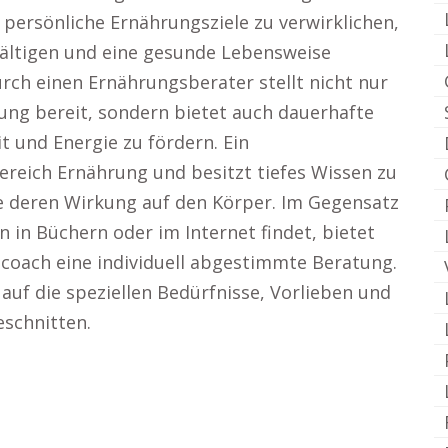
persönliche Ernährungsziele zu verwirklichen,
wältigen und eine gesunde Lebensweise
urch einen Ernährungsberater stellt nicht nur
ung bereit, sondern bietet auch dauerhafte
 und Energie zu fördern. Ein
ereich Ernährung und besitzt tiefes Wissen zu
 deren Wirkung auf den Körper. Im Gegensatz
 in Büchern oder im Internet findet, bietet
coach eine individuell abgestimmte Beratung.
auf die speziellen Bedürfnisse, Vorlieben und
eschnitten.