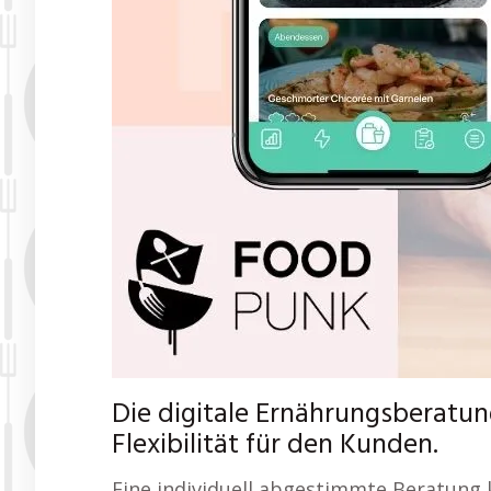
Die digitale Ernährungsberatun
Flexibilität für den Kunden.
Eine individuell abgestimmte Beratung 