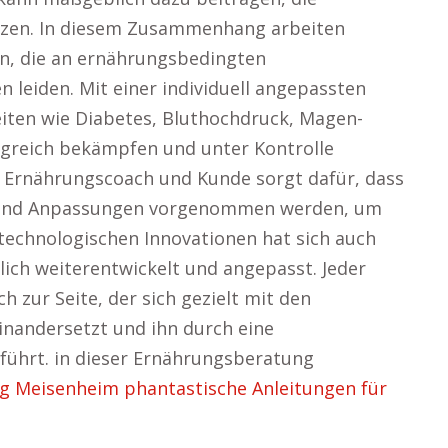
ützen. In diesem Zusammenhang arbeiten
n, die an ernährungsbedingten
leiden. Mit einer individuell angepassten
iten wie Diabetes, Bluthochdruck, Magen-
greich bekämpfen und unter Kontrolle
n Ernährungscoach und Kunde sorgt dafür, dass
t und Anpassungen vorgenommen werden, um
 technologischen Innovationen hat sich auch
ich weiterentwickelt und angepasst. Jeder
 zur Seite, der sich gezielt mit den
einandersetzt und ihn durch eine
ührt. in dieser Ernährungsberatung
 Meisenheim phantastische Anleitungen für