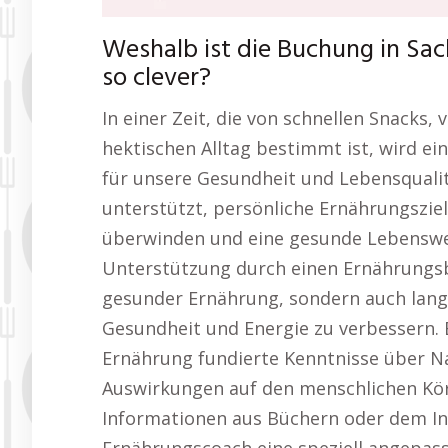
Weshalb ist die Buchung in Sa
so clever?
In einer Zeit, die von schnellen Snacks
hektischen Alltag bestimmt ist, wird 
für unsere Gesundheit und Lebensqualit
unterstützt, persönliche Ernährungsziel
überwinden und eine gesunde Lebenswei
Unterstützung durch einen Ernährungsb
gesunder Ernährung, sondern auch lang
Gesundheit und Energie zu verbessern. 
Ernährung fundierte Kenntnisse über N
Auswirkungen auf den menschlichen Körp
Informationen aus Büchern oder dem In