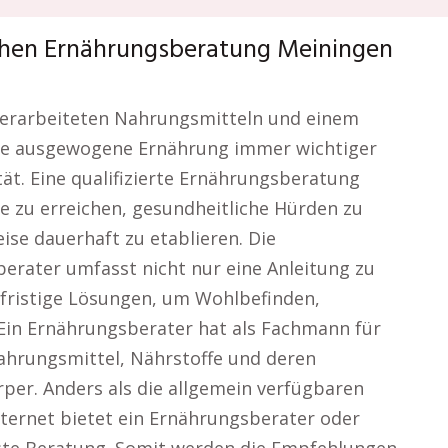
chen Ernährungsberatung Meiningen
, verarbeiteten Nahrungsmitteln und einem
eine ausgewogene Ernährung immer wichtiger
ät. Eine qualifizierte Ernährungsberatung
e zu erreichen, gesundheitliche Hürden zu
se dauerhaft zu etablieren. Die
erater umfasst nicht nur eine Anleitung zu
fristige Lösungen, um Wohlbefinden,
Ein Ernährungsberater hat als Fachmann für
ahrungsmittel, Nährstoffe und deren
er. Anders als die allgemein verfügbaren
ternet bietet ein Ernährungsberater oder