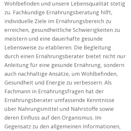
Wohlbefinden und unsere Lebensqualität stetig
zu. Fachkundige Ernährungsberatung hilft,
individuelle Ziele im Ernährungsbereich zu
erreichen, gesundheitliche Schwierigkeiten zu
meistern und eine dauerhafte gesunde
Lebensweise zu etablieren. Die Begleitung
durch einen Ernährungsberater bietet nicht nur
Anleitung für eine gesunde Ernährung, sondern
auch nachhaltige Ansätze, um Wohlbefinden,
Gesundheit und Energie zu verbessern. Als
Fachmann in Ernährungsfragen hat der
Ernährungsberater umfassende Kenntnisse
über Nahrungsmittel und Nährstoffe sowie
deren Einfluss auf den Organismus. Im
Gegensatz zu den allgemeinen Informationen,