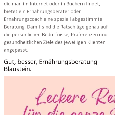
die man im Internet oder in Büchern findet,
bietet ein Ernährungsberater oder
Ernährungscoach eine speziell abgestimmte
Beratung. Damit sind die Ratschläge genau auf
die persönlichen Bedürfnisse, Präferenzen und
gesundheitlichen Ziele des jeweiligen Klienten
angepasst.
Gut, besser, Ernährungsberatung
Blaustein.