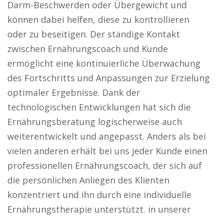
Darm-Beschwerden oder Übergewicht und
können dabei helfen, diese zu kontrollieren
oder zu beseitigen. Der ständige Kontakt
zwischen Ernährungscoach und Kunde
ermöglicht eine kontinuierliche Überwachung
des Fortschritts und Anpassungen zur Erzielung
optimaler Ergebnisse. Dank der
technologischen Entwicklungen hat sich die
Ernährungsberatung logischerweise auch
weiterentwickelt und angepasst. Anders als bei
vielen anderen erhält bei uns jeder Kunde einen
professionellen Ernährungscoach, der sich auf
die persönlichen Anliegen des Klienten
konzentriert und ihn durch eine individuelle
Ernährungstherapie unterstützt. in unserer