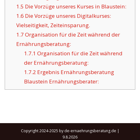
1.5
Die Vorzüge unseres Kurses in Blaustein:
1.6
Die Vorzüge unseres Digitalkurses:
Vielseitigkeit, Zeiteinsparung.
1.7
Organisation für die Zeit während der
Ernährungsberatung:
1.7.1
Organisation für die Zeit während
der Ernährungsberatung:
1.7.2
Ergebnis Ernährungsberatung
Blaustein Ernährungsberater:
Copyright 2024-2025 by de-ernaehrungsberatung.de |
9.8.2026