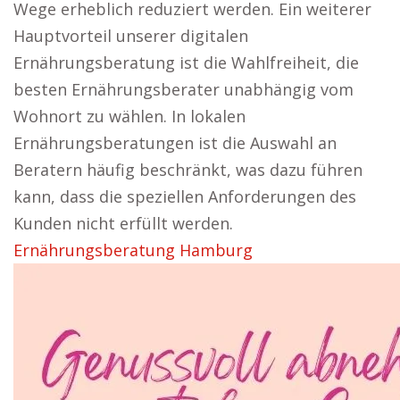
Wege erheblich reduziert werden. Ein weiterer
Hauptvorteil unserer digitalen
Ernährungsberatung ist die Wahlfreiheit, die
besten Ernährungsberater unabhängig vom
Wohnort zu wählen. In lokalen
Ernährungsberatungen ist die Auswahl an
Beratern häufig beschränkt, was dazu führen
kann, dass die speziellen Anforderungen des
Kunden nicht erfüllt werden.
Ernährungsberatung Hamburg