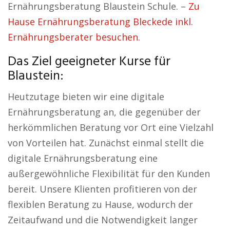
Ernährungsberatung Blaustein Schule. –
Zu
Hause Ernährungsberatung Bleckede inkl.
Ernährungsberater besuchen.
Das Ziel geeigneter Kurse für
Blaustein:
Heutzutage bieten wir eine digitale
Ernährungsberatung an, die gegenüber der
herkömmlichen Beratung vor Ort eine Vielzahl
von Vorteilen hat. Zunächst einmal stellt die
digitale Ernährungsberatung eine
außergewöhnliche Flexibilität für den Kunden
bereit. Unsere Klienten profitieren von der
flexiblen Beratung zu Hause, wodurch der
Zeitaufwand und die Notwendigkeit langer