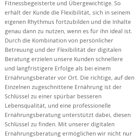
Fitnessbegeisterte und Übergewichtige. So
erhält der Kunde die Flexibilität, sich in seinem
eigenen Rhythmus fortzubilden und die Inhalte
genau dann zu nutzen, wenn es für ihn ideal ist.
Durch die Kombination von persönlicher
Betreuung und der Flexibilität der digitalen
Beratung erzielen unsere Kunden schnellere
und langfristigere Erfolge als bei einem
Ernährungsberater vor Ort. Die richtige, auf den
Einzelnen zugeschnittene Ernährung ist der
Schlüssel zu einer spürbar besseren
Lebensqualität, und eine professionelle
Ernährungsberatung unterstützt dabei, diesen
Schlüssel zu finden. Mit unserer digitalen
Ernährungsberatung ermöglichen wir nicht nur