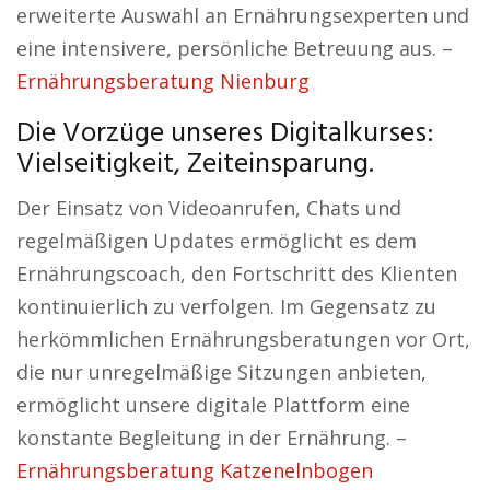
erweiterte Auswahl an Ernährungsexperten und
eine intensivere, persönliche Betreuung aus. –
Ernährungsberatung Nienburg
Die Vorzüge unseres Digitalkurses:
Vielseitigkeit, Zeiteinsparung.
Der Einsatz von Videoanrufen, Chats und
regelmäßigen Updates ermöglicht es dem
Ernährungscoach, den Fortschritt des Klienten
kontinuierlich zu verfolgen. Im Gegensatz zu
herkömmlichen Ernährungsberatungen vor Ort,
die nur unregelmäßige Sitzungen anbieten,
ermöglicht unsere digitale Plattform eine
konstante Begleitung in der Ernährung. –
Ernährungsberatung Katzenelnbogen