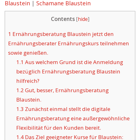
Blaustein
|
Schamane Blaustein
Contents
[
hide
]
1
Ernährungsberatung Blaustein jetzt den
Ernährungsberater Ernährungskurs teilnehmen
sowie genießen.
1.1
Aus welchem Grund ist die Anmeldung
bezüglich Ernährungsberatung Blaustein
hilfreich?
1.2
Gut, besser, Ernährungsberatung
Blaustein.
1.3
Zunächst einmal stellt die digitale
Ernährungsberatung eine außergewöhnliche
Flexibilität für den Kunden bereit.
1.4
Das Ziel geeigneter Kurse für Blaustein: