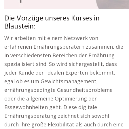
Die Vorzüge unseres Kurses in
Blaustein:
Wir arbeiten mit einem Netzwerk von
erfahrenen Ernährungsberatern zusammen, die
in verschiedensten Bereichen der Ernährung
spezialisiert sind. So wird sichergestellt, dass
jeder Kunde den idealen Experten bekommt,
egal ob es um Gewichtsmanagement,
ernährungsbedingte Gesundheitsprobleme
oder die allgemeine Optimierung der
Essgewohnheiten geht. Diese digitale
Ernährungsberatung zeichnet sich sowohl
durch ihre große Flexibilität als auch durch eine