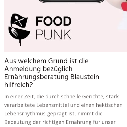
Aus welchem Grund ist die
Anmeldung bezüglich
Ernährungsberatung Blaustein
hilfreich?
In einer Zeit, die durch schnelle Gerichte, stark
verarbeitete Lebensmittel und einen hektischen
Lebensrhythmus geprägt ist, nimmt die
Bedeutung der richtigen Ernährung für unser