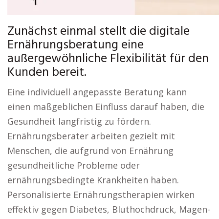
Zunächst einmal stellt die digitale
Ernährungsberatung eine
außergewöhnliche Flexibilität für den
Kunden bereit.
Eine individuell angepasste Beratung kann
einen maßgeblichen Einfluss darauf haben, die
Gesundheit langfristig zu fördern.
Ernährungsberater arbeiten gezielt mit
Menschen, die aufgrund von Ernährung
gesundheitliche Probleme oder
ernährungsbedingte Krankheiten haben.
Personalisierte Ernährungstherapien wirken
effektiv gegen Diabetes, Bluthochdruck, Magen-