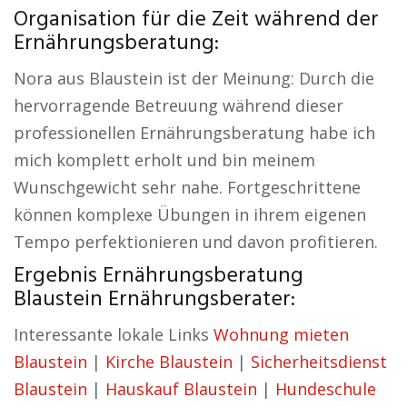
Organisation für die Zeit während der
Ernährungsberatung:
Nora aus Blaustein ist der Meinung: Durch die
hervorragende Betreuung während dieser
professionellen Ernährungsberatung habe ich
mich komplett erholt und bin meinem
Wunschgewicht sehr nahe. Fortgeschrittene
können komplexe Übungen in ihrem eigenen
Tempo perfektionieren und davon profitieren.
Ergebnis Ernährungsberatung
Blaustein Ernährungsberater:
Interessante lokale Links
Wohnung mieten
Blaustein
|
Kirche Blaustein
|
Sicherheitsdienst
Blaustein
|
Hauskauf Blaustein
|
Hundeschule