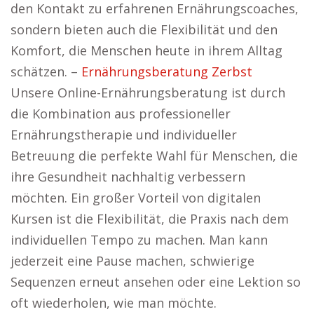
den Kontakt zu erfahrenen Ernährungscoaches,
sondern bieten auch die Flexibilität und den
Komfort, die Menschen heute in ihrem Alltag
schätzen. –
Ernährungsberatung Zerbst
Unsere Online-Ernährungsberatung ist durch
die Kombination aus professioneller
Ernährungstherapie und individueller
Betreuung die perfekte Wahl für Menschen, die
ihre Gesundheit nachhaltig verbessern
möchten. Ein großer Vorteil von digitalen
Kursen ist die Flexibilität, die Praxis nach dem
individuellen Tempo zu machen. Man kann
jederzeit eine Pause machen, schwierige
Sequenzen erneut ansehen oder eine Lektion so
oft wiederholen, wie man möchte.