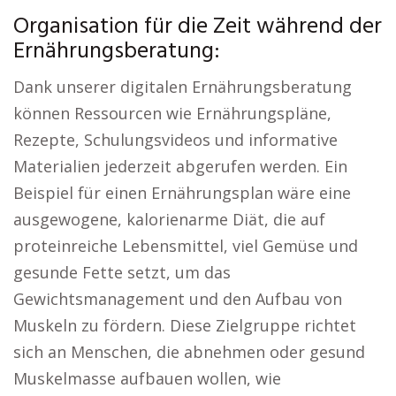
Organisation für die Zeit während der
Ernährungsberatung:
Dank unserer digitalen Ernährungsberatung
können Ressourcen wie Ernährungspläne,
Rezepte, Schulungsvideos und informative
Materialien jederzeit abgerufen werden. Ein
Beispiel für einen Ernährungsplan wäre eine
ausgewogene, kalorienarme Diät, die auf
proteinreiche Lebensmittel, viel Gemüse und
gesunde Fette setzt, um das
Gewichtsmanagement und den Aufbau von
Muskeln zu fördern. Diese Zielgruppe richtet
sich an Menschen, die abnehmen oder gesund
Muskelmasse aufbauen wollen, wie