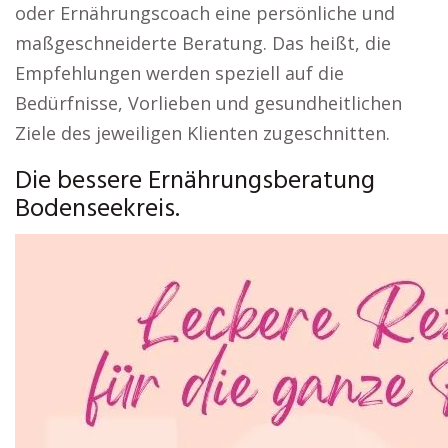
oder Ernährungscoach eine persönliche und
maßgeschneiderte Beratung. Das heißt, die
Empfehlungen werden speziell auf die
Bedürfnisse, Vorlieben und gesundheitlichen
Ziele des jeweiligen Klienten zugeschnitten.
Die bessere Ernährungsberatung
Bodenseekreis.