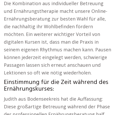
Die Kombination aus individueller Betreuung
und Ernährungstherapie macht unsere Online-
Ernährungsberatung zur besten Wahl für alle,
die nachhaltig ihr Wohlbefinden fördern
möchten. Ein weiterer wichtiger Vorteil von
digitalen Kursen ist, dass man die Praxis in
seinem eigenen Rhythmus machen kann. Pausen
können jederzeit eingelegt werden, schwierige
Passagen lassen sich erneut anschauen und
Lektionen so oft wie nötig wiederholen.
Einstimmung für die Zeit während des
Ernährungskurses:
Judith aus Bodenseekreis hat die Auffassung:
Diese großartige Betreuung während der Phase
der professionellen Ernährungsberatung half