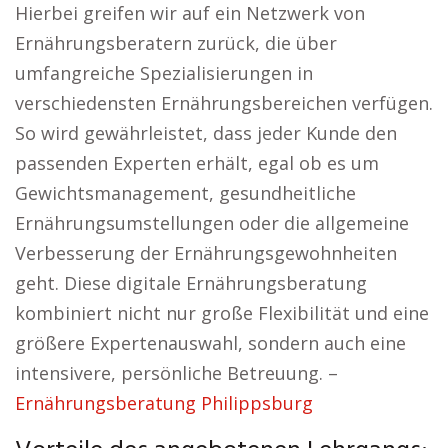
Hierbei greifen wir auf ein Netzwerk von
Ernährungsberatern zurück, die über
umfangreiche Spezialisierungen in
verschiedensten Ernährungsbereichen verfügen.
So wird gewährleistet, dass jeder Kunde den
passenden Experten erhält, egal ob es um
Gewichtsmanagement, gesundheitliche
Ernährungsumstellungen oder die allgemeine
Verbesserung der Ernährungsgewohnheiten
geht. Diese digitale Ernährungsberatung
kombiniert nicht nur große Flexibilität und eine
größere Expertenauswahl, sondern auch eine
intensivere, persönliche Betreuung. –
Ernährungsberatung Philippsburg