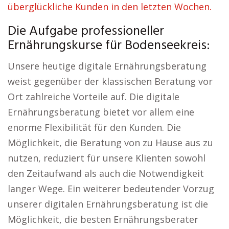
überglückliche Kunden in den letzten Wochen.
Die Aufgabe professioneller
Ernährungskurse für Bodenseekreis:
Unsere heutige digitale Ernährungsberatung
weist gegenüber der klassischen Beratung vor
Ort zahlreiche Vorteile auf. Die digitale
Ernährungsberatung bietet vor allem eine
enorme Flexibilität für den Kunden. Die
Möglichkeit, die Beratung von zu Hause aus zu
nutzen, reduziert für unsere Klienten sowohl
den Zeitaufwand als auch die Notwendigkeit
langer Wege. Ein weiterer bedeutender Vorzug
unserer digitalen Ernährungsberatung ist die
Möglichkeit, die besten Ernährungsberater