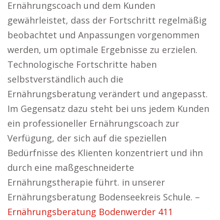
Ernährungscoach und dem Kunden
gewährleistet, dass der Fortschritt regelmäßig
beobachtet und Anpassungen vorgenommen
werden, um optimale Ergebnisse zu erzielen.
Technologische Fortschritte haben
selbstverständlich auch die
Ernährungsberatung verändert und angepasst.
Im Gegensatz dazu steht bei uns jedem Kunden
ein professioneller Ernährungscoach zur
Verfügung, der sich auf die speziellen
Bedürfnisse des Klienten konzentriert und ihn
durch eine maßgeschneiderte
Ernährungstherapie führt. in unserer
Ernährungsberatung Bodenseekreis Schule. –
Ernährungsberatung Bodenwerder 411