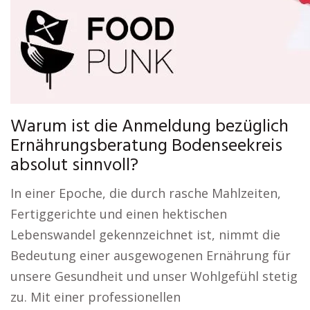
Warum ist die Anmeldung bezüglich
Ernährungsberatung Bodenseekreis
absolut sinnvoll?
In einer Epoche, die durch rasche Mahlzeiten,
Fertiggerichte und einen hektischen
Lebenswandel gekennzeichnet ist, nimmt die
Bedeutung einer ausgewogenen Ernährung für
unsere Gesundheit und unser Wohlgefühl stetig
zu. Mit einer professionellen