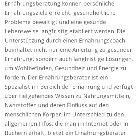
Ernährungsberatung können persönliche
Ernährungsziele erreicht, gesundheitliche
Probleme bewältigt und eine gesunde
Lebensweise langfristig etabliert werden. Die
Unterstützung durch einen Ernährungscoach
beinhaltet nicht nur eine Anleitung zu gesunder
Ernährung, sondern auch langfristige Lösungen,
um Wohlbefinden, Gesundheit und Energie zu
fördern. Der Ernährungsberater ist ein
Spezialist im Bereich der Ernährung und verfügt
über tiefgehendes Wissen zu Nahrungsmitteln,
Nährstoffen und deren Einfluss auf den
menschlichen Körper. Im Unterschied zu den
allgemeinen Infos, die man im Internet oder in
Büchern erhält, bietet ein Ernährungsberater