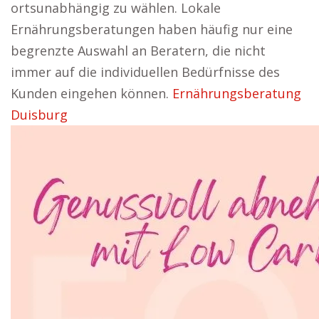
ortsunabhängig zu wählen. Lokale
Ernährungsberatungen haben häufig nur eine
begrenzte Auswahl an Beratern, die nicht
immer auf die individuellen Bedürfnisse des
Kunden eingehen können.
Ernährungsberatung
Duisburg