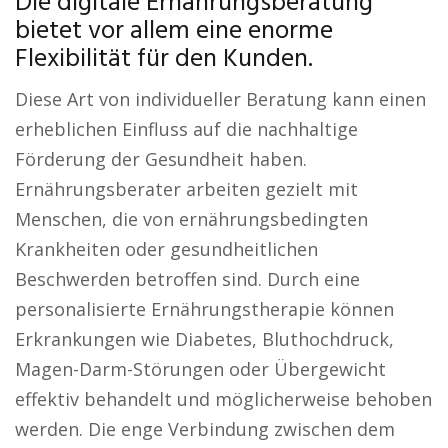
Die digitale Ernährungsberatung
bietet vor allem eine enorme
Flexibilität für den Kunden.
Diese Art von individueller Beratung kann einen
erheblichen Einfluss auf die nachhaltige
Förderung der Gesundheit haben.
Ernährungsberater arbeiten gezielt mit
Menschen, die von ernährungsbedingten
Krankheiten oder gesundheitlichen
Beschwerden betroffen sind. Durch eine
personalisierte Ernährungstherapie können
Erkrankungen wie Diabetes, Bluthochdruck,
Magen-Darm-Störungen oder Übergewicht
effektiv behandelt und möglicherweise behoben
werden. Die enge Verbindung zwischen dem