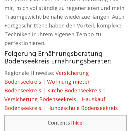
mir, mich vollständig zu regenerieren und mein
Traumgewicht beinahe wiederzuerlangen. Auch
Fortgeschrittene haben den Vorteil, komplexe
Techniken in ihrem eigenen Tempo zu
perfektionieren.
Folgerung Ernährungsberatung
Bodenseekreis Ernährungsberater:
Regionale Hinweise:
Versicherung
Bodenseekreis
|
Wohnung mieten
Bodenseekreis
|
Kirche Bodenseekreis
|
Versicherung Bodenseekreis
|
Hauskauf
Bodenseekreis
|
Hundeschule Bodenseekreis
Contents
[
hide
]