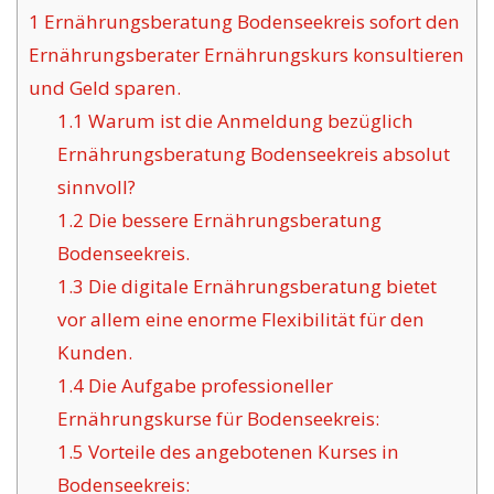
1
Ernährungsberatung Bodenseekreis sofort den
Ernährungsberater Ernährungskurs konsultieren
und Geld sparen.
1.1
Warum ist die Anmeldung bezüglich
Ernährungsberatung Bodenseekreis absolut
sinnvoll?
1.2
Die bessere Ernährungsberatung
Bodenseekreis.
1.3
Die digitale Ernährungsberatung bietet
vor allem eine enorme Flexibilität für den
Kunden.
1.4
Die Aufgabe professioneller
Ernährungskurse für Bodenseekreis:
1.5
Vorteile des angebotenen Kurses in
Bodenseekreis: