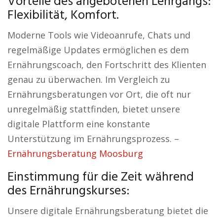
Vorteile des angebotenen Lehrgangs:
Flexibilität, Komfort.
Moderne Tools wie Videoanrufe, Chats und
regelmäßige Updates ermöglichen es dem
Ernährungscoach, den Fortschritt des Klienten
genau zu überwachen. Im Vergleich zu
Ernährungsberatungen vor Ort, die oft nur
unregelmäßig stattfinden, bietet unsere
digitale Plattform eine konstante
Unterstützung im Ernährungsprozess. –
Ernährungsberatung Moosburg
Einstimmung für die Zeit während
des Ernährungskurses:
Unsere digitale Ernährungsberatung bietet die