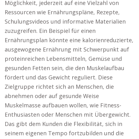
Möglichkeit, jederzeit auf eine Vielzahl von
Ressourcen wie Ernährungspläne, Rezepte,
Schulungsvideos und informative Materialien
zuzugreifen. Ein Beispiel für einen
Ernährungsplan könnte eine kalorienreduzierte,
ausgewogene Ernährung mit Schwerpunkt auf
proteinreichen Lebensmitteln, Gemüse und
gesunden Fetten sein, die den Muskelaufbau
fördert und das Gewicht reguliert. Diese
Zielgruppe richtet sich an Menschen, die
abnehmen oder auf gesunde Weise
Muskelmasse aufbauen wollen, wie Fitness-
Enthusiasten oder Menschen mit Übergewicht.
Das gibt dem Kunden die Flexibilität, sich in
seinem eigenen Tempo fortzubilden und die