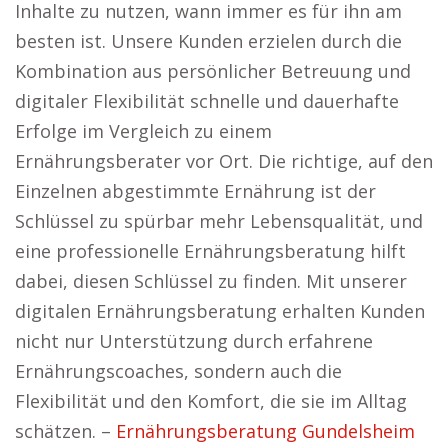
Inhalte zu nutzen, wann immer es für ihn am
besten ist. Unsere Kunden erzielen durch die
Kombination aus persönlicher Betreuung und
digitaler Flexibilität schnelle und dauerhafte
Erfolge im Vergleich zu einem
Ernährungsberater vor Ort. Die richtige, auf den
Einzelnen abgestimmte Ernährung ist der
Schlüssel zu spürbar mehr Lebensqualität, und
eine professionelle Ernährungsberatung hilft
dabei, diesen Schlüssel zu finden. Mit unserer
digitalen Ernährungsberatung erhalten Kunden
nicht nur Unterstützung durch erfahrene
Ernährungscoaches, sondern auch die
Flexibilität und den Komfort, die sie im Alltag
schätzen. –
Ernährungsberatung Gundelsheim