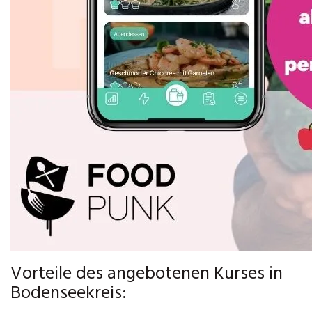
Vorteile des angebotenen Kurses in
Bodenseekreis: