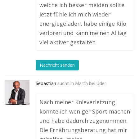
welche ich besser meiden sollte.
Jetzt fühle ich mich wieder
energiegeladen, habe einige Kilo
verloren und kann meinen Alltag
viel aktiver gestalten
Nachricht senden
Sebastian
sucht in
Marth bei Uder
Nach meiner Knieverletzung
konnte ich weniger Sport machen
und habe dadurch zugenommen.
Die Ernährungsberatung hat mir