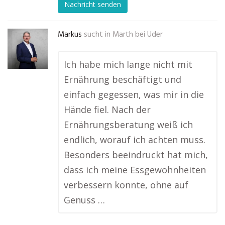
Nachricht senden
Markus
sucht in
Marth bei Uder
Ich habe mich lange nicht mit
Ernährung beschäftigt und
einfach gegessen, was mir in die
Hände fiel. Nach der
Ernährungsberatung weiß ich
endlich, worauf ich achten muss.
Besonders beeindruckt hat mich,
dass ich meine Essgewohnheiten
verbessern konnte, ohne auf
Genuss …