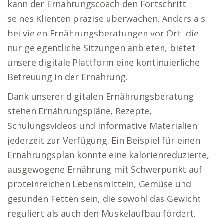
kann der Ernährungscoach den Fortschritt
seines Klienten präzise überwachen. Anders als
bei vielen Ernährungsberatungen vor Ort, die
nur gelegentliche Sitzungen anbieten, bietet
unsere digitale Plattform eine kontinuierliche
Betreuung in der Ernährung.
Dank unserer digitalen Ernährungsberatung
stehen Ernährungspläne, Rezepte,
Schulungsvideos und informative Materialien
jederzeit zur Verfügung. Ein Beispiel für einen
Ernährungsplan könnte eine kalorienreduzierte,
ausgewogene Ernährung mit Schwerpunkt auf
proteinreichen Lebensmitteln, Gemüse und
gesunden Fetten sein, die sowohl das Gewicht
reguliert als auch den Muskelaufbau fördert.