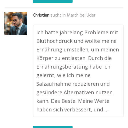
Christian
sucht in
Marth bei Uder
Ich hatte jahrelang Probleme mit
Bluthochdruck und wollte meine
Ernährung umstellen, um meinen
Körper zu entlasten. Durch die
Ernährungsberatung habe ich
gelernt, wie ich meine
Salzaufnahme reduzieren und
gesündere Alternativen nutzen
kann. Das Beste: Meine Werte
haben sich verbessert, und …