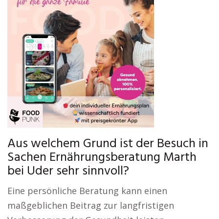
Aus welchem Grund ist der Besuch in
Sachen Ernährungsberatung Marth
bei Uder sehr sinnvoll?
Eine persönliche Beratung kann einen
maßgeblichen Beitrag zur langfristigen