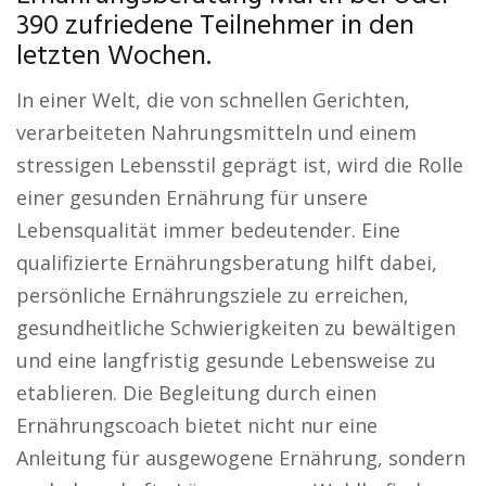
390 zufriedene Teilnehmer in den
letzten Wochen.
In einer Welt, die von schnellen Gerichten,
verarbeiteten Nahrungsmitteln und einem
stressigen Lebensstil geprägt ist, wird die Rolle
einer gesunden Ernährung für unsere
Lebensqualität immer bedeutender. Eine
qualifizierte Ernährungsberatung hilft dabei,
persönliche Ernährungsziele zu erreichen,
gesundheitliche Schwierigkeiten zu bewältigen
und eine langfristig gesunde Lebensweise zu
etablieren. Die Begleitung durch einen
Ernährungscoach bietet nicht nur eine
Anleitung für ausgewogene Ernährung, sondern