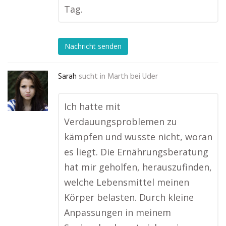
Tag.
Nachricht senden
Sarah
sucht in
Marth bei Uder
Ich hatte mit
Verdauungsproblemen zu
kämpfen und wusste nicht, woran
es liegt. Die Ernährungsberatung
hat mir geholfen, herauszufinden,
welche Lebensmittel meinen
Körper belasten. Durch kleine
Anpassungen in meinem