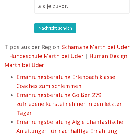
als je zuvor.
Nachricht senden
Tipps aus der Region:
Schamane Marth bei Uder
|
Hundeschule Marth bei Uder
|
Human Design
Marth bei Uder
Ernährungsberatung Erlenbach klasse
Coaches zum schlemmen.
Ernährungsberatung Golßen 279
zufriedene Kursteilnehmer in den letzten
Tagen.
Ernährungsberatung Aigle phantastische
Anleitungen für nachhaltige Ernährung.