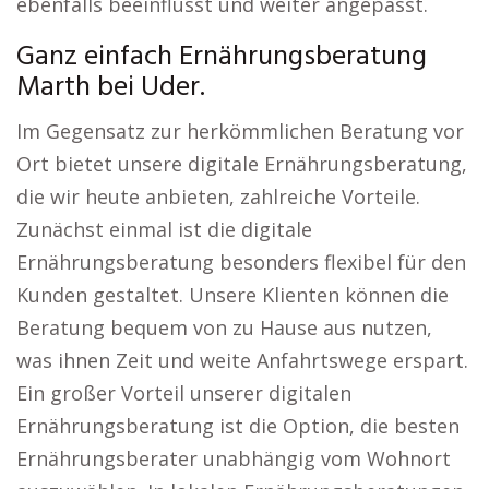
ebenfalls beeinflusst und weiter angepasst.
Ganz einfach Ernährungsberatung
Marth bei Uder.
Im Gegensatz zur herkömmlichen Beratung vor
Ort bietet unsere digitale Ernährungsberatung,
die wir heute anbieten, zahlreiche Vorteile.
Zunächst einmal ist die digitale
Ernährungsberatung besonders flexibel für den
Kunden gestaltet. Unsere Klienten können die
Beratung bequem von zu Hause aus nutzen,
was ihnen Zeit und weite Anfahrtswege erspart.
Ein großer Vorteil unserer digitalen
Ernährungsberatung ist die Option, die besten
Ernährungsberater unabhängig vom Wohnort