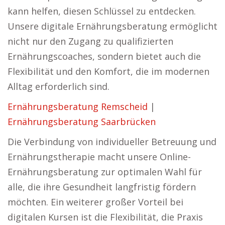
kann helfen, diesen Schlüssel zu entdecken.
Unsere digitale Ernährungsberatung ermöglicht
nicht nur den Zugang zu qualifizierten
Ernährungscoaches, sondern bietet auch die
Flexibilität und den Komfort, die im modernen
Alltag erforderlich sind.
Ernährungsberatung Remscheid
|
Ernährungsberatung Saarbrücken
Die Verbindung von individueller Betreuung und
Ernährungstherapie macht unsere Online-
Ernährungsberatung zur optimalen Wahl für
alle, die ihre Gesundheit langfristig fördern
möchten. Ein weiterer großer Vorteil bei
digitalen Kursen ist die Flexibilität, die Praxis