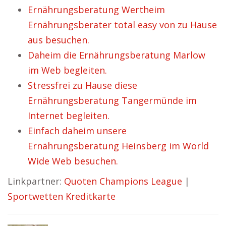
Ernährungsberatung Wertheim
Ernährungsberater total easy von zu Hause
aus besuchen.
Daheim die Ernährungsberatung Marlow
im Web begleiten.
Stressfrei zu Hause diese
Ernährungsberatung Tangermünde im
Internet begleiten.
Einfach daheim unsere
Ernährungsberatung Heinsberg im World
Wide Web besuchen.
Linkpartner:
Quoten Champions League
|
Sportwetten Kreditkarte