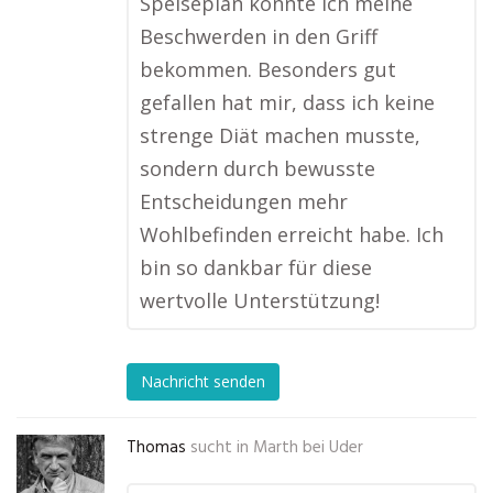
Speiseplan konnte ich meine
Beschwerden in den Griff
bekommen. Besonders gut
gefallen hat mir, dass ich keine
strenge Diät machen musste,
sondern durch bewusste
Entscheidungen mehr
Wohlbefinden erreicht habe. Ich
bin so dankbar für diese
wertvolle Unterstützung!
Nachricht senden
Thomas
sucht in
Marth bei Uder