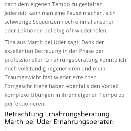
nach dem eigenen Tempo zu gestalten.
Jederzeit kann man eine Pause machen, sich
schwierige Sequenzen noch einmal ansehen
oder Lektionen beliebig oft wiederholen.
Tina aus Marth bei Uder sagt: Dank der
exzellenten Betreuung in der Phase der
professionellen Ernährungsberatung konnte ich
mich vollständig regenerieren und mein
Traumgewicht fast wieder erreichen.
Fortgeschrittene haben ebenfalls den Vorteil,
komplexe Übungen in ihrem eigenen Tempo zu
perfektionieren.
Betrachtung Ernährungsberatung
Marth bei Uder Ernährungsberater: