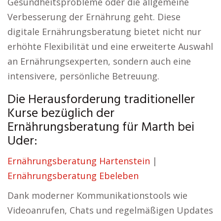
Gesundheitsprobleme oder die allgemeine
Verbesserung der Ernährung geht. Diese
digitale Ernährungsberatung bietet nicht nur
erhöhte Flexibilität und eine erweiterte Auswahl
an Ernährungsexperten, sondern auch eine
intensivere, persönliche Betreuung.
Die Herausforderung traditioneller
Kurse bezüglich der
Ernährungsberatung für Marth bei
Uder:
Ernährungsberatung Hartenstein
|
Ernährungsberatung Ebeleben
Dank moderner Kommunikationstools wie
Videoanrufen, Chats und regelmäßigen Updates