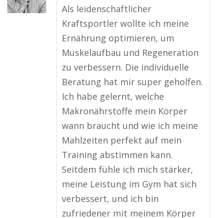
Als leidenschaftlicher
Kraftsportler wollte ich meine
Ernährung optimieren, um
Muskelaufbau und Regeneration
zu verbessern. Die individuelle
Beratung hat mir super geholfen.
Ich habe gelernt, welche
Makronährstoffe mein Körper
wann braucht und wie ich meine
Mahlzeiten perfekt auf mein
Training abstimmen kann.
Seitdem fühle ich mich stärker,
meine Leistung im Gym hat sich
verbessert, und ich bin
zufriedener mit meinem Körper