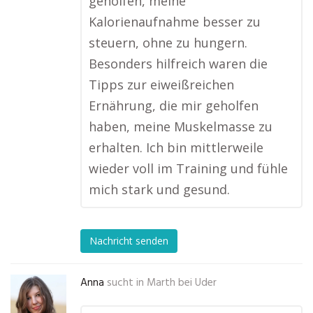
geholfen, meine
Kalorienaufnahme besser zu
steuern, ohne zu hungern.
Besonders hilfreich waren die
Tipps zur eiweißreichen
Ernährung, die mir geholfen
haben, meine Muskelmasse zu
erhalten. Ich bin mittlerweile
wieder voll im Training und fühle
mich stark und gesund.
Nachricht senden
Anna
sucht in
Marth bei Uder