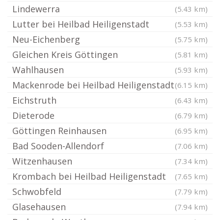
Lindewerra
(5.43 km)
Lutter bei Heilbad Heiligenstadt
(5.53 km)
Neu-Eichenberg
(5.75 km)
Gleichen Kreis Göttingen
(5.81 km)
Wahlhausen
(5.93 km)
Mackenrode bei Heilbad Heiligenstadt
(6.15 km)
Eichstruth
(6.43 km)
Dieterode
(6.79 km)
Göttingen Reinhausen
(6.95 km)
Bad Sooden-Allendorf
(7.06 km)
Witzenhausen
(7.34 km)
Krombach bei Heilbad Heiligenstadt
(7.65 km)
Schwobfeld
(7.79 km)
Glasehausen
(7.94 km)