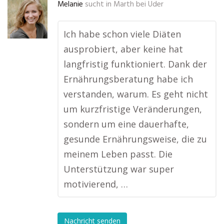
Melanie
sucht in
Marth bei Uder
Ich habe schon viele Diäten
ausprobiert, aber keine hat
langfristig funktioniert. Dank der
Ernährungsberatung habe ich
verstanden, warum. Es geht nicht
um kurzfristige Veränderungen,
sondern um eine dauerhafte,
gesunde Ernährungsweise, die zu
meinem Leben passt. Die
Unterstützung war super
motivierend, …
Nachricht senden