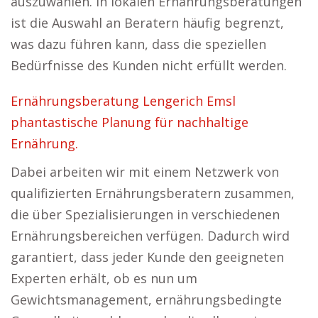
auszuwählen. In lokalen Ernährungsberatungen
ist die Auswahl an Beratern häufig begrenzt,
was dazu führen kann, dass die speziellen
Bedürfnisse des Kunden nicht erfüllt werden.
Ernährungsberatung Lengerich Emsl
phantastische Planung für nachhaltige
Ernährung.
Dabei arbeiten wir mit einem Netzwerk von
qualifizierten Ernährungsberatern zusammen,
die über Spezialisierungen in verschiedenen
Ernährungsbereichen verfügen. Dadurch wird
garantiert, dass jeder Kunde den geeigneten
Experten erhält, ob es nun um
Gewichtsmanagement, ernährungsbedingte