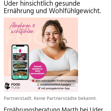
Uder hinsichtlich gesunde
Ernährung und Wohlfühlgewicht.
Partnerstadt: Keine Partnerstädte bekannt.
Ernährungsberatung Marth bei Uder