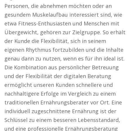
Personen, die abnehmen möchten oder an
gesundem Muskelaufbau interessiert sind, wie
etwa Fitness-Enthusiasten und Menschen mit
Übergewicht, gehören zur Zielgruppe. So erhält
der Kunde die Flexibilität, sich in seinem
eigenen Rhythmus fortzubilden und die Inhalte
genau dann zu nutzen, wenn es für ihn ideal ist.
Die Kombination aus persönlicher Betreuung
und der Flexibilität der digitalen Beratung
ermöglicht unseren Kunden schnellere und
nachhaltigere Erfolge im Vergleich zu einem
traditionellen Ernährungsberater vor Ort. Eine
individuell zugeschnittene Ernährung ist der
Schlüssel zu einem besseren Lebensstandard,
und eine professionelle Ernährungsberatung