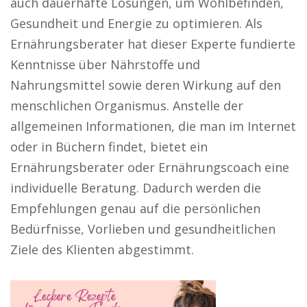
auch dauerhafte Lösungen, um Wohlbefinden,
Gesundheit und Energie zu optimieren. Als
Ernährungsberater hat dieser Experte fundierte
Kenntnisse über Nährstoffe und
Nahrungsmittel sowie deren Wirkung auf den
menschlichen Organismus. Anstelle der
allgemeinen Informationen, die man im Internet
oder in Büchern findet, bietet ein
Ernährungsberater oder Ernährungscoach eine
individuelle Beratung. Dadurch werden die
Empfehlungen genau auf die persönlichen
Bedürfnisse, Vorlieben und gesundheitlichen
Ziele des Klienten abgestimmt.