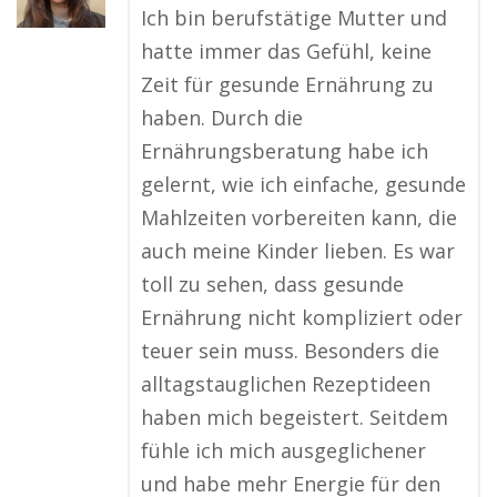
Ich bin berufstätige Mutter und
hatte immer das Gefühl, keine
Zeit für gesunde Ernährung zu
haben. Durch die
Ernährungsberatung habe ich
gelernt, wie ich einfache, gesunde
Mahlzeiten vorbereiten kann, die
auch meine Kinder lieben. Es war
toll zu sehen, dass gesunde
Ernährung nicht kompliziert oder
teuer sein muss. Besonders die
alltagstauglichen Rezeptideen
haben mich begeistert. Seitdem
fühle ich mich ausgeglichener
und habe mehr Energie für den