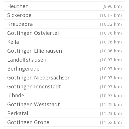
Heuthen
(9.96 km)
Sickerode
(10.17 km)
Kreuzebra
(10.32 km)
Göttingen Ostviertel
(10.76 km)
Kella
(10.76 km)
Göttingen Elliehausen
(10.86 km)
Landolfshausen
(10.97 km)
Berlingerode
(10.97 km)
Göttingen Niedersachsen
(10.97 km)
Göttingen Innenstadt
(10.97 km)
Jühnde
(10.97 km)
Göttingen Weststadt
(11.22 km)
Berkatal
(11.23 km)
Göttingen Grone
(11.52 km)