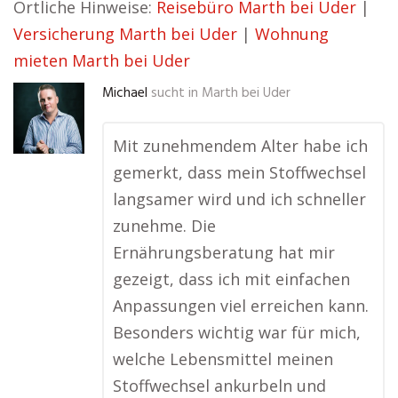
Örtliche Hinweise:
Reisebüro Marth bei Uder
|
Versicherung Marth bei Uder
|
Wohnung
mieten Marth bei Uder
Michael
sucht in
Marth bei Uder
Mit zunehmendem Alter habe ich
gemerkt, dass mein Stoffwechsel
langsamer wird und ich schneller
zunehme. Die
Ernährungsberatung hat mir
gezeigt, dass ich mit einfachen
Anpassungen viel erreichen kann.
Besonders wichtig war für mich,
welche Lebensmittel meinen
Stoffwechsel ankurbeln und