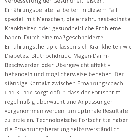
Verbesserung der Gesundheit leisten.
Ernährungsberater arbeiten in diesem Fall
speziell mit Menschen, die ernährungsbedingte
Krankheiten oder gesundheitliche Probleme
haben. Durch eine maßgeschneiderte
Ernährungstherapie lassen sich Krankheiten wie
Diabetes, Bluthochdruck, Magen-Darm-
Beschwerden oder Übergewicht effektiv
behandeln und möglicherweise beheben. Der
ständige Kontakt zwischen Ernährungscoach
und Kunde sorgt dafür, dass der Fortschritt
regelmäßig überwacht und Anpassungen
vorgenommen werden, um optimale Resultate
zu erzielen. Technologische Fortschritte haben
die Ernährungsberatung selbstverständlich