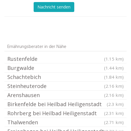
Nachricht senden
Ernährungsberater in der Nähe
Rustenfelde
(1.15 km)
Burgwalde
(1.44 km)
Schachtebich
(1.84 km)
Steinheuterode
(2.16 km)
Arenshausen
(2.16 km)
Birkenfelde bei Heilbad Heiligenstadt
(2.3 km)
Rohrberg bei Heilbad Heiligenstadt
(2.31 km)
Thalwenden
(2.71 km)