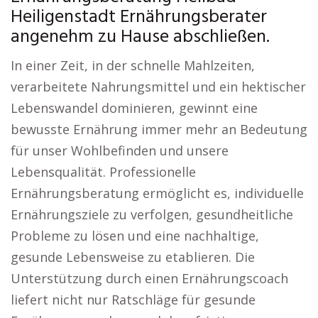
Heiligenstadt Ernährungsberater
angenehm zu Hause abschließen.
In einer Zeit, in der schnelle Mahlzeiten,
verarbeitete Nahrungsmittel und ein hektischer
Lebenswandel dominieren, gewinnt eine
bewusste Ernährung immer mehr an Bedeutung
für unser Wohlbefinden und unsere
Lebensqualität. Professionelle
Ernährungsberatung ermöglicht es, individuelle
Ernährungsziele zu verfolgen, gesundheitliche
Probleme zu lösen und eine nachhaltige,
gesunde Lebensweise zu etablieren. Die
Unterstützung durch einen Ernährungscoach
liefert nicht nur Ratschläge für gesunde