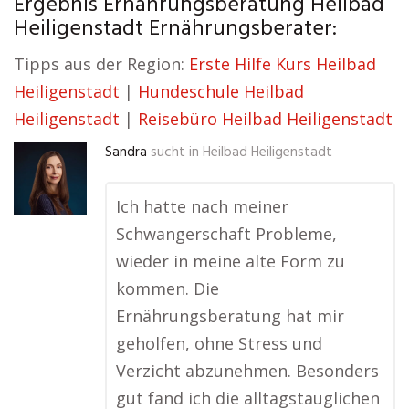
Ergebnis Ernährungsberatung Heilbad
Heiligenstadt Ernährungsberater:
Tipps aus der Region:
Erste Hilfe Kurs Heilbad
Heiligenstadt
|
Hundeschule Heilbad
Heiligenstadt
|
Reisebüro Heilbad Heiligenstadt
Sandra
sucht in
Heilbad Heiligenstadt
Ich hatte nach meiner
Schwangerschaft Probleme,
wieder in meine alte Form zu
kommen. Die
Ernährungsberatung hat mir
geholfen, ohne Stress und
Verzicht abzunehmen. Besonders
gut fand ich die alltagstauglichen