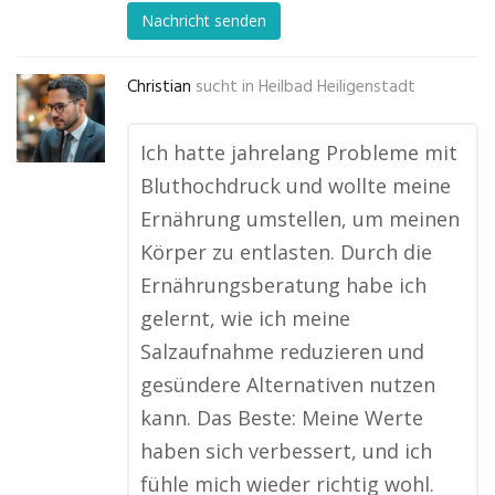
Nachricht senden
Christian
sucht in
Heilbad Heiligenstadt
Ich hatte jahrelang Probleme mit
Bluthochdruck und wollte meine
Ernährung umstellen, um meinen
Körper zu entlasten. Durch die
Ernährungsberatung habe ich
gelernt, wie ich meine
Salzaufnahme reduzieren und
gesündere Alternativen nutzen
kann. Das Beste: Meine Werte
haben sich verbessert, und ich
fühle mich wieder richtig wohl.