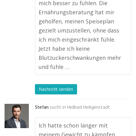
mich besser zu fühlen. Die
Ernährungsberatung hat mir
geholfen, meinen Speiseplan
gezielt umzustellen, ohne dass
ich mich eingeschränkt fühle.
Jetzt habe ich keine
Blutzuckerschwankungen mehr
und fühle …
Nachricht senden
Stefan
sucht in
Heilbad Heiligenstadt
Ich hatte schon länger mit
meinem Gewicht zu kämpfen,