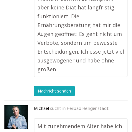
aber keine Diät hat langfristig
funktioniert. Die
Ernährungsberatung hat mir die
Augen geöffnet: Es geht nicht um
Verbote, sondern um bewusste
Entscheidungen. Ich esse jetzt viel
ausgewogener und habe ohne
großen …
Nachricht senden
Michael
sucht in
Heilbad Heiligenstadt
Mit zunehmendem Alter habe ich