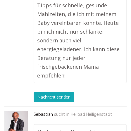
Tipps für schnelle, gesunde
Mahlzeiten, die ich mit meinem
Baby vereinbaren konnte. Heute
bin ich nicht nur schlanker,
sondern auch viel
energiegeladener. Ich kann diese
Beratung nur jeder
frischgebackenen Mama
empfehlen!
Nachricht senden
Sebastian
sucht in
Heilbad Heiligenstadt