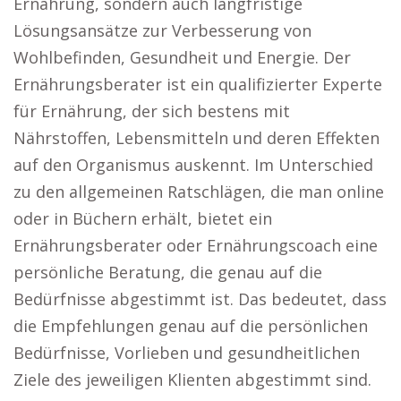
Ernährung, sondern auch langfristige
Lösungsansätze zur Verbesserung von
Wohlbefinden, Gesundheit und Energie. Der
Ernährungsberater ist ein qualifizierter Experte
für Ernährung, der sich bestens mit
Nährstoffen, Lebensmitteln und deren Effekten
auf den Organismus auskennt. Im Unterschied
zu den allgemeinen Ratschlägen, die man online
oder in Büchern erhält, bietet ein
Ernährungsberater oder Ernährungscoach eine
persönliche Beratung, die genau auf die
Bedürfnisse abgestimmt ist. Das bedeutet, dass
die Empfehlungen genau auf die persönlichen
Bedürfnisse, Vorlieben und gesundheitlichen
Ziele des jeweiligen Klienten abgestimmt sind.