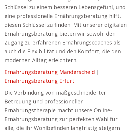
Schlüssel zu einem besseren Lebensgefühl, und
eine professionelle Ernährungsberatung hilft,
diesen Schlüssel zu finden. Mit unserer digitalen
Ernährungsberatung bieten wir sowohl den
Zugang zu erfahrenen Ernährungscoaches als
auch die Flexibilität und den Komfort, die den
modernen Alltag erleichtern.
Ernährungsberatung Manderscheid
|
Ernährungsberatung Erfurt
Die Verbindung von maßgeschneiderter
Betreuung und professioneller
Ernährungstherapie macht unsere Online-
Ernährungsberatung zur perfekten Wahl für
alle, die ihr Wohlbefinden langfristig steigern