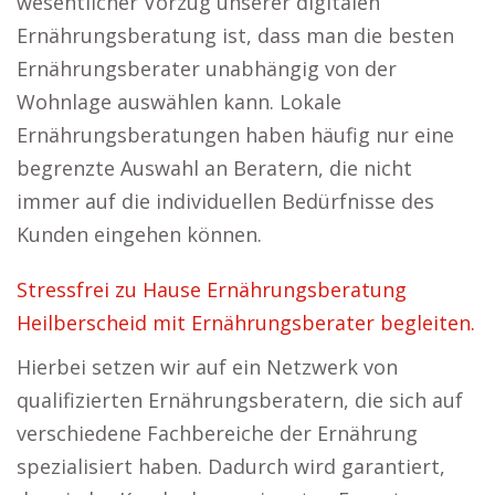
wesentlicher Vorzug unserer digitalen
Ernährungsberatung ist, dass man die besten
Ernährungsberater unabhängig von der
Wohnlage auswählen kann. Lokale
Ernährungsberatungen haben häufig nur eine
begrenzte Auswahl an Beratern, die nicht
immer auf die individuellen Bedürfnisse des
Kunden eingehen können.
Stressfrei zu Hause Ernährungsberatung
Heilberscheid mit Ernährungsberater begleiten.
Hierbei setzen wir auf ein Netzwerk von
qualifizierten Ernährungsberatern, die sich auf
verschiedene Fachbereiche der Ernährung
spezialisiert haben. Dadurch wird garantiert,