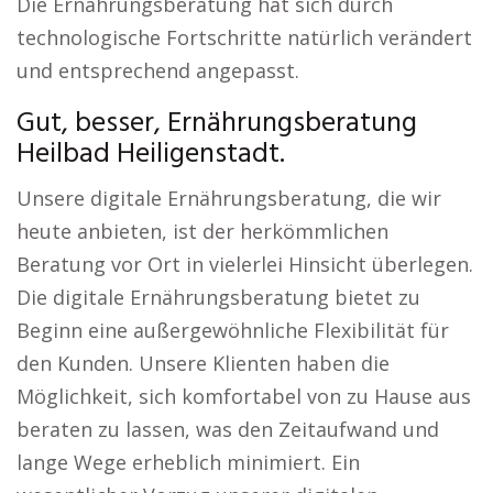
Die Ernährungsberatung hat sich durch
technologische Fortschritte natürlich verändert
und entsprechend angepasst.
Gut, besser, Ernährungsberatung
Heilbad Heiligenstadt.
Unsere digitale Ernährungsberatung, die wir
heute anbieten, ist der herkömmlichen
Beratung vor Ort in vielerlei Hinsicht überlegen.
Die digitale Ernährungsberatung bietet zu
Beginn eine außergewöhnliche Flexibilität für
den Kunden. Unsere Klienten haben die
Möglichkeit, sich komfortabel von zu Hause aus
beraten zu lassen, was den Zeitaufwand und
lange Wege erheblich minimiert. Ein