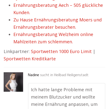
Ernährungsberatung Aech – 505 glückliche
Kunden.
Zu Hause Ernährungsberatung Moers und
Ernährungsberater besuchen.
Ernährungsberatung Welzheim online
Mahlzeiten zum schlemmen.
Linkpartner:
Sportwetten 1000 Euro Limit
|
Sportwetten Kreditkarte
Nadine
sucht in
Heilbad Heiligenstadt
Ich hatte lange Probleme mit
meinem Blutzucker und wollte
meine Ernährung anpassen, um