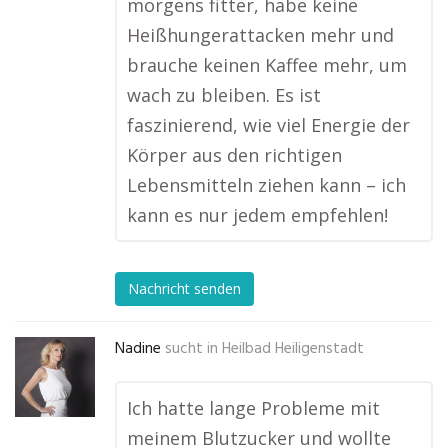
morgens fitter, habe keine
Heißhungerattacken mehr und
brauche keinen Kaffee mehr, um
wach zu bleiben. Es ist
faszinierend, wie viel Energie der
Körper aus den richtigen
Lebensmitteln ziehen kann – ich
kann es nur jedem empfehlen!
Nachricht senden
Nadine
sucht in
Heilbad Heiligenstadt
Ich hatte lange Probleme mit
meinem Blutzucker und wollte