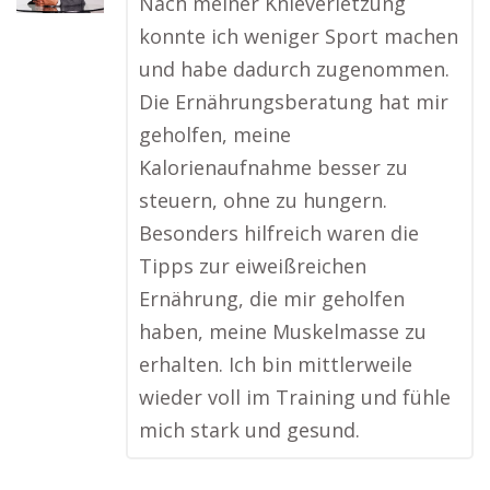
Nach meiner Knieverletzung
konnte ich weniger Sport machen
und habe dadurch zugenommen.
Die Ernährungsberatung hat mir
geholfen, meine
Kalorienaufnahme besser zu
steuern, ohne zu hungern.
Besonders hilfreich waren die
Tipps zur eiweißreichen
Ernährung, die mir geholfen
haben, meine Muskelmasse zu
erhalten. Ich bin mittlerweile
wieder voll im Training und fühle
mich stark und gesund.