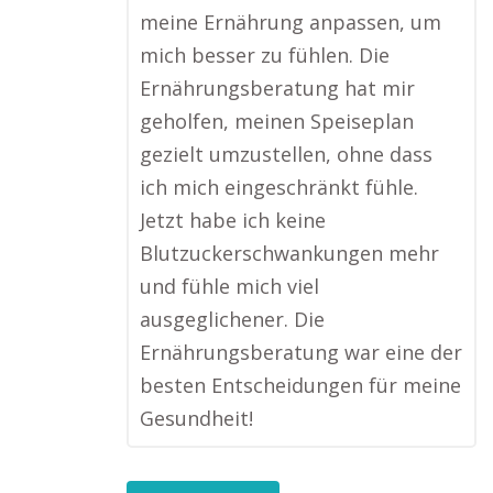
meine Ernährung anpassen, um
mich besser zu fühlen. Die
Ernährungsberatung hat mir
geholfen, meinen Speiseplan
gezielt umzustellen, ohne dass
ich mich eingeschränkt fühle.
Jetzt habe ich keine
Blutzuckerschwankungen mehr
und fühle mich viel
ausgeglichener. Die
Ernährungsberatung war eine der
besten Entscheidungen für meine
Gesundheit!