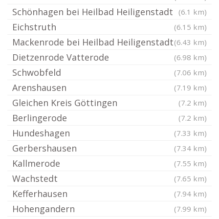
Schönhagen bei Heilbad Heiligenstadt
(6.1 km)
Eichstruth
(6.15 km)
Mackenrode bei Heilbad Heiligenstadt
(6.43 km)
Dietzenrode Vatterode
(6.98 km)
Schwobfeld
(7.06 km)
Arenshausen
(7.19 km)
Gleichen Kreis Göttingen
(7.2 km)
Berlingerode
(7.2 km)
Hundeshagen
(7.33 km)
Gerbershausen
(7.34 km)
Kallmerode
(7.55 km)
Wachstedt
(7.65 km)
Kefferhausen
(7.94 km)
Hohengandern
(7.99 km)