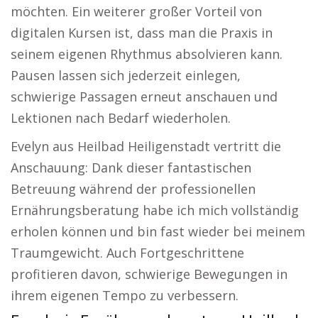
möchten. Ein weiterer großer Vorteil von
digitalen Kursen ist, dass man die Praxis in
seinem eigenen Rhythmus absolvieren kann.
Pausen lassen sich jederzeit einlegen,
schwierige Passagen erneut anschauen und
Lektionen nach Bedarf wiederholen.
Evelyn aus Heilbad Heiligenstadt vertritt die
Anschauung: Dank dieser fantastischen
Betreuung während der professionellen
Ernährungsberatung habe ich mich vollständig
erholen können und bin fast wieder bei meinem
Traumgewicht. Auch Fortgeschrittene
profitieren davon, schwierige Bewegungen in
ihrem eigenen Tempo zu verbessern.