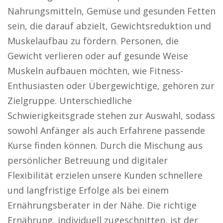
Nahrungsmitteln, Gemüse und gesunden Fetten
sein, die darauf abzielt, Gewichtsreduktion und
Muskelaufbau zu fördern. Personen, die
Gewicht verlieren oder auf gesunde Weise
Muskeln aufbauen möchten, wie Fitness-
Enthusiasten oder Übergewichtige, gehören zur
Zielgruppe. Unterschiedliche
Schwierigkeitsgrade stehen zur Auswahl, sodass
sowohl Anfänger als auch Erfahrene passende
Kurse finden können. Durch die Mischung aus
persönlicher Betreuung und digitaler
Flexibilität erzielen unsere Kunden schnellere
und langfristige Erfolge als bei einem
Ernährungsberater in der Nähe. Die richtige
Ernährung, individuell zugeschnitten, ist der