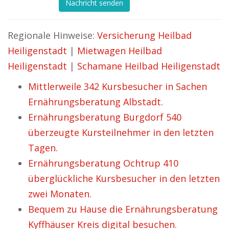
Nachricht senden
Regionale Hinweise:
Versicherung Heilbad
Heiligenstadt
|
Mietwagen Heilbad
Heiligenstadt
|
Schamane Heilbad Heiligenstadt
Mittlerweile 342 Kursbesucher in Sachen
Ernährungsberatung Albstadt.
Ernährungsberatung Burgdorf 540
überzeugte Kursteilnehmer in den letzten
Tagen.
Ernährungsberatung Ochtrup 410
überglückliche Kursbesucher in den letzten
zwei Monaten.
Bequem zu Hause die Ernährungsberatung
Kyffhäuser Kreis digital besuchen.