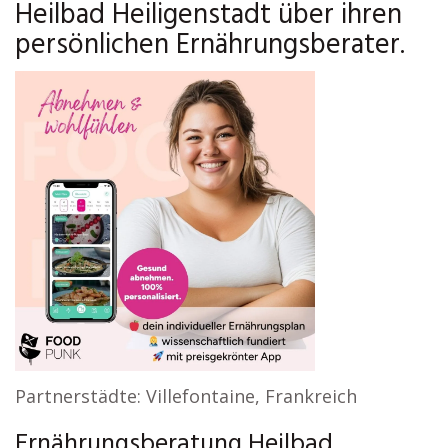
Heilbad Heiligenstadt über ihren
persönlichen Ernährungsberater.
Partnerstädte: Villefontaine, Frankreich
Ernährungsberatung Heilbad