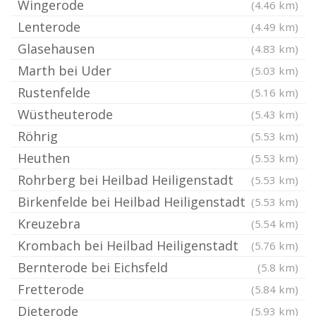
Wingerode
(4.46 km)
Lenterode
(4.49 km)
Glasehausen
(4.83 km)
Marth bei Uder
(5.03 km)
Rustenfelde
(5.16 km)
Wüstheuterode
(5.43 km)
Röhrig
(5.53 km)
Heuthen
(5.53 km)
Rohrberg bei Heilbad Heiligenstadt
(5.53 km)
Birkenfelde bei Heilbad Heiligenstadt
(5.53 km)
Kreuzebra
(5.54 km)
Krombach bei Heilbad Heiligenstadt
(5.76 km)
Bernterode bei Eichsfeld
(5.8 km)
Fretterode
(5.84 km)
Dieterode
(5.93 km)