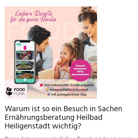
Warum ist so ein Besuch in Sachen
Ernährungsberatung Heilbad
Heiligenstadt wichtig?