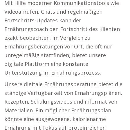
Mit Hilfe moderner Kommunikationstools wie
Videoanrufen, Chats und regelmäßigen
Fortschritts-Updates kann der
Ernährungscoach den Fortschritt des Klienten
exakt beobachten. Im Vergleich zu
Ernährungsberatungen vor Ort, die oft nur
unregelmäßig stattfinden, bietet unsere
digitale Plattform eine konstante
Unterstützung im Ernährungsprozess.
Unsere digitale Ernährungsberatung bietet die
ständige Verfügbarkeit von Ernährungsplänen,
Rezepten, Schulungsvideos und informativen
Materialien. Ein möglicher Ernährungsplan
könnte eine ausgewogene, kalorienarme
Ernährung mit Fokus auf proteinreichen