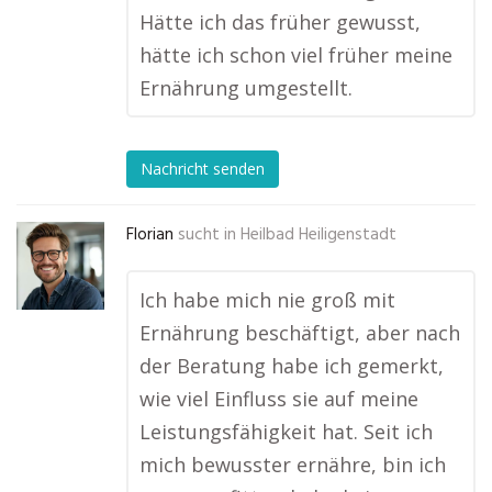
Hätte ich das früher gewusst,
hätte ich schon viel früher meine
Ernährung umgestellt.
Nachricht senden
Florian
sucht in
Heilbad Heiligenstadt
Ich habe mich nie groß mit
Ernährung beschäftigt, aber nach
der Beratung habe ich gemerkt,
wie viel Einfluss sie auf meine
Leistungsfähigkeit hat. Seit ich
mich bewusster ernähre, bin ich