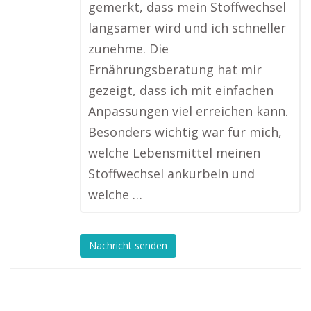
gemerkt, dass mein Stoffwechsel
langsamer wird und ich schneller
zunehme. Die
Ernährungsberatung hat mir
gezeigt, dass ich mit einfachen
Anpassungen viel erreichen kann.
Besonders wichtig war für mich,
welche Lebensmittel meinen
Stoffwechsel ankurbeln und
welche …
Nachricht senden