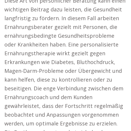
Diese Art von persönlicher Beratung kann einen
wichtigen Beitrag dazu leisten, die Gesundheit
langfristig zu fördern. In diesem Fall arbeiten
Ernährungsberater gezielt mit Personen, die
ernährungsbedingte Gesundheitsprobleme
oder Krankheiten haben. Eine personalisierte
Ernährungstherapie wirkt gezielt gegen
Erkrankungen wie Diabetes, Bluthochdruck,
Magen-Darm-Probleme oder Übergewicht und
kann helfen, diese zu kontrollieren oder zu
beseitigen. Die enge Verbindung zwischen dem
Ernährungscoach und dem Kunden
gewährleistet, dass der Fortschritt regelmäßig
beobachtet und Anpassungen vorgenommen
werden, um optimale Ergebnisse zu erzielen.