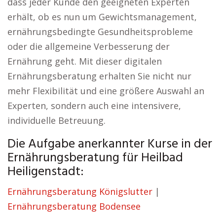
dass jeder Kunde den geeigneten Experten
erhält, ob es nun um Gewichtsmanagement,
ernährungsbedingte Gesundheitsprobleme
oder die allgemeine Verbesserung der
Ernährung geht. Mit dieser digitalen
Ernährungsberatung erhalten Sie nicht nur
mehr Flexibilität und eine größere Auswahl an
Experten, sondern auch eine intensivere,
individuelle Betreuung.
Die Aufgabe anerkannter Kurse in der
Ernährungsberatung für Heilbad
Heiligenstadt:
Ernährungsberatung Königslutter
|
Ernährungsberatung Bodensee