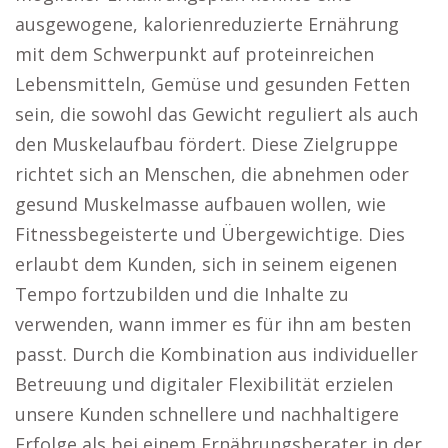
ausgewogene, kalorienreduzierte Ernährung
mit dem Schwerpunkt auf proteinreichen
Lebensmitteln, Gemüse und gesunden Fetten
sein, die sowohl das Gewicht reguliert als auch
den Muskelaufbau fördert. Diese Zielgruppe
richtet sich an Menschen, die abnehmen oder
gesund Muskelmasse aufbauen wollen, wie
Fitnessbegeisterte und Übergewichtige. Dies
erlaubt dem Kunden, sich in seinem eigenen
Tempo fortzubilden und die Inhalte zu
verwenden, wann immer es für ihn am besten
passt. Durch die Kombination aus individueller
Betreuung und digitaler Flexibilität erzielen
unsere Kunden schnellere und nachhaltigere
Erfolge als bei einem Ernährungsberater in der