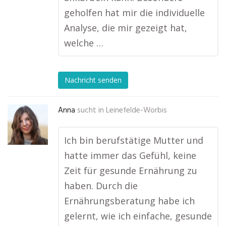
geholfen hat mir die individuelle
Analyse, die mir gezeigt hat,
welche …
Nachricht senden
Anna
sucht in
Leinefelde-Worbis
Ich bin berufstätige Mutter und
hatte immer das Gefühl, keine
Zeit für gesunde Ernährung zu
haben. Durch die
Ernährungsberatung habe ich
gelernt, wie ich einfache, gesunde