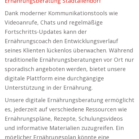
Ernährungsberatung Stadtallendorf
Dank moderner Kommunikationstools wie
Videoanrufe, Chats und regelmäßige
Fortschritts-Updates kann der
Ernährungscoach den Entwicklungsverlauf
seines Klienten lückenlos überwachen. Während
traditionelle Ernährungsberatungen vor Ort nur
sporadisch angeboten werden, bietet unsere
digitale Plattform eine durchgängige
Unterstützung in der Ernährung.
Unsere digitale Ernährungsberatung ermöglicht
es, jederzeit auf verschiedene Ressourcen wie
Ernährungspläne, Rezepte, Schulungsvideos
und informative Materialien zuzugreifen. Ein
möglicher Ernährungsplan könnte eine