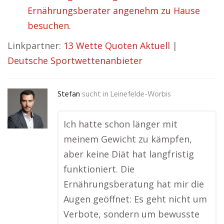
Ernährungsberater angenehm zu Hause
besuchen.
Linkpartner:
13 Wette Quoten Aktuell
|
Deutsche Sportwettenanbieter
Stefan
sucht in
Leinefelde-Worbis
Ich hatte schon länger mit
meinem Gewicht zu kämpfen,
aber keine Diät hat langfristig
funktioniert. Die
Ernährungsberatung hat mir die
Augen geöffnet: Es geht nicht um
Verbote, sondern um bewusste