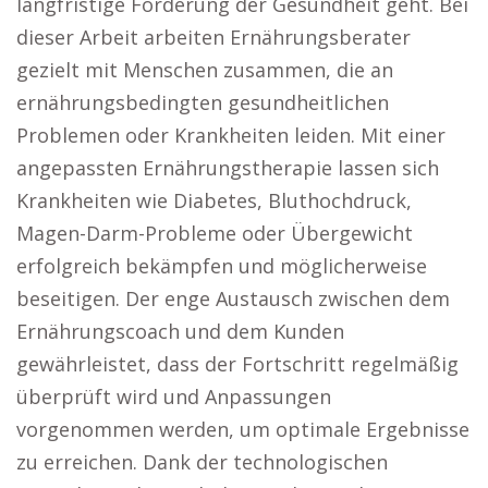
langfristige Förderung der Gesundheit geht. Bei
dieser Arbeit arbeiten Ernährungsberater
gezielt mit Menschen zusammen, die an
ernährungsbedingten gesundheitlichen
Problemen oder Krankheiten leiden. Mit einer
angepassten Ernährungstherapie lassen sich
Krankheiten wie Diabetes, Bluthochdruck,
Magen-Darm-Probleme oder Übergewicht
erfolgreich bekämpfen und möglicherweise
beseitigen. Der enge Austausch zwischen dem
Ernährungscoach und dem Kunden
gewährleistet, dass der Fortschritt regelmäßig
überprüft wird und Anpassungen
vorgenommen werden, um optimale Ergebnisse
zu erreichen. Dank der technologischen