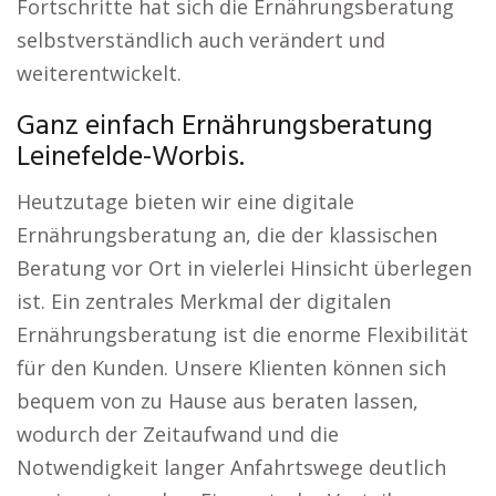
Fortschritte hat sich die Ernährungsberatung
selbstverständlich auch verändert und
weiterentwickelt.
Ganz einfach Ernährungsberatung
Leinefelde-Worbis.
Heutzutage bieten wir eine digitale
Ernährungsberatung an, die der klassischen
Beratung vor Ort in vielerlei Hinsicht überlegen
ist. Ein zentrales Merkmal der digitalen
Ernährungsberatung ist die enorme Flexibilität
für den Kunden. Unsere Klienten können sich
bequem von zu Hause aus beraten lassen,
wodurch der Zeitaufwand und die
Notwendigkeit langer Anfahrtswege deutlich