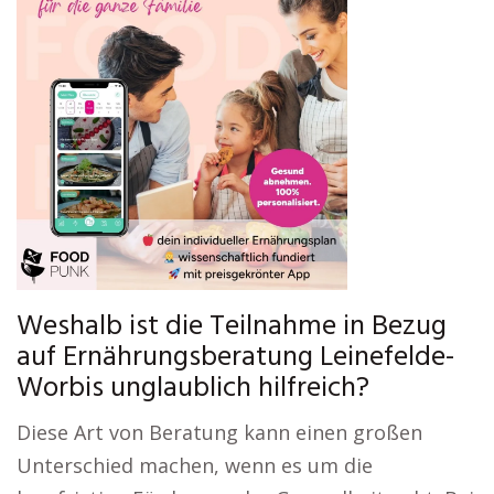
Weshalb ist die Teilnahme in Bezug
auf Ernährungsberatung Leinefelde-
Worbis unglaublich hilfreich?
Diese Art von Beratung kann einen großen
Unterschied machen, wenn es um die