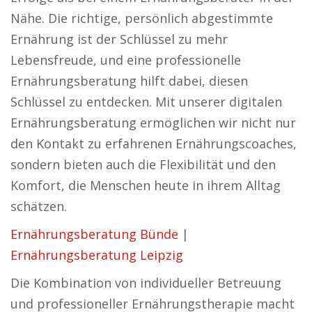
Nähe. Die richtige, persönlich abgestimmte
Ernährung ist der Schlüssel zu mehr
Lebensfreude, und eine professionelle
Ernährungsberatung hilft dabei, diesen
Schlüssel zu entdecken. Mit unserer digitalen
Ernährungsberatung ermöglichen wir nicht nur
den Kontakt zu erfahrenen Ernährungscoaches,
sondern bieten auch die Flexibilität und den
Komfort, die Menschen heute in ihrem Alltag
schätzen.
Ernährungsberatung Bünde
|
Ernährungsberatung Leipzig
Die Kombination von individueller Betreuung
und professioneller Ernährungstherapie macht