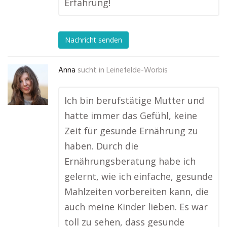
Erfahrung!
Nachricht senden
Anna
sucht in
Leinefelde-Worbis
Ich bin berufstätige Mutter und
hatte immer das Gefühl, keine
Zeit für gesunde Ernährung zu
haben. Durch die
Ernährungsberatung habe ich
gelernt, wie ich einfache, gesunde
Mahlzeiten vorbereiten kann, die
auch meine Kinder lieben. Es war
toll zu sehen, dass gesunde