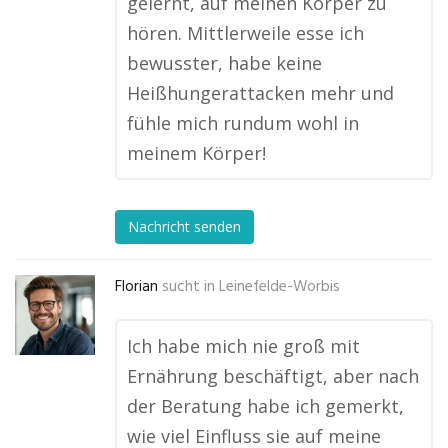
gelernt, auf meinen Körper zu
hören. Mittlerweile esse ich
bewusster, habe keine
Heißhungerattacken mehr und
fühle mich rundum wohl in
meinem Körper!
Nachricht senden
Florian
sucht in
Leinefelde-Worbis
Ich habe mich nie groß mit
Ernährung beschäftigt, aber nach
der Beratung habe ich gemerkt,
wie viel Einfluss sie auf meine