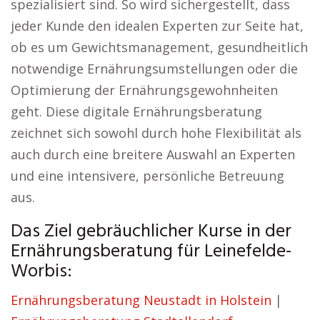
spezialisiert sind. So wird sichergestellt, dass
jeder Kunde den idealen Experten zur Seite hat,
ob es um Gewichtsmanagement, gesundheitlich
notwendige Ernährungsumstellungen oder die
Optimierung der Ernährungsgewohnheiten
geht. Diese digitale Ernährungsberatung
zeichnet sich sowohl durch hohe Flexibilität als
auch durch eine breitere Auswahl an Experten
und eine intensivere, persönliche Betreuung
aus.
Das Ziel gebräuchlicher Kurse in der
Ernährungsberatung für Leinefelde-
Worbis:
Ernährungsberatung Neustadt in Holstein
|