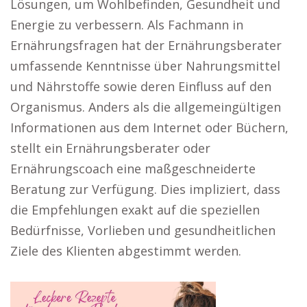
Lösungen, um Wohlbefinden, Gesundheit und
Energie zu verbessern. Als Fachmann in
Ernährungsfragen hat der Ernährungsberater
umfassende Kenntnisse über Nahrungsmittel
und Nährstoffe sowie deren Einfluss auf den
Organismus. Anders als die allgemeingültigen
Informationen aus dem Internet oder Büchern,
stellt ein Ernährungsberater oder
Ernährungscoach eine maßgeschneiderte
Beratung zur Verfügung. Dies impliziert, dass
die Empfehlungen exakt auf die speziellen
Bedürfnisse, Vorlieben und gesundheitlichen
Ziele des Klienten abgestimmt werden.