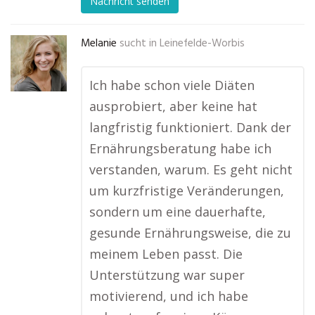
Nachricht senden
Melanie
sucht in
Leinefelde-Worbis
Ich habe schon viele Diäten
ausprobiert, aber keine hat
langfristig funktioniert. Dank der
Ernährungsberatung habe ich
verstanden, warum. Es geht nicht
um kurzfristige Veränderungen,
sondern um eine dauerhafte,
gesunde Ernährungsweise, die zu
meinem Leben passt. Die
Unterstützung war super
motivierend, und ich habe