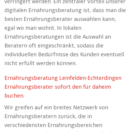
verringert werden. Ein zentraler Vorteil unserer
digitalen Ernährungsberatung ist, dass man die
besten Ernährungsberater auswählen kann,
egal wo man wohnt. In lokalen
Ernährungsberatungen ist die Auswahl an
Beratern oft eingeschränkt, sodass die
individuellen Bedürfnisse des Kunden eventuell
nicht erfüllt werden können.
Ernährungsberatung Leinfelden-Echterdingen
Ernährungsberater sofort den für daheim
buchen.
Wir greifen auf ein breites Netzwerk von
Ernährungsberatern zurück, die in
verschiedensten Ernährungsbereichen