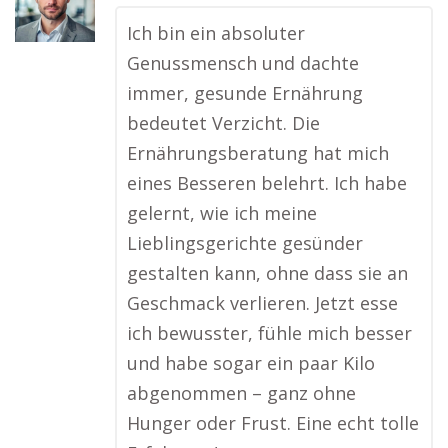
Ich bin ein absoluter
Genussmensch und dachte
immer, gesunde Ernährung
bedeutet Verzicht. Die
Ernährungsberatung hat mich
eines Besseren belehrt. Ich habe
gelernt, wie ich meine
Lieblingsgerichte gesünder
gestalten kann, ohne dass sie an
Geschmack verlieren. Jetzt esse
ich bewusster, fühle mich besser
und habe sogar ein paar Kilo
abgenommen – ganz ohne
Hunger oder Frust. Eine echt tolle