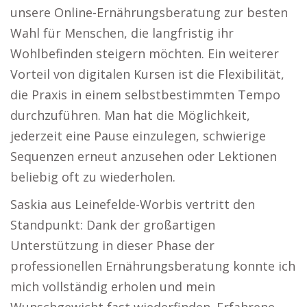
unsere Online-Ernährungsberatung zur besten
Wahl für Menschen, die langfristig ihr
Wohlbefinden steigern möchten. Ein weiterer
Vorteil von digitalen Kursen ist die Flexibilität,
die Praxis in einem selbstbestimmten Tempo
durchzuführen. Man hat die Möglichkeit,
jederzeit eine Pause einzulegen, schwierige
Sequenzen erneut anzusehen oder Lektionen
beliebig oft zu wiederholen.
Saskia aus Leinefelde-Worbis vertritt den
Standpunkt: Dank der großartigen
Unterstützung in dieser Phase der
professionellen Ernährungsberatung konnte ich
mich vollständig erholen und mein