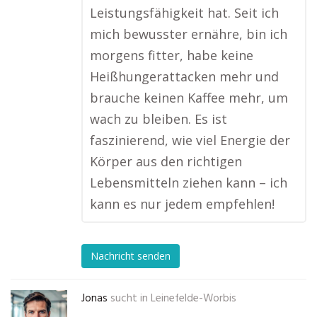
Leistungsfähigkeit hat. Seit ich
mich bewusster ernähre, bin ich
morgens fitter, habe keine
Heißhungerattacken mehr und
brauche keinen Kaffee mehr, um
wach zu bleiben. Es ist
faszinierend, wie viel Energie der
Körper aus den richtigen
Lebensmitteln ziehen kann – ich
kann es nur jedem empfehlen!
Nachricht senden
Jonas
sucht in
Leinefelde-Worbis