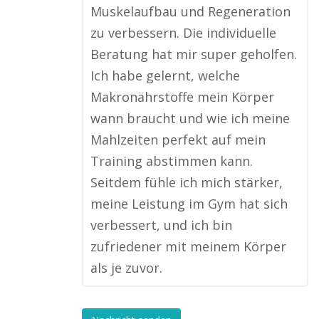
Muskelaufbau und Regeneration
zu verbessern. Die individuelle
Beratung hat mir super geholfen.
Ich habe gelernt, welche
Makronährstoffe mein Körper
wann braucht und wie ich meine
Mahlzeiten perfekt auf mein
Training abstimmen kann.
Seitdem fühle ich mich stärker,
meine Leistung im Gym hat sich
verbessert, und ich bin
zufriedener mit meinem Körper
als je zuvor.