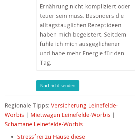
Ernährung nicht kompliziert oder
teuer sein muss. Besonders die
alltagstauglichen Rezeptideen
haben mich begeistert. Seitdem
fühle ich mich ausgeglichener
und habe mehr Energie für den
Tag.
Nachricht senden
Regionale Tipps:
Versicherung Leinefelde-
Worbis
|
Mietwagen Leinefelde-Worbis
|
Schamane Leinefelde-Worbis
Stressfrei zu Hause diese