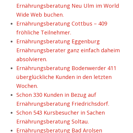
Ernährungsberatung Neu Ulm im World
Wide Web buchen.
Ernährungsberatung Cottbus – 409
fröhliche Teilnehmer.
Ernährungsberatung Eggenburg
Ernährungsberater ganz einfach daheim
absolvieren.
Ernährungsberatung Bodenwerder 411
überglückliche Kunden in den letzten
Wochen.
Schon 330 Kunden in Bezug auf
Ernährungsberatung Friedrichsdorf.
Schon 543 Kursbesucher in Sachen
Ernährungsberatung Soltau.
Ernährungsberatung Bad Arolsen