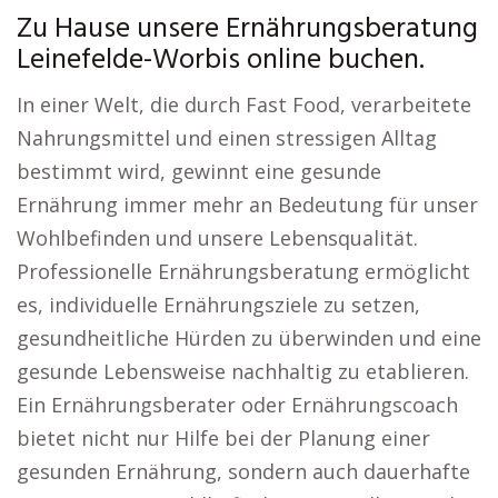
Zu Hause unsere Ernährungsberatung
Leinefelde-Worbis online buchen.
In einer Welt, die durch Fast Food, verarbeitete
Nahrungsmittel und einen stressigen Alltag
bestimmt wird, gewinnt eine gesunde
Ernährung immer mehr an Bedeutung für unser
Wohlbefinden und unsere Lebensqualität.
Professionelle Ernährungsberatung ermöglicht
es, individuelle Ernährungsziele zu setzen,
gesundheitliche Hürden zu überwinden und eine
gesunde Lebensweise nachhaltig zu etablieren.
Ein Ernährungsberater oder Ernährungscoach
bietet nicht nur Hilfe bei der Planung einer
gesunden Ernährung, sondern auch dauerhafte