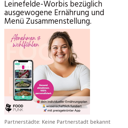
Leinefelde-Worbis bezüglich
ausgewogene Ernährung und
Menü Zusammenstellung.
Partnerstädte: Keine Partnerstadt bekannt